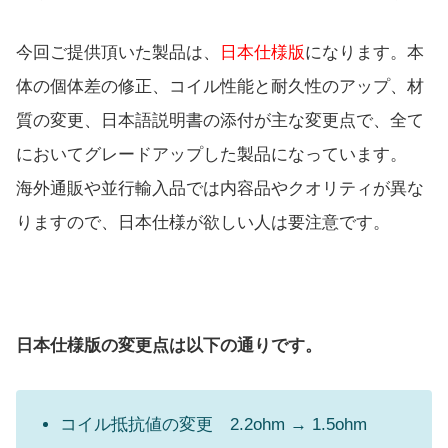
今回ご提供頂いた製品は、
日本仕様版
になります。本
体の個体差の修正、コイル性能と耐久性のアップ、材
質の変更、日本語説明書の添付が主な変更点で、全て
においてグレードアップした製品になっています。
海外通販や並行輸入品では内容品やクオリティが異な
りますので、日本仕様が欲しい人は要注意です。
日本仕様版の変更点は以下の通りです。
コイル抵抗値の変更 2.2ohm → 1.5ohm