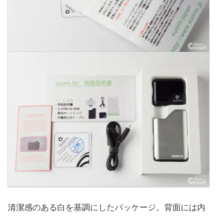
清潔感のある白を基調にしたパッケージ。背面には内