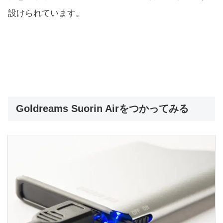
設けられています。
Goldreams Suorin Airをつかってみる