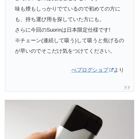
味も煙もしっかりでているので初めての方に
も、持ち運び用を探していた方にも。
さらに今回のSuorinは日本限定仕様です!
※チェーン(連続して吸う)して吸うと焦げるの
が早いのでそこだけ気をつけてください。
べプログショプ
より