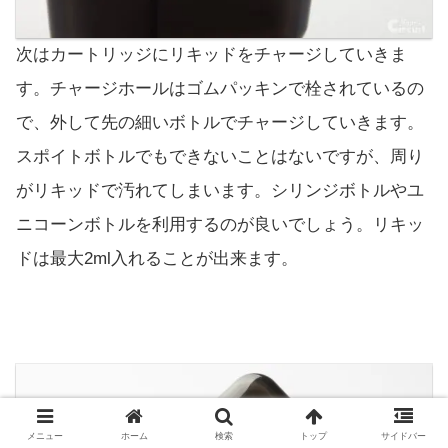
次はカートリッジにリキッドをチャージしていきま
す。チャージホールはゴムパッキンで栓されているの
で、外して先の細いボトルでチャージしていきます。
スポイトボトルでもできないことはないですが、周り
がリキッドで汚れてしまいます。シリンジボトルやユ
ニコーンボトルを利用するのが良いでしょう。リキッ
ドは最大2ml入れることが出来ます。
メニュー
ホーム
検索
トップ
サイドバー