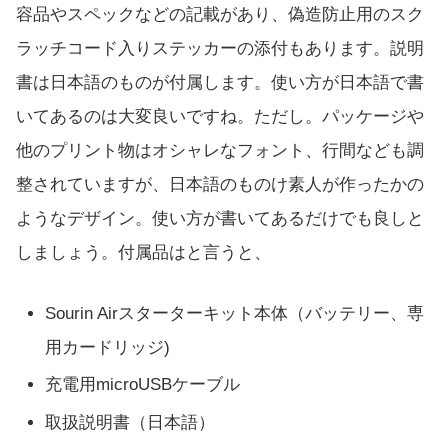
容品やスペックなどの記載があり、偽造防止用のスク
ラッチコード入りステッカーの添付もあります。説明
書は日本語のものが付属します。使い方が日本語で書
いてあるのは大変良いですね。ただし。パッケージや
他のプリント物はオシャレなフォント、行間なども調
整されていますが、日本語のものけ素人が作ったかの
ようなデザイン。使い方が書いてあるだけでも良しと
しましょう。付属品はと言うと、
Sourin Airスターターキット本体（バッテリー、専
用カードリッジ)
充電用microUSBケーブル
取扱説明書（日本語）