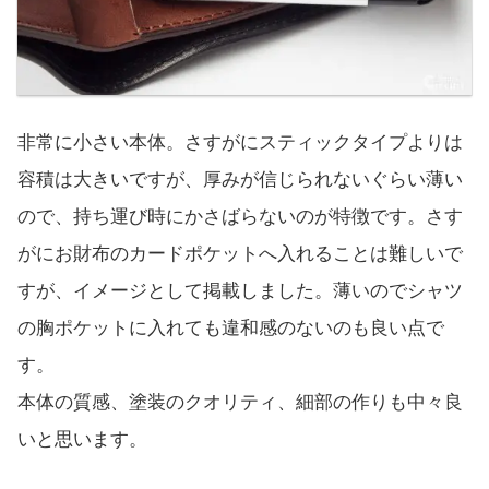
非常に小さい本体。さすがにスティックタイプよりは
容積は大きいですが、厚みが信じられないぐらい薄い
ので、持ち運び時にかさばらないのが特徴です。さす
がにお財布のカードポケットへ入れることは難しいで
すが、イメージとして掲載しました。薄いのでシャツ
の胸ポケットに入れても違和感のないのも良い点で
す。
本体の質感、塗装のクオリティ、細部の作りも中々良
いと思います。