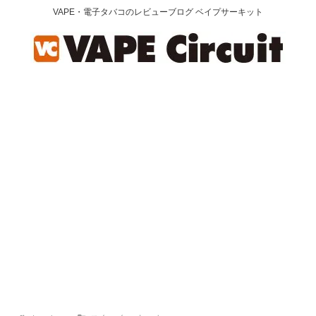
VAPE・電子タバコのレビューブログ ベイプサーキット