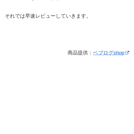
それでは早速レビューしていきます。
商品提供：
ベプログshop