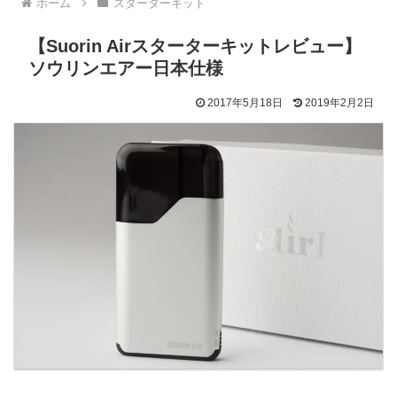
ホーム
スターターキット
【Suorin Airスターターキットレビュー】
ソウリンエアー日本仕様
2017年5月18日
2019年2月2日