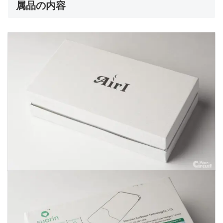
属品の内容