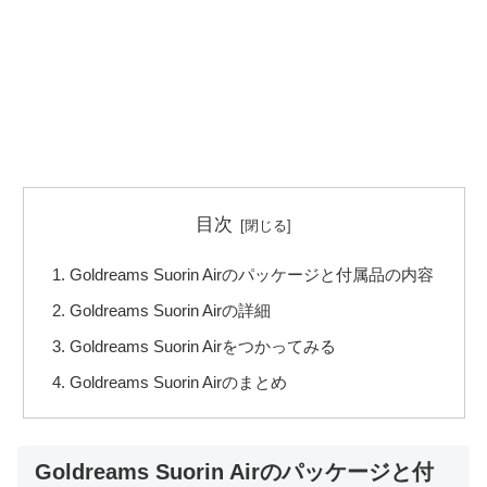
目次
Goldreams Suorin Airのパッケージと付属品の内容
Goldreams Suorin Airの詳細
Goldreams Suorin Airをつかってみる
Goldreams Suorin Airのまとめ
Goldreams Suorin Airのパッケージと付