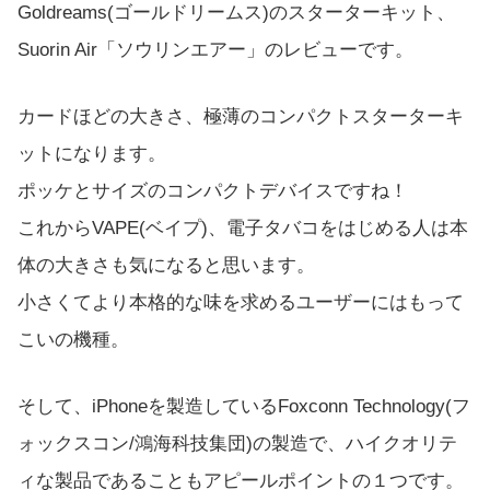
Goldreams(ゴールドリームス)のスターターキット、
Suorin Air「ソウリンエアー」のレビューです。
カードほどの大きさ、極薄のコンパクトスターターキ
ットになります。
ポッケとサイズのコンパクトデバイスですね！
これからVAPE(ベイプ)、電子タバコをはじめる人は本
体の大きさも気になると思います。
小さくてより本格的な味を求めるユーザーにはもって
こいの機種。
そして、iPhoneを製造しているFoxconn Technology(フ
ォックスコン/鴻海科技集団)の製造で、ハイクオリテ
ィな製品であることもアピールポイントの１つです。