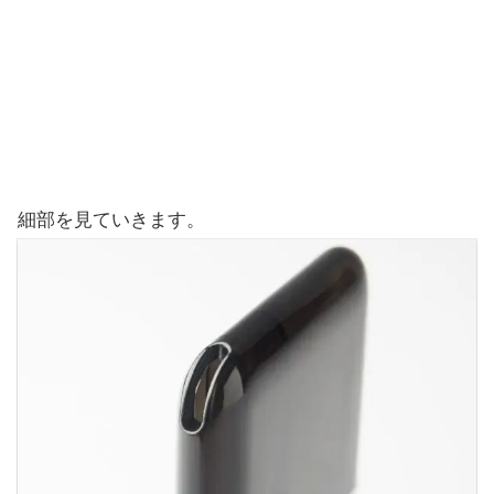
細部を見ていきます。