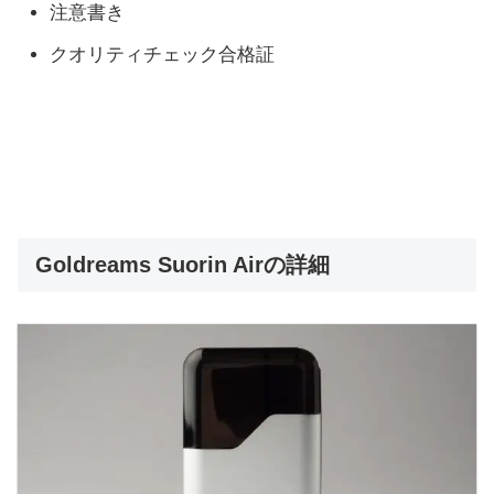
注意書き
クオリティチェック合格証
Goldreams Suorin Airの詳細