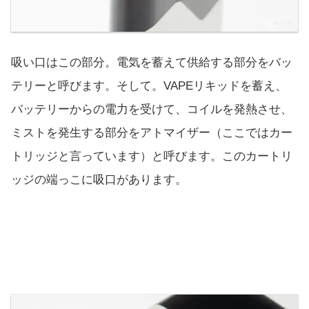
吸い口はこの部分。電気を蓄えて供給する部分をバッ
テリーと呼びます。そして。VAPEリキッドを蓄え、
バッテリーからの電力を受けて、コイルを発熱させ、
ミストを発生する部分をアトマイザー（ここではカー
トリッジと言っています）と呼びます。このカートリ
ッジの端っこに吸口があります。