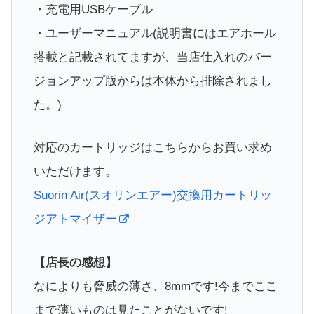
・充電用USBケーブル
・ユーザーマニュアル(説明書にはエアホール
搭載と記載されてますが、当店仕入れのバー
ジョンアップ版からは本体から排除されまし
た。)
対応のカートリッジはこちらからお買い求め
いただけます。
Suorin Air(スオリンエアー)交換用カートリッ
ジアトマイザー
【店長の感想】
なによりも脅威の薄さ、8mmです!今までここ
まで薄いものは見たことがないです!