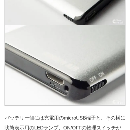
バッテリー側には充電用のmicroUSB端子と、その横に
状態表示用のLEDランプ、ON/OFFの物理スイッチが