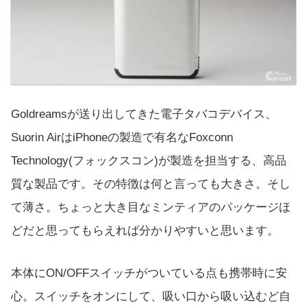
Goldreamsが送り出してきた電子タバコデバイス、
Suorin AirはiPhoneの製造で有名なFoxconn
Technology(フォックスコン)が製造を担当する、高品
質な製品です。その特徴は何と言っても大きさ。そし
て薄さ。ちょっと大き目なミンティアのパッケージほ
どだと思ってもらえれば分かりやすいと思います。
本体にON/OFFスイッチがついている点も携帯時に安
心。スイッチをオンにして、吸い口から吸い込むど自