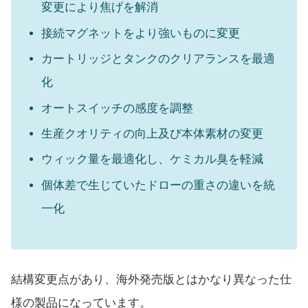
変更により焦げを解消
接続マグネットをより強いものに変更
カートリッジとタンクのクリアランスを最適
化
オートスイッチの感度を調整
生産クオリティの向上及び本体素材の変更
ウィック量を最適化し、ケミカル臭を軽減
個体差で生じていたドローの重さの違いを統
一化
結構変更点があり、海外発売版とはかなり異なった仕
様の製品になっています。