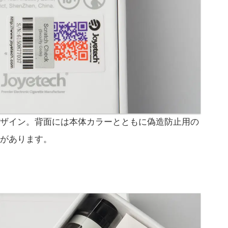
ージデザイン。背面には本体カラーとともに偽造防止用の
があります。