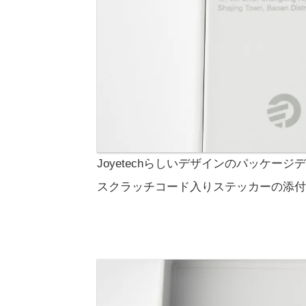
Joyetechらしいデザインのパッケ
スクラッチコード入りステッカーの添付