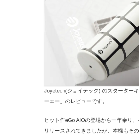
Joyetech(ジョイテック) のスターター
ーエー」のレビューです。
ヒット作eGo AIOの登場から一年余り
リリースされてきましたが、本機もその