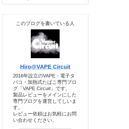
このブログを書いている人
Hiro@VAPE Circuit
2016年設立のVAPE・電子タ
バコ・加熱式たばこ専門ブロ
グ「VAPE Circuit」です。
製品レビューをメインにした
専門ブログを運営してしいま
す。
レビュー依頼はお気軽にお問
い合わせください。