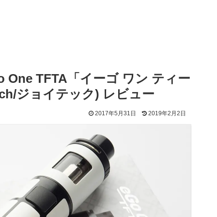
One TFTA「イーゴ ワン ティー
ech/ジョイテック) レビュー
2017年5月31日
2019年2月2日