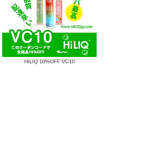
HiLIQ 10%OFF VC10