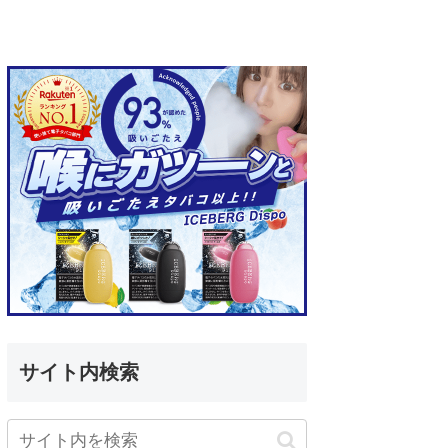
サイト内検索