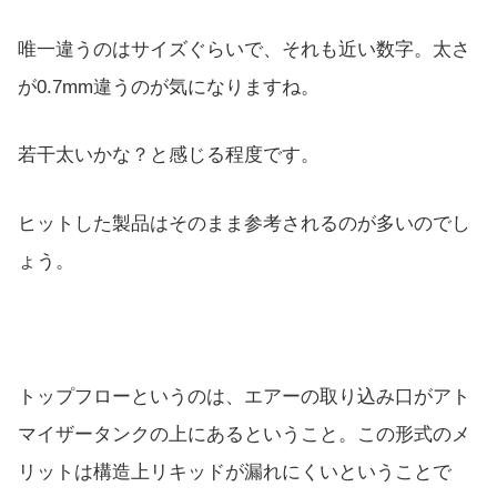
唯一違うのはサイズぐらいで、それも近い数字。太さ
が0.7mm違うのが気になりますね。
若干太いかな？と感じる程度です。
ヒットした製品はそのまま参考されるのが多いのでし
ょう。
トップフローというのは、エアーの取り込み口がアト
マイザータンクの上にあるということ。この形式のメ
リットは構造上リキッドが漏れにくいということで