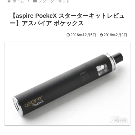
ホーム
スターターキット
【aspire PockeX スターターキットレビュ
ー】アスパイア ポケックス
2016年12月5日
2019年2月2日