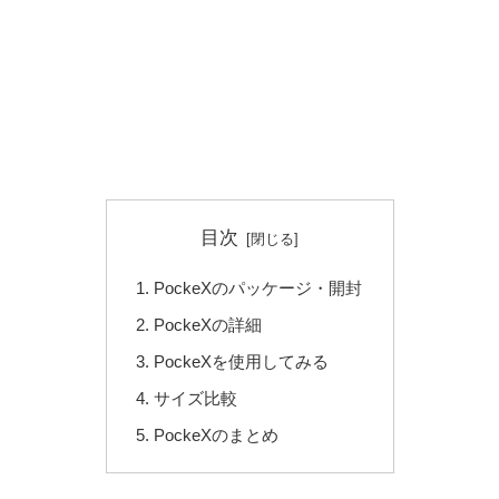
目次
PockeXのパッケージ・開封
PockeXの詳細
PockeXを使用してみる
サイズ比較
PockeXのまとめ