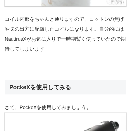
コイル内部をちゃんと通りますので、コットンの焦げ
や味の出方に配慮したコイルになります。自分的には
NautirusXがお気に入りで一時期暫く使っていたので期
待してしまいます。
PockeXを使用してみる
さて、PockeXを使用してみましょう。