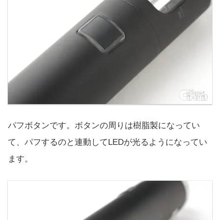
パフボタンです。ボタンの周りは樹脂製になってい
て、パフするのと連動してLEDが光るようになってい
ます。