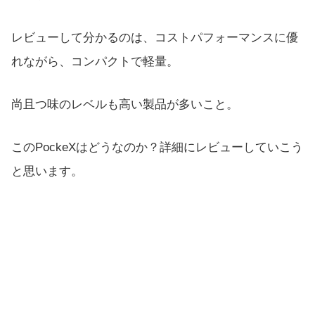
レビューして分かるのは、コストパフォーマンスに優
れながら、コンパクトで軽量。
尚且つ味のレベルも高い製品が多いこと。
このPockeXはどうなのか？詳細にレビューしていこう
と思います。