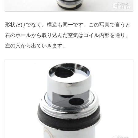
形状だけでなく、構造も同一です。この写真で言うと
右のホールから取り込んだ空気はコイル内部を通り、
左の穴から出ていきます。