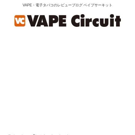
VAPE・電子タバコのレビューブログ ベイプサーキット