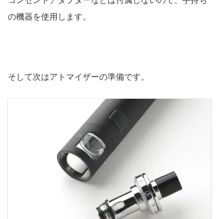
コンセントアダプターなどは付属しないので、手持ち
の機器を使用します。
そして次はアトマイザーの準備です。