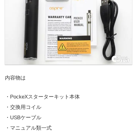
内容物は
・PockeXスターターキット本体
・交換用コイル
・USBケーブル
・マニュアル類一式