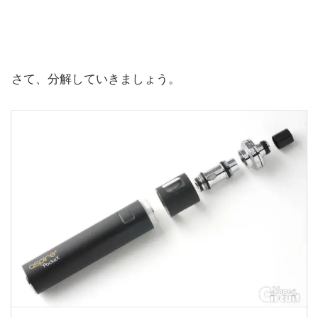
さて、分解していきましょう。