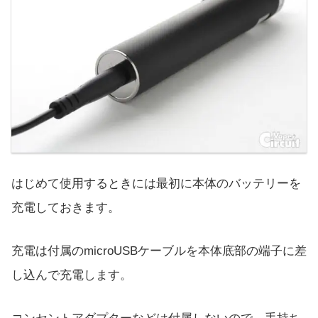
はじめて使用するときには最初に本体のバッテリーを
充電しておきます。
充電は付属のmicroUSBケーブルを本体底部の端子に差
し込んで充電します。