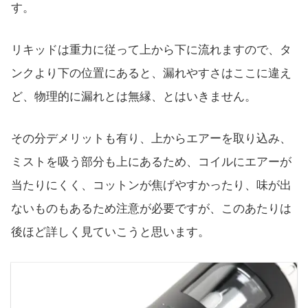
す。
リキッドは重力に従って上から下に流れますので、タ
ンクより下の位置にあると、漏れやすさはここに違え
ど、物理的に漏れとは無縁、とはいきません。
その分デメリットも有り、上からエアーを取り込み、
ミストを吸う部分も上にあるため、コイルにエアーが
当たりにくく、コットンが焦げやすかったり、味が出
ないものもあるため注意が必要ですが、このあたりは
後ほど詳しく見ていこうと思います。