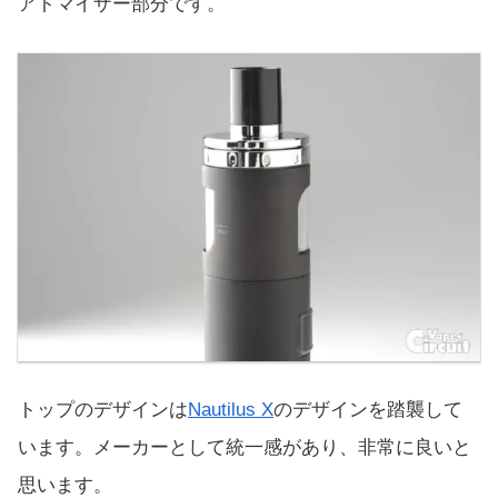
アトマイザー部分です。
トップのデザインは
Nautilus X
のデザインを踏襲して
います。メーカーとして統一感があり、非常に良いと
思います。