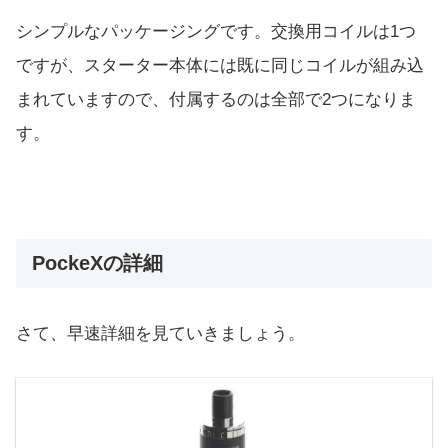
シンプルなパッケージングです。交換用コイルは1つ
ですが、スターター本体には既に同じコイルが組み込
まれていますので、付属するのは全部で2つになりま
す。
PockeXの詳細
さて、早速詳細を見ていきましょう。