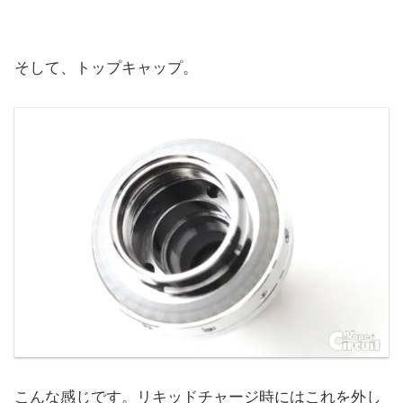
そして、トップキャップ。
こんな感じです。リキッドチャージ時にはこれを外し