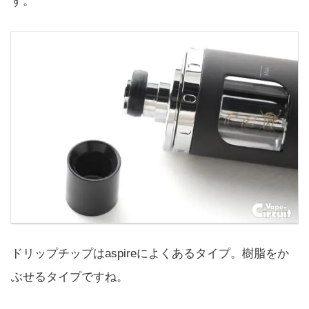
す。
ドリップチップはaspireによくあるタイプ。樹脂をか
ぶせるタイプですね。