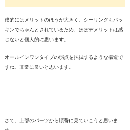
僕的にはメリットのほうが大きく、シーリングもパッ
キンでちゃんとされているため、ほぼデメリットは感
じないと個人的に思います。
オールインワンタイプの弱点を払拭するような構造で
すね、非常に良いと思います。
さて、上部のパーツから順番に見ていこうと思いま