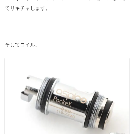
てリキチャします。
そしてコイル。