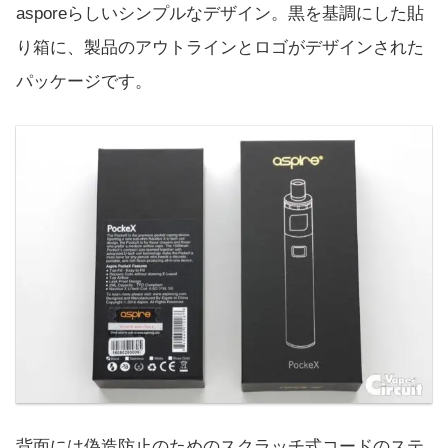
asporeらしいシンプルなデザイン。黒を基調にした貼
り箱に、製品のアウトラインとロゴがデザインされた
パッケージです。
背面には偽造防止のためのスクラッチ式コードのステ