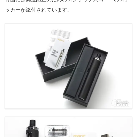
ッカーが添付されています。