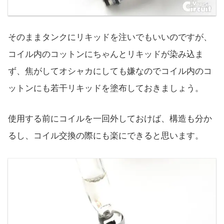
そのままタンクにリキッドを注いでもいいのですが、
コイル内のコットンにちゃんとリキッドが染み込ま
ず、焦がしてオシャカにしても嫌なのでコイル内のコ
ットンにも若干リキッドを塗布しておきましょう。
使用する前にコイルを一回外しておけば、構造も分か
るし、コイル交換の際にも楽にできると思います。