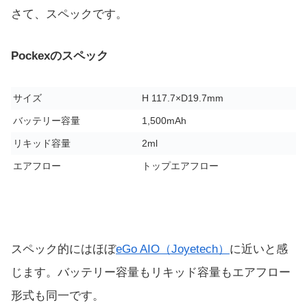
さて、スペックです。
Pockexのスペック
サイズ
H 117.7×D19.7mm
バッテリー容量
1,500mAh
リキッド容量
2ml
エアフロー
トップエアフロー
スペック的にはほぼ
eGo AIO（Joyetech）
に近いと感
じます。バッテリー容量もリキッド容量もエアフロー
形式も同一です。