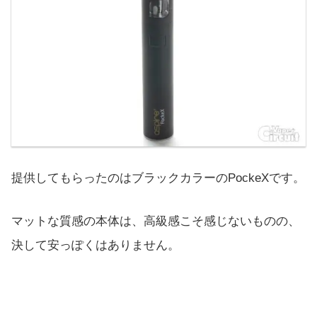
提供してもらったのはブラックカラーのPockeXです。
マットな質感の本体は、高級感こそ感じないものの、
決して安っぽくはありません。