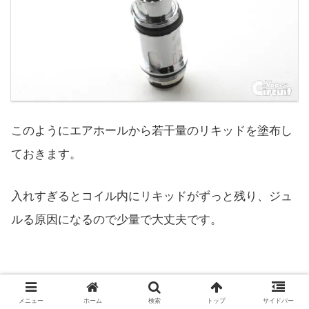
このようにエアホールから若干量のリキッドを塗布し
ておきます。
入れすぎるとコイル内にリキッドがずっと残り、ジュ
ルる原因になるので少量で大丈夫です。
メニュー
ホーム
検索
トップ
サイドバー