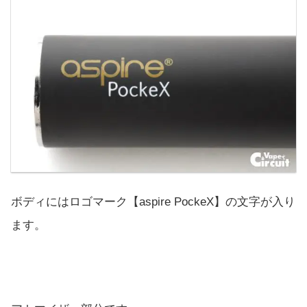
ボディにはロゴマーク【aspire PockeX】の文字が入り
ます。