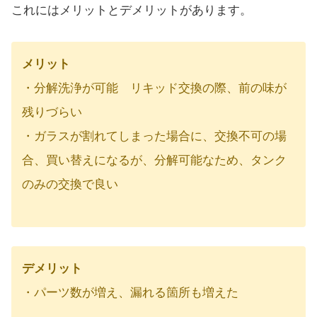
これにはメリットとデメリットがあります。
メリット
・分解洗浄が可能 リキッド交換の際、前の味が
残りづらい
・ガラスが割れてしまった場合に、交換不可の場
合、買い替えになるが、分解可能なため、タンク
のみの交換で良い
デメリット
・パーツ数が増え、漏れる箇所も増えた