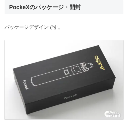
PockeXのパッケージ・開封
パッケージデザインです。