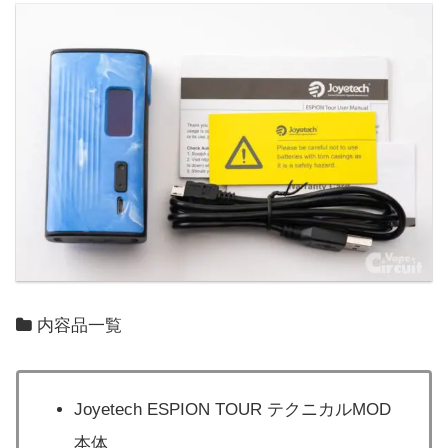
内容品一覧
Joyetech ESPION TOUR テクニカルMOD
本体