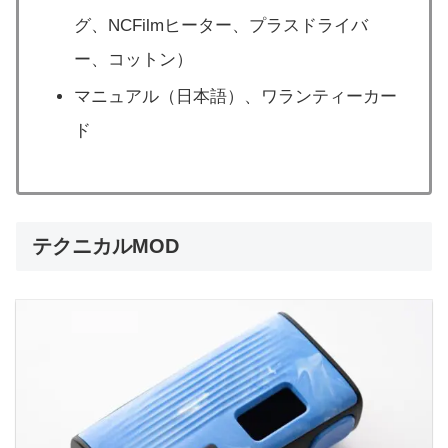
グ、NCFilmヒーター、プラスドライバ
ー、コットン）
マニュアル（日本語）、ワランティーカー
ド
テクニカルMOD