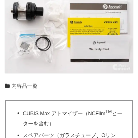
内容品一覧
TM
CUBIS Max アトマイザー（NCFilm
ヒー
ターを含む）
スペアパーツ（ガラスチューブ、Oリン