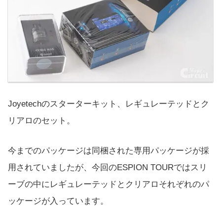
Joyetechのスターターキット、レギュレーテッドとク
リアロのセット。
今までのパッケージは同梱された専用パッケージが採
用されていましたが、今回のESPION TOURではスリ
ーブの中にレギュレーテッドとクリアロそれぞれのパ
ッケージが入っています。