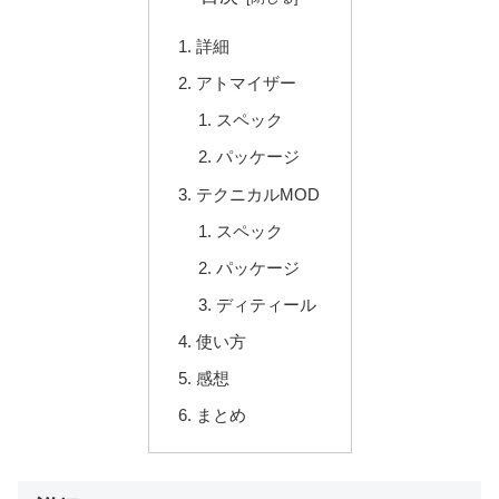
詳細
アトマイザー
スペック
パッケージ
テクニカルMOD
スペック
パッケージ
ディティール
使い方
感想
まとめ