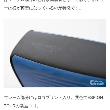
ーは横が樽型になっているのが特徴です。
フレーム部分にはロゴプリント入り。共色でESPION
TOURの製品ロゴ。