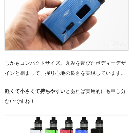
しかもコンパクトサイズ。丸みを帯びたボディーデザ
インと相まって、握り心地の良さを実現しています。
軽くて小さくて持ちやすい
とあれば実用的にも申し分
ないですね！