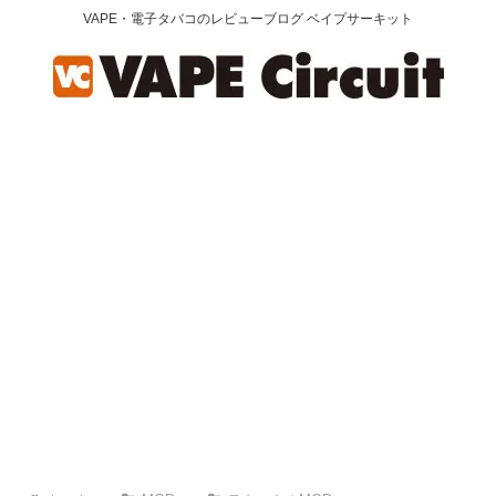
VAPE・電子タバコのレビューブログ ベイプサーキット