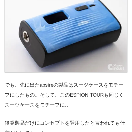
でも、先に出たapsireの製品はスーツケースをモチー
フにしたもの。そして、このESPION TOURも同じく
スーツケースをモチーフに…
後発製品だけにコンセプトを登用したと言われても仕