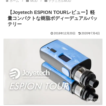
ホーム
MOD
テクニカルMOD
【Joyetech ESPION TOURレビュー】軽
量コンパクトな樹脂ボディーデュアルバッ
テリー
2018年12月20日
2020年7月4日