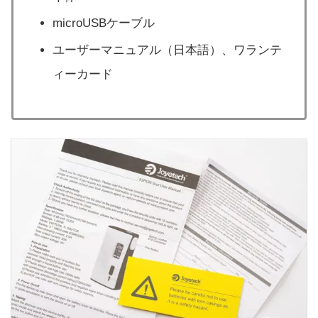
microUSBケーブル
ユーザーマニュアル（日本語）、ワランテ
ィーカード