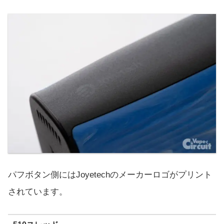
パフボタン側にはJoyetechのメーカーロゴがプリント
されています。