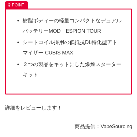
樹脂ボディーの軽量コンパクトなデュアル
バッテリーMOD ESPION TOUR
シートコイル採用の低抵抗DL特化型アト
マイザー CUBIS MAX
２つの製品をキットにした爆煙スターター
キット
詳細をレビューします！
商品提供：VapeSourcing