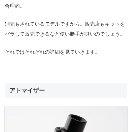
合理的。
別売もされているモデルですから。販売店もキットを
バラして販売できるなど使い勝手が良いのでしょう。
それではそれぞれの詳細を見ていきます。
アトマイザー