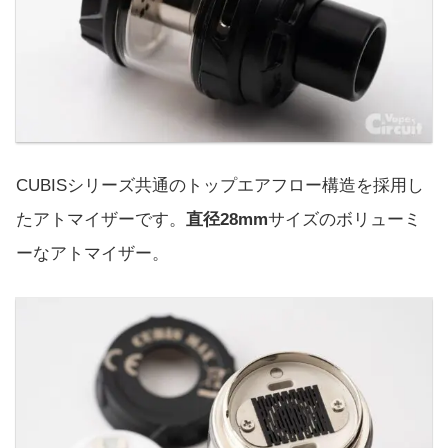
CUBISシリーズ共通のトップエアフロー構造を採用し
たアトマイザーです。
直径28mm
サイズのボリューミ
ーなアトマイザー。