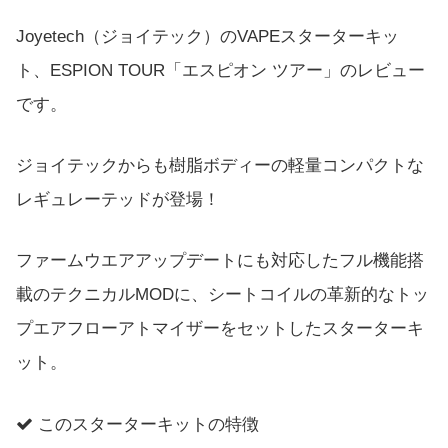
Joyetech（ジョイテック）のVAPEスターターキッ
ト、ESPION TOUR「エスピオン ツアー」のレビュー
です。
ジョイテックからも樹脂ボディーの軽量コンパクトな
レギュレーテッドが登場！
ファームウエアアップデートにも対応したフル機能搭
載のテクニカルMODに、シートコイルの革新的なトッ
プエアフローアトマイザーをセットしたスターターキ
ット。
このスターターキットの特徴