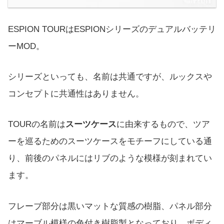
ESPION TOURはESPIONシリーズのデュアルバッテリ
ーMOD。
シリーズといっても、名前は共通ですが、ルックスや
コンセプトに共通性はありません。
TOURの名前は
スーツケース
に由来するもので、ツア
ーを巡るためのスーツケースをモチーフにしている通
り、前後のパネルにはリブのような模様が刻まれてい
ます。
フレーブ部分は黒いマットな質感の樹脂、パネル部分
はマーブル模様の色付き樹脂製となっており、ボディ