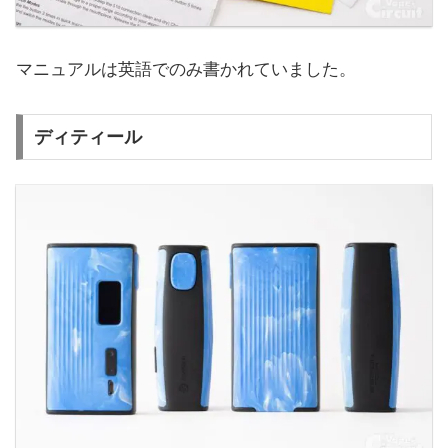
マニュアルは英語でのみ書かれていました。
ディティール