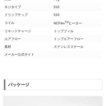
ネジタイプ
510
ドリップチップ
510
TM
コイル
NCFilm
ヒーター
リキッドチャージ
トップフィル
エアフロー
トップエアーフロー
素材
ステンレススチール
メーカー公式サイト
パッケージ