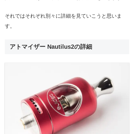
それではそれぞれ別々に詳細を見ていこうと思いま
す。
アトマイザー Nautilus2の詳細