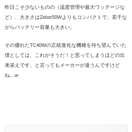
昨日こそ少ないものの（温度管理や最大ワッテージな
ど）、大きさはZelos50Wよりもコンパクトで、若干な
がらバッテリー容量も大きい。
その優れたTC40Wの正統進化な機種を待ち望んでいた
僕としては、これがそうだ！と思ってしまうほどの出
来栄えです。と言ってもメーカーが違うんですけど
ね…w