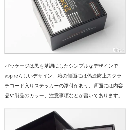
パッケージは黒を基調にしたシンプルなデザインで、
aspireらしいデザイン。箱の側面には偽造防止スクラ
チコード入りステッカーの添付があり、背面には内容
品や製品のカラー、注意事項などが書いてあります。