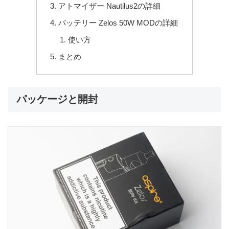
アトマイザー Nautilus2の詳細
バッテリー Zelos 50W MODの詳細
使い方
まとめ
パッケージと開封