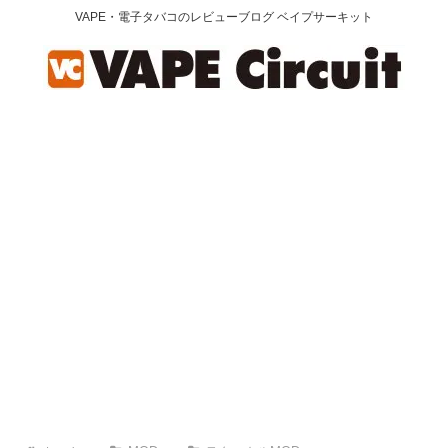
VAPE・電子タバコのレビューブログ ベイプサーキット