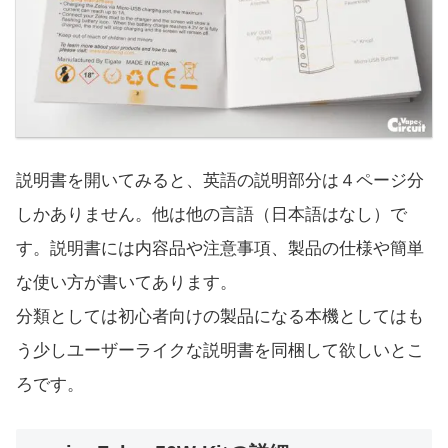
説明書を開いてみると、英語の説明部分は４ページ分
しかありません。他は他の言語（日本語はなし）で
す。説明書には内容品や注意事項、製品の仕様や簡単
な使い方が書いてあります。
分類としては初心者向けの製品になる本機としてはも
う少しユーザーライクな説明書を同梱して欲しいとこ
ろです。