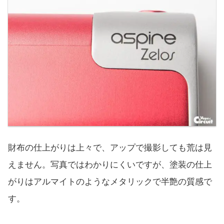
財布の仕上がりは上々で、アップで撮影しても荒は見
えません。写真ではわかりにくいですが、塗装の仕上
がりはアルマイトのようなメタリックで半艶の質感で
す。