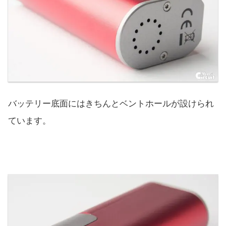
バッテリー底面にはきちんとベントホールが設けられ
ています。