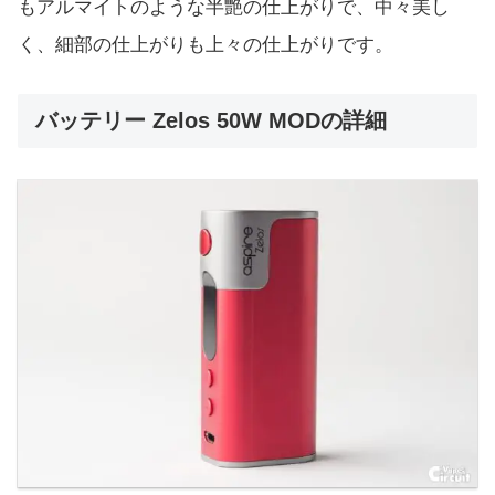
もアルマイトのような半艶の仕上がりで、中々美し
く、細部の仕上がりも上々の仕上がりです。
バッテリー Zelos 50W MODの詳細