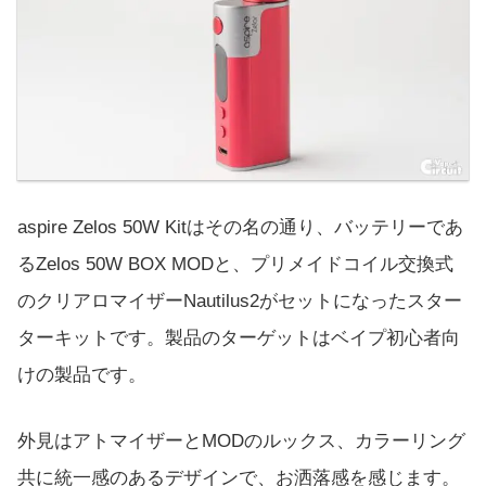
aspire Zelos 50W Kitはその名の通り、バッテリーであ
るZelos 50W BOX MODと、プリメイドコイル交換式
のクリアロマイザーNautilus2がセットになったスター
ターキットです。製品のターゲットはベイプ初心者向
けの製品です。
外見はアトマイザーとMODのルックス、カラーリング
共に統一感のあるデザインで、お洒落感を感じます。