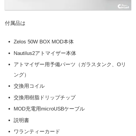
付属品は
Zelos 50W BOX MOD本体
Nautilus2アトマイザー本体
アトマイザー用予備パーツ（ガラスタンク、Oリ
ング）
交換用コイル
交換用樹脂ドリップチップ
MOD充電用microUSBケーブル
説明書
ワランティーカード