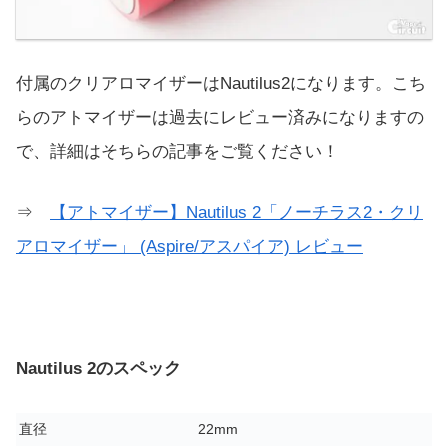
付属のクリアロマイザーはNautilus2になります。こち
らのアトマイザーは過去にレビュー済みになりますの
で、詳細はそちらの記事をご覧ください！
⇒
【アトマイザー】Nautilus 2「ノーチラス2・クリ
アロマイザー」 (Aspire/アスパイア) レビュー
Nautilus 2のスペック
直径
22mm