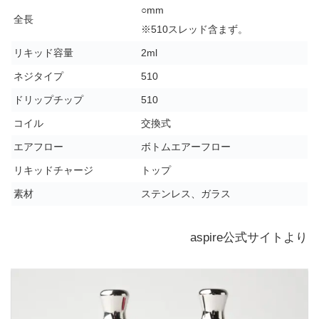
○mm
全長
※510スレッド含まず。
リキッド容量
2ml
ネジタイプ
510
ドリップチップ
510
コイル
交換式
エアフロー
ボトムエアーフロー
リキッドチャージ
トップ
素材
ステンレス、ガラス
aspire公式サイトより