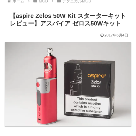
ホーム
MOD
テクニカルMOD
【aspire Zelos 50W Kit スターターキット
レビュー】アスパイア ゼロス50Wキット
2017年5月4日