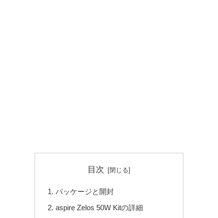
目次
パッケージと開封
aspire Zelos 50W Kitの詳細