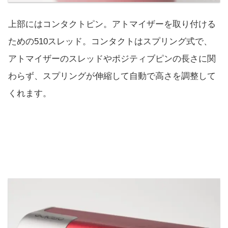
上部にはコンタクトピン。アトマイザーを取り付ける
ための510スレッド。コンタクトはスプリング式で、
アトマイザーのスレッドやポジティブピンの長さに関
わらず、スプリングが伸縮して自動で高さを調整して
くれます。