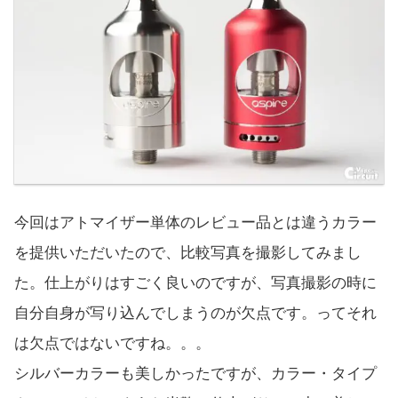
今回はアトマイザー単体のレビュー品とは違うカラー
を提供いただいたので、比較写真を撮影してみまし
た。仕上がりはすごく良いのですが、写真撮影の時に
自分自身が写り込んでしまうのが欠点です。ってそれ
は欠点ではないですね。。。
シルバーカラーも美しかったですが、カラー・タイプ