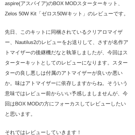
aspire(アスパイア)のBOX MODスターターキット、
Zelos 50W Kit「ゼロス50Wキット」のレビューです。
先日、このキットに同梱されているクリアロマイザ
ー、Nautilus2のレビューをお送りして、さすが名作ア
トマイザーの後継機だなと執筆しましたが、今回はス
ターターキットとしてのレビューになります。スター
ターの良し悪しは付属のアトマイザーが良いか悪い
か。味はアトマイザーに依存しますからね。そういう
意味ではレビュー前からいい予感しましませんが、今
回はBOX MODの方にフォーカスしてレビューしたい
と思います。
それではレビューしていきます！