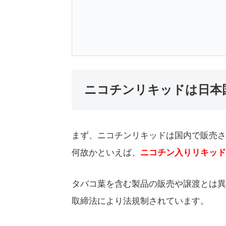
ニコチンリキッドは日本
まず、ニコチンリキッドは国内で販売さ
何故かといえば、
ニコチン入りリキッド
タバコ葉を含む製品の販売や譲渡とは異
取締法により法規制されています。