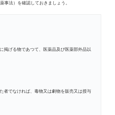
薬事法）を確認しておきましょう。
に掲げる物であつて、医薬品及び医薬部外品以
た者でなければ、毒物又は劇物を販売又は授与