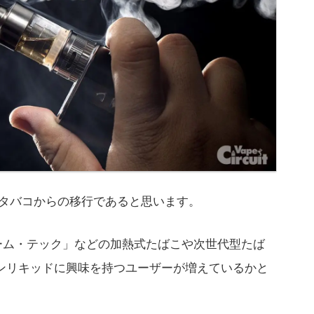
、タバコからの移行であると思います。
「プルーム・テック」などの加熱式たばこや次世代型たば
チンリキッドに興味を持つユーザーが増えているかと