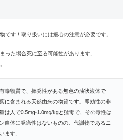
物です！取り扱いには細心の注意が必要です。
まった場合死に至る可能性があります。
。
有毒物質で、揮発性がある無色の油状液体で
葉に含まれる天然由来の物質です。即効性の非
で0.5mg-1.0mg/kgと猛毒で、その毒性は
ン自体に発癌性はないものの、代謝物であるニ
います。