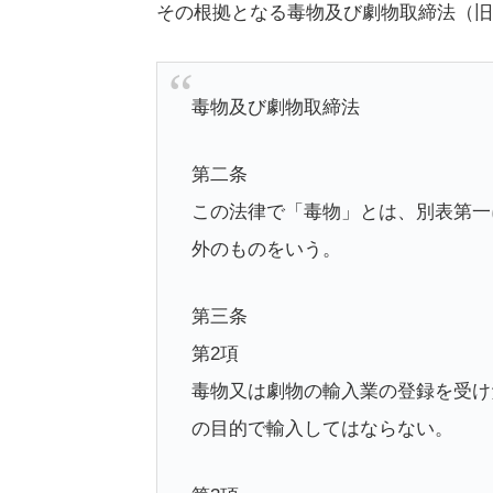
その根拠となる毒物及び劇物取締法（旧
毒物及び劇物取締法
第二条
この法律で「毒物」とは、別表第一
外のものをいう。
第三条
第2項
毒物又は劇物の輸入業の登録を受け
の目的で輸入してはならない。