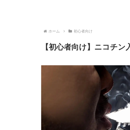
ホーム
初心者向け
【初心者向け】ニコチン