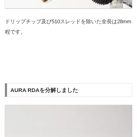
ドリップチップ及び510スレッドを除いた全長は28mm
程です。
AURA RDAを分解しました