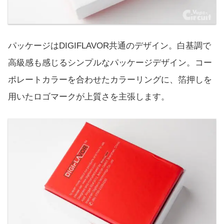
パッケージはDIGIFLAVOR共通のデザイン。白基調で
高級感も感じるシンプルなパッケージデザイン。コー
ポレートカラーを合わせたカラーリングに、箔押しを
用いたロゴマークが上質さを主張します。