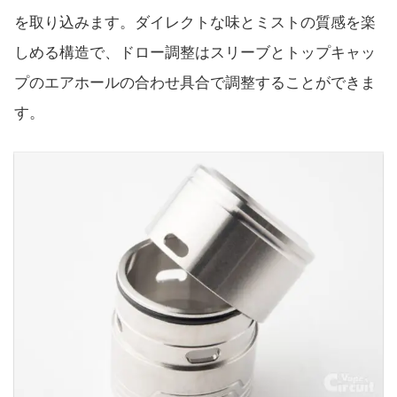
を取り込みます。ダイレクトな味とミストの質感を楽
しめる構造で、ドロー調整はスリーブとトップキャッ
プのエアホールの合わせ具合で調整することができま
す。