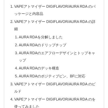
VAPEアトマイザー DIGIFLAVOR/AURA RDA のパ
ッケージと内容品
VAPEアトマイザー DIGIFLAVOR/AURA RDA の詳
細
AURA RDAを分解しました
AURA RDAのドリップチップ
AURA RDAのエアフローデザインとトップキャ
ップ
AURA RDAのデッキ構造
AURA RDAのポジティブピン、BFに対応
VAPEアトマイザー DIGIFLAVOR/AURA RDA のビ
ルド
VAPEアトマイザー DIGIFLAVOR/AURA RDA のを
使ってみました