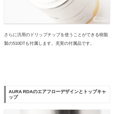
さらに汎用のドリップチップを使うことができる樹脂
製の510DTも付属します。充実の付属品です。
AURA RDAのエアフローデザインとトップキャ
ップ