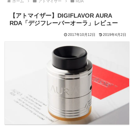
ホーム
アトマイザー
RDA
【アトマイザー】DIGIFLAVOR AURA
RDA「デジフレーバーオーラ」レビュー
2017年10月12日
2019年4月2日