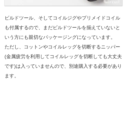
ビルドツール、そしてコイルジグやプリメイドコイル
も付属するので、まだビルドツールを揃えていないと
いう方にも親切なパッケージングになっています。
ただし、コットンやコイルレッグを切断するニッパー
(金属疲労を利用してコイルレッグを切断しても大丈夫
です)は入っていませんので、別途購入する必要があり
ます。