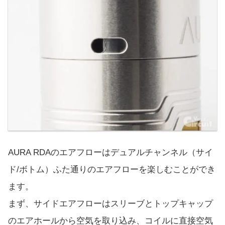
AURA RDAのエアフローはデュアルチャンネル（サイ
ド/ボトム）ふた通りのエアフローを楽しむことができ
ます。
まず、サイドエアフローはスリーブとトップキャップ
のエアホールから空気を取り込み、コイルに直接空気