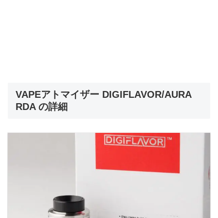
VAPEアトマイザー DIGIFLAVOR/AURA
RDA の詳細