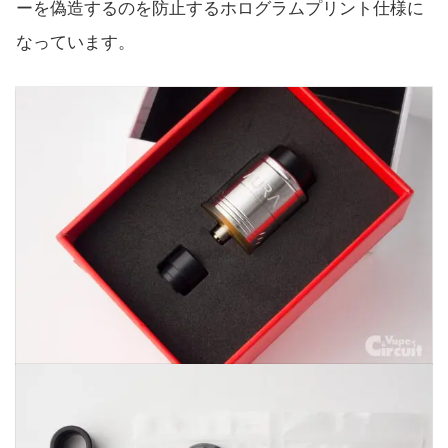
ーを偽造するのを防止するホログラムプリント仕様に
なっています。