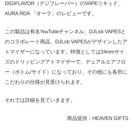
DIGIFLAVOR（デジフレーバー）のVAPEリキッド、
AURA RDA 「オーラ」のレビューです。
この製品は有名YouTubeチャンネル、DJLsb VAPESと
のコラボレート商品、DJLsb VAPESがデザインしたア
トマイザーになっています。特徴としては24mmサイ
ズのドリッピングアトマイザーで、デュアルエアフロ
ー（ボトム/サイド）になっており、その他にも各所に
こだわりの仕様が見受けられます。
それでは詳細を見ていきます。
商品提供：HEAVEN GIFTS