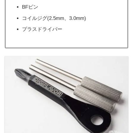
BFピン
コイルジグ(2.5mm、3.0mm)
プラスドライバー