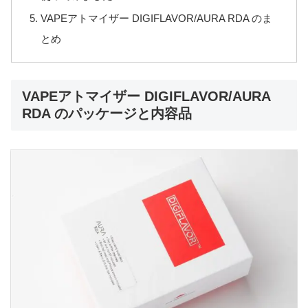
VAPEアトマイザー DIGIFLAVOR/AURA RDA のま
とめ
VAPEアトマイザー DIGIFLAVOR/AURA
RDA のパッケージと内容品