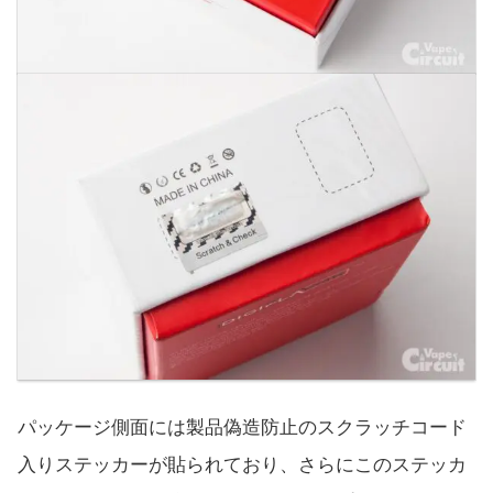
パッケージ側面には製品偽造防止のスクラッチコード
入りステッカーが貼られており、さらにこのステッカ