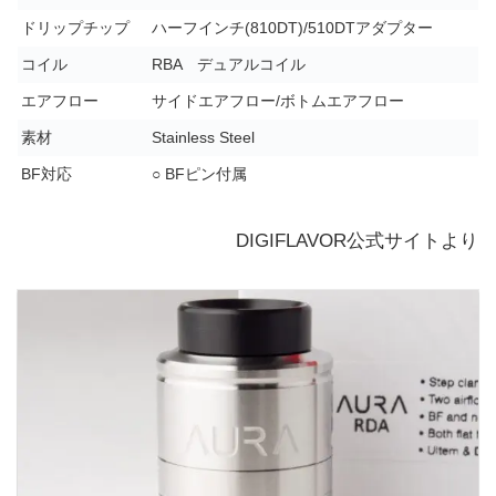
ドリップチップ
ハーフインチ(810DT)/510DTアダプター
コイル
RBA デュアルコイル
エアフロー
サイドエアフロー/ボトムエアフロー
素材
Stainless Steel
BF対応
○ BFピン付属
DIGIFLAVOR公式サイトより