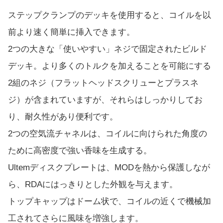
ステップクランプのデッキを使用すると、コイルを以
前より速く簡単に挿入できます。
2つの大きな「使いやすい」ネジで固定されたビルド
デッキ。より多くのトルクを加えることを可能にする
2組のネジ（フラットヘッドスクリューとプラスネ
ジ）が含まれていますが、それらはしっかりしてお
り、耐久性があり便利です。
2つの空気流チャネルは、コイルに向けられた角度の
ために高密度で強い香味を生成する。
Ultemディスクプレートは、MODを熱から保護しなが
ら、RDAにはっきりとした外観を与えます。
トップキャップはドーム状で、コイルの近くで機械加
工されてさらに風味を増強します。