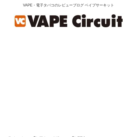
VAPE・電子タバコのレビューブログ ベイプサーキット