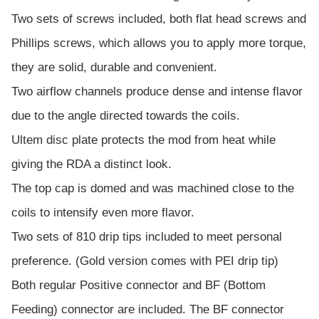
Two sets of screws included, both flat head screws and
Phillips screws, which allows you to apply more torque,
they are solid, durable and convenient.
Two airflow channels produce dense and intense flavor
due to the angle directed towards the coils.
Ultem disc plate protects the mod from heat while
giving the RDA a distinct look.
The top cap is domed and was machined close to the
coils to intensify even more flavor.
Two sets of 810 drip tips included to meet personal
preference. (Gold version comes with PEI drip tip)
Both regular Positive connector and BF (Bottom
Feeding) connector are included. The BF connector