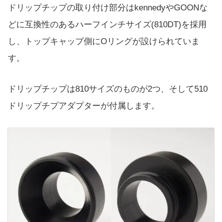
ドリップチップの取り付け部分はkennedyやGOONな
どに互換性のあるハーフインチサイズ(810DT)を採用
し、トップキャップ側にOリングが設けられていま
す。
ドリップチップは810サイズのものが2つ、そして510
ドリップチプアダプターが付属します。