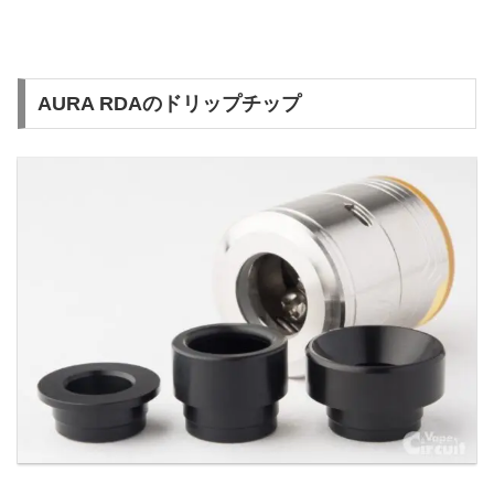
AURA RDAのドリップチップ