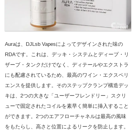
Auraは、DJLsb Vapesによってデザインされた味の
RDAです。これは、デッキ・システムとディープ・リ
ザーブ・タンクだけでなく、ディテールやエクストラ
にも配慮されているため、最高のワイン・エクスペリ
エンスを提供します。そのステップクランプ構造デッ
キは、2つの大きな「ユーザーフレンドリー」スクリ
ューで固定されたコイルを素早く簡単に挿入すること
ができます。2つのエアフローチャネルは最高の風味
をもたらし、高さと位置によるリークを防止します。