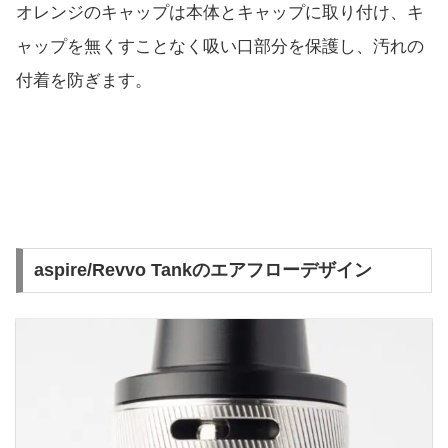
オレンジのキャップは本体とキャップに取り付け、キ
ャップを無くすことなく吸い口部分を保護し、汚れの
付着を防ぎます。
aspire/Revvo Tankのエアフローデザイン