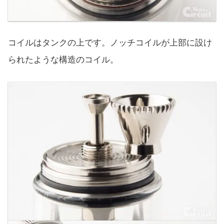
コイルはタンクの上です。ノッチコイルが上部に設け
られたような構造のコイル。