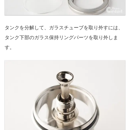
タンクを分解して、ガラスチューブを取り外すには、
タンク下部のガラス保持リングパーツを取り外しま
す。