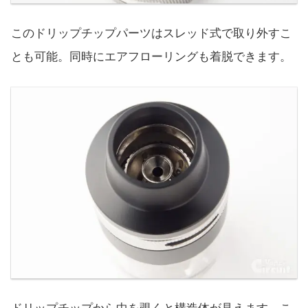
このドリップチップパーツはスレッド式で取り外すこ
とも可能。同時にエアフローリングも着脱できます。