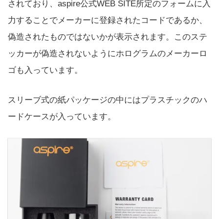
されており、aspire公式WEB SITE所定のフォームに入
力することでメーカーに登録されたコードであるか、
偽造されたものではないかが表示されます。このステ
ッカーが偽造されないようにホログラムのメーカーロ
ゴも入っています。
スリーブ式の紙パッケージの中にはプラスチックのハ
ードケースが入っています。