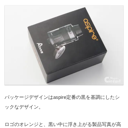
パッケージデザインはaspire定番の黒を基調にしたシ
ックなデザイン。
ロゴのオレンジと、黒い中に浮き上がる製品写真が高