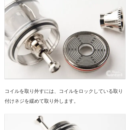
コイルを取り外すには、コイルをロックしている取り
付けネジを緩めて取り外します。