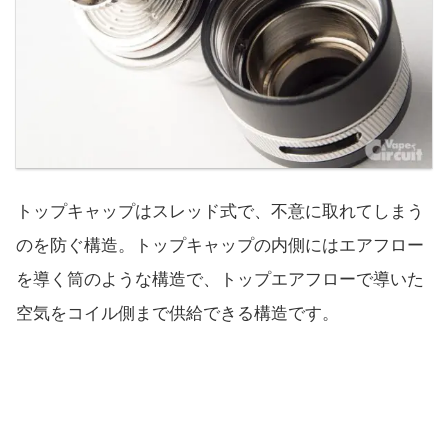
トップキャップはスレッド式で、不意に取れてしまう
のを防ぐ構造。トップキャップの内側にはエアフロー
を導く筒のような構造で、トップエアフローで導いた
空気をコイル側まで供給できる構造です。