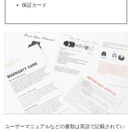
保証カード
ユーザーマニュアルなどの書類は英語で記載されてい