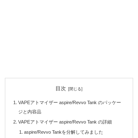
目次
VAPEアトマイザー aspire/Revvo Tank のパッケー
ジと内容品
VAPEアトマイザー aspire/Revvo Tank の詳細
aspire/Revvo Tankを分解してみました