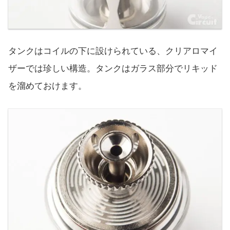
タンクはコイルの下に設けられている、クリアロマイ
ザーでは珍しい構造。タンクはガラス部分でリキッド
を溜めておけます。