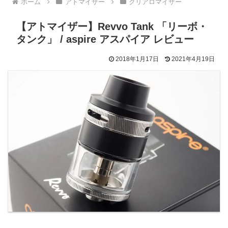
ホーム
アトマイザー
クリアロマイザー
【アトマイザー】Revvo Tank 「リーボ・
タンク」 / aspire アスパイア レビュー
2018年1月17日
2021年4月19日