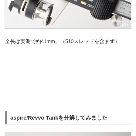
全長は実測で約41mm。（510スレッドを含まず）
aspire/Revvo Tankを分解してみました