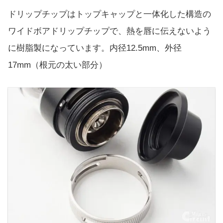
ドリップチップはトップキャップと一体化した構造の
ワイドボアドリップチップで、熱を唇に伝えないよう
に樹脂製になっています。内径12.5mm、外径
17mm（根元の太い部分）