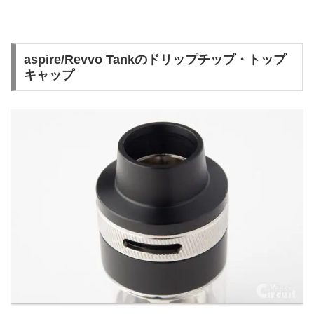
aspire/Revvo Tankのドリップチップ・トップ
キャップ