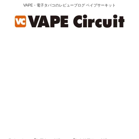
VAPE・電子タバコのレビューブログ ベイプサーキット