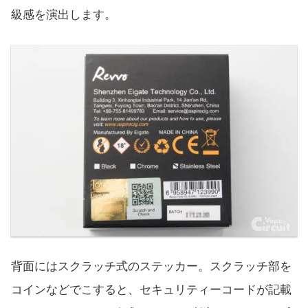
級感を演出します。
背面にはスクラッチ式のステッカー。スクラッチ部を
コインなどでこすると、セキュリティーコードが記載