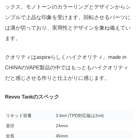
ックス。モノトーンのカラーリングとデザインからシ
ンプルで上品な印象を受けます。回転させるパーツに
は溝が切っており、実用性とデザインを兼ね備えてい
ます。
クオリティはaspireらしくハイクオリティ。made in
CHINAのVAPE製品の中ではもっともハイクオリティ
だと感じさせる作りと仕上がりに感じます。
Revvo Tankのスペック
リキッド容量
3.6ml (TPD対応版は2ml)
直径
24mm
全長
45mm