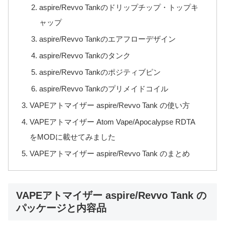
aspire/Revvo Tankのドリップチップ・トップキ
ャップ
aspire/Revvo Tankのエアフローデザイン
aspire/Revvo Tankのタンク
aspire/Revvo Tankのポジティブピン
aspire/Revvo Tankのプリメイドコイル
VAPEアトマイザー aspire/Revvo Tank の使い方
VAPEアトマイザー Atom Vape/Apocalypse RDTA
をMODに載せてみました
VAPEアトマイザー aspire/Revvo Tank のまとめ
VAPEアトマイザー aspire/Revvo Tank の
パッケージと内容品