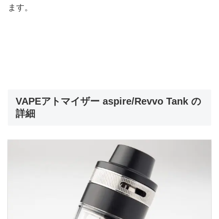
ます。
VAPEアトマイザー aspire/Revvo Tank の
詳細