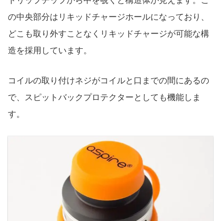
ドリップチップから中を覗くと構造体が見えます。こ
の中央部分はリキッドチャージホールになっており、
どこも取り外すことなくリキッドチャージが可能な構
造を採用しています。
コイルの取り付けネジがコイルと口までの間にあるの
で、スピットバックプロテクターとしても機能しま
す。