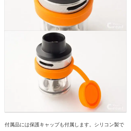
付属品には保護キャップも付属します。シリコン製で