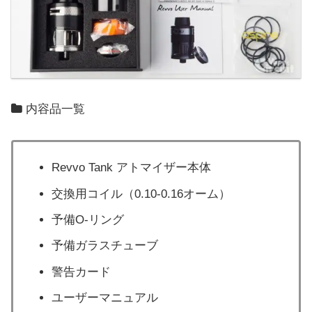
内容品一覧
Revvo Tank アトマイザー本体
交換用コイル（0.10-0.16オーム）
予備O-リング
予備ガラスチューブ
警告カード
ユーザーマニュアル