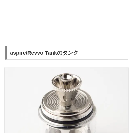
aspire/Revvo Tankのタンク