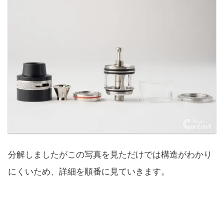
分解しましたがこの写真を見ただけでは構造がわかり
にくいため、詳細を順番に見ていきます。