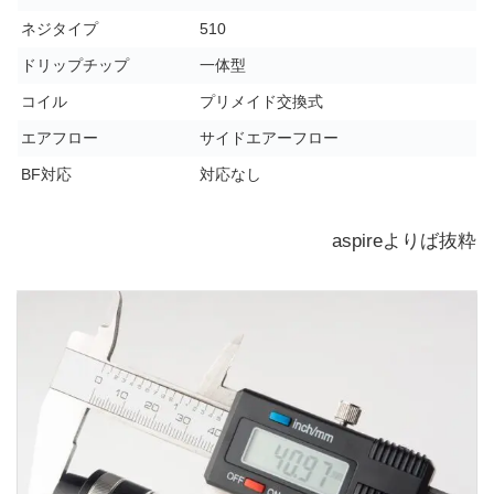
ネジタイプ
510
ドリップチップ
一体型
コイル
プリメイド交換式
エアフロー
サイドエアーフロー
BF対応
対応なし
aspireよりば抜粋