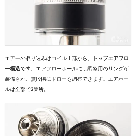
エアーの取り込みはコイル上部から。
トップエアフロ
ー構造
です。エアフローホールには調整用のリングが
装備され、無段階にドローを調整できます。エアホー
ルは全部で3箇所。