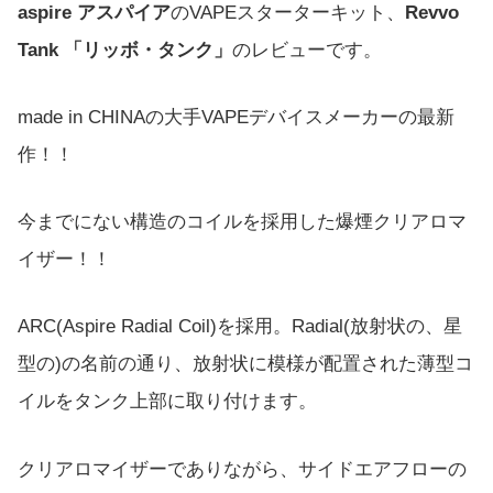
aspire アスパイア
のVAPEスターターキット、
Revvo
Tank 「リッボ・タンク」
のレビューです。
made in CHINAの大手VAPEデバイスメーカーの最新
作！！
今までにない構造のコイルを採用した爆煙クリアロマ
イザー！！
ARC(Aspire Radial Coil)を採用。Radial(放射状の、星
型の)の名前の通り、放射状に模様が配置された薄型コ
イルをタンク上部に取り付けます。
クリアロマイザーでありながら、サイドエアフローの