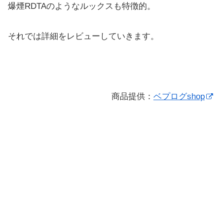
爆煙RDTAのようなルックスも特徴的。
それでは詳細をレビューしていきます。
商品提供：
ベプログshop