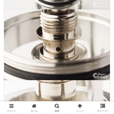
メニュー
ホーム
検索
トップ
サイドバー