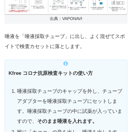
出典：VAPONAVI
唾液を「唾液採取チューブ」に出し、よく混ぜてスポ
イトで検査カセットに落とします。
Kfree コロナ抗原検査キットの使い方
唾液採取チューブのキャップを外し、チューブ
アダプターを唾液採取チューブにセットしま
す。唾液採取チューブの中に試薬が入っていま
すので、
そのまま唾液を入れます。