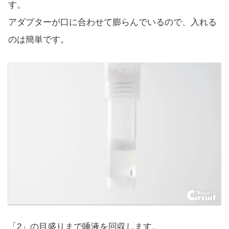
す。
アダプターが口に合わせて膨らんでいるので、入れる
のは簡単です。
「2」の目盛りまで唾液を回収します。