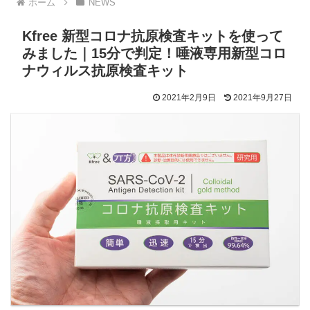
ホーム
NEWS
Kfree 新型コロナ抗原検査キットを使って
みました｜15分で判定！唾液専用新型コロ
ナウィルス抗原検査キット
2021年2月9日
2021年9月27日