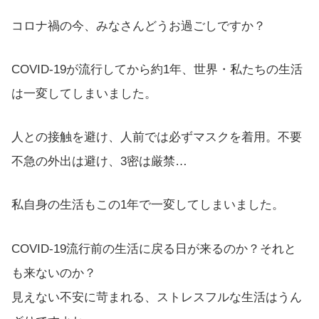
コロナ禍の今、みなさんどうお過ごしですか？
COVID-19が流行してから約1年、世界・私たちの生活
は一変してしまいました。
人との接触を避け、人前では必ずマスクを着用。不要
不急の外出は避け、3密は厳禁…
私自身の生活もこの1年で一変してしまいました。
COVID-19流行前の生活に戻る日が来るのか？それと
も来ないのか？
見えない不安に苛まれる、ストレスフルな生活はうん