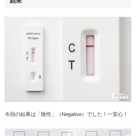
結果
今回の結果は「陰性」（Negative）でした！一安心！