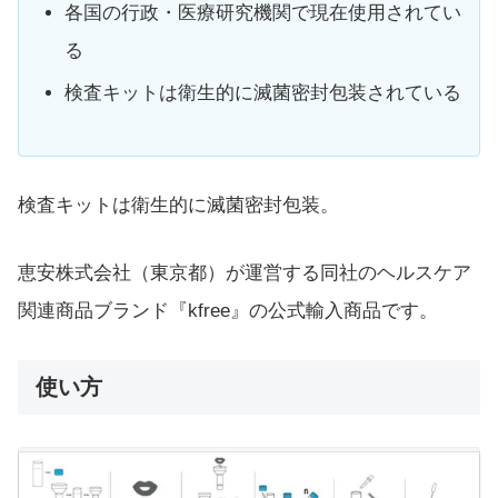
各国の行政・医療研究機関で現在使用されてい
る
検査キットは衛生的に滅菌密封包装されている
検査キットは衛生的に滅菌密封包装。
恵安株式会社（東京都）が運営する同社のヘルスケア
関連商品ブランド『kfree』の公式輸入商品です。
使い方