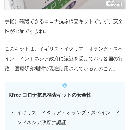
手軽に確認できるコロナ抗原検査キットですが、安全
性が心配ですよね。
このキットは、イギリス・イタリア・オランダ・スペ
イン・インドネシア政府に認証を受けており各国の行
政・医療研究機関で現在使用されているとのこと。
Kfree コロナ抗原検査キットの安全性
イギリス・イタリア・オランダ・スペイン・イ
ンドネシア政府に認証