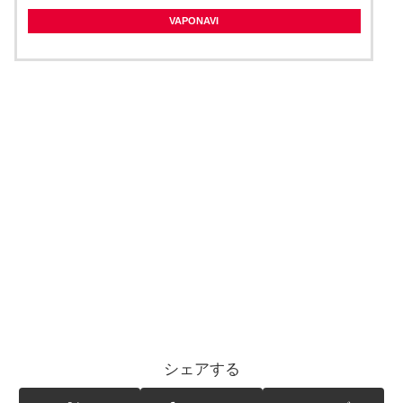
VAPONAVI
シェアする