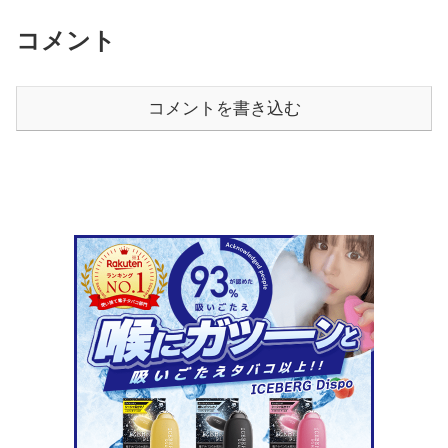
コメント
コメントを書き込む