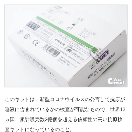
このキットは、新型コロナウイルスの公言して抗原が
唾液に含まれているかの検査が可能なもので、世界12
ヵ国、累計販売数2億個を超える信頼性の高い抗原検
査キットになっているのこと。