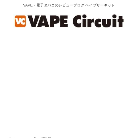
VAPE・電子タバコのレビューブログ ベイプサーキット