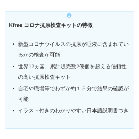
Kfree コロナ抗原検査キットの特徴
新型コロナウイルスの抗原が唾液に含まれてい
るかの検査が可能
世界12ヵ国、累計販売数2億個を超える信頼性
の高い抗原検査キット
自宅や職場等でわずか約１５分で結果の確認が
可能
イラスト付きのわかりやすい日本語説明書つき