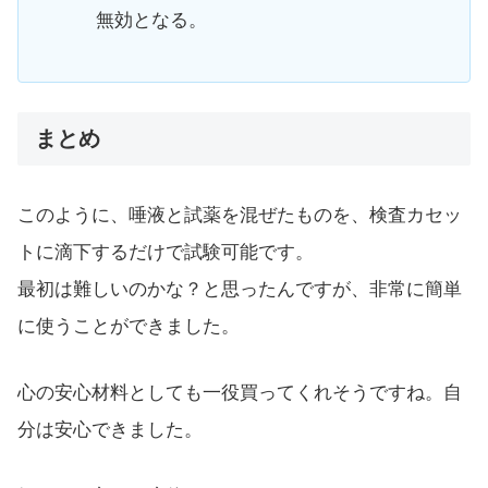
無効となる。
まとめ
このように、唾液と試薬を混ぜたものを、検査カセッ
トに滴下するだけで試験可能です。
最初は難しいのかな？と思ったんですが、非常に簡単
に使うことができました。
心の安心材料としても一役買ってくれそうですね。自
分は安心できました。