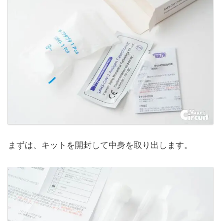
まずは、キットを開封して中身を取り出します。