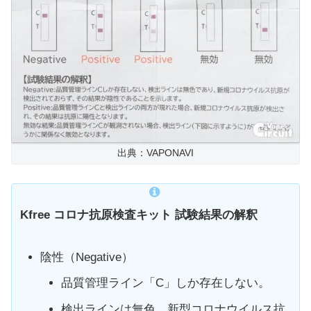
出典：VAPONAVI
Kfree コロナ抗原検査キット 試験結果の解釈
陰性（Negative）
品質管理ライン「C」しか存在しない。
検出ラインは無色、新型コロナウイルス抗