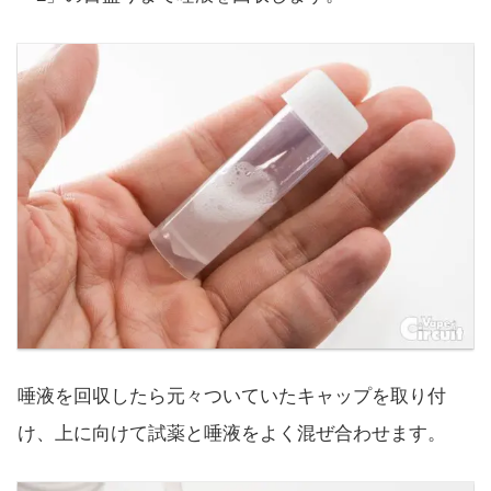
唾液を回収したら元々ついていたキャップを取り付
け、上に向けて試薬と唾液をよく混ぜ合わせます。