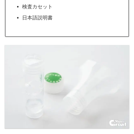
検査カセット
日本語説明書