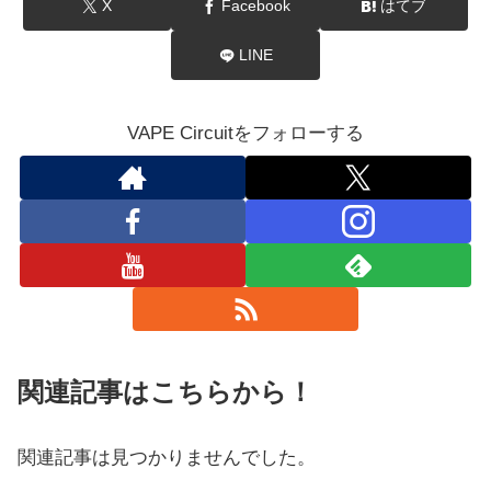
X
Facebook
はてブ
LINE
VAPE Circuitをフォローする
関連記事はこちらから！
関連記事は見つかりませんでした。