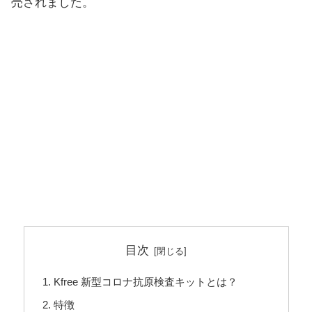
売されました。
目次
Kfree 新型コロナ抗原検査キットとは？
特徴