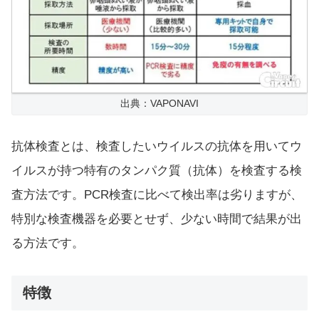
出典：VAPONAVI
抗体検査とは、検査したいウイルスの抗体を用いてウ
イルスが持つ特有のタンパク質（抗体）を検査する検
査方法です。PCR検査に比べて検出率は劣りますが、
特別な検査機器を必要とせず、少ない時間で結果が出
る方法です。
特徴