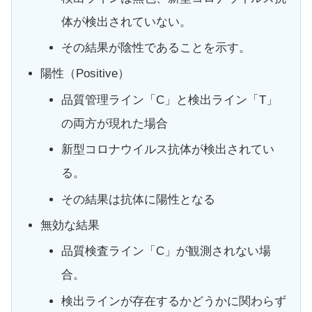
体が検出されていない。
その結果が陰性であることを示す。
陽性（Positive）
品質管理ライン「C」と検出ライン「T」
の両方が現れた場合
新型コロナウイルス抗体が検出されてい
る。
その結果は抗体に陽性となる
無効な結果
品質検査ライン「C」が観測されない場
合。
検出ラインが存在するかどうかに関わらず