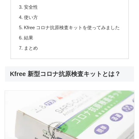
安全性
使い方
Kfree コロナ抗原検査キットを使ってみました
結果
まとめ
Kfree 新型コロナ抗原検査キットとは？