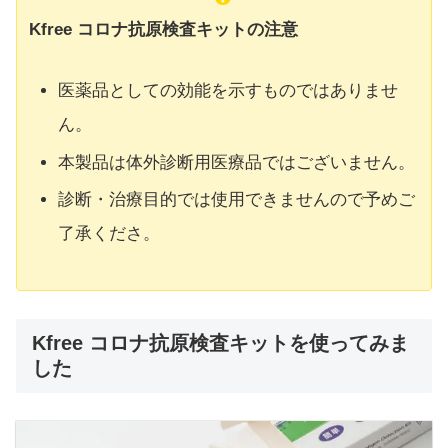
Kfree コロナ抗原検査キットの注意
医薬品としての効能を示すものではありませ
ん。
本製品は体外診断用医療品ではございません。
診断・治療目的では使用できませんので予めご
了承くださ。
Kfree コロナ抗原検査キットを使ってみま
した