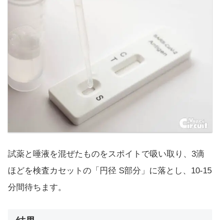
試薬と唾液を混ぜたものをスポイトで吸い取り、3滴
ほどを検査カセットの「円径 S部分」に落とし、10-15
分間待ちます。