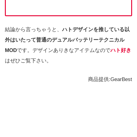
結論から言っちゃうと、
ハトデザインを推している以
外はいたって普通のデュアルバッテリーテクニカル
MOD
です。デザインありきなアイテムなので
ハト好き
はぜひご覧下さい。
商品提供:GearBest