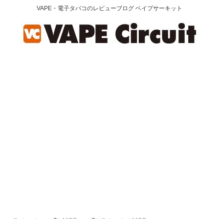
VAPE・電子タバコのレビューブログ ベイプサーキット