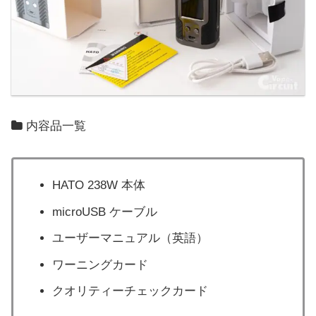
内容品一覧
HATO 238W 本体
microUSB ケーブル
ユーザーマニュアル（英語）
ワーニングカード
クオリティーチェックカード