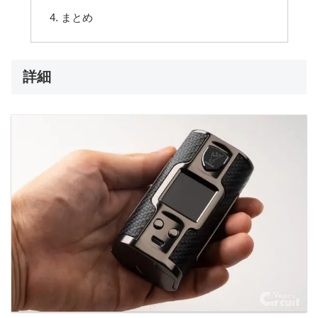
まとめ
詳細