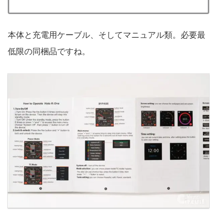
本体と充電用ケーブル、そしてマニュアル類。必要最
低限の同梱品ですね。