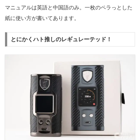
マニュアルは英語と中国語のみ。一枚のペラっとした
紙に使い方が書いてあります。
とにかくハト推しのレギュレーテッド！