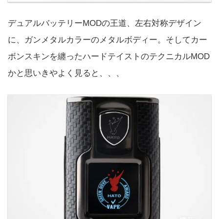
デュアルバッテリーMODの王道、左右対称デザイン
に、ガンメタルカラーのメタルボディー。そしてカー
ボンスキンを纏ったハードテイストのテクニカルMOD
かと思いきやよく見ると、、、