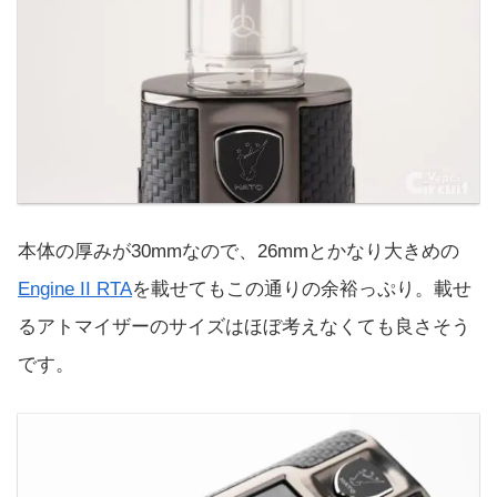
本体の厚みが30mmなので、26mmとかなり大きめの
Engine II RTA
を載せてもこの通りの余裕っぷり。載せ
るアトマイザーのサイズはほぼ考えなくても良さそう
です。