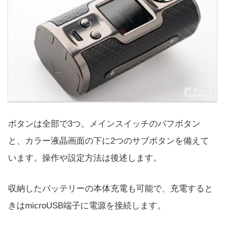
ボタンは全部で3つ。メインスイッチのパフボタン
と、カラー液晶画面の下に2つのサブボタンを備えて
います。操作や設定方法は後述します。
収納したバッテリーの本体充電も可能で、充電すると
きはmicroUSB端子に電源を接続します。