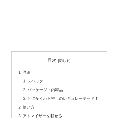
目次
詳細
スペック
パッケージ・内容品
とにかくハト推しのレギュレーテッド！
使い方
アトマイザーを載せる