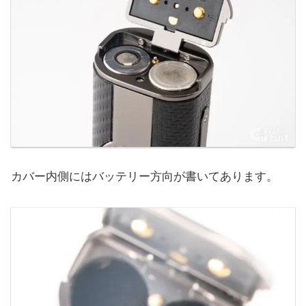
カバー内側にはバッテリー方向が書いてあります。