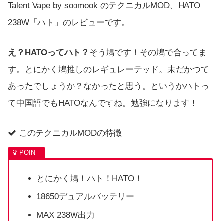
Talent Vape by soomook のテクニカルMOD、HATO
238W「ハト」のレビューです。
え？HATOってハト？
そう鳩です！その鳩で合ってま
す。とにかく鳩推しのレギュレーテッド。未だかつて
あったでしょうか？なかったと思う。というかハトっ
て中国語でもHATOなんですね。勉強になります！
このテクニカルMODの特徴
とにかく鳩！ハト！HATO！
18650デュアルバッテリー
MAX 238W出力