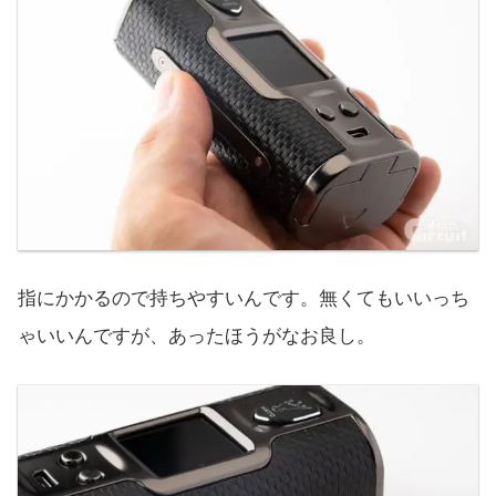
指にかかるので持ちやすいんです。無くてもいいっち
ゃいいんですが、あったほうがなお良し。