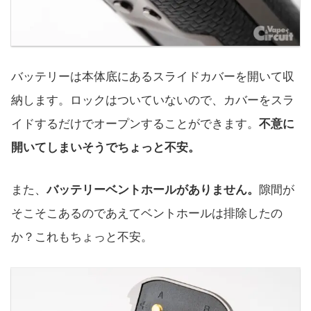
バッテリーは本体底にあるスライドカバーを開いて収
納します。ロックはついていないので、カバーをスラ
イドするだけでオープンすることができます。
不意に
開いてしまいそうでちょっと不安。
また、
バッテリーベントホールがありません。
隙間が
そこそこあるのであえてベントホールは排除したの
か？これもちょっと不安。