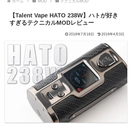
ホーム
MOD
テクニカルMOD
【Talent Vape HATO 238W】ハトが好き
すぎるテクニカルMODレビュー
2018年7月18日
2019年4月3日