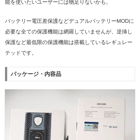
能を使いたいユーザーには物足りないかも。
バッテリー電圧差保護などデュアルバッテリーMODに
必要な全ての保護機能は網羅していませんが、逆挿し
保護など最低限の保護機能は搭載しているレギュレー
テッドです。
パッケージ・内容品