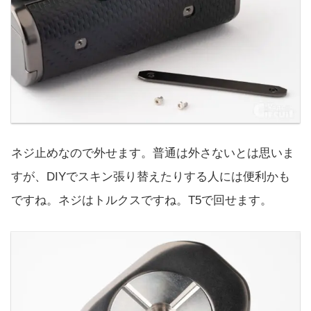
ネジ止めなので外せます。普通は外さないとは思いま
すが、DIYでスキン張り替えたりする人には便利かも
ですね。ネジはトルクスですね。T5で回せます。