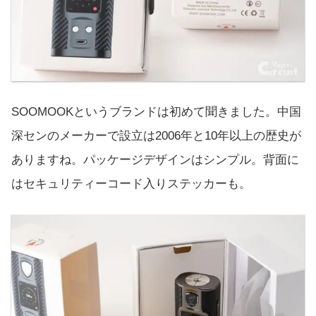
SOOMOOKというブランドは初めて聞きました。中国
深センのメーカーで設立は2006年と10年以上の歴史が
ありますね。パッケージデザインはシンプル。背面に
はセキュリティーコード入りステッカーも。