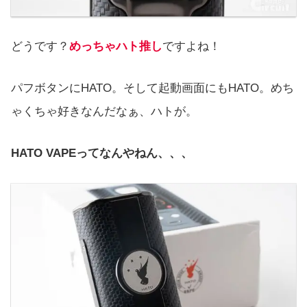
どうです？
めっちゃハト推し
ですよね！
パフボタンにHATO。そして起動画面にもHATO。めち
ゃくちゃ好きなんだなぁ、ハトが。
HATO VAPEってなんやねん、、、