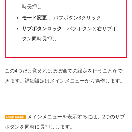
時長押し
モード変更
… パフボタン3クリック
サブボタンロック
…パフボタンと右サブボ
タン同時長押し
この4つだけ覚えればほぼ全ての設定を行うことがで
きます。詳細設定はメインメニューから操作します。
メインメニューを表示するには、2つのサブ
Main menu
ボタンを同時に長押しします。