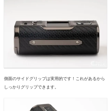
側面のサイドグリップは実用的です！これがあるから
しっかりグリップできます。