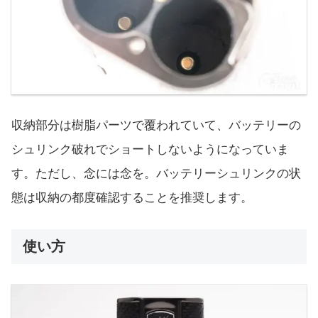
収納部分は樹脂パーツで覆われていて、バッテリーの
シュリンク破れでショートしないようになっていま
す。ただし、念には念を。バッテリーシュリンクの状
態は収納の都度確認することを推奨します。
使い方