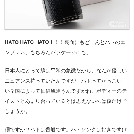
HATO HATO HATO！！！
裏面にもどーんとハトのエ
ンブレム。もちろんパッケージにも。
日本人にとって鳩は平和の象徴だから、なんか優しい
ニュアンス持っていたんですが、ハトってかっこい
い？国によって価値観違うんですかね。ボディーのテ
イストとあまり合っているとは思えないのは僕だけで
しょうか。
僕ですか？ハトは普通です。ハトソングは好きですけ