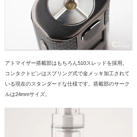
アトマイザー搭載部はもちろん510スレッドを採用。
コンタクトピンはスプリング式で金メッキ加工されて
いる現在のスタンダードな仕様です。搭載部のサーク
ルは24mmサイズ。