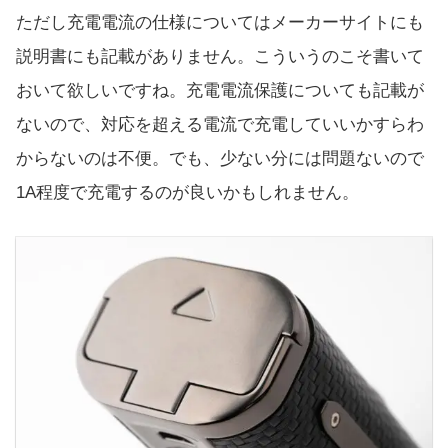
ただし充電電流の仕様についてはメーカーサイトにも
説明書にも記載がありません。こういうのこそ書いて
おいて欲しいですね。充電電流保護についても記載が
ないので、対応を超える電流で充電していいかすらわ
からないのは不便。でも、少ない分には問題ないので
1A程度で充電するのが良いかもしれません。