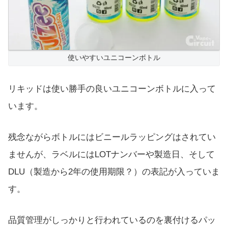
使いやすいユニコーンボトル
リキッドは使い勝手の良いユニコーンボトルに入って
います。
残念ながらボトルにはビニールラッピングはされてい
ませんが、ラベルにはLOTナンバーや製造日、そして
DLU（製造から2年の使用期限？）の表記が入っていま
す。
品質管理がしっかりと行われているのを裏付けるパッ