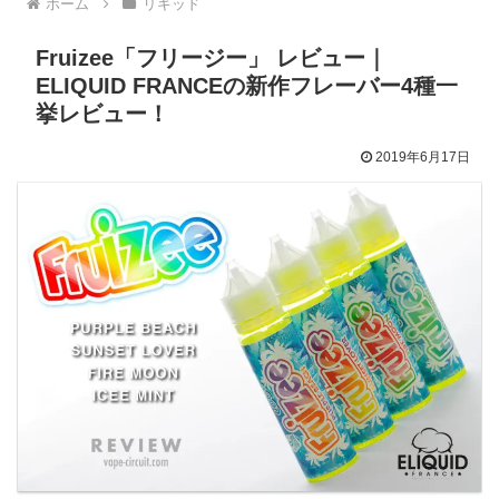
ホーム
リキッド
Fruizee「フリージー」 レビュー｜
ELIQUID FRANCEの新作フレーバー4種一
挙レビュー！
2019年6月17日