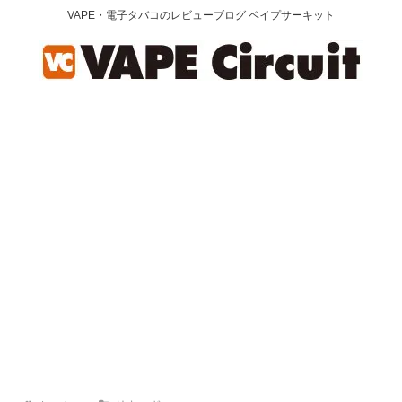
VAPE・電子タバコのレビューブログ ベイプサーキット