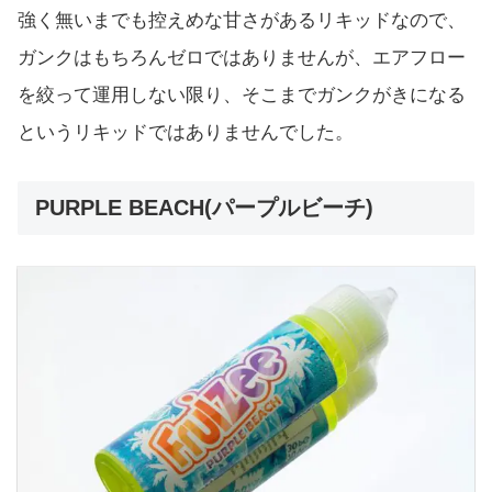
強く無いまでも控えめな甘さがあるリキッドなので、
ガンクはもちろんゼロではありませんが、エアフロー
を絞って運用しない限り、そこまでガンクがきになる
というリキッドではありませんでした。
PURPLE BEACH(パープルビーチ)