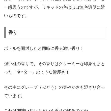
一瞬思うのですが、リキッドの色はほぼ無色透明に近
いものです。
香り
ボトルを開封したと同時に香る濃い香り！
強い桃の香りで、その香りはクリーミーな印象をまと
った「ネ○ター」のような濃厚さ！
その中にグレープ（ぶどう）の爽やかさも混ざり合っ
ています。
これは間違いない！
という香りの印象ですね。