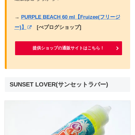
→
PURPLE BEACH 60 ml【Fruizee(フリージ
ー)】
[べプログショップ]
提供ショップの通販サイトはこちら！
SUNSET LOVER(サンセットラバー)