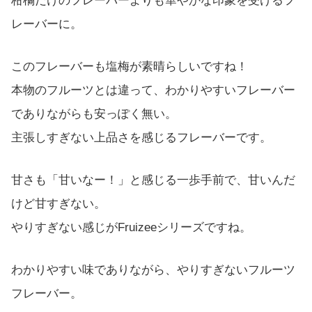
柑橘だけのフレーバーよりも華やかな印象を受けるフ
レーバーに。
このフレーバーも塩梅が素晴らしいですね！
本物のフルーツとは違って、わかりやすいフレーバー
でありながらも安っぽく無い。
主張しすぎない上品さを感じるフレーバーです。
甘さも「甘いなー！」と感じる一歩手前で、甘いんだ
けど甘すぎない。
やりすぎない感じがFruizeeシリーズですね。
わかりやすい味でありながら、やりすぎないフルーツ
フレーバー。