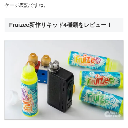
ケージ表記ですね。
Fruizee新作リキッド4種類をレビュー！