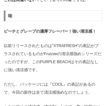
味
ピーチとグレープの濃厚フレーバー！強い清涼感！
以前リリースされたものは”XTRAFRESH”の表記がプ
ラスされているものがFruizeeの清涼感強めシリーズだ
ったのですが、このPURPLE BEACHはその表記なし
に強い清涼感です。
ただし、パッケージには『COOL』の表記があるの
で、今回の新作は全て清涼感強めなのでしょう。