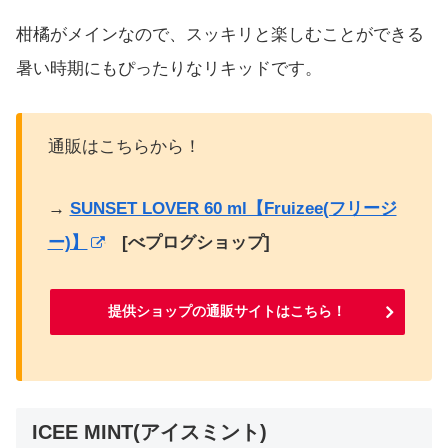
柑橘がメインなので、スッキリと楽しむことができる
暑い時期にもぴったりなリキッドです。
通販はこちらから！
→
SUNSET LOVER 60 ml【Fruizee(フリージ
ー)】
[べプログショップ]
提供ショップの通販サイトはこちら！
ICEE MINT(アイスミント)