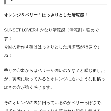
オレンジ＆ベリー！はっきりとした清涼感！
SUNSET LOVERもかなり清涼感（清涼剤）強めで
す！
今回の新作４種ははっきりとした清涼感が特徴です
ね！
香りの印象からはベリーが強いのかな？と感じました
が、実際に吸ってみるとオレンジに近いような柑橘っ
ぽさの方が強く感じます。
そのオレンジの裏に回っているのがベリーっぽさで、