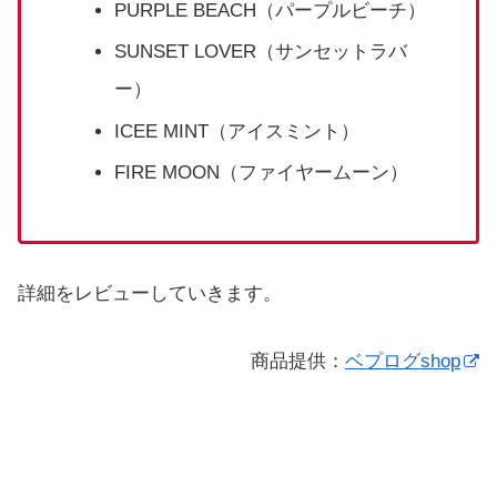
PURPLE BEACH（パープルビーチ）
SUNSET LOVER（サンセットラバ
ー）
ICEE MINT（アイスミント）
FIRE MOON（ファイヤームーン）
詳細をレビューしていきます。
商品提供：
ベプログshop