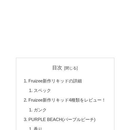
目次
Fruizee新作リキッドの詳細
スペック
Fruizee新作リキッド4種類をレビュー！
ガンク
PURPLE BEACH(パープルビーチ)
香り