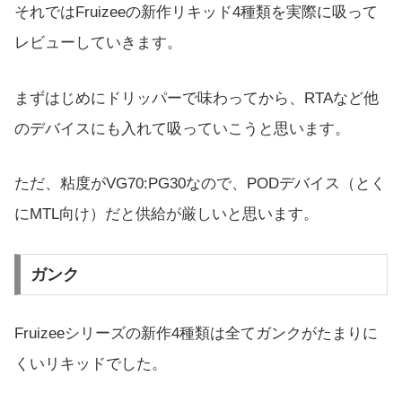
それではFruizeeの新作リキッド4種類を実際に吸って
レビューしていきます。
まずはじめにドリッパーで味わってから、RTAなど他
のデバイスにも入れて吸っていこうと思います。
ただ、粘度がVG70:PG30なので、PODデバイス（とく
にMTL向け）だと供給が厳しいと思います。
ガンク
Fruizeeシリーズの新作4種類は全てガンクがたまりに
くいリキッドでした。