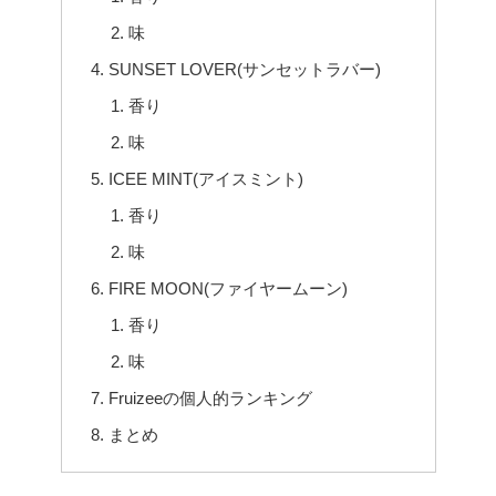
味
SUNSET LOVER(サンセットラバー)
香り
味
ICEE MINT(アイスミント)
香り
味
FIRE MOON(ファイヤームーン)
香り
味
Fruizeeの個人的ランキング
まとめ