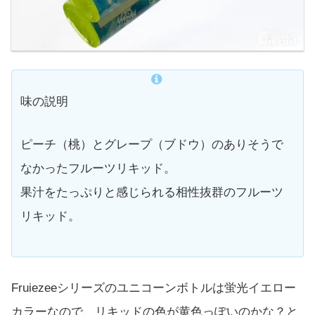
味の説明
ピーチ（桃）とグレープ（ブドウ）のありそうで
なかったフルーツリキッド。
果汁をたっぷりと感じられる相性抜群のフルーツ
リキッド。
Fruiezeeシリーズのユニコーンボトルは蛍光イエロー
カラーなので、リキッドの色が黄色っぽいのかな？と