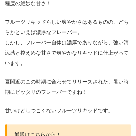
程度の絶妙な甘さ！
フルーツリキッドらしい爽やかさはあるものの、どち
らかといえば濃厚なフレーバー。
しかし、フレーバー自体は濃厚でありながら、強い清
涼感と控えめな甘さで爽やかなリキッドに仕上がって
います。
夏間近のこの時期に合わせてリリースされた、暑い時
期にピッタリのフレーバーですね！
甘いけどしつこくないフルーツリキッドです。
通販はこちらから！