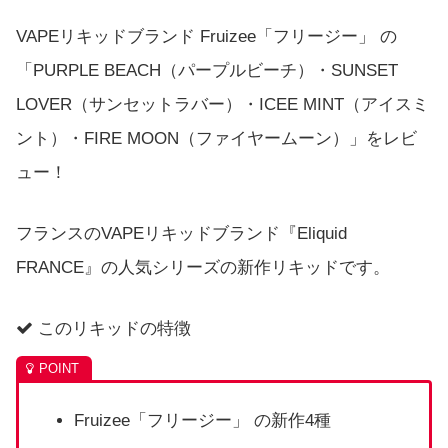
VAPEリキッドブランド Fruizee「フリージー」 の
「PURPLE BEACH（パープルビーチ）・SUNSET
LOVER（サンセットラバー）・ICEE MINT（アイスミ
ント）・FIRE MOON（ファイヤームーン）」をレビ
ュー！
フランスのVAPEリキッドブランド『Eliquid
FRANCE』の人気シリーズの新作リキッドです。
このリキッドの特徴
Fruizee「フリージー」 の新作4種