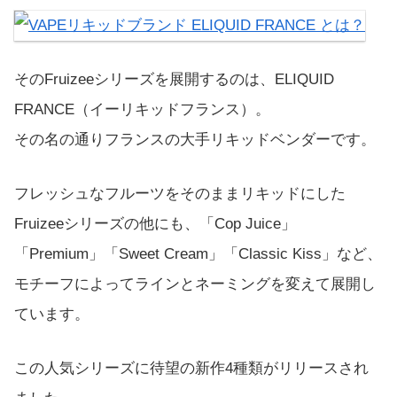
そのFruizeeシリーズを展開するのは、ELIQUID
FRANCE（イーリキッドフランス）。
その名の通りフランスの大手リキッドベンダーです。
フレッシュなフルーツをそのままリキッドにした
Fruizeeシリーズの他にも、「Cop Juice」
「Premium」「Sweet Cream」「Classic Kiss」など、
モチーフによってラインとネーミングを変えて展開し
ています。
この人気シリーズに待望の新作4種類がリリースされ