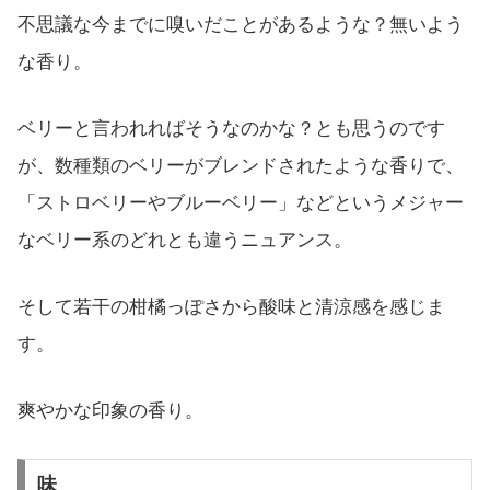
不思議な今までに嗅いだことがあるような？無いよう
な香り。
ベリーと言われればそうなのかな？とも思うのです
が、数種類のベリーがブレンドされたような香りで、
「ストロベリーやブルーベリー」などというメジャー
なベリー系のどれとも違うニュアンス。
そして若干の柑橘っぽさから酸味と清涼感を感じま
す。
爽やかな印象の香り。
味