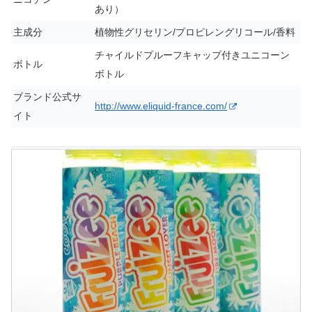
あり）
主成分
植物性グリセリン/プロピレングリコール/香料
チャイルドプルーフキャップ付きユニコーン
ボトル
ボトル
ブランド公式サ
http://www.eliquid-france.com/
イト