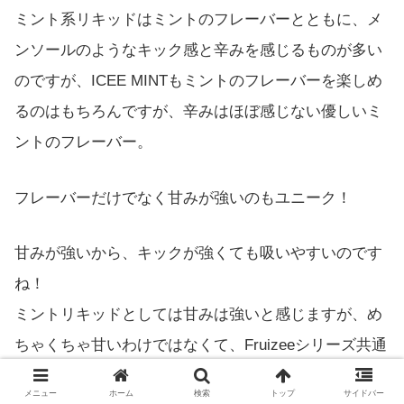
ミント系リキッドはミントのフレーバーとともに、メ
ンソールのようなキック感と辛みを感じるものが多い
のですが、ICEE MINTもミントのフレーバーを楽しめ
るのはもちろんですが、辛みはほぼ感じない優しいミ
ントのフレーバー。
フレーバーだけでなく甘みが強いのもユニーク！
甘みが強いから、キックが強くても吸いやすいのです
ね！
ミントリキッドとしては甘みは強いと感じますが、め
ちゃくちゃ甘いわけではなくて、Fruizeeシリーズ共通
の甘みのようにも感じます。
メニュー
ホーム
検索
トップ
サイドバー