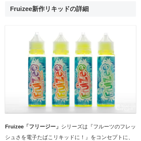
Fruizee新作リキッドの詳細
Fruizee「フリージー」
シリーズは『フルーツのフレッ
シュさを電子たばこリキッドに！』をコンセプトに、