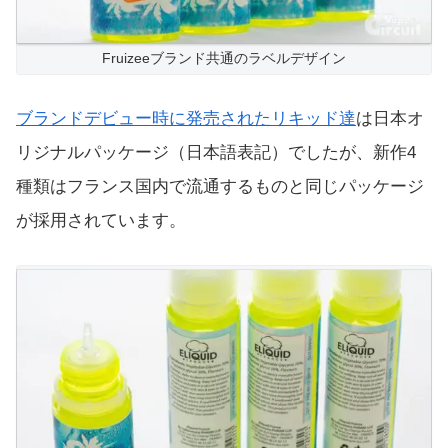
Fruizeeブランド共通のラベルデザイン
ブランドデビュー時に発売されたリキッド達
は日本オ
リジナルパッケージ（日本語表記）でしたが、新作4
種類はフランス国内で流通するものと同じパッケージ
が採用されています。