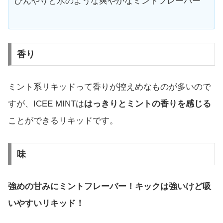
ひんやりと氷のような爽やかなミントフレーバー
香り
ミント系リキッドって香りが控えめなものが多いので
すが、ICEE MINTは
はっきりとミントの香りを感じる
ことができるリキッドです。
味
強めの甘みにミントフレーバー！キックは強いけど吸
いやすいリキッド！