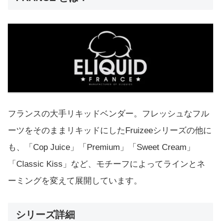
フランスの大手リキッドベンダー。フレッシュなフル
ーツをそのままリキッドにしたFruizeeシリーズの他に
も、「Cop Juice」「Premium」「Sweet Cream」
「Classic Kiss」など、モチーフによってラインとネ
ーミングを変えて展開しています。
シリーズ詳細