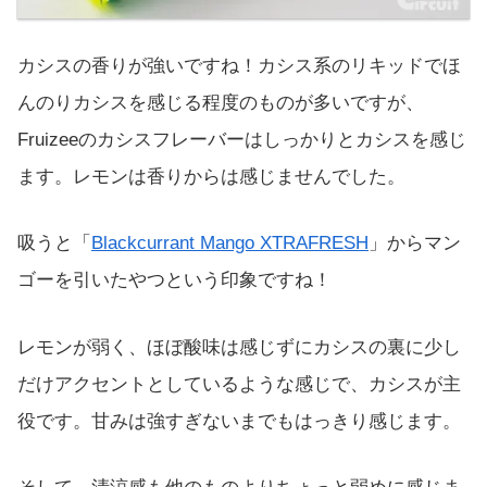
カシスの香りが強いですね！カシス系のリキッドでほ
んのりカシスを感じる程度のものが多いですが、
Fruizeeのカシスフレーバーはしっかりとカシスを感じ
ます。レモンは香りからは感じませんでした。
吸うと「
Blackcurrant Mango XTRAFRESH
」からマン
ゴーを引いたやつという印象ですね！
レモンが弱く、ほぼ酸味は感じずにカシスの裏に少し
だけアクセントとしているような感じで、カシスが主
役です。甘みは強すぎないまでもはっきり感じます。