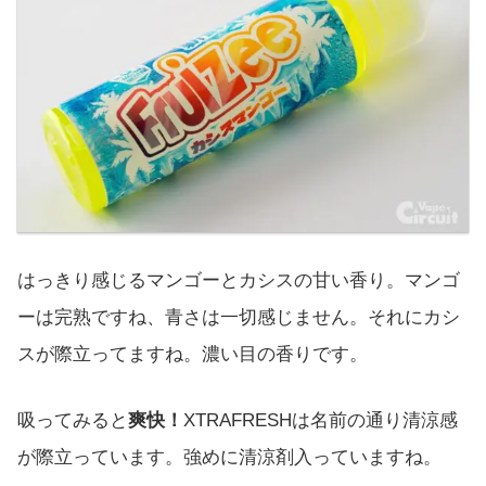
はっきり感じるマンゴーとカシスの甘い香り。マンゴ
ーは完熟ですね、青さは一切感じません。それにカシ
スが際立ってますね。濃い目の香りです。
吸ってみると
爽快！
XTRAFRESHは名前の通り清涼感
が際立っています。強めに清涼剤入っていますね。