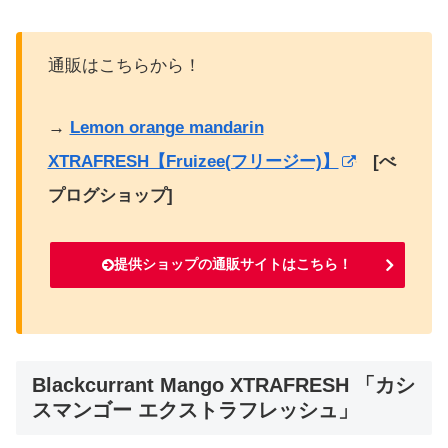
通販はこちらから！
→
Lemon orange mandarin
XTRAFRESH【Fruizee(フリージー)】
[べ
プログショップ]
提供ショップの通販サイトはこちら！
Blackcurrant Mango XTRAFRESH 「カシ
スマンゴー エクストラフレッシュ」