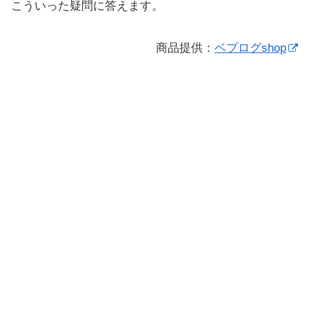
こういった疑問に答えます。
商品提供：
ベプログshop