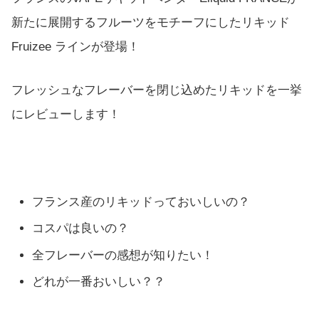
新たに展開するフルーツをモチーフにしたリキッド
Fruizee ラインが登場！
フレッシュなフレーバーを閉じ込めたリキッドを一挙
にレビューします！
フランス産のリキッドっておいしいの？
コスパは良いの？
全フレーバーの感想が知りたい！
どれが一番おいしい？？