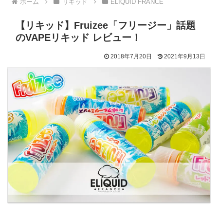
ホーム
リキッド
ELIQUID FRANCE
【リキッド】Fruizee「フリージー」話題
のVAPEリキッド レビュー！
2018年7月20日
2021年9月13日