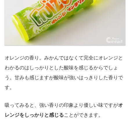
オレンジの香り。みかんではなくて完全にオレンジと
わかるのはしっかりとした酸味を感じるからでしょ
う。甘みも感じますが酸味が強いはっきりした香りで
す。
吸ってみると、強い香りの印象より優しい味ですが
オ
レンジをしっかりと感じる
ことができます。