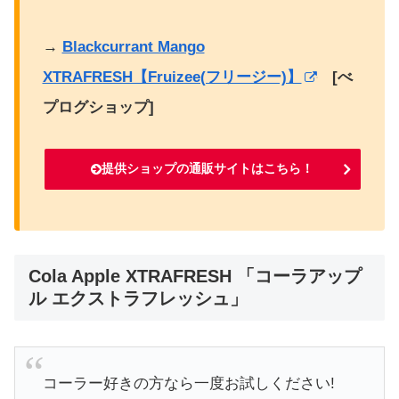
→
Blackcurrant Mango
XTRAFRESH【Fruizee(フリージー)】
[べ
プログショップ]
提供ショップの通販サイトはこちら！
Cola Apple XTRAFRESH 「コーラアップ
ル エクストラフレッシュ」
コーラー好きの方なら一度お試しください!