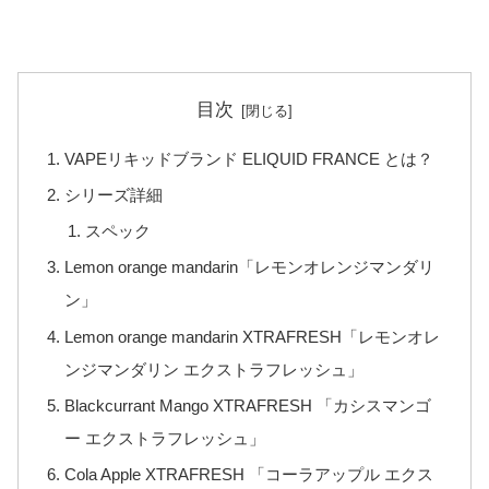
目次
VAPEリキッドブランド ELIQUID FRANCE とは？
シリーズ詳細
スペック
Lemon orange mandarin「レモンオレンジマンダリ
ン」
Lemon orange mandarin XTRAFRESH「レモンオレ
ンジマンダリン エクストラフレッシュ」
Blackcurrant Mango XTRAFRESH 「カシスマンゴ
ー エクストラフレッシュ」
Cola Apple XTRAFRESH 「コーラアップル エクス