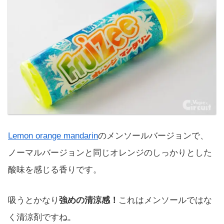
Lemon orange mandarin
のメンソールバージョンで、
ノーマルバージョンと同じオレンジのしっかりとした
酸味を感じる香りです。
吸うとかなり
強めの清涼感！
これはメンソールではな
く清涼剤ですね。