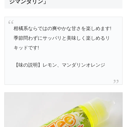
ジマンダリン」
柑橘系ならではの爽やかな甘さを楽しめます!
季節問わずにサッパリと美味しく楽しめるリ
キッドです!
【味の説明】レモン、マンダリンオレンジ