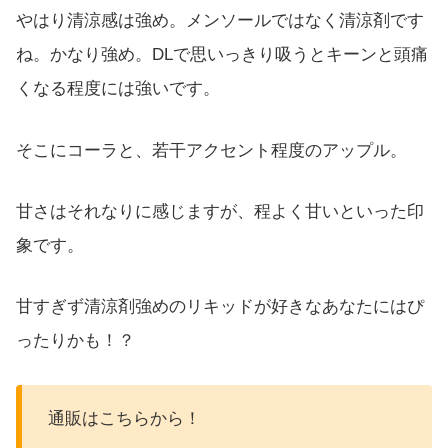
やはり清涼感は強め。メンソールではなく清涼剤です
ね。かなり強め。DLで思いっきり吸うとキーンと頭痛
くなる程度には強いです。
そこにコーラと、若干アクセント程度のアップル。
甘さはそれなりに感じますが、程よく甘いといった印
象です。
甘すぎず清涼剤強めのリキッドが好きなあなたにはぴ
ったりかも！？
通販はこちらから！