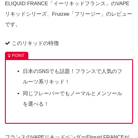
ELIQUID FRANCE「イーリキッドフランス」のVAPE
リキッドシリーズ、Fruizee「フリージー」のレビュー
です。
このリキッドの特徴
日本のSNSでも話題！フランスで人気のフ
ルーツ系リキッド！
同じフレーバーでもノーマルとメンソール
を選べる！
フランスのVAPEリキッドベンダーEliquid FRANCEが