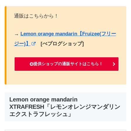
通販はこちらから！
→
Lemon orange mandarin【Fruizee(フリー
ジー)】
[べプログショップ]
提供ショップの通販サイトはこちら！
Lemon orange mandarin
XTRAFRESH「レモンオレンジマンダリン
エクストラフレッシュ」