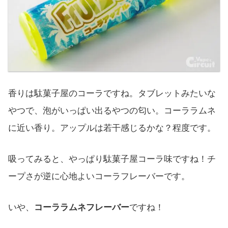
香りは駄菓子屋のコーラですね。タブレットみたいな
やつで、泡がいっぱい出るやつの匂い。コーララムネ
に近い香り。アップルは若干感じるかな？程度です。
吸ってみると、やっぱり駄菓子屋コーラ味ですね！チ
ープさが逆に心地よいコーラフレーバーです。
いや、
コーララムネフレーバー
ですね！