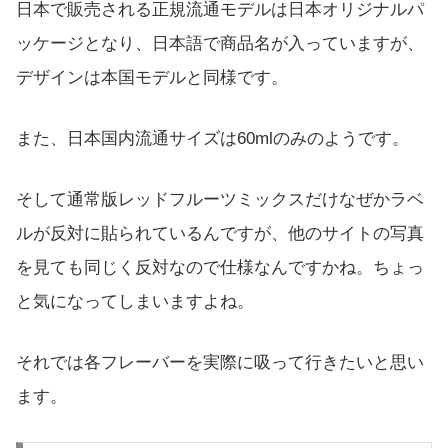
日本で販売される正規流通モデルは日本オリジナルパ
ッケージとなり、日本語で商品名が入っていますが、
デザインは本国モデルと同様です。
また、日本国内流通サイズは60mlのみのようです。
そして通常版レッドフルーツミックスだけなぜかラベ
ルが反対に貼られているんですが、他のサイトの写真
を見ても同じく反対なので仕様なんですかね。ちょっ
と気になってしまいますよね。
それでは各フレーバーを実際に吸って行きたいと思い
ます。