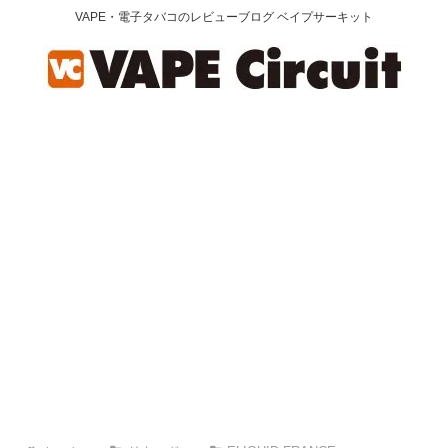
VAPE・電子タバコのレビューブログ ベイプサーキット