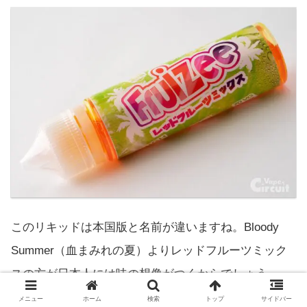
このリキッドは本国版と名前が違いますね。Bloody
Summer（血まみれの夏）よりレッドフルーツミック
スの方が日本人には味の想像がつくからでしょう。
メニュー
ホーム
検索
トップ
サイドバー