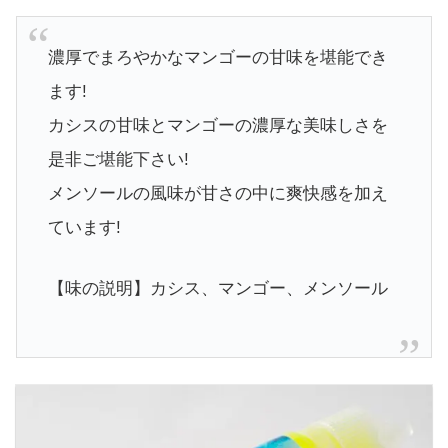
濃厚でまろやかなマンゴーの甘味を堪能でき
ます!
カシスの甘味とマンゴーの濃厚な美味しさを
是非ご堪能下さい!
メンソールの風味が甘さの中に爽快感を加え
ています!
【味の説明】カシス、マンゴー、メンソール