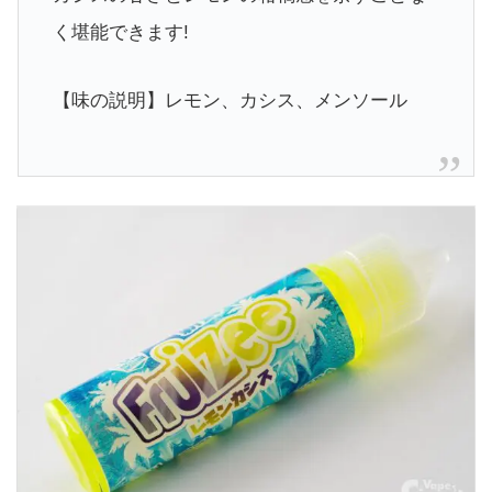
く堪能できます!
【味の説明】レモン、カシス、メンソール