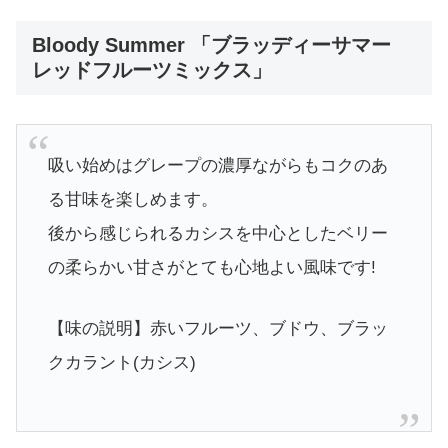
Bloody Summer 「ブラッディーサマー
レッドフルーツミックス」
吸い始めはグレープの濃厚ながらもコクのあ
る甘味を楽しめます。
後から感じられるカシスを中心としたベリー
の柔らかい甘さがとても心地よい風味です!
【味の説明】赤いフルーツ、ブドウ、ブラッ
クカラント(カシス)