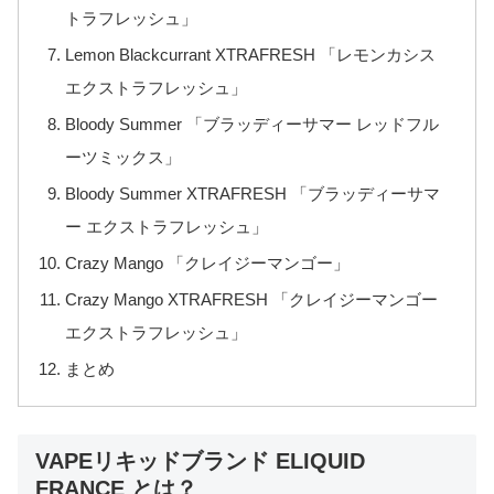
トラフレッシュ」
Lemon Blackcurrant XTRAFRESH 「レモンカシス
エクストラフレッシュ」
Bloody Summer 「ブラッディーサマー レッドフル
ーツミックス」
Bloody Summer XTRAFRESH 「ブラッディーサマ
ー エクストラフレッシュ」
Crazy Mango 「クレイジーマンゴー」
Crazy Mango XTRAFRESH 「クレイジーマンゴー
エクストラフレッシュ」
まとめ
VAPEリキッドブランド ELIQUID
FRANCE とは？