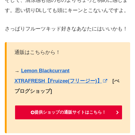
そして、清涼感も他のものよりちょっと弱めに感じま
す。思い切りDLしても頭にキーンとこないんですよ。
さっぱりフルーツキッド好きなあなたにはいいかも！
通販はこちらから！
→
Lemon Blackcurrant
XTRAFRESH【Fruizee(フリージー)】
[べ
プログショップ]
提供ショップの通販サイトはこちら！