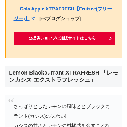
→
Cola Apple XTRAFRESH【Fruizee(フリー
ジー)】
[べプログショップ]
提供ショップの通販サイトはこちら！
Lemon Blackcurrant XTRAFRESH 「レモ
ンカシス エクストラフレッシュ」
さっぱりとしたレモンの風味ととブラックカ
ラント(カシス)の味わい!
カシスの甘さとレモンの柑橘感を余すことな