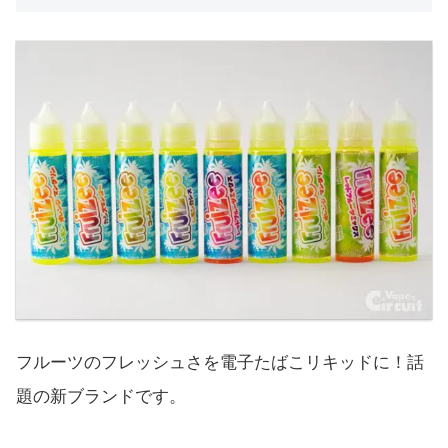
フルーツのフレッシュさを電子たばこリキッドに！話
題の新ブランドです。