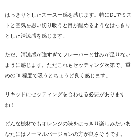
はっきりとしたスースー感を感じます。特にDLでミス
トと空気を思い切り吸うと目が醒めるようなはっきり
とした清涼感を感じます。
ただ、清涼感が強すぎてフレーバーと甘みが足りない
ように感じます。ただこれもセッティング次第で、重
めのDL程度で吸うとちょうど良く感じます。
リキッドにセッティングを合わせる必要があります
ね！
どんな機材でもオレンジの味をはっきり楽しみたいあ
なたにはノーマルバージョンの方が良さそうです。