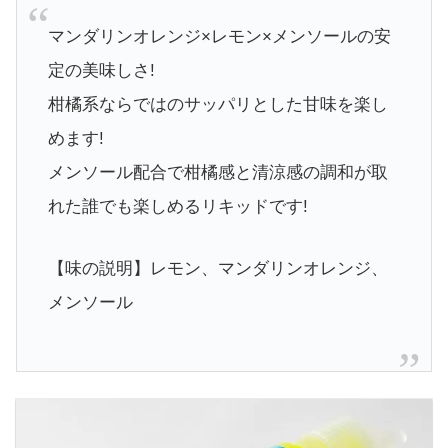
マンダリンオレンジ×レモン×メンソールの安
定の美味しさ!
柑橘系ならではのサッパリとした甘味を楽し
めます!
メンソール配合で柑橘感と清涼感の調和が取
れた誰でも楽しめるリキッドです!
【味の説明】レモン、マンダリンオレンジ、
メンソール