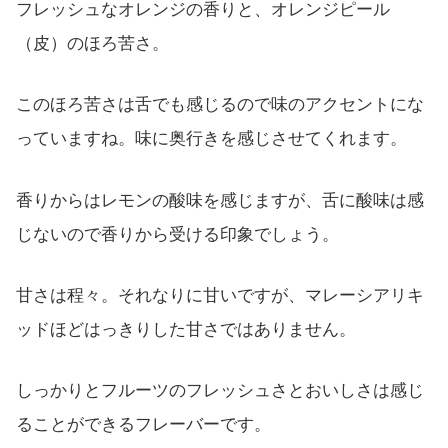
フレッシュなオレンジの香りと、オレンジピール
（皮）のほろ苦さ。
このほろ苦さは舌でも感じるので味のアクセントにな
っていますね。味に奥行きを感じさせてくれます。
香りからはレモンの酸味を感じますが、舌に酸味は感
じないので香りから受ける印象でしょう。
甘さは程々。それなりに甘いですが、マレーシアリキ
ッドほどはっきりした甘さではありません。
しっかりとフルーツのフレッシュさとおいしさは感じ
ることができるフレーバーです。