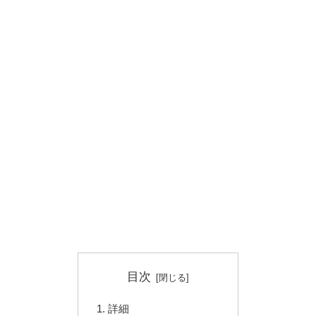
目次
詳細