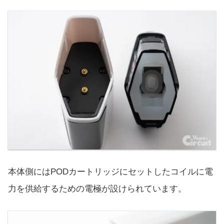
本体側にはPODカートリッジにセットしたコイルに電
力を供給するための電極が設けられています。