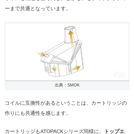
ーまで共通となっています。
出典：SMOK
コイルに互換性があるということは、カートリッジの
作りにも共通性を感じます。
カートリッジもATOPACKシリーズ同様に、
トップエ