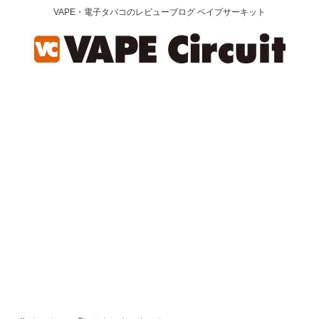
VAPE・電子タバコのレビューブログ ベイプサーキット