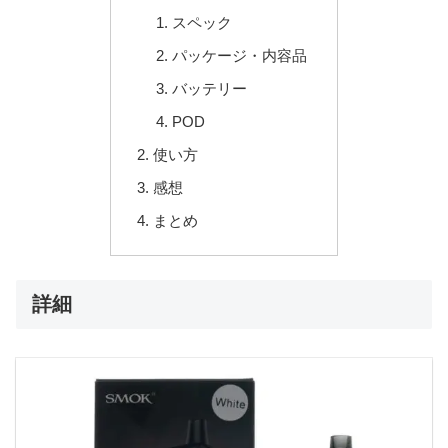
スペック
パッケージ・内容品
バッテリー
POD
使い方
感想
まとめ
詳細