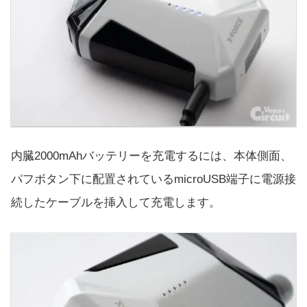
内臓2000mAhバッテリーを充電するには、本体側面、
パフボタン下に配置されているmicroUSB端子に電源接
続したケーブルを挿入して充電します。