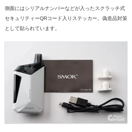
側面にはシリアルナンバーなどが入ったスクラッチ式
セキュリティーQRコード入りステッカー。偽造品対策
として貼られています。