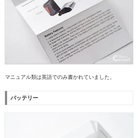
マニュアル類は英語でのみ書かれていました。
バッテリー