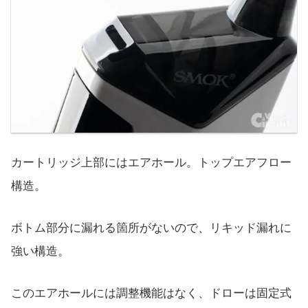
カートリッジ上部にはエアホール。トップエアフロー
構造。
ボトム部分に漏れる箇所がないので、リキッド漏れに
強い構造。
このエアホールには調整機能はなく、ドローは固定式