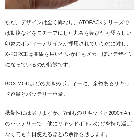
ただ、デザインは全く異なり、ATOPACKシリーズで
は動物などをモチーフにした丸みを帯びた可愛らしい
印象のボディーデザインが採用されていたのに対し、
X-FORCEは曲線を用いたいかにもメカっぽいデザイン
になっているのが特徴です。
BOX MODほどの大きめボディーに、余裕あるリキッ
ド容量とバッテリー容量。
携帯性には劣りますが、7mlものリキッドと2000mAh
のバッテリーで、他にリキッドボトルなどを持ち運ば
なくても１日使えるほどの余裕を感じます。