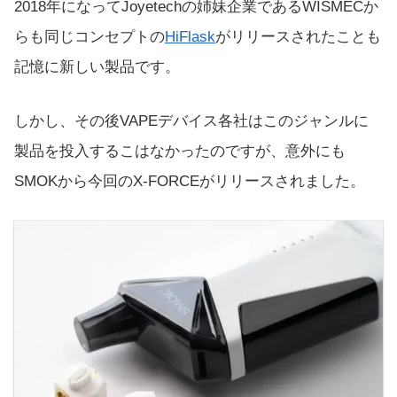
2018年になってJoyetechの姉妹企業であるWISMECか
らも同じコンセプトの
HiFlask
がリリースされたことも
記憶に新しい製品です。
しかし、その後VAPEデバイス各社はこのジャンルに
製品を投入するこはなかったのですが、意外にも
SMOKから今回のX-FORCEがリリースされました。