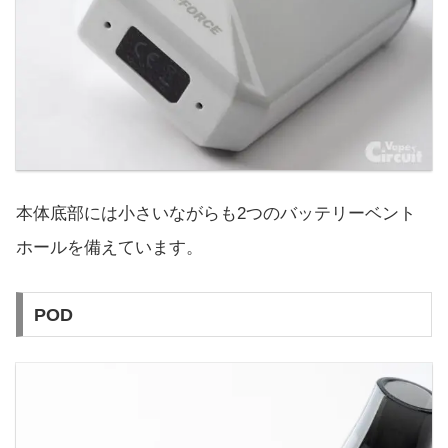
本体底部には小さいながらも2つのバッテリーベント
ホールを備えています。
POD