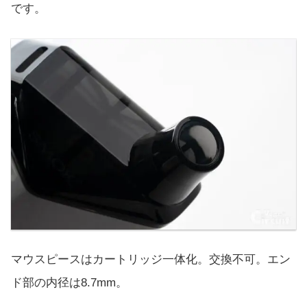
です。
マウスピースはカートリッジ一体化。交換不可。エン
ド部の内径は8.7mm。