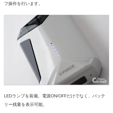
フ操作を行います。
LEDランプを装備。電源ON/OFFだけでなく、バッテ
リー残量を表示可能。