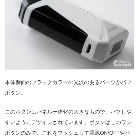
本体側面のブラックカラーの光沢のあるパーツがパフ
ボタン。
このボタンはパネル一体化の大きなもので、パフしや
すいようにデザインされています。ボタンはこのワン
ボタンのみで、これをプッシュして電源ON/OFFやパ