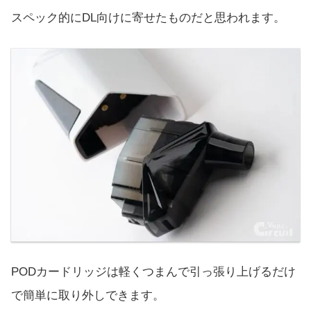
スペック的にDL向けに寄せたものだと思われます。
PODカードリッジは軽くつまんで引っ張り上げるだけ
で簡単に取り外しできます。