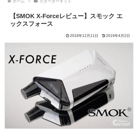
ホーム
スターターキット
【SMOK X-Forceレビュー】スモック エ
ックスフォース
2018年12月11日
2019年4月2日