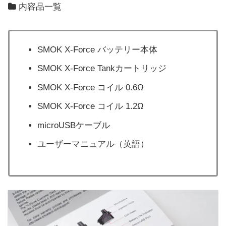
内容品一覧
SMOK X-Force バッテリー本体
SMOK X-Force Tankカートリッジ
SMOK X-Force コイル 0.6Ω
SMOK X-Force コイル 1.2Ω
microUSBケーブル
ユーザーマニュアル（英語）