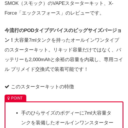
SMOK（スモック）のVAPEスターターキット、X-
Force「エックスフォース」のレビューです。
今流行のPODタイプデバイスのビッグサイズバージョ
ン！
大容量7mlタンクを持ったオールインワンタイプ
のスターターキット。リキッド容量だけではなく、バ
ッテリーも2,000mAhと余裕の容量を内蔵し、専用コイ
ル プリメイド交換式で装着可能です！
このスターターキットの特徴
手のひらサイズのボディーに7ml大容量タ
ンクを装備したオールインワンスターター