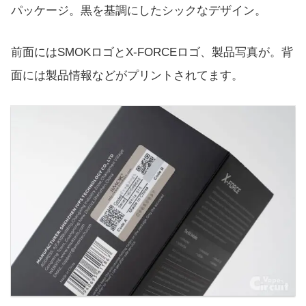
パッケージ。黒を基調にしたシックなデザイン。
前面にはSMOKロゴとX-FORCEロゴ、製品写真が。背
面には製品情報などがプリントされてます。