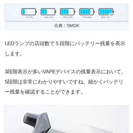
出典：SMOK
LEDランプの店頭数で５段階にバッテリー残量を表示
します。
3段階表示が多いVAPEデバイスの残量表示において、
5段階は非常にわかりやすいですね。細かくバッテリ
ー残量を確認することができます。