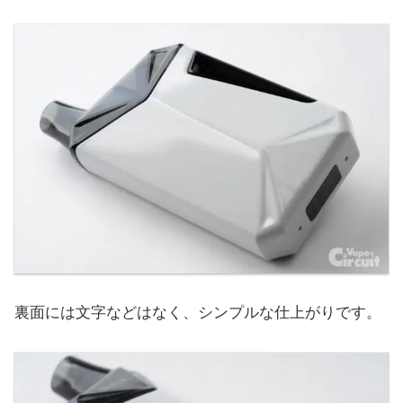
裏面には文字などはなく、シンプルな仕上がりです。