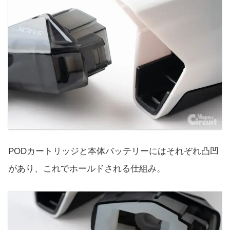
PODカートリッジと本体バッテリーにはそれぞれ凸凹
があり、これでホールドされる仕組み。