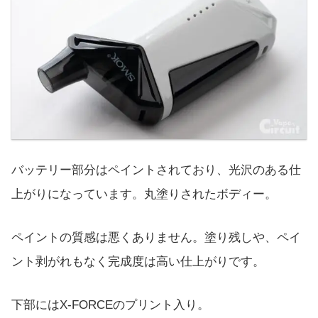
バッテリー部分はペイントされており、光沢のある仕
上がりになっています。丸塗りされたボディー。
ペイントの質感は悪くありません。塗り残しや、ペイ
ント剥がれもなく完成度は高い仕上がりです。
下部にはX-FORCEのプリント入り。