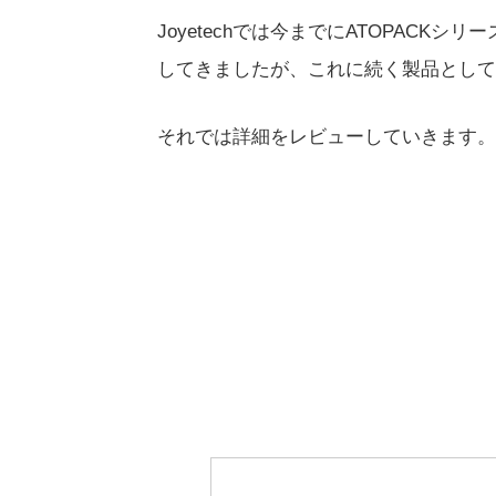
Joyetechでは今までにATOPACKシリ
してきましたが、これに続く製品としてリ
それでは詳細をレビューしていきます。