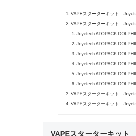
VAPEスターターキット Joyete
VAPEスターターキット Joyetec
Joyetech ATOPACK DO
Joyetech ATOPACK DO
Joyetech ATOPACK DOL
Joyetech ATOPACK DOLP
Joyetech ATOPACK DO
Joyetech ATOPACK DO
VAPEスターターキット Joyetec
VAPEスターターキット Joyetec
VAPEスターターキット Joy