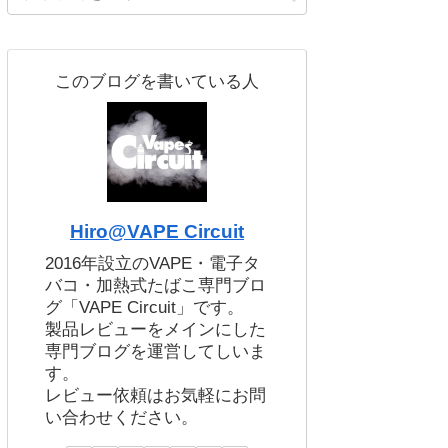
このブログを書いている人
Hiro@VAPE Circuit
2016年設立のVAPE・電子タ
バコ・加熱式たばこ専門ブロ
グ「VAPE Circuit」です。
製品レビューをメインにした
専門ブログを運営してしいま
す。
レビュー依頼はお気軽にお問
い合わせください。