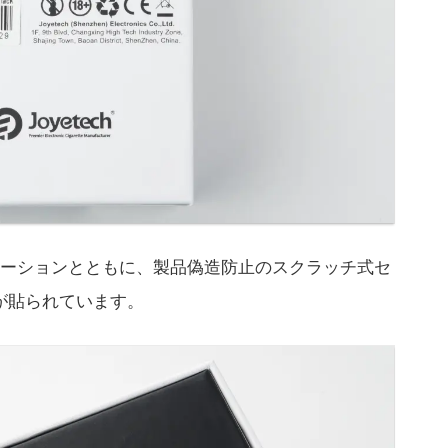
ーションとともに、製品偽造防止のスクラッチ式セ
が貼られています。