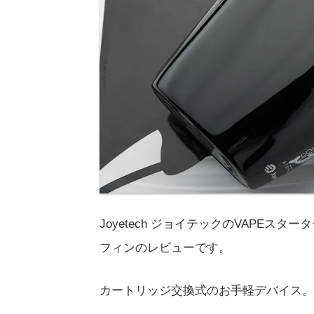
Joyetech ジョイテックのVAPEスター
フィンのレビューです。
カートリッジ交換式のお手軽デバイス。