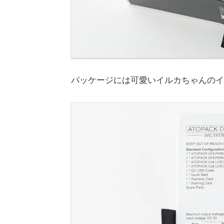
パッケージには可愛いイルカちゃんのイ