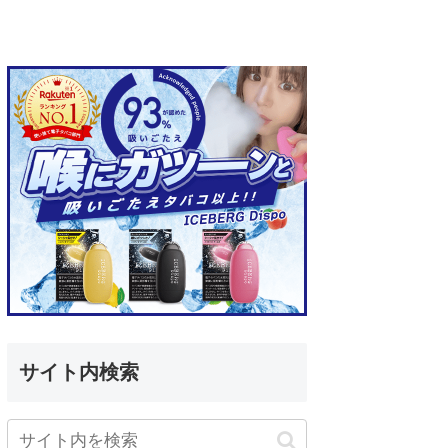
サイト内検索