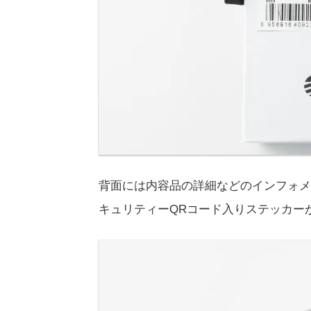
背面には内容品の詳細などのインフォメ
キュリティーQRコード入りステッカー