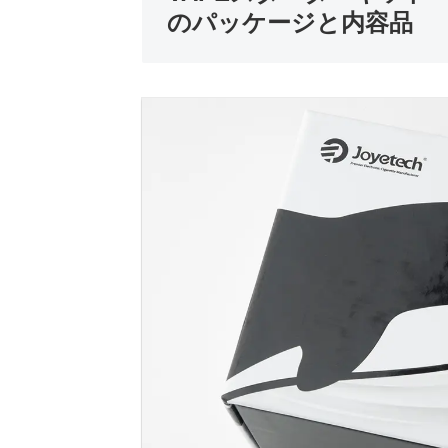
のパッケージと内容品