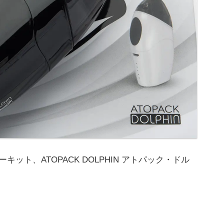
ターキット、ATOPACK DOLPHIN アトパック・ドル