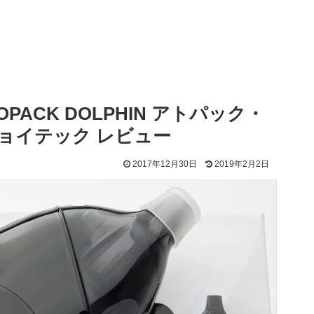
ACK DOLPHIN アトパック・
h ジョイテック レビュー
2017年12月30日
2019年2月2日