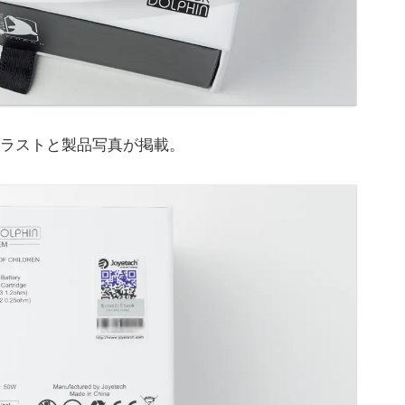
ラストと製品写真が掲載。