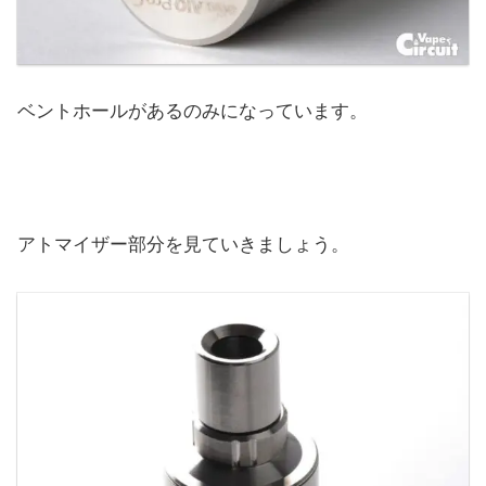
ベントホールがあるのみになっています。
アトマイザー部分を見ていきましょう。