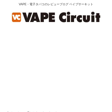
VAPE・電子タバコのレビューブログ ベイプサーキット