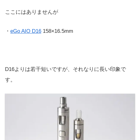
ここにはありませんが
・
eGo AIO D16
158×16.5mm
D16よりは若干短いですが、それなりに長い印象で
す。