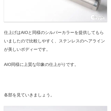
仕上げはAIOと同様のシルバーカラーを提供してもら
いましたので比較しやすく、ステンレスのヘアライン
が美しいボディーです。
AIO同様に上質な印象の仕上がりです。
各部を見ていきましょう。