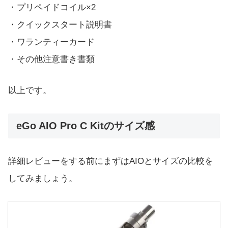
・プリペイドコイル×2
・クイックスタート説明書
・ワランティーカード
・その他注意書き書類
以上です。
eGo AIO Pro C Kitのサイズ感
詳細レビューをする前にまずはAIOとサイズの比較を
してみましょう。