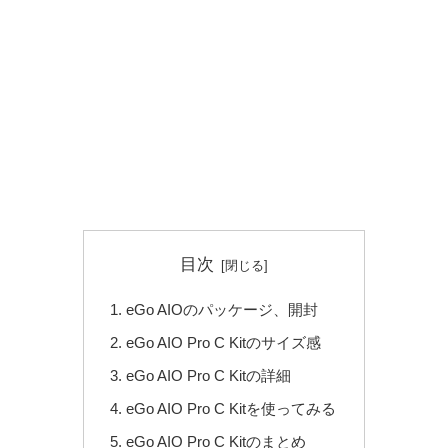
目次
eGo AIOのパッケージ、開封
eGo AIO Pro C Kitのサイズ感
eGo AIO Pro C Kitの詳細
eGo AIO Pro C Kitを使ってみる
eGo AIO Pro C Kitのまとめ