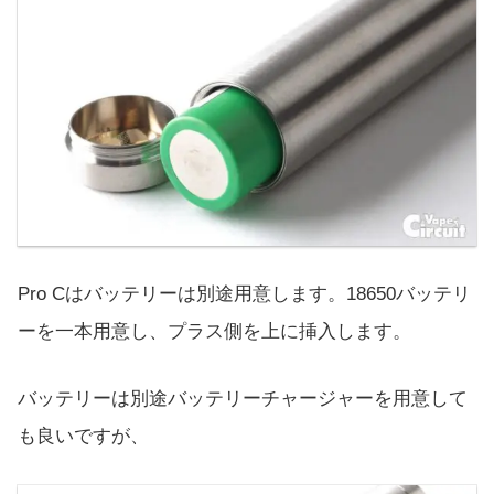
Pro Cはバッテリーは別途用意します。18650バッテリ
ーを一本用意し、プラス側を上に挿入します。
バッテリーは別途バッテリーチャージャーを用意して
も良いですが、