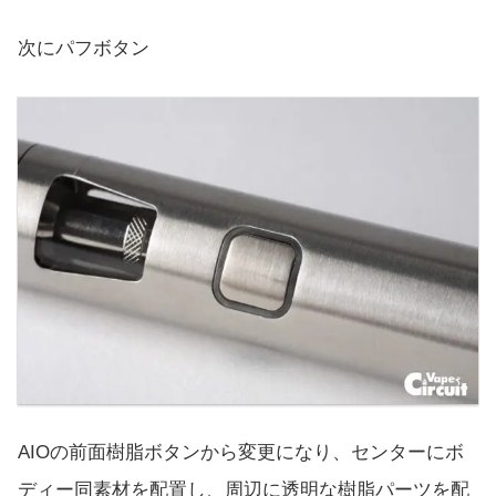
次にパフボタン
AIOの前面樹脂ボタンから変更になり、センターにボ
ディー同素材を配置し、周辺に透明な樹脂パーツを配