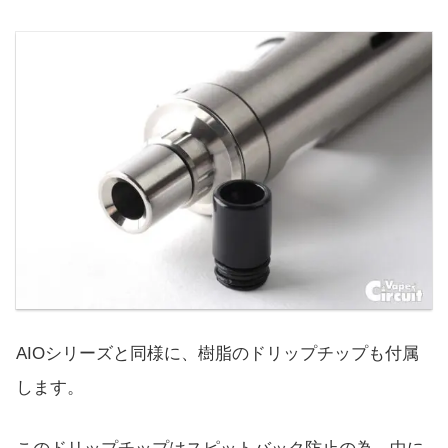
AIOシリーズと同様に、樹脂のドリップチップも付属
します。