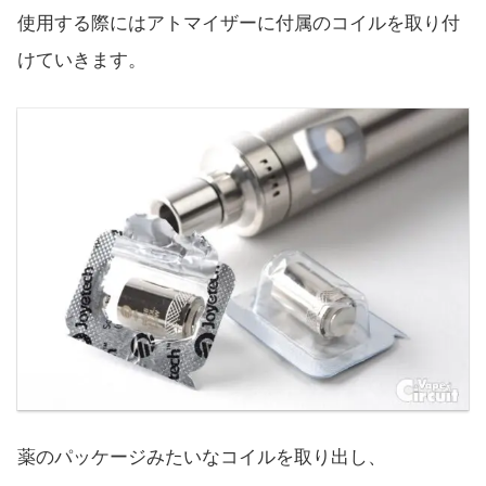
使用する際にはアトマイザーに付属のコイルを取り付
けていきます。
薬のパッケージみたいなコイルを取り出し、