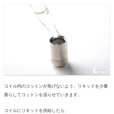
コイル内のコットンが焦げないよう、リキッドを少量
垂らしてコットンを湿らせていきます。
コイルにリキッドを供給したら、