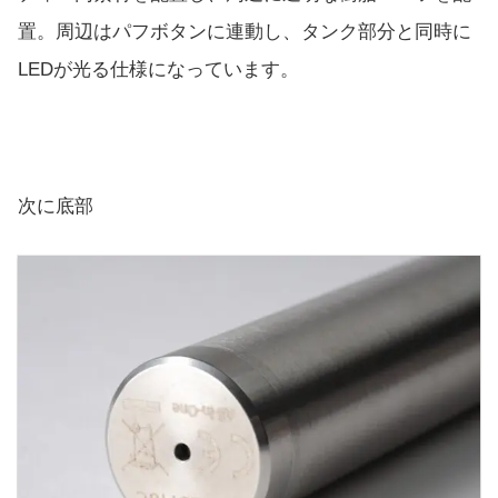
置。周辺はパフボタンに連動し、タンク部分と同時に
LEDが光る仕様になっています。
次に底部