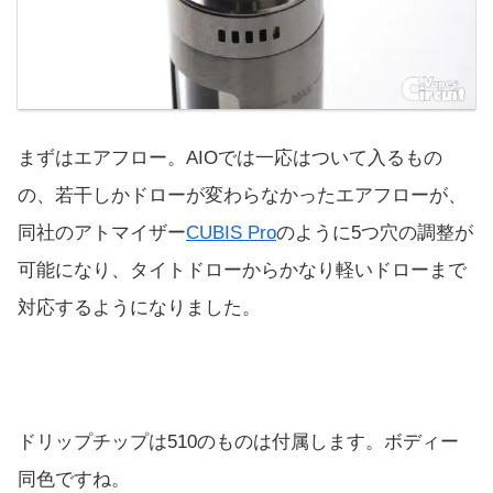
まずはエアフロー。AIOでは一応はついて入るもの
の、若干しかドローが変わらなかったエアフローが、
同社のアトマイザー
CUBIS Pro
のように5つ穴の調整が
可能になり、タイトドローからかなり軽いドローまで
対応するようになりました。
ドリップチップは510のものは付属します。ボディー
同色ですね。