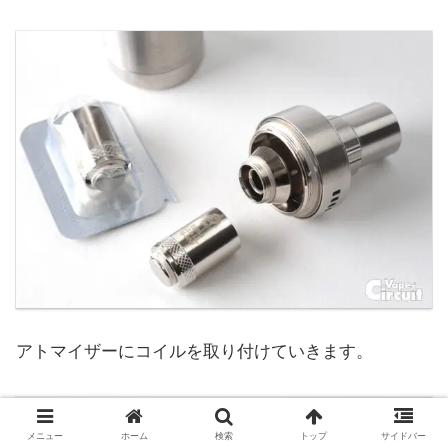
アトマイザーにコイルを取り付けていきます。
メニュー
ホーム
検索
トップ
サイドバー