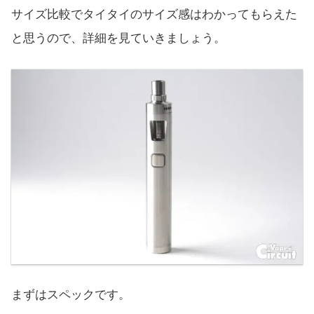
サイズ比較でタイタイのサイズ感はわかってもらえた
と思うので、詳細を見ていきましょう。
まずはスペックです。