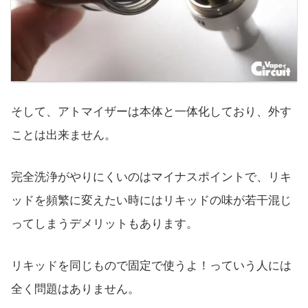
そして、アトマイザーは本体と一体化しており、外す
ことは出来ません。
完全洗浄がやりにくいのはマイナスポイントで、リキ
ッドを頻繁に変えたい時にはリキッドの味が若干混じ
ってしまうデメリットもあります。
リキッドを同じもので固定で使うよ！っていう人には
全く問題はありません。