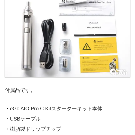
付属品です。
・eGo AIO Pro C Kitスターターキット本体
・USBケーブル
・樹脂製ドリップチップ