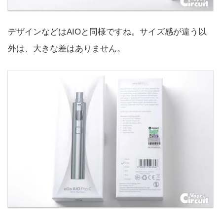
デザインなどはAIOと同様ですね。サイズ感が違う以
外は、大きな差はありません。