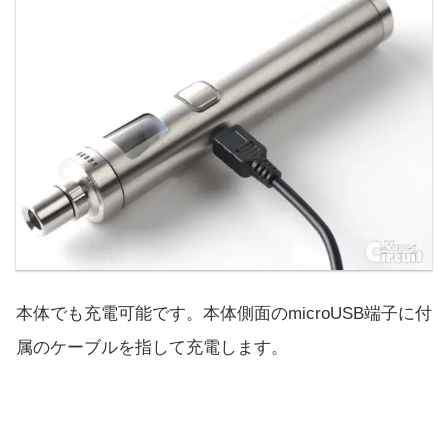
本体でも充電可能です。本体側面のmicroUSB端子に付
属のケーブルを指して充電します。