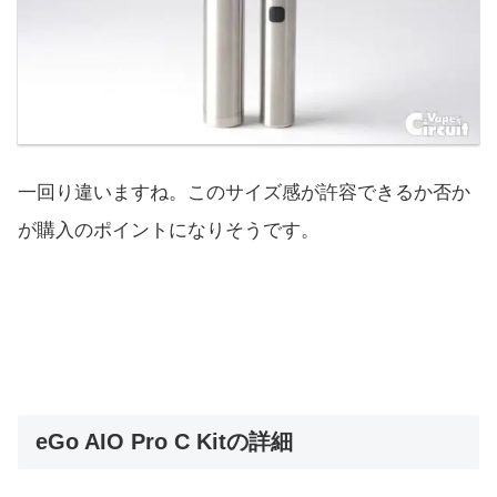
一回り違いますね。このサイズ感が許容できるか否か
が購入のポイントになりそうです。
eGo AIO Pro C Kitの詳細