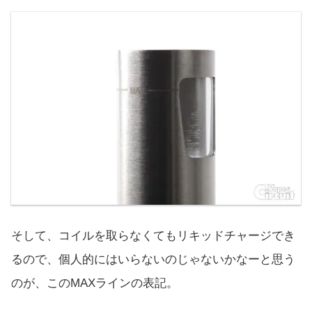
そして、コイルを取らなくてもリキッドチャージでき
るので、個人的にはいらないのじゃないかなーと思う
のが、このMAXラインの表記。