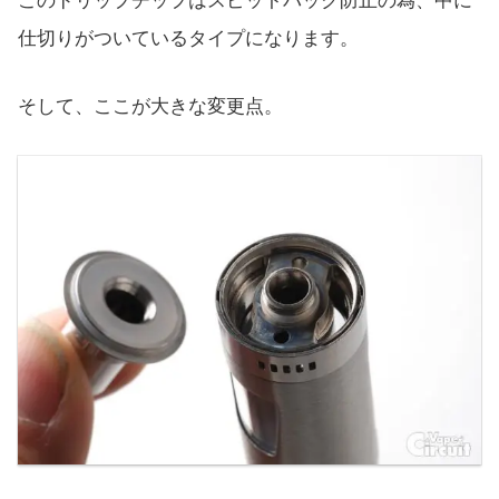
このドリップチップはスピットバック防止の為、中に
仕切りがついているタイプになります。
そして、ここが大きな変更点。