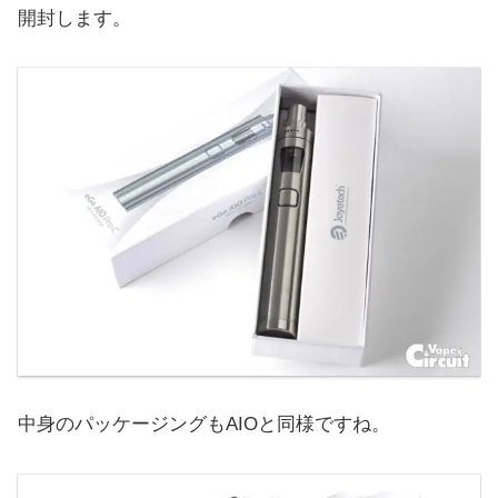
開封します。
中身のパッケージングもAIOと同様ですね。