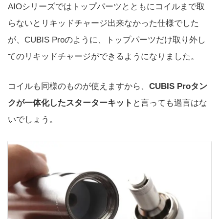
AIOシリーズではトップパーツとともにコイルまで取
らないとリキッドチャージ出来なかった仕様でした
が、CUBIS Proのように、トップパーツだけ取り外し
てのリキッドチャージができるようになりました。
コイルも同様のものが使えますから、
CUBIS Proタン
クが一体化したスターターキット
と言っても過言はな
いでしょう。