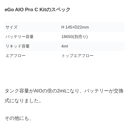
eGo AIO Pro C Kitのスペック
サイズ
H 145×D22mm
バッテリー容量
18650(別売り)
リキッド容量
4ml
エアフロー
トップエアフロー
タンク容量がAIOの倍の2mlになり、バッテリーが交換
式になりました。
その他にも、