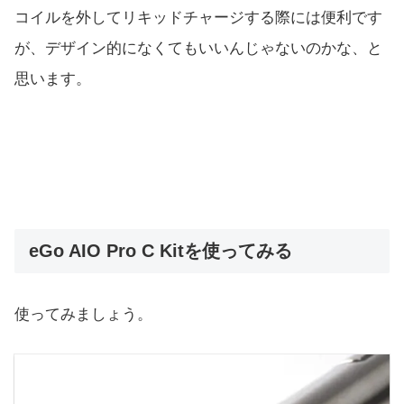
コイルを外してリキッドチャージする際には便利です
が、デザイン的になくてもいいんじゃないのかな、と
思います。
eGo AIO Pro C Kitを使ってみる
使ってみましょう。