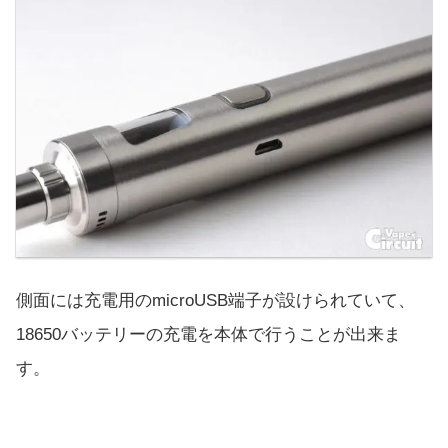
側面には充電用のmicroUSB端子が設けられていて、
18650バッテリーの充電を本体で行うことが出来ま
す。