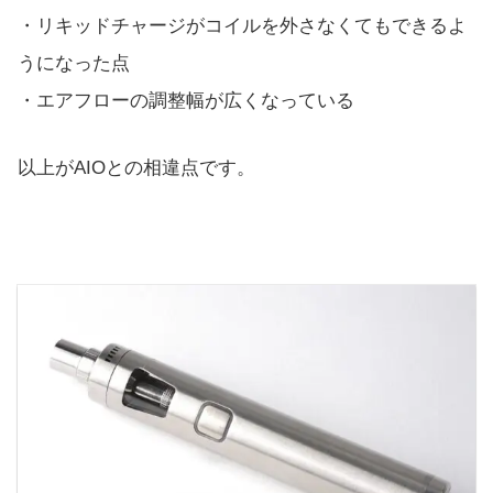
・リキッドチャージがコイルを外さなくてもできるよ
うになった点
・エアフローの調整幅が広くなっている
以上がAIOとの相違点です。