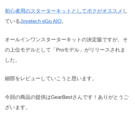
初心者用のスターターキットとしてボクがオススメ
し
ている
Joyetech eGo AIO
。
オールインワンスターターキットの決定版ですが、そ
の上位モデルとして「Proモデル」がリリースされま
した。
細部をレビューしていこうと思います。
今回の商品の提供はGearBestさんです！ありがとうご
ざいます。