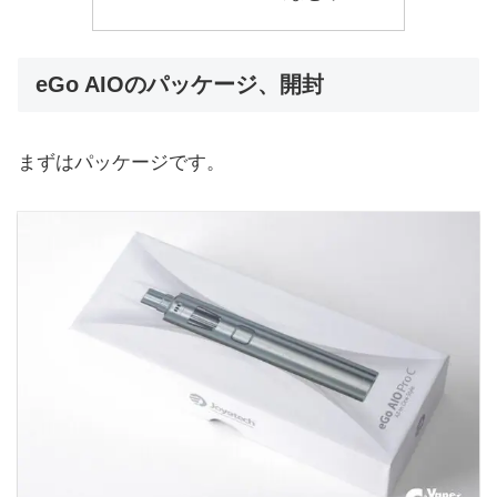
eGo AIOのパッケージ、開封
まずはパッケージです。