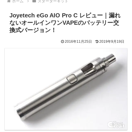
ホーム
スターターキット
Joyetech eGo AIO Pro C レビュー｜漏れ
ないオールインワンVAPEのバッテリー交
換式バージョン！
2016年11月25日
2019年9月19日