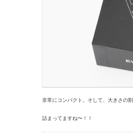
非常にコンパクト。そして、大きさの割
詰まってますね〜！！