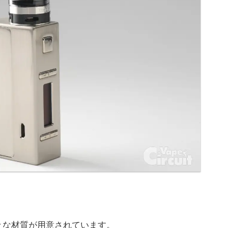
々な材質が用意されています。