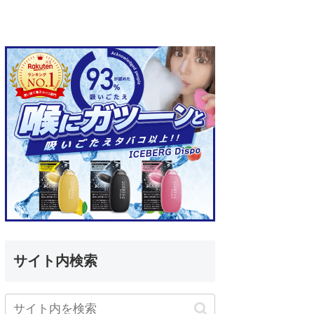
サイト内検索