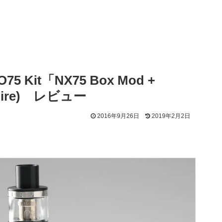
Kit「NX75 Box Mod +
aspire) レビュー
2016年9月26日
2019年2月2日