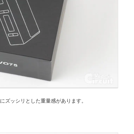
にズッシリとした重量感があります。