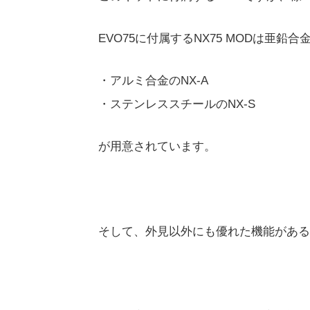
EVO75に付属するNX75 MODは亜鉛
・アルミ合金のNX-A
・ステンレススチールのNX-S
が用意されています。
そして、外見以外にも優れた機能がある