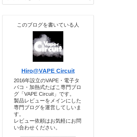
このブログを書いている人
Hiro@VAPE Circuit
2016年設立のVAPE・電子タ
バコ・加熱式たばこ専門ブロ
グ「VAPE Circuit」です。
製品レビューをメインにした
専門ブログを運営してしいま
す。
レビュー依頼はお気軽にお問
い合わせください。