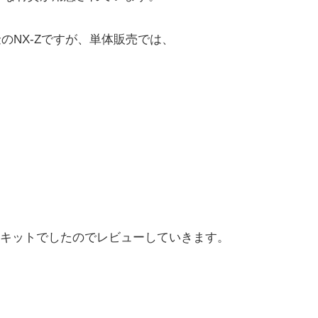
合金のNX-Zですが、単体販売では、
キットでしたのでレビューしていきます。