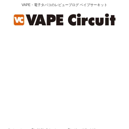
VAPE・電子タバコのレビューブログ ベイプサーキット