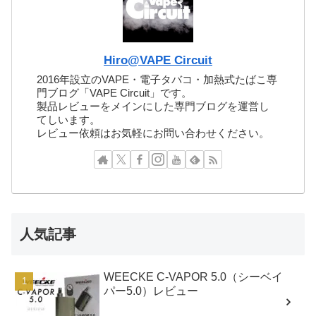
Hiro@VAPE Circuit
2016年設立のVAPE・電子タバコ・加熱式たばこ専
門ブログ「VAPE Circuit」です。
製品レビューをメインにした専門ブログを運営し
てしいます。
レビュー依頼はお気軽にお問い合わせください。
人気記事
WEECKE C-VAPOR 5.0（シーベイ
パー5.0）レビュー