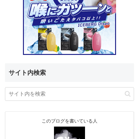
サイト内検索
このブログを書いている人