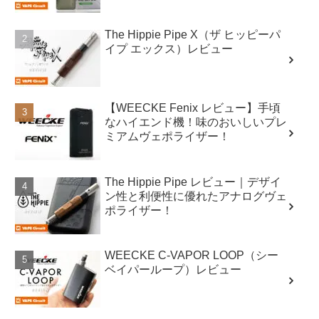
The Hippie Pipe X（ザ ヒッピーパ
イプ エックス）レビュー
【WEECKE Fenix レビュー】手頃
なハイエンド機！味のおいしいプレ
ミアムヴェポライザー！
The Hippie Pipe レビュー｜デザイ
ン性と利便性に優れたアナログヴェ
ポライザー！
WEECKE C-VAPOR LOOP（シー
ベイパーループ）レビュー