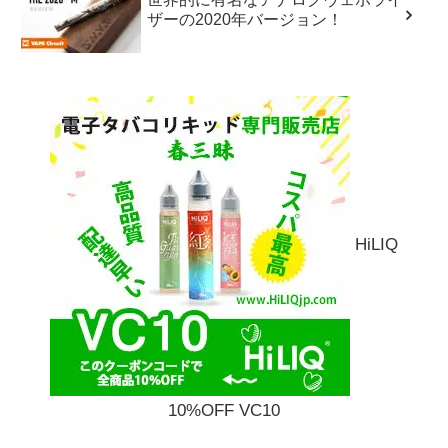
ザーの2020年バージョン！
HiLIQ
10%OFF VC10