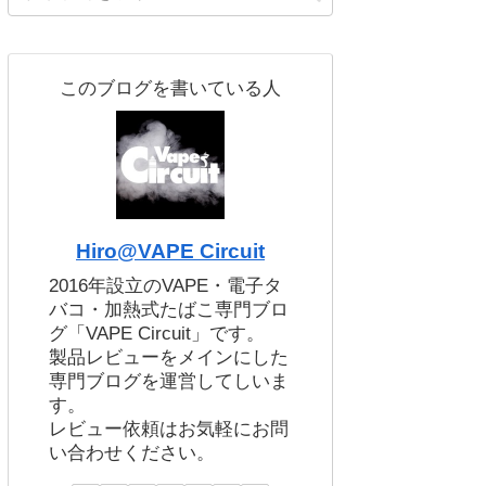
このブログを書いている人
Hiro@VAPE Circuit
2016年設立のVAPE・電子タ
バコ・加熱式たばこ専門ブロ
グ「VAPE Circuit」です。
製品レビューをメインにした
専門ブログを運営してしいま
す。
レビュー依頼はお気軽にお問
い合わせください。