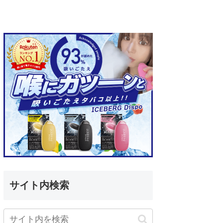
サイト内検索