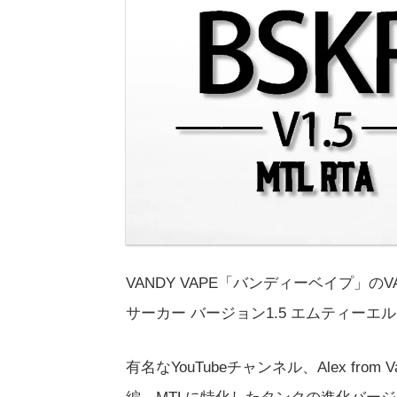
VANDY VAPE「バンディーベイプ」のVAPE
サーカー バージョン1.5 エムティーエ
有名なYouTubeチャンネル、Alex fr