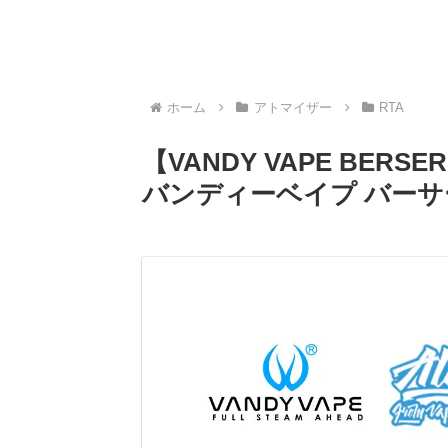
ホーム
アトマイザー
RTA
【VANDY VAPE BERSER
バンディーベイプ バーサー