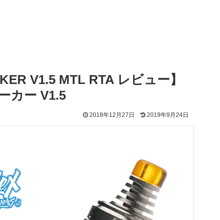
KER V1.5 MTL RTA レビュー】
カー V1.5
2018年12月27日
2019年9月24日