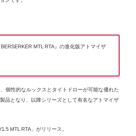
ジョンです。
ERSERKER MTL RTA』の進化版アトマイザ
Aは、個性的なルックスとタイトドローが可能な優れた
製品となり、以降シリーズとして有名なアトマイザ
1.5 MTL RTA」がリリース。