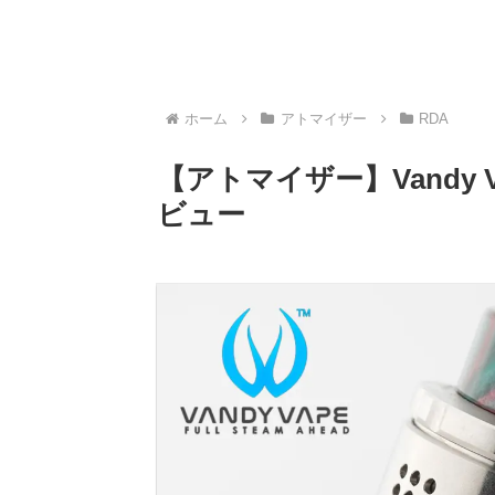
ホーム
アトマイザー
RDA
【アトマイザー】Vandy Vap
ビュー