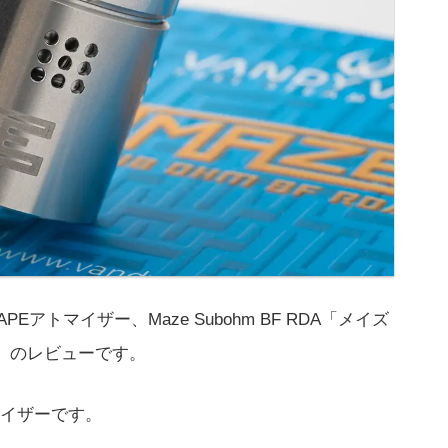
PEアトマイザー、Maze Subohm BF RDA「メイズ
ー」のレビューです。
イザーです。