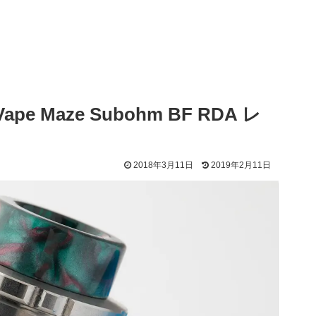
e Maze Subohm BF RDA レ
2018年3月11日
2019年2月11日