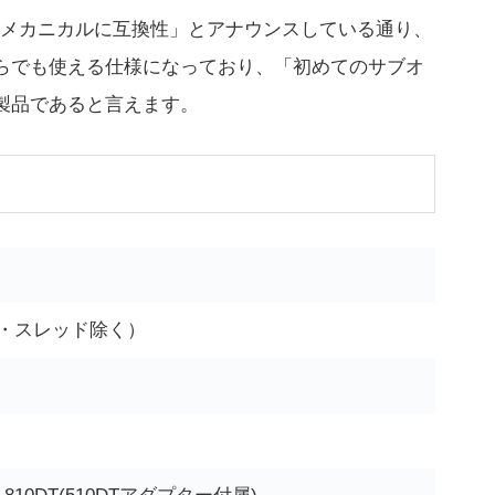
メカニカルに互換性」とアナウンスしている通り、
ちらでも使える仕様になっており、「初めてのサブオ
の製品であると言えます。
DT・スレッド除く）