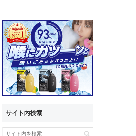
サイト内検索