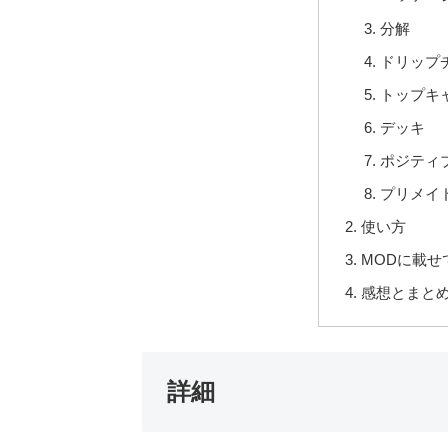
分解
ドリップ
トップキ
デッキ
ポジティ
プリメイ
使い方
MODに載せ
感想とまと
詳細