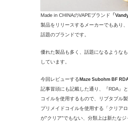
Made in CHINAのVAPEブランド
「Van
製品をリリースするメーカーでもあり、
話題のブランドです。
優れた製品も多く、話題になるようなも
しています。
今回レビューする
Maze Subohm B
記事冒頭にも記載した通り、『RDA』
コイルを使用するもので、リブタブル製
プリメイドコイルを使用する「クリアロ
が”クリア”でもない、分類上は新たな