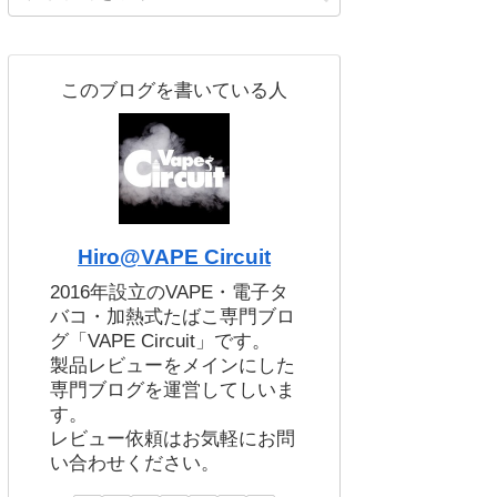
このブログを書いている人
Hiro@VAPE Circuit
2016年設立のVAPE・電子タ
バコ・加熱式たばこ専門ブロ
グ「VAPE Circuit」です。
製品レビューをメインにした
専門ブログを運営してしいま
す。
レビュー依頼はお気軽にお問
い合わせください。