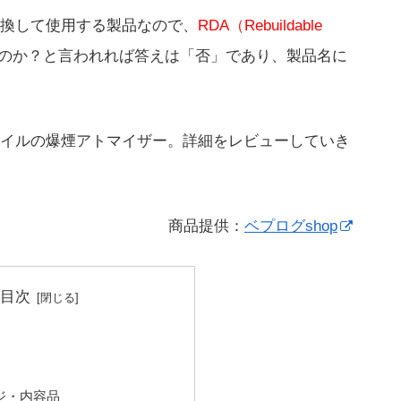
換して使用する製品なので、
RDA（Rebuildable
のか？と言われれば答えは「否」であり、製品名に
イルの爆煙アトマイザー。詳細をレビューしていき
商品提供：
ベプログshop
目次
ジ・内容品