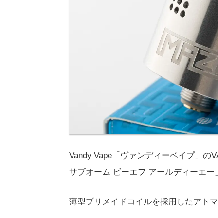
Vandy Vape「ヴァンディーベイプ」のVA
サブオーム ビーエフ アールディーエ
薄型プリメイドコイルを採用したアトマ