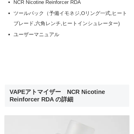
NCR Nicotine Reinforcer RDA
ツールパック（予備イモネジ,Oリング一式,ヒート
ブレード,六角レンチ,ヒートインシュレーター)
ユーザーマニュアル
VAPEアトマイザー NCR Nicotine
Reinforcer RDA の詳細