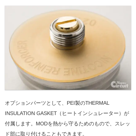
オプションパーツとして、PEI製のTHERMAL
INSULATION GASKET（ヒートインシュレーター）が
付属します。MODを熱から守るためのもので、スレッ
ド部に取り付けることもできます。