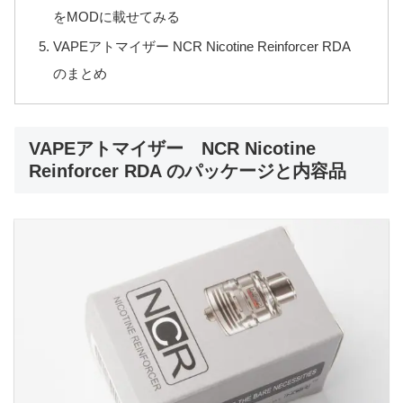
をMODに載せてみる
VAPEアトマイザー NCR Nicotine Reinforcer RDA
のまとめ
VAPEアトマイザー NCR Nicotine
Reinforcer RDA のパッケージと内容品