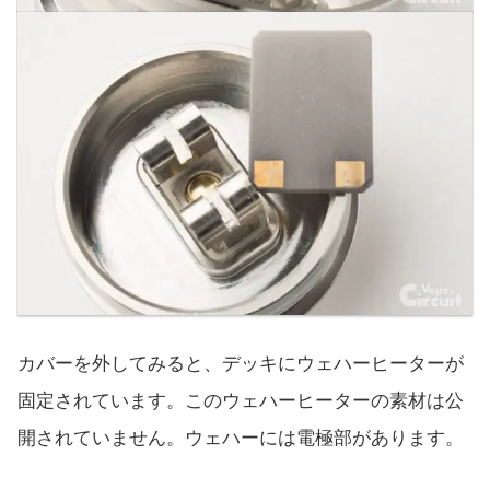
カバーを外してみると、デッキにウェハーヒーターが
固定されています。このウェハーヒーターの素材は公
開されていません。ウェハーには電極部があります。