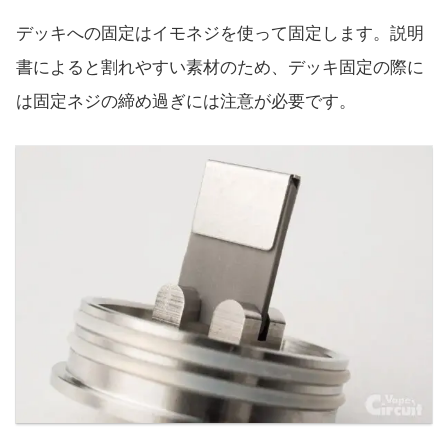
デッキへの固定はイモネジを使って固定します。説明
書によると割れやすい素材のため、デッキ固定の際に
は固定ネジの締め過ぎには注意が必要です。