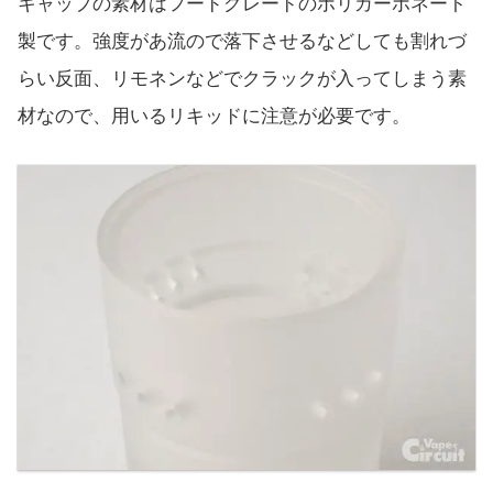
キャップの素材はフードグレードのポリカーボネート
製です。強度があ流ので落下させるなどしても割れづ
らい反面、リモネンなどでクラックが入ってしまう素
材なので、用いるリキッドに注意が必要です。