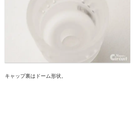
キャップ裏はドーム形状。