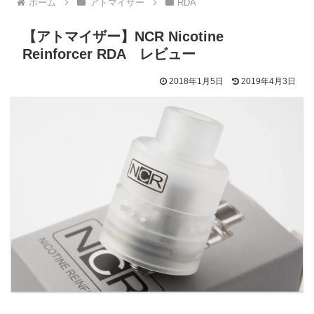
ホーム
アトマイザー
RDA
【アトマイザー】NCR Nicotine
Reinforcer RDA レビュー
2018年1月5日
2019年4月3日