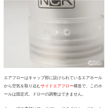
エアフローはキャップ部に設けられているエアホール
から空気を取り込む
サイドエアフロー
構造で、このホ
ールは固定式、ドローの調整はできません。