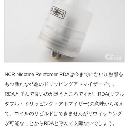
NCR Nicotine Reinforcer RDAは今までにない加熱部を
もつ新たな発想のドリッピングアトマイザーです。
RDAと呼んで良いのか迷うところですが、RDA(リブル
タブル・ドリッピング・アトマイザー)の意味から考え
て、コイルのリビルドはできませんがリウィッキング
が可能なことからRDAと呼んで支障ないでしょう。