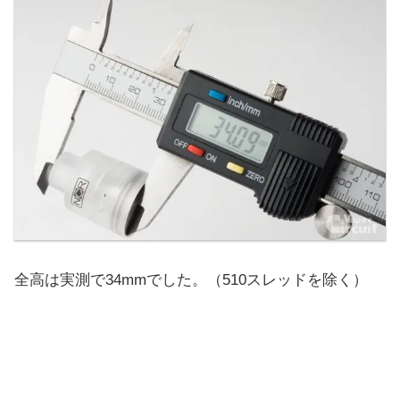
全高は実測で34mmでした。（510スレッドを除く）