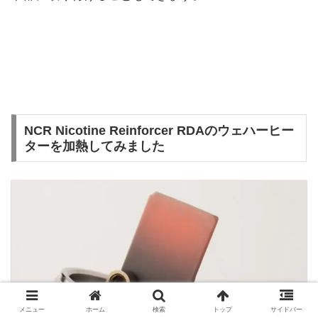
NCR Nicotine Reinforcer RDAのウェハーヒー
ターを加熱してみました
メニュー
ホーム
検索
トップ
サイドバー