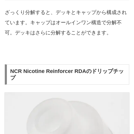
ざっくり分解すると、デッキとキャップから構成され
ています。キャップはオールインワン構造で分解不
可。デッキはさらに分解することができます。
NCR Nicotine Reinforcer RDAのドリップチッ
プ