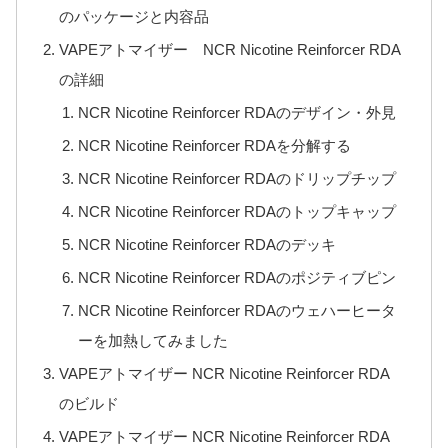
のパッケージと内容品
VAPEアトマイザー NCR Nicotine Reinforcer RDA
の詳細
NCR Nicotine Reinforcer RDAのデザイン・外見
NCR Nicotine Reinforcer RDAを分解する
NCR Nicotine Reinforcer RDAのドリップチップ
NCR Nicotine Reinforcer RDAのトップキャップ
NCR Nicotine Reinforcer RDAのデッキ
NCR Nicotine Reinforcer RDAのポジティブピン
NCR Nicotine Reinforcer RDAのウェハーヒータ
ーを加熱してみました
VAPEアトマイザー NCR Nicotine Reinforcer RDA
のビルド
VAPEアトマイザー NCR Nicotine Reinforcer RDA