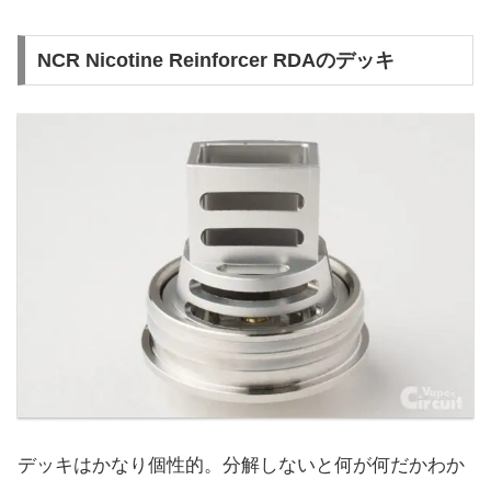
NCR Nicotine Reinforcer RDAのデッキ
デッキはかなり個性的。分解しないと何が何だかわか