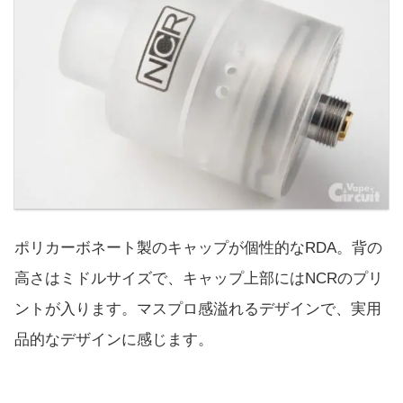
ポリカーボネート製のキャップが個性的なRDA。背の
高さはミドルサイズで、キャップ上部にはNCRのプリ
ントが入ります。マスプロ感溢れるデザインで、実用
品的なデザインに感じます。