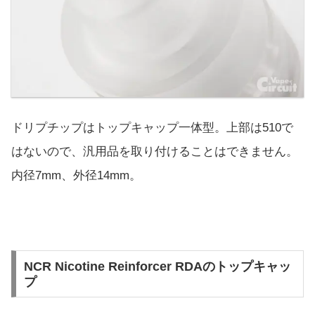
ドリプチップはトップキャップ一体型。上部は510で
はないので、汎用品を取り付けることはできません。
内径7mm、外径14mm。
NCR Nicotine Reinforcer RDAのトップキャッ
プ