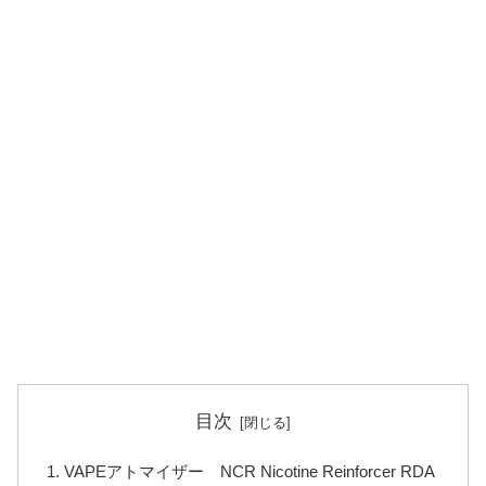
目次
VAPEアトマイザー NCR Nicotine Reinforcer RDA