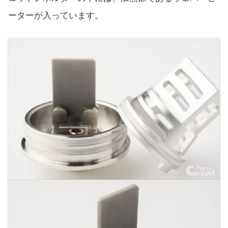
ーターが入っています。