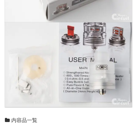
内容品一覧