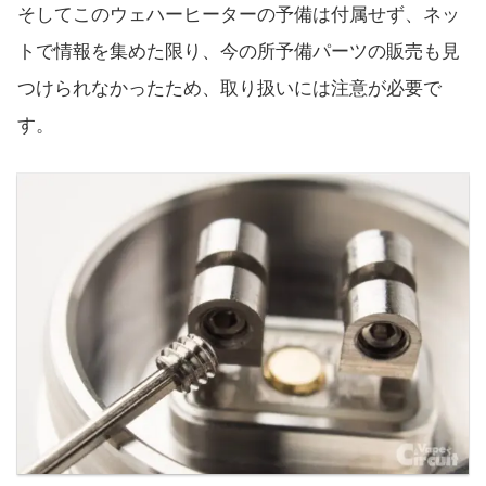
そしてこのウェハーヒーターの予備は付属せず、ネッ
トで情報を集めた限り、今の所予備パーツの販売も見
つけられなかったため、取り扱いには注意が必要で
す。