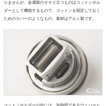
りませんが、金属製のそそり立つものはコットンホル
ダーとして機能するもので、コットンを固定しておく
ためのカバーのようなもの。素材はアルミ製です。
コットンホルダーの中には、加熱部であるウェハーヒ