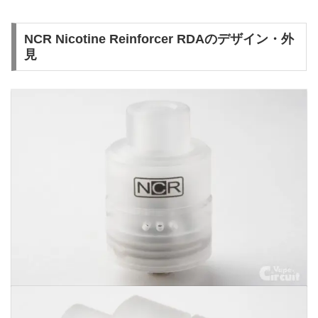
NCR Nicotine Reinforcer RDAのデザイン・外
見