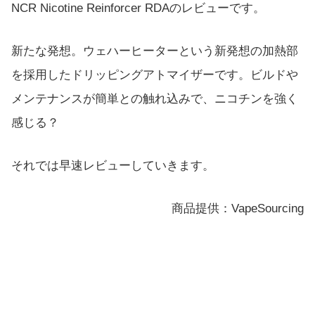
NCR Nicotine Reinforcer RDAのレビューです。
新たな発想。ウェハーヒーターという新発想の加熱部
を採用したドリッピングアトマイザーです。ビルドや
メンテナンスが簡単との触れ込みで、ニコチンを強く
感じる？
それでは早速レビューしていきます。
商品提供：VapeSourcing