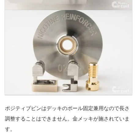
ポジティブピンはデッキのポール固定兼用なので長さ
調整することはできません。金メッキが施されていま
す。