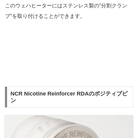
このウェハヒーターにはステンレス製の”分割クラン
プ”を取り付けることができます。
NCR Nicotine Reinforcer RDAのポジティブピ
ン