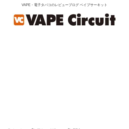
VAPE・電子タバコのレビューブログ ベイプサーキット