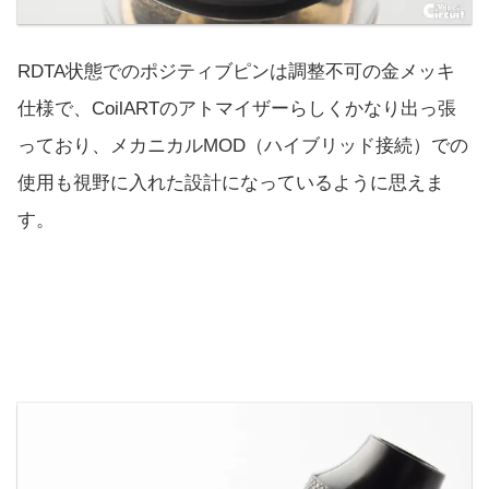
RDTA状態でのポジティブピンは調整不可の金メッキ
仕様で、CoilARTのアトマイザーらしくかなり出っ張
っており、メカニカルMOD（ハイブリッド接続）での
使用も視野に入れた設計になっているように思えま
す。