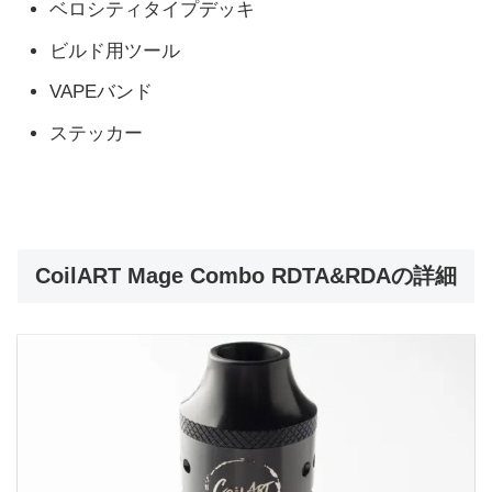
ベロシティタイプデッキ
ビルド用ツール
VAPEバンド
ステッカー
CoilART Mage Combo RDTA&RDAの詳細