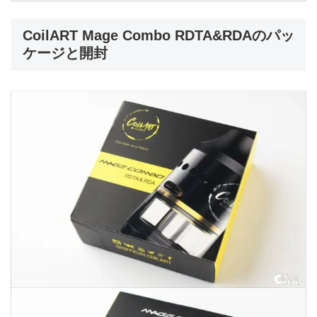
CoilART Mage Combo RDTA&RDAのパッ
ケージと開封