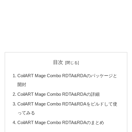
目次
CoilART Mage Combo RDTA&RDAのパッケージと
開封
CoilART Mage Combo RDTA&RDAの詳細
CoilART Mage Combo RDTA&RDAをビルドして使
ってみる
CoilART Mage Combo RDTA&RDAのまとめ