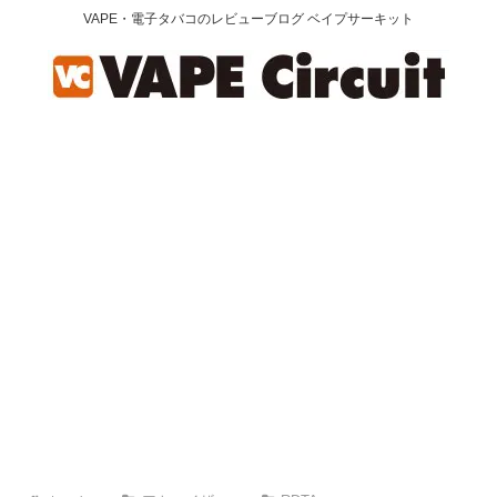
VAPE・電子タバコのレビューブログ ベイプサーキット