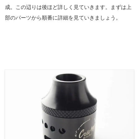
成。この辺りは後ほど詳しく見ていきます。まずは上
部のパーツから順番に詳細を見ていきましょう。