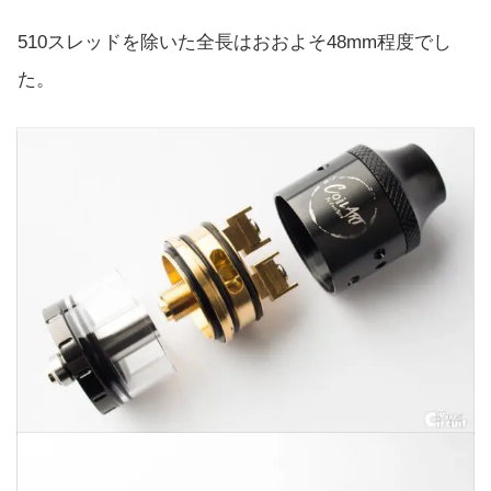
510スレッドを除いた全長はおおよそ48mm程度でし
た。