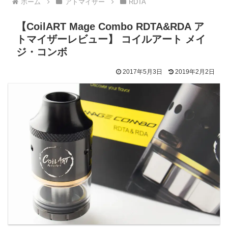
ホーム
アトマイザー
RDTA
【CoilART Mage Combo RDTA&RDA ア
トマイザーレビュー】 コイルアート メイ
ジ・コンボ
2017年5月3日
2019年2月2日