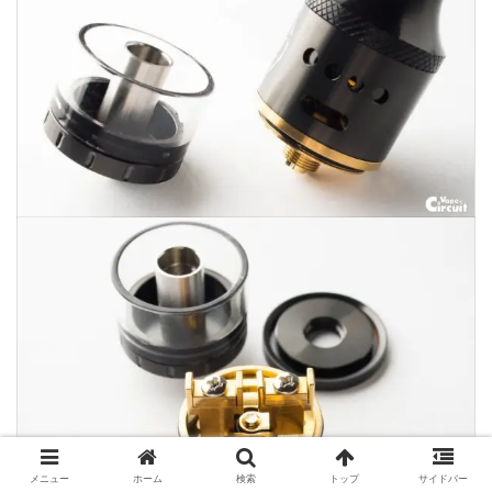
メニュー
ホーム
検索
トップ
サイドバー