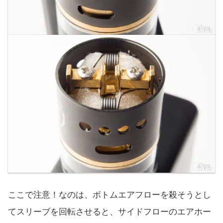
ここで注意！なのは、ボトムエアフローを殺そうとし
てスリーブを回転させると、サイドフローのエアホー