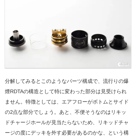
分解してみるとこのようなパーツ構成で、流行りの爆
煙RDTAの構造として特に変わった部分は見受けられ
ません。特徴としては、エアフローがボトムとサイド
の2点な部分でしょう。あと、不便そうなのはリキッ
ドチャージホールが見当たらないため、リキッドチャ
ージの度にデッキを外す必要があるのかな、という構