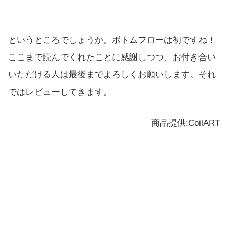
というところでしょうか。ボトムフローは初ですね！
ここまで読んでくれたことに感謝しつつ、お付き合い
いただける人は最後までよろしくお願いします。それ
ではレビューしてきます。
商品提供:CoilART