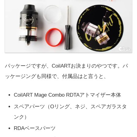
パッケージですが、CoilARTお決まりのやつです。パ
ッケージングも同様で、付属品はと言うと、
CoilART Mage Combo RDTAアトマイザー本体
スペアパーツ（Oリング、ネジ、スペアガラスタ
ンク）
RDAベースパーツ