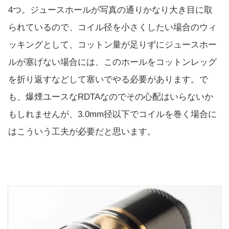
4つ。ジュースホールが写真の通りかなり大き目に取
られているので、コイル径を小さくしたい場合のウィ
ッキングとして、コットン量が足りずにジュースホー
ルが塞げない場合には、このホールをコットンレッグ
を折り返すなどして塞いでやる必要があります。で
も、爆煙ユースなRDTAなのでその心配はいらないか
もしれませんが、3.0mm径以下でコイルを巻く場合に
はこういう工夫が必要だと思います。