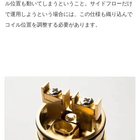
ル位置も動いてしまうということ。サイドフローだけ
で運用しようという場合には、この仕様も織り込んで
コイル位置を調整する必要があります。