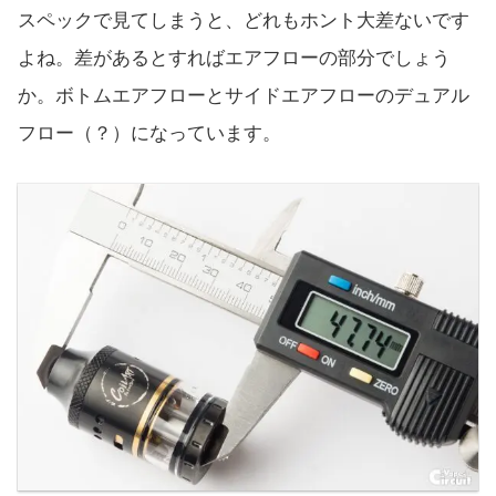
スペックで見てしまうと、どれもホント大差ないです
よね。差があるとすればエアフローの部分でしょう
か。ボトムエアフローとサイドエアフローのデュアル
フロー（？）になっています。