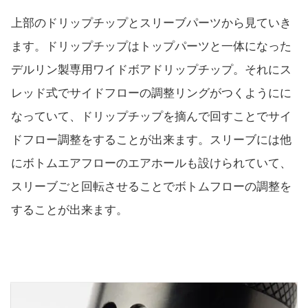
上部のドリップチップとスリーブパーツから見ていき
ます。ドリップチップはトップパーツと一体になった
デルリン製専用ワイドボアドリップチップ。それにス
レッド式でサイドフローの調整リングがつくようにに
なっていて、ドリップチップを摘んで回すことでサイ
ドフロー調整をすることが出来ます。スリーブには他
にボトムエアフローのエアホールも設けられていて、
スリーブごと回転させることでボトムフローの調整を
することが出来ます。