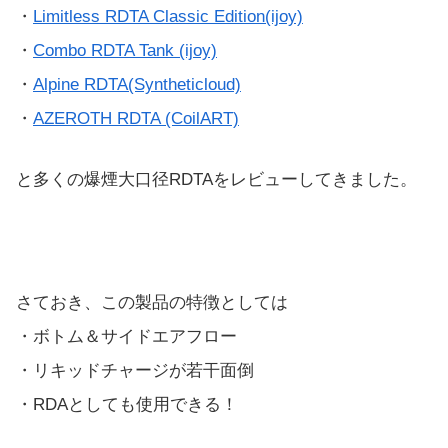
・
Limitless RDTA Classic Edition(ijoy)
・
Combo RDTA Tank (ijoy)
・
Alpine RDTA(Syntheticloud)
・
AZEROTH RDTA (CoilART)
と多くの爆煙大口径RDTAをレビューしてきました。
さておき、この製品の特徴としては
・ボトム＆サイドエアフロー
・リキッドチャージが若干面倒
・RDAとしても使用できる！