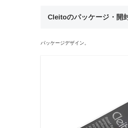
Cleitoのパッケージ・開
パッケージデザイン。