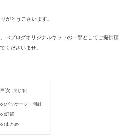
ありがとうございます。
、べプログオリジナルキットの一部としてご提供頂
てくださいませ。
目次
itoのパッケージ・開封
itoの詳細
itoのまとめ