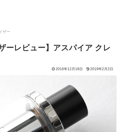
イザー
アトマイザーレビュー】アスパイア クレ
2016年12月18日
2019年2月2日