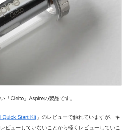
leito」Aspireの製品です。
 Quick Start Kit
」のレビューで触れていますが、キ
レビューしていないことから軽くレビューしていこ