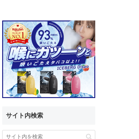
サイト内検索