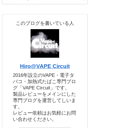
このブログを書いている人
Hiro@VAPE Circuit
2016年設立のVAPE・電子タ
バコ・加熱式たばこ専門ブロ
グ「VAPE Circuit」です。
製品レビューをメインにした
専門ブログを運営してしいま
す。
レビュー依頼はお気軽にお問
い合わせください。