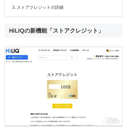
ストアクレジットの詳細
HiLIQの新機能「ストアクレジット」