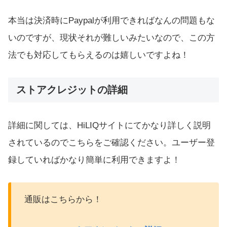
本当は決済時にPaypalが利用できればなんの問題もな
いのですが、現状それが難しいみたいなので、この方
法でも対応してもらえるのは嬉しいですよね！
ストアクレジットの詳細
詳細に関しては、HiLIQサイトにてかなり詳しく説明
されているのでこちらをご確認ください。ユーザー登
録していればかなり簡単に利用できますよ！
通販はこちらから！