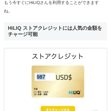
もう今すぐにHiLIQさんを利用することができます
ね。
HiLIQ ストアクレジットには人気の金額を
チャージ可能