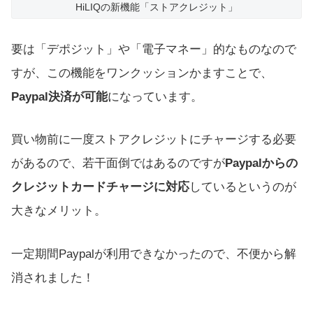
HiLIQの新機能「ストアクレジット」
要は「デポジット」や「電子マネー」的なものなので
すが、この機能をワンクッションかますことで、
Paypal決済が可能
になっています。
買い物前に一度ストアクレジットにチャージする必要
があるので、若干面倒ではあるのですが
Paypalからの
クレジットカードチャージに対応
しているというのが
大きなメリット。
一定期間Paypalが利用できなかったので、不便から解
消されました！