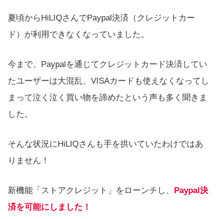
夏頃からHiLIQさんでPaypal決済（クレジットカー
ド）が利用できなくなっていました。
今まで、Paypalを通じてクレジットカード決済してい
たユーザーは大混乱、VISAカードも使えなくなってし
まって泣く泣く買い物を諦めたという声も多く聞きま
した。
そんな状況にHiLIQさんも手を拱いていたわけではあ
りません！
新機能「ストアクレジット」をローンチし、
Paypal決
済を可能にしました！