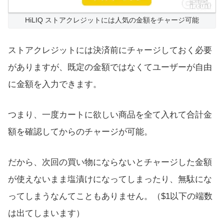
HiLIQ ストアクレジットには人気の金額をチャージ可能
ストアクレジットには決済前にチャージしておく必要
がありますが、既定の金額ではなくてユーザーが自由
に金額を入力できます。
つまり、一度カートに欲しい商品を全て入れて合計金
額を確認してからのチャージが可能。
だから、次回の買い物にならないとチャージした金額
が使えないまま塩漬けになってしまったり、無駄にな
ってしまうなんてこともありません。（$1以下の端数
は出てしまいます）