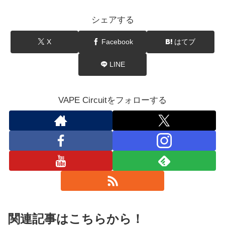
シェアする
X
Facebook
はてブ
LINE
VAPE Circuitをフォローする
関連記事はこちらから！