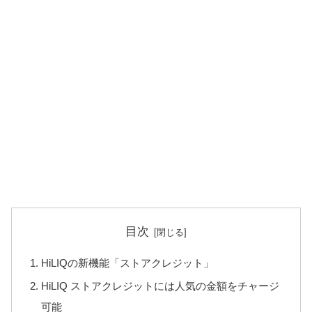
目次
HiLIQの新機能「ストアクレジット」
HiLIQ ストアクレジットには人気の金額をチャージ
可能