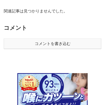
関連記事は見つかりませんでした。
コメント
コメントを書き込む