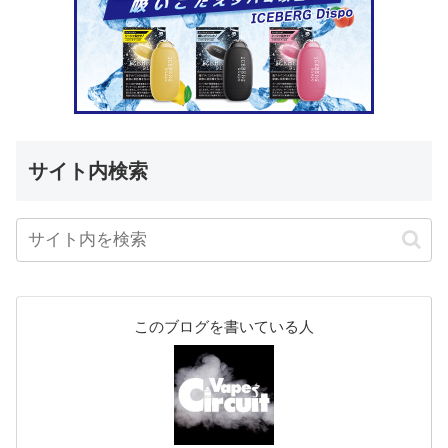
サイト内検索
このブログを書いている人