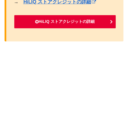
→
HiLIQ ストアクレジットの詳細
HiLIQ ストアクレジットの詳細