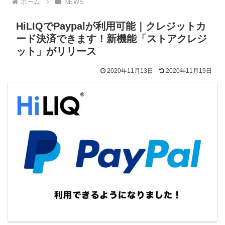
ホーム
NEWS
HiLIQでPaypalが利用可能｜クレジットカ
ード決済できます！新機能「ストアクレジ
ット」がリリース
2020年11月13日
2020年11月19日