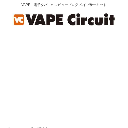
VAPE・電子タバコのレビューブログ ベイプサーキット