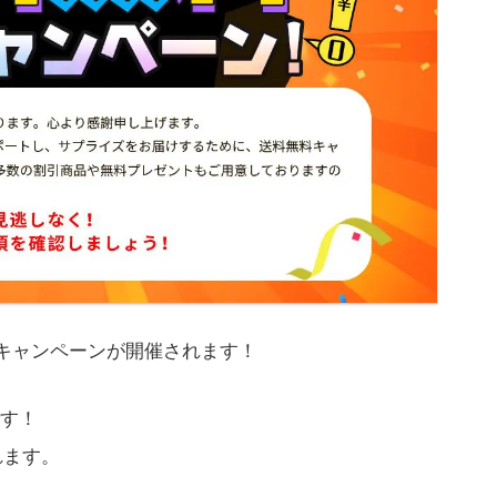
キャンペーンが開催されます！
す！
れます。