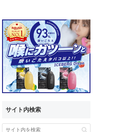
サイト内検索