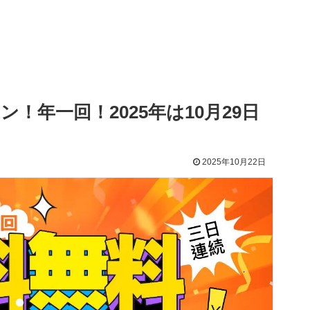
ン！年一回！2025年は10月29日
2025年10月22日