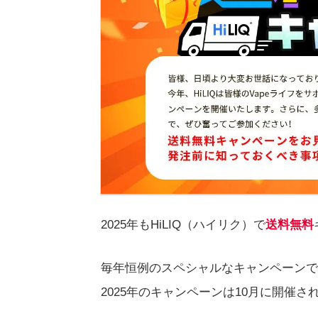
2025年もHiLIQ（ハイリク）で
送料無料
毎年恒例のスペシャルなキャンペーンで
2025年のキャンペーンは10月に開催さ