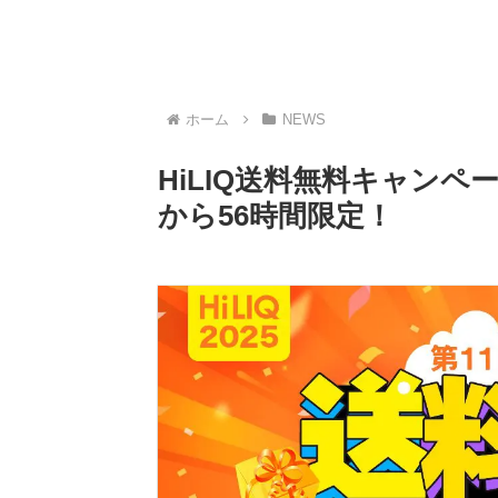
ホーム
NEWS
HiLIQ送料無料キャンペー
から56時間限定！