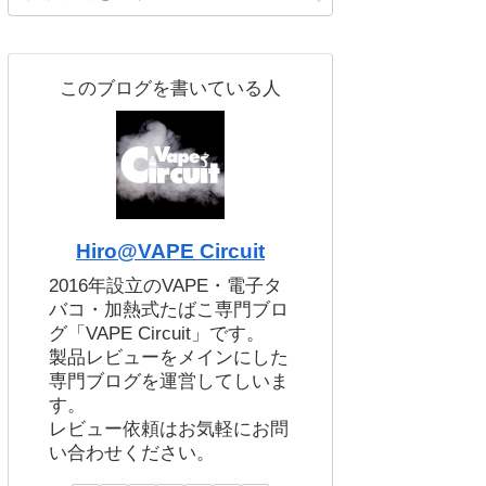
このブログを書いている人
Hiro@VAPE Circuit
2016年設立のVAPE・電子タ
バコ・加熱式たばこ専門ブロ
グ「VAPE Circuit」です。
製品レビューをメインにした
専門ブログを運営してしいま
す。
レビュー依頼はお気軽にお問
い合わせください。