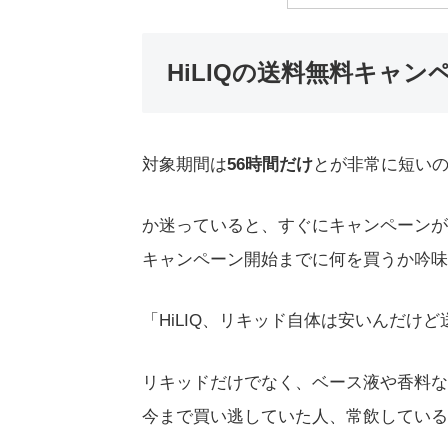
HiLIQの送料無料キャン
対象期間は
56時間だけ
とが非常に短い
か迷っていると、すぐにキャンペーンが
キャンペーン開始までに何を買うか吟味
「HiLIQ、リキッド自体は安いんだけ
リキッドだけでなく、ベース液や香料な
今まで買い逃していた人、常飲している