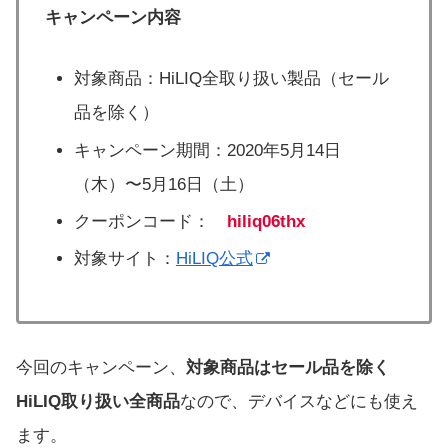
キャンペーン内容
対象商品：HiLIQ全取り扱い製品（セール
品を除く）
キャンペーン期間：2020年5月14日
（木）〜5月16日（土）
クーポンコード：
hiliq06thx
対象サイト：
HiLIQ公式
今回のキャンペーン、
対象商品はセール品を除く
HiLIQ取り扱い全商品
なので、デバイスなどにも使え
ます。