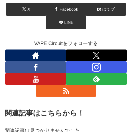
X
Facebook
はてブ
LINE
VAPE Circuitをフォローする
関連記事はこちらから！
関連記事は見つかりませんでした。