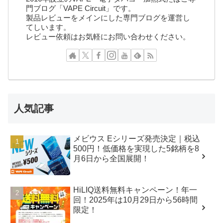
門ブログ「VAPE Circuit」です。
製品レビューをメインにした専門ブログを運営し
てしいます。
レビュー依頼はお気軽にお問い合わせください。
人気記事
メビウス Eシリーズ発売決定｜税込
500円！低価格を実現した5銘柄を8
月6日から全国展開！
HiLIQ送料無料キャンペーン！年一
回！2025年は10月29日から56時間
限定！