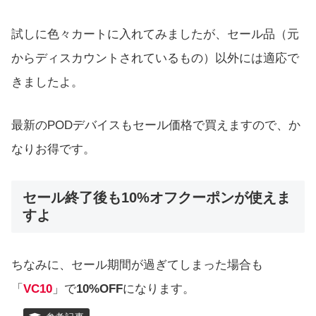
試しに色々カートに入れてみましたが、セール品（元
からディスカウントされているもの）以外には適応で
きましたよ。
最新のPODデバイスもセール価格で買えますので、か
なりお得です。
セール終了後も10%オフクーポンが使えま
すよ
ちなみに、セール期間が過ぎてしまった場合も
「
VC10
」で
10%OFF
になります。