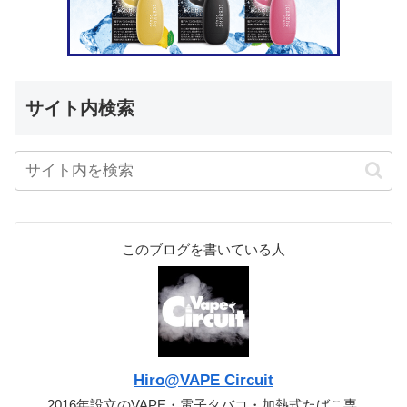
サイト内検索
このブログを書いている人
Hiro@VAPE Circuit
2016年設立のVAPE・電子タバコ・加熱式たばこ専