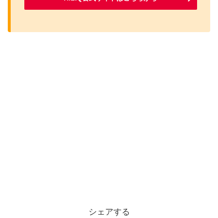
シェアする