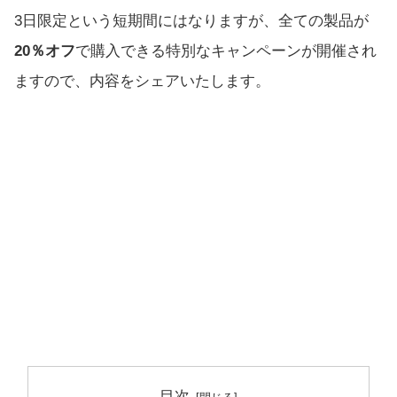
3日限定という短期間にはなりますが、全ての製品が
20％オフ
で購入できる特別なキャンペーンが開催され
ますので、内容をシェアいたします。
目次