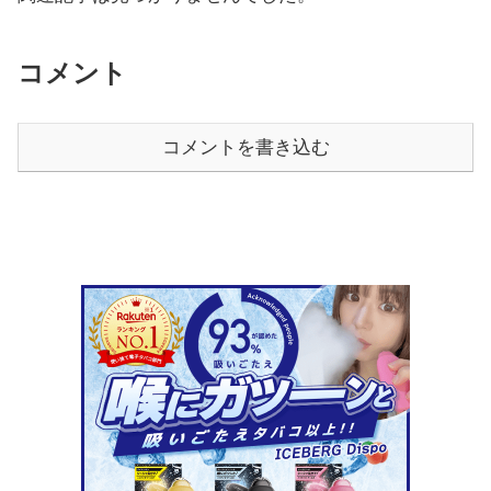
コメント
コメントを書き込む