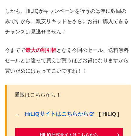
しかも、HiLIQがキャンペーンを行うのは年に数回の
みですから、激安リキッドをさらにお得に購入できる
チャンスは見逃せません！
今までで
最大の割引幅
となる今回のセール、送料無料
セールとは違って買えば買うほどお得になりますから
買いだめにはもってこいですね！！
通販はこちらから！
HiLIQサイトはこちらから
→
[ HiLIQ ]
HiLIQ公式サイトはこちらから