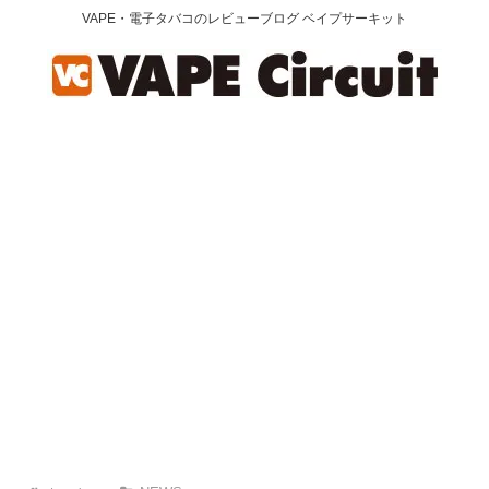
VAPE・電子タバコのレビューブログ ベイプサーキット