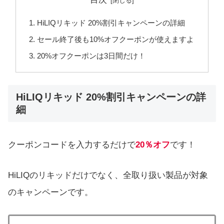
HiLIQリキッド 20%割引キャンペーンの詳細
セール終了後も10%オフクーポンが使えますよ
20%オフクーポンは3日間だけ！
HiLIQリキッド 20%割引キャンペーンの詳
細
クーポンコードを入力するだけで
20％オフ
です！
HiLIQのリキッドだけでなく、全取り扱い製品が対象
のキャンペーンです。