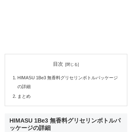
目次
HIMASU 1Be3 無香料グリセリンボトルパッケージ
の詳細
まとめ
HIMASU 1Be3 無香料グリセリンボトルパ
ッケージの詳細