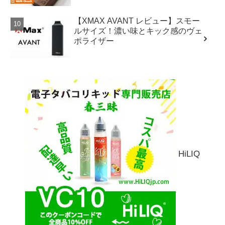
【XMAX AVANT レビュー】スモー
ルサイズ！濃い味とキック感のヴェ
ポライザー
HiLIQ