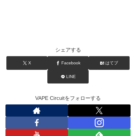
シェアする
X
Facebook
はてブ
LINE
VAPE Circuitをフォローする