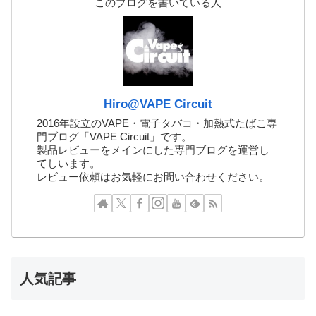
このブログを書いている人
Hiro@VAPE Circuit
2016年設立のVAPE・電子タバコ・加熱式たばこ専
門ブログ「VAPE Circuit」です。
製品レビューをメインにした専門ブログを運営し
てしいます。
レビュー依頼はお気軽にお問い合わせください。
人気記事