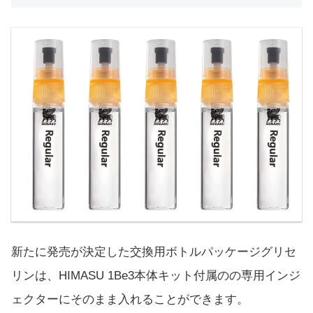
新たに発売が決定した交換用ボトルパッケージグリセ
リンは、HIMASU 1Be3本体キット付属のの専用インジ
ェクターにそのまま入れることができます。