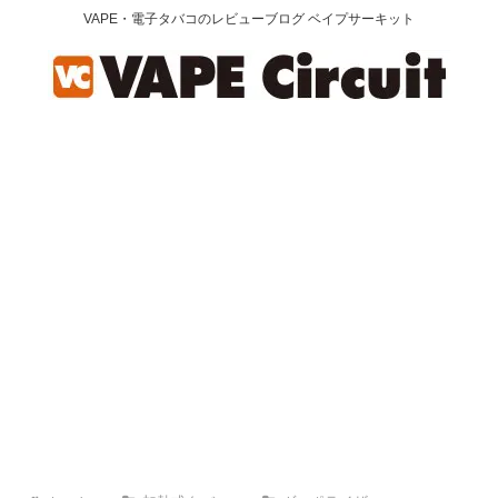
VAPE・電子タバコのレビューブログ ベイプサーキット