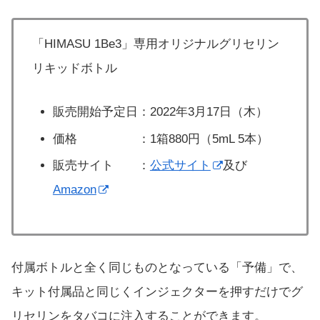
「HIMASU 1Be3」専用オリジナルグリセリン
リキッドボトル
販売開始予定日：2022年3月17日（木）
価格 ：1箱880円（5mL 5本）
販売サイト ：
公式サイト
及び
Amazon
付属ボトルと全く同じものとなっている「予備」で、
キット付属品と同じくインジェクターを押すだけでグ
リセリンをタバコに注入することができます。