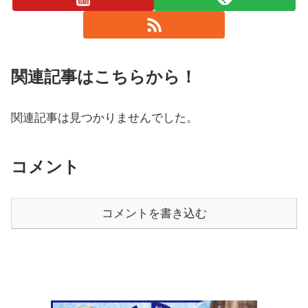
関連記事はこちらから！
関連記事は見つかりませんでした。
コメント
コメントを書き込む