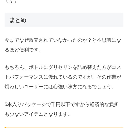
です。
まとめ
今までなぜ販売されていなかったのか？と不思議にな
るほど便利です。
もちろん、ボトルにグリセリンを詰め替えた方がコス
トパフォーマンスに優れているのですが、その作業が
煩わしいユーザーには心強い味方になるでしょう。
5本入りパッケージで千円以下ですから経済的な負担
も少ないアイテムとなります。