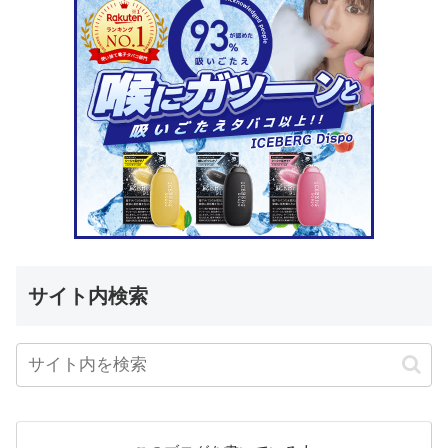
サイト内検索