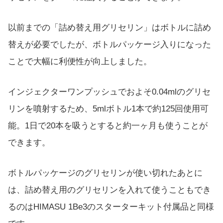
以前までの「詰め替え用グリセリン」はボトルに詰め
替えが必要でしたが、ボトルパッケージ入りになった
ことで大幅に利便性が向上しました。
インジェクターワンプッシュでおよそ0.04mlのグリセ
リンを噴射するため、5mlボトル1本で約125回使用可
能。1日で20本を吸うとすると約一ヶ月も使うことが
できます。
ボトルパッケージのグリセリンが使い切れたあとに
は、詰め替え用のグリセリンを入れて使うこともでき
るのはHIMASU 1Be3のスターターキット付属品と同様