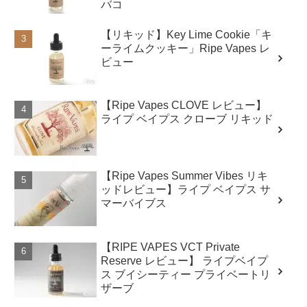
バコ
【リキッド】Key Lime Cookie「キ
ーライムクッキー」Ripe Vapes レ
ビュー
【Ripe Vapes CLOVE レビュー】
ライプ ベイプス クローブ リキッド
【Ripe Vapes Summer Vibes リキ
ッドレビュー】ライプ ベイプス サ
マーバイブス
【RIPE VAPES VCT Private
Reserve レビュー】 ライプベイプ
ス ブイシーティー プライベートリ
ザーブ