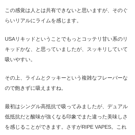
この感覚は人とは共有できないと思いますが、そのぐ
らいリアルにライムを感じます。
USAリキッドということでもっとコッテリ甘い系のリ
キッドかな、と思っていましたが、スッキリしていて
吸いやすい。
その上、ライムとクッキーという複雑なフレーバーな
ので飽きずに吸えますね。
最初はシングル高抵抗で吸ってみましたが、デュアル
低抵抗だと酸味が強くなる印象でまた違った美味しさ
を感じることができます。さすがRIPE VAPES。これ