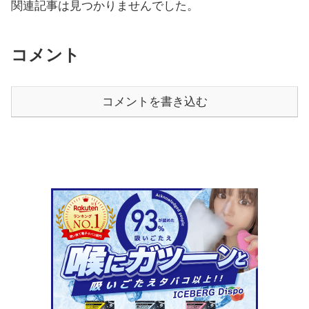
関連記事は見つかりませんでした。
コメント
コメントを書き込む