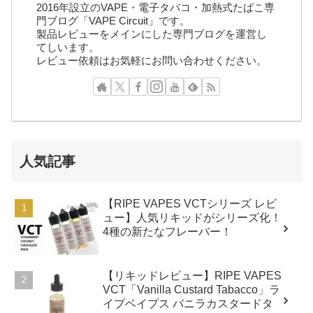
2016年設立のVAPE・電子タバコ・加熱式たばこ専
門ブログ「VAPE Circuit」です。
製品レビューをメインにした専門ブログを運営し
てしいます。
レビュー依頼はお気軽にお問い合わせください。
人気記事
【RIPE VAPES VCTシリーズ レビ
ュー】人気リキッドがシリーズ化！
4種の新たなフレーバー！
【リキッドレビュー】RIPE VAPES
VCT「Vanilla Custard Tabacco」ラ
イプベイプス バニラカスタードタ