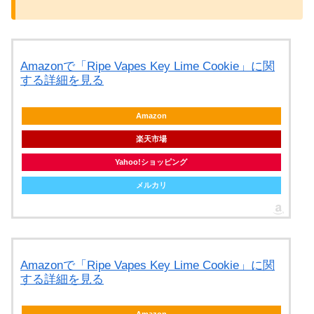
Amazonで「Ripe Vapes Key Lime Cookie」に関
する詳細を見る
Amazon
楽天市場
Yahoo!ショッピング
メルカリ
Amazonで「Ripe Vapes Key Lime Cookie」に関
する詳細を見る
Amazon