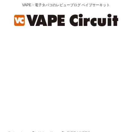
VAPE・電子タバコのレビューブログ ベイプサーキット