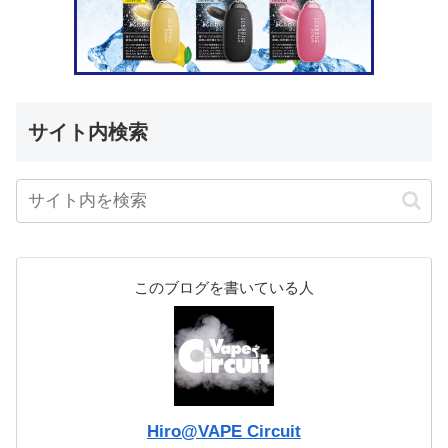
サイト内検索
このブログを書いている人
Hiro@VAPE Circuit