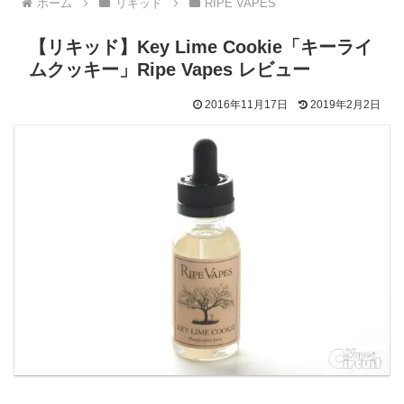
ホーム
リキッド
RIPE VAPES
【リキッド】Key Lime Cookie「キーライ
ムクッキー」Ripe Vapes レビュー
2016年11月17日
2019年2月2日