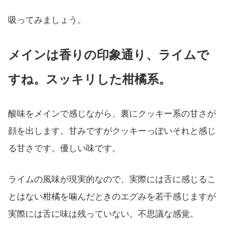
吸ってみましょう。
メインは香りの印象通り、ライムで
すね。スッキリした柑橘系。
酸味をメインで感じながら、裏にクッキー系の甘さが
顔を出します。甘みですがクッキーっぽいそれと感じ
る甘さです。優しい味です。
ライムの風味が現実的なので、実際には舌に感じるこ
とはない柑橘を噛んだときのエグみを若干感じますが
実際には舌に味は残っていない。不思議な感覚。