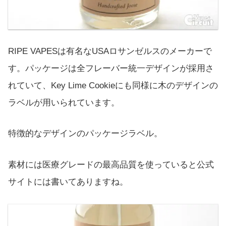
RIPE VAPESは有名なUSAロサンゼルスのメーカーで
す。パッケージは全フレーバー統一デザインが採用さ
れていて、Key Lime Cookieにも同様に木のデザインの
ラベルが用いられています。
特徴的なデザインのパッケージラベル。
素材には医療グレードの最高品質を使っていると公式
サイトには書いてありますね。