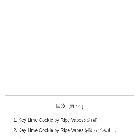
目次
Key Lime Cookie by Ripe Vapesの詳細
Key Lime Cookie by Ripe Vapesを吸ってみまし