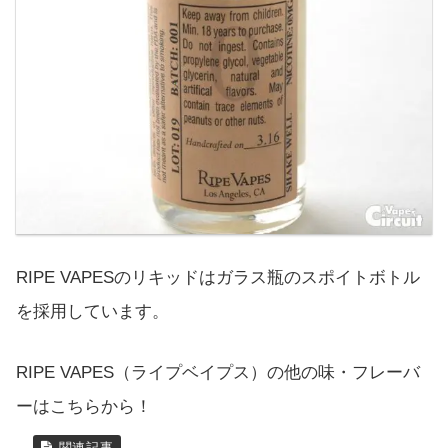
RIPE VAPESのリキッドはガラス瓶のスポイトボトル
を採用しています。
RIPE VAPES（ライプベイプス）の他の味・フレーバ
ーはこちらから！