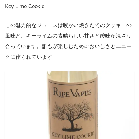
Key Lime Cookie
この魅力的なジュースは暖かい焼きたてのクッキーの
風味と、キーライムの素晴らしい甘さと酸味が混ざり
合っています。誰もが楽しむためにおいしさとユニー
クに作られています。