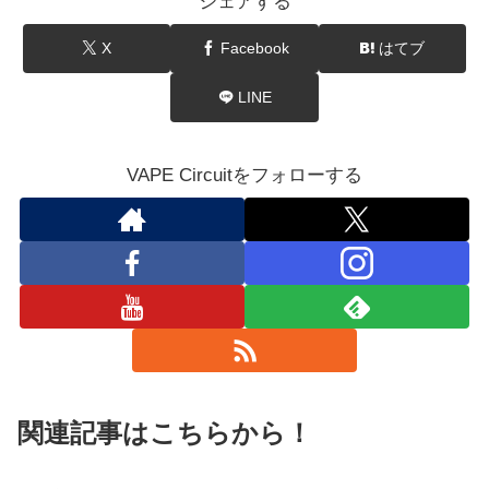
シェアする
X
Facebook
はてブ
LINE
VAPE Circuitをフォローする
関連記事はこちらから！