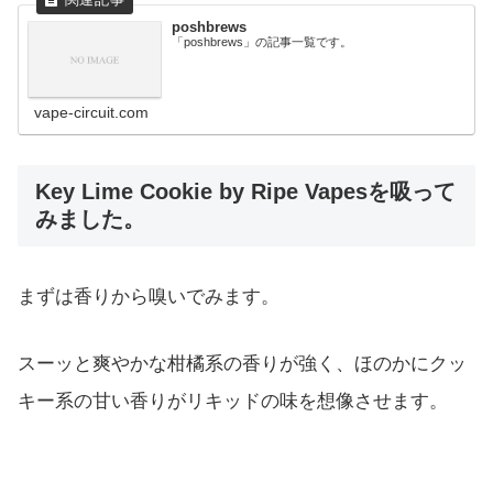
poshbrews
「poshbrews」の記事一覧です。
vape-circuit.com
Key Lime Cookie by Ripe Vapesを吸って
みました。
まずは香りから嗅いでみます。
スーッと爽やかな柑橘系の香りが強く、ほのかにクッ
キー系の甘い香りがリキッドの味を想像させます。