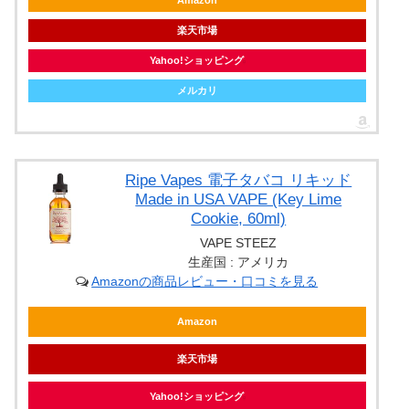
楽天市場
Yahoo!ショッピング
メルカリ
Ripe Vapes 電子タバコ リキッド
Made in USA VAPE (Key Lime
Cookie, 60ml)
VAPE STEEZ
生産国 : アメリカ
Amazonの商品レビュー・口コミを見る
Amazon
楽天市場
Yahoo!ショッピング