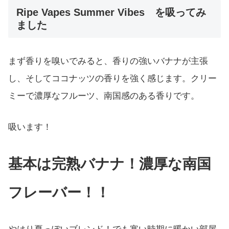
Ripe Vapes Summer Vibes を吸ってみ
ました
まず香りを嗅いでみると、香りの強いバナナが主張
し、そしてココナッツの香りを強く感じます。クリー
ミーで濃厚なフルーツ、南国感のある香りです。
吸います！
基本は完熟バナナ！濃厚な南国
フレーバー！！