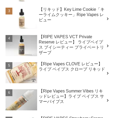
【リキッド】Key Lime Cookie「キ
ーライムクッキー」Ripe Vapes レ
ビュー
【RIPE VAPES VCT Private
Reserve レビュー】 ライプベイプ
ス ブイシーティー プライベートリ
ザーブ
【Ripe Vapes CLOVE レビュー】
ライプ ベイプス クローブ リキッド
【Ripe Vapes Summer Vibes リキ
ッドレビュー】ライプ ベイプス サ
マーバイブス