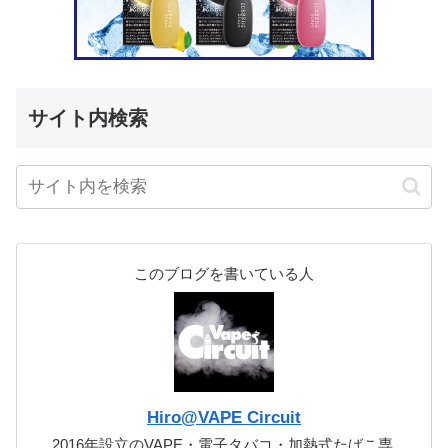
サイト内検索
このブログを書いている人
Hiro@VAPE Circuit
2016年設立のVAPE・電子タバコ・加熱式たばこ専