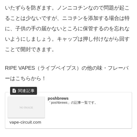
いたずらを防ぎます。ノンニコチンなので問題が起こ
ることは少ないですが、ニコチンを添加する場合は特
に、子供の手の届かないところに保管するのを忘れな
いようにしましょう。キャップは押し付けながら回す
ことで開封できます。
RIPE VAPES（ライプベイプス）の他の味・フレーバ
ーはこちらから！
poshbrews
「poshbrews」の記事一覧です。
vape-circuit.com