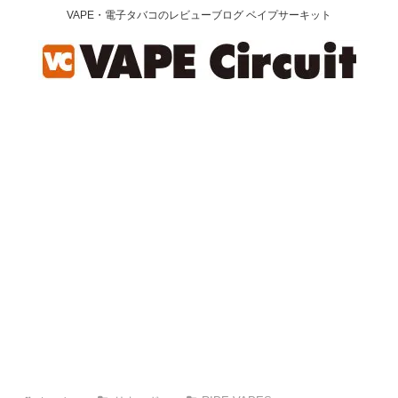
VAPE・電子タバコのレビューブログ ベイプサーキット