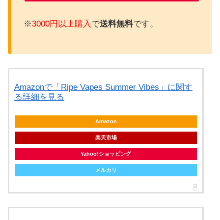
※
3000円以上購入
で
送料無料
です。
Amazonで「Ripe Vapes Summer Vibes」に関す
る詳細を見る
Amazon
楽天市場
Yahoo!ショッピング
メルカリ