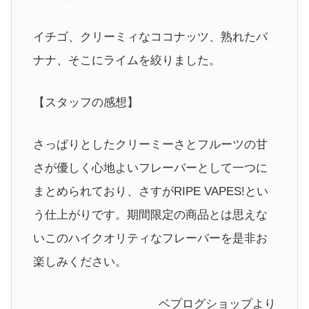
イチゴ、クリーミィなココナッツ、熟れたバ
ナナ、そこにライムを絞りました。
【スタッフの感想】
さっぱりとしたクリーミーさとフルーツの甘
さが優しく心地よいフレーバーとして一つに
まとめられており、さすがRIPE VAPES!とい
う仕上がりです。期間限定の商品とは思えな
いこのハイクオリティなフレーバーを是非お
楽しみください。
ベプログショップより