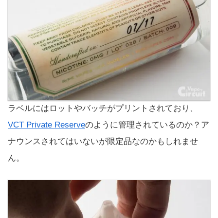
ラベルにはロットやバッチがプリントされており、
VCT Private Reserve
のように管理されているのか？ア
ナウンスされてはいないが限定品なのかもしれませ
ん。