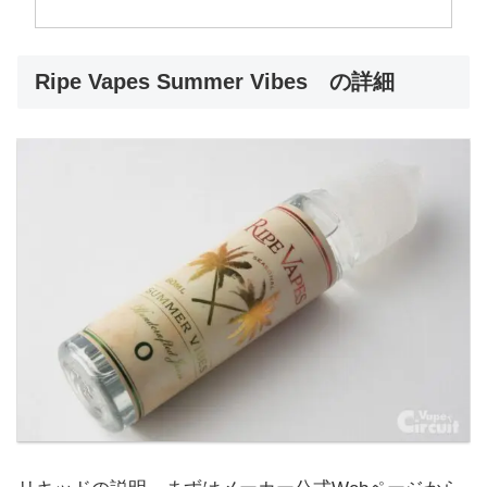
Ripe Vapes Summer Vibes の詳細