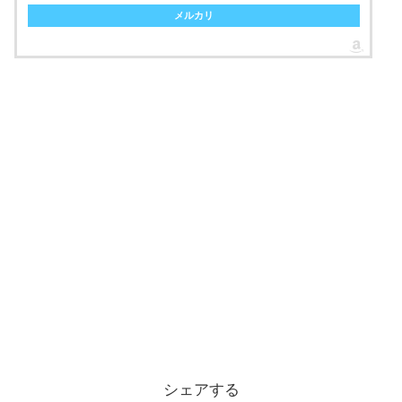
メルカリ
シェアする