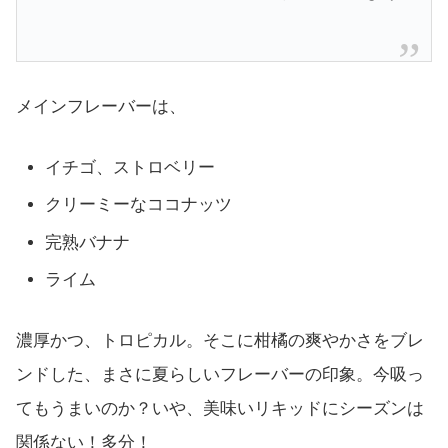
メインフレーバーは、
イチゴ、ストロベリー
クリーミーなココナッツ
完熟バナナ
ライム
濃厚かつ、トロピカル。そこに柑橘の爽やかさをブレ
ンドした、まさに夏らしいフレーバーの印象。今吸っ
てもうまいのか？いや、美味いリキッドにシーズンは
関係ない！多分！