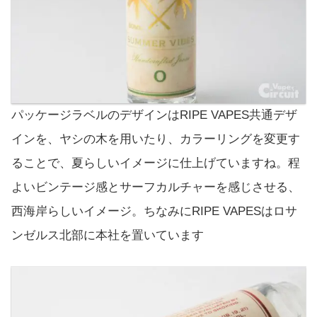
パッケージラベルのデザインはRIPE VAPES共通デザ
インを、ヤシの木を用いたり、カラーリングを変更す
ることで、夏らしいイメージに仕上げていますね。程
よいビンテージ感とサーフカルチャーを感じさせる、
西海岸らしいイメージ。ちなみにRIPE VAPESはロサ
ンゼルス北部に本社を置いています