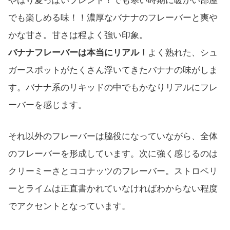
やはり夏っぽいブレンド！でも寒い時期に暖かい部屋
でも楽しめる味！！濃厚なバナナのフレーバーと爽や
かな甘さ。甘さは程よく強い印象。
バナナフレーバーは本当にリアル！
よく熟れた、シュ
ガースポットがたくさん浮いてきたバナナの味がしま
す。バナナ系のリキッドの中でもかなりリアルにフレ
ーバーを感じます。
それ以外のフレーバーは脇役になっていながら、全体
のフレーバーを形成しています。次に強く感じるのは
クリーミーさとココナッツのフレーバー。ストロベリ
ーとライムは正直書かれていなければわからない程度
でアクセントとなっています。