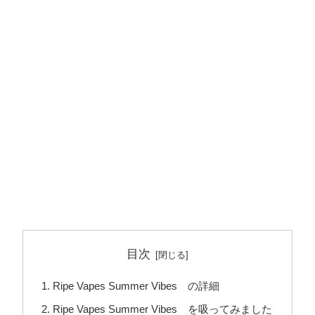
目次
Ripe Vapes Summer Vibes の詳細
Ripe Vapes Summer Vibes を吸ってみました