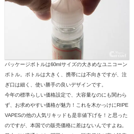
パッケージボトルは60mlサイズの大きめなユニコーン
ボトル。ボトルは大きく、携帯には不向きですが、注
ぎ口は細く、使い勝手の良いデザインです。
今年の標準らしい価格設定で、大容量なのにも関わら
ず、お求めやすい価格が魅力！これを木かっけにRIPE
VAPESの他の人気リキッドも是非値下げを！と思った
のですが、本国での販売価格に差はないんですよね。