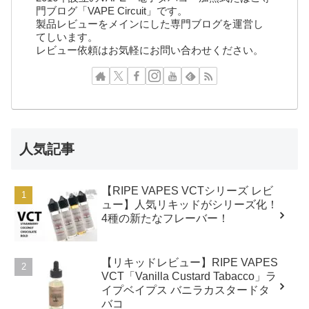
門ブログ「VAPE Circuit」です。
製品レビューをメインにした専門ブログを運営し
てしいます。
レビュー依頼はお気軽にお問い合わせください。
人気記事
【RIPE VAPES VCTシリーズ レビ
ュー】人気リキッドがシリーズ化！
4種の新たなフレーバー！
【リキッドレビュー】RIPE VAPES
VCT「Vanilla Custard Tabacco」ラ
イプベイプス バニラカスタードタ
バコ