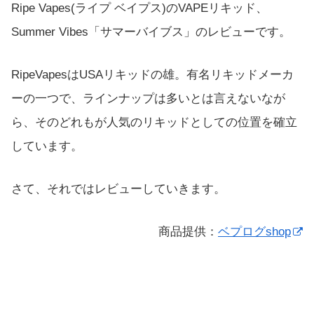
Ripe Vapes(ライプ ベイプス)のVAPEリキッド、
Summer Vibes「サマーバイブス」のレビューです。
RipeVapesはUSAリキッドの雄。有名リキッドメーカ
ーの一つで、ラインナップは多いとは言えないなが
ら、そのどれもが人気のリキッドとしての位置を確立
しています。
さて、それではレビューしていきます。
商品提供：
ベプログshop