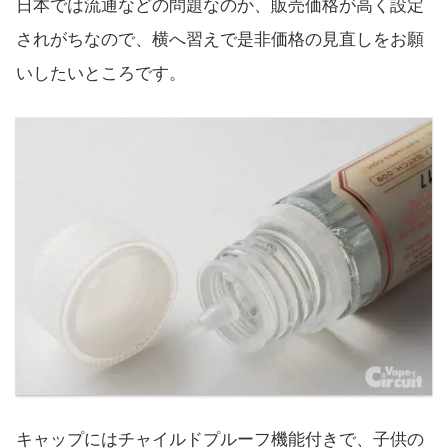
日本では流通などの問題なのか、販売価格が高く設定
されがちなので、横へ習えで是非価格の見直しをお願
いしたいところです。
キャップにはチャイルドプルーフ機能付きで、子供の