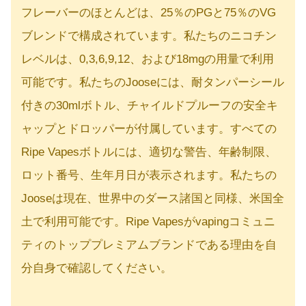
フレーバーのほとんどは、25％のPGと75％のVG
ブレンドで構成されています。私たちのニコチン
レベルは、0,3,6,9,12、および18mgの用量で利用
可能です。私たちのJooseには、耐タンパーシール
付きの30mlボトル、チャイルドプルーフの安全キ
ャップとドロッパーが付属しています。すべての
Ripe Vapesボトルには、適切な警告、年齢制限、
ロット番号、生年月日が表示されます。私たちの
Jooseは現在、世界中のダース諸国と同様、米国全
土で利用可能です。Ripe Vapesがvapingコミュニ
ティのトッププレミアムブランドである理由を自
分自身で確認してください。