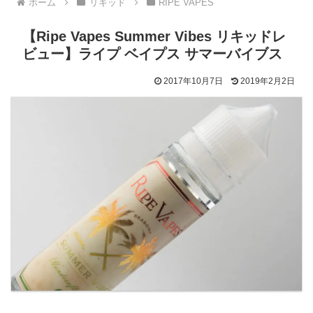
ホーム
リキッド
RIPE VAPES
【Ripe Vapes Summer Vibes リキッドレ
ビュー】ライプ ベイプス サマーバイブス
2017年10月7日
2019年2月2日