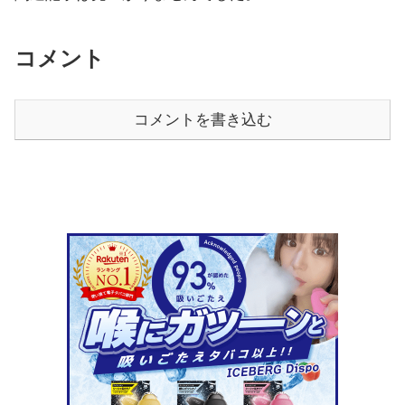
コメント
コメントを書き込む