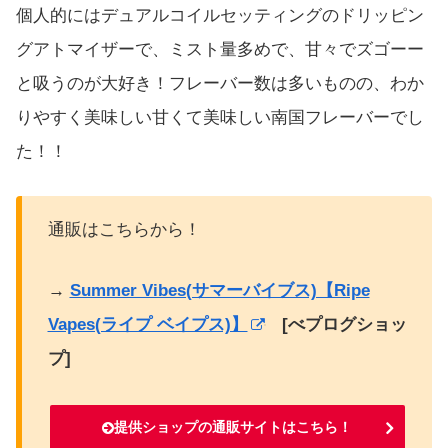
個人的にはデュアルコイルセッティングのドリッピン
グアトマイザーで、ミスト量多めで、甘々でズゴーー
と吸うのが大好き！フレーバー数は多いものの、わか
りやすく美味しい甘くて美味しい南国フレーバーでし
た！！
通販はこちらから！
→
Summer Vibes(サマーバイブス)【Ripe
Vapes(ライプ ベイプス)】
[べプログショッ
プ]
提供ショップの通販サイトはこちら！