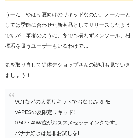
うーん…やはり夏向けのリキッドなのか。メーカーと
しては季節に合わせた新商品としてリリースしたよう
ですが、筆者のように、冬でも構わずメンソール、柑
橘系を吸うユーザーもいるわけで…
気を取り直して提供先ショップさんの説明も見ていき
ましょう！
VCTなどの人気リキッドでおなじみRIPE
VAPESの夏限定リキッド!
0.5Ω・40W位がおススメセッティングです。
バナナ好きは是非お試しを!