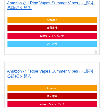
Amazonで「Ripe Vapes Summer Vibes」に関す
る詳細を見る
Amazon
楽天市場
Yahoo!ショッピング
メルカリ
Amazonで「Ripe Vapes Summer Vibes」に関す
る詳細を見る
Amazon
楽天市場
Yahoo!ショッピング