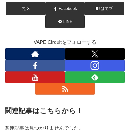
X
Facebook
はてブ
LINE
VAPE Circuitをフォローする
関連記事はこちらから！
関連記事は見つかりませんでした。