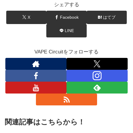
シェアする
X
Facebook
はてブ
LINE
VAPE Circuitをフォローする
関連記事はこちらから！