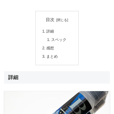
目次
詳細
スペック
感想
まとめ
詳細