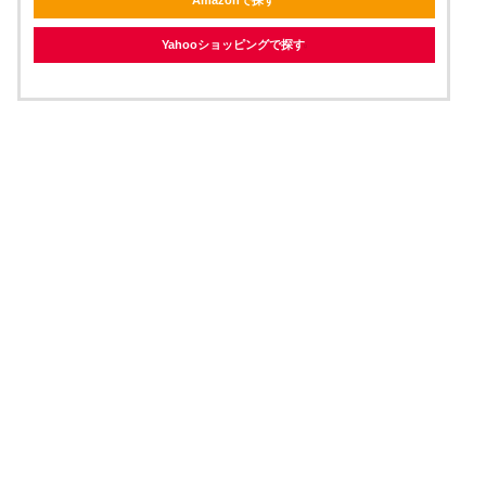
Amazonで探す
Yahooショッピングで探す