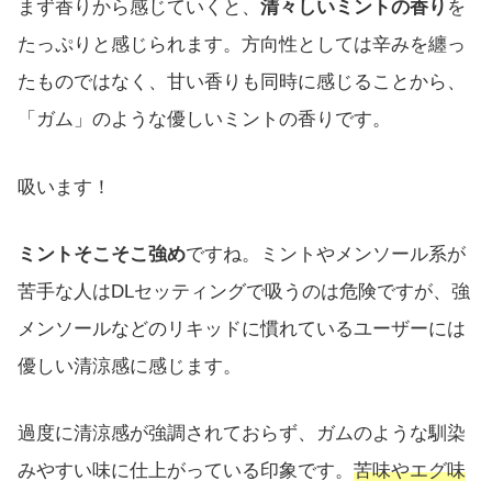
まず香りから感じていくと、
清々しいミントの香り
を
たっぷりと感じられます。方向性としては辛みを纏っ
たものではなく、甘い香りも同時に感じることから、
「ガム」のような優しいミントの香りです。
吸います！
ミントそこそこ強め
ですね。ミントやメンソール系が
苦手な人はDLセッティングで吸うのは危険ですが、強
メンソールなどのリキッドに慣れているユーザーには
優しい清涼感に感じます。
過度に清涼感が強調されておらず、ガムのような馴染
みやすい味に仕上がっている印象です。
苦味やエグ味