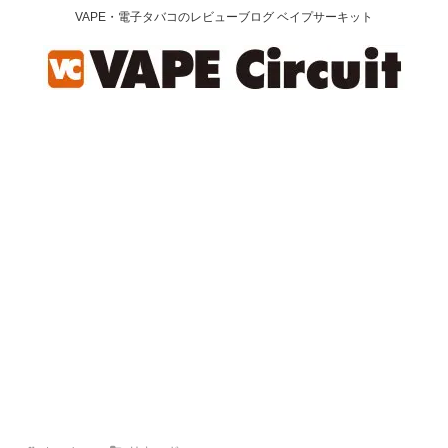
VAPE・電子タバコのレビューブログ ベイプサーキット