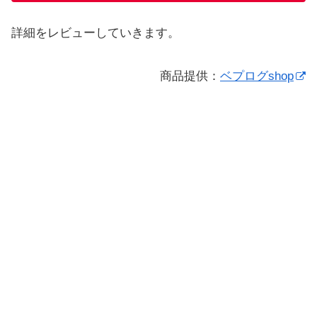
詳細をレビューしていきます。
商品提供：
ベプログshop