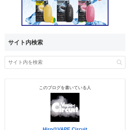
サイト内検索
このブログを書いている人
Hiro@VAPE Circuit