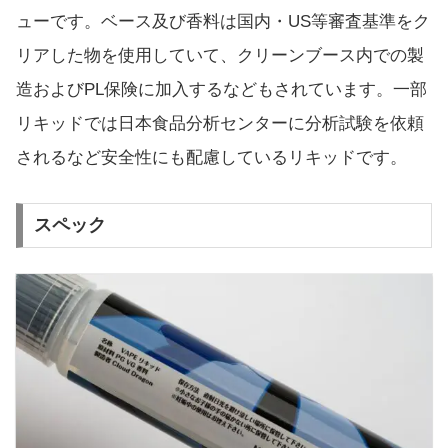
ューです。ベース及び香料は国内・US等審査基準をク
リアした物を使用していて、クリーンブース内での製
造およびPL保険に加入するなどもされています。一部
リキッドでは日本食品分析センターに分析試験を依頼
されるなど安全性にも配慮しているリキッドです。
スペック