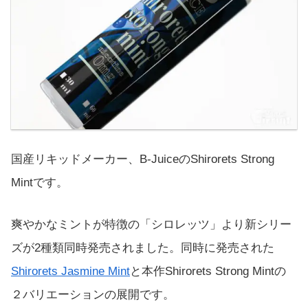
国産リキッドメーカー、B-JuiceのShirorets Strong
Mintです。
爽やかなミントが特徴の「シロレッツ」より新シリー
ズが2種類同時発売されました。同時に発売された
Shirorets Jasmine Mint
と本作Shirorets Strong Mintの
２バリエーションの展開です。