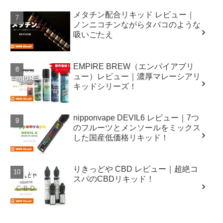
メタチン配合リキッド レビュー｜
ノンニコチンながらタバコのような
吸いごたえ
EMPIRE BREW（エンパイアブリ
ュー）レビュー｜濃厚マレーシアリ
キッドシリーズ！
nipponvape DEVIL6 レビュー｜7つ
のフルーツとメンソールをミックス
した国産低価格リキッド！
りきっどや CBD レビュー｜超絶コ
スパのCBDリキッド！