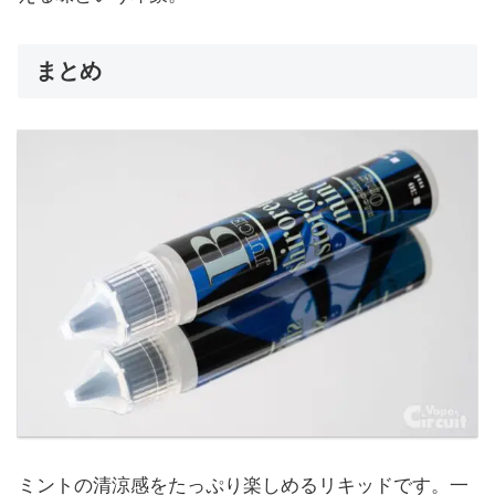
まとめ
ミントの清涼感をたっぷり楽しめるリキッドです。一