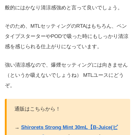
般的にはかなり清涼感強めと言って良いでしょう。
そのため、MTLセッティングのRTAはもちろん、ペン
タイプスターターやPODで吸った時にもしっかり清涼
感を感じられる仕上がりになっています。
強い清涼感なので、爆煙セッティングには向きません
（というか吸えないでしょうね） MTLユースにどう
ぞ。
通販はこちらから！
→
Shirorets Strong Mint 30mL【B-Juice(ビ