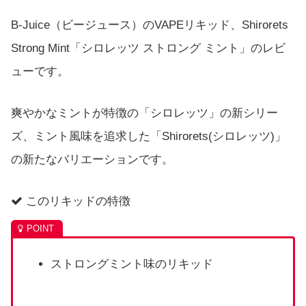
B-Juice（ビージュース）のVAPEリキッド、Shirorets
Strong Mint「シロレッツ ストロング ミント」のレビ
ューです。
爽やかなミントが特徴の「シロレッツ」の新シリー
ズ、ミント風味を追求した「Shirorets(シロレッツ)」
の新たなバリエーションです。
このリキッドの特徴
ストロングミント味のリキッド