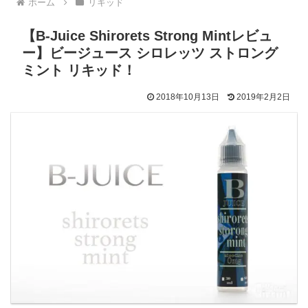
ホーム
リキッド
【B-Juice Shirorets Strong Mintレビュ
ー】ビージュース シロレッツ ストロング
ミント リキッド！
2018年10月13日
2019年2月2日