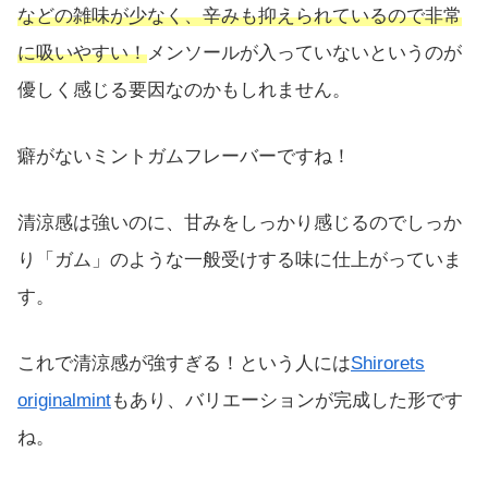
などの雑味が少なく、辛みも抑えられているので非常
に吸いやすい！
メンソールが入っていないというのが
優しく感じる要因なのかもしれません。
癖がないミントガムフレーバーですね！
清涼感は強いのに、甘みをしっかり感じるのでしっか
り「ガム」のような一般受けする味に仕上がっていま
す。
これで清涼感が強すぎる！という人には
Shirorets
originalmint
もあり、バリエーションが完成した形です
ね。