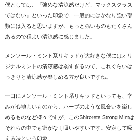
僕としては、『強めな清涼感だけど、マックスクラス
ではない』といった印象で、一般的にはかなり強い部
類には入ると思いますが、もっと強いものもたくさん
あるので程よい清涼感に感じました。
メンソール・ミント系リキッドが大好きな僕にはオリ
ジナルミントの清涼感は弱すぎるので、これぐらいは
っきりと清涼感が楽しめる方が良いですね。
一口にメンソール・ミント系リキッドといっても、辛
みが心地よいものから、ハーブのような風合いを楽し
めるものなど様々ですが、このShirorets Strong Mintは
それらの中でも癖がなく吸いやすいです。安定して吸
える味という印象。