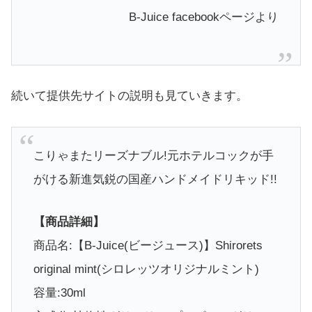
B-Juice facebookページより
続いて提供先サイトの説明も見ていきます。
こりゃまたリーズナブル!元ホテルコックが手
がける新進気鋭の国産ハンドメイドリキッド!!
【商品詳細】
商品名:【B-Juice(ビージュース)】Shirorets
original mint(シロレッツオリジナルミント)
容量:30ml