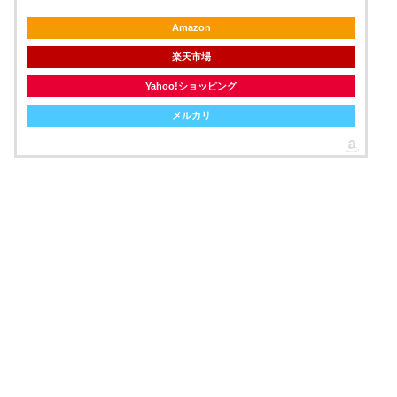
Amazon
楽天市場
Yahoo!ショッピング
メルカリ