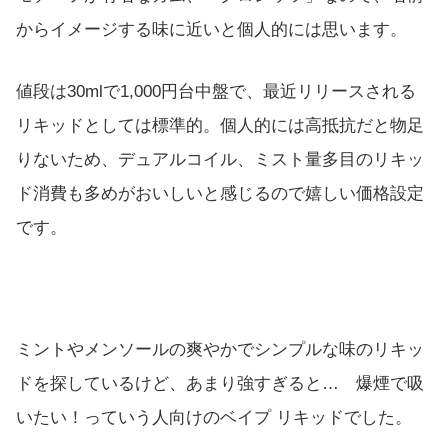
からイメージする味に近いと個人的には思います。
値段は30mlで1,000円台中盤で、最近リリースされる
リキッドとしては標準的。個人的には高抵抗だと物足
りないため、デュアルコイル、ミスト量多目のリキッ
ド消費も多めがおいしいと感じるので嬉しい価格設定
です。
ミントやメンソールの爽やかでシンプルな味のリキッ
ドを探しているけど、あまり強すぎると… 爆煙で吸
いたい！っていう人向けのベイプ リキッドでした。