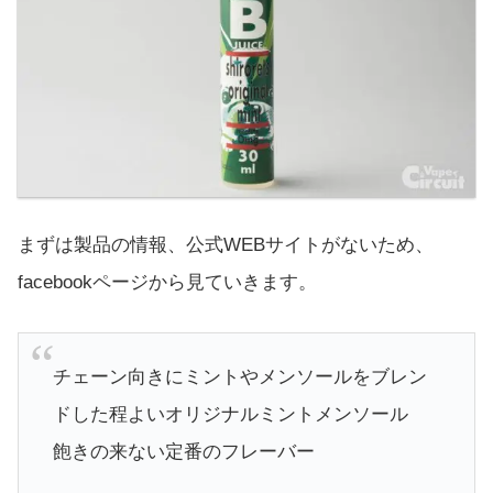
まずは製品の情報、公式WEBサイトがないため、
facebookページから見ていきます。
チェーン向きにミントやメンソールをブレン
ドした程よいオリジナルミントメンソール
飽きの来ない定番のフレーバー