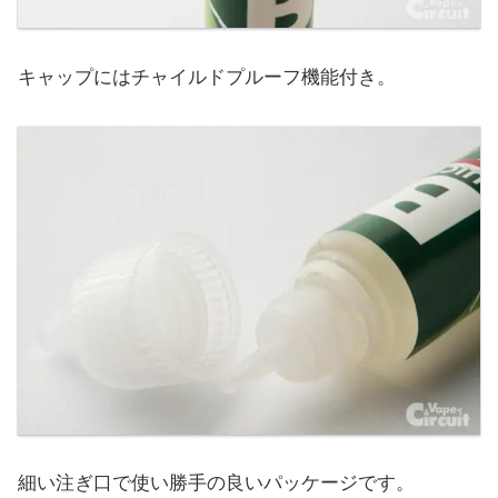
キャップにはチャイルドプルーフ機能付き。
細い注ぎ口で使い勝手の良いパッケージです。