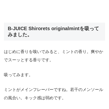
B-JUICE Shirorets originalmintを吸って
みました。
はじめに香りを嗅いでみると、ミントの香り。爽やか
でスーッとする香りです。
吸ってみます。
ミントがメインフレーバーですね。若干のメンソール
の風合い。キック感は弱めです。