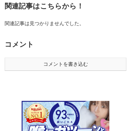
関連記事はこちらから！
関連記事は見つかりませんでした。
コメント
コメントを書き込む