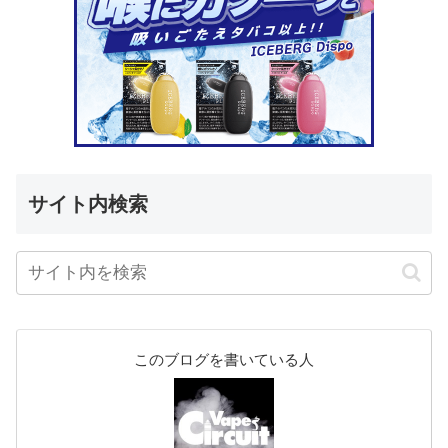
サイト内検索
このブログを書いている人