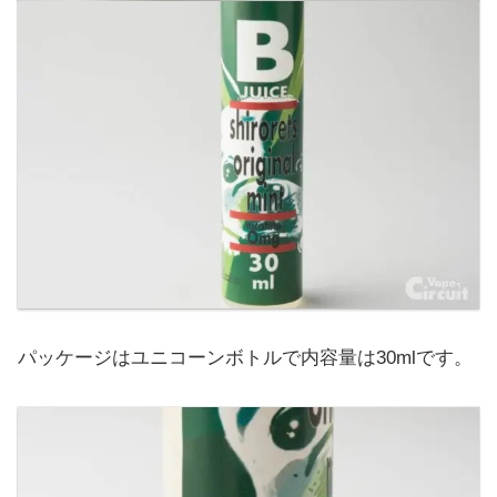
パッケージはユニコーンボトルで内容量は30mlです。