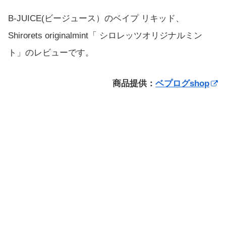
B-JUICE(ビージュース）のベイプ リキッド、
Shirorets originalmint「 シロレッツオリジナルミン
ト」のレビューです。
商品提供：
ベプログshop