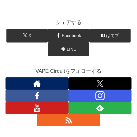
シェアする
X
Facebook
はてブ
LINE
VAPE Circuitをフォローする