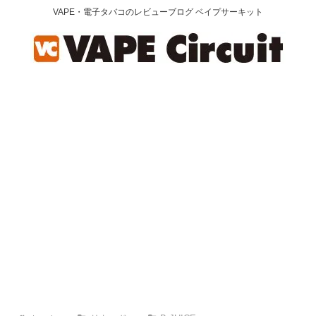
VAPE・電子タバコのレビューブログ ベイプサーキット