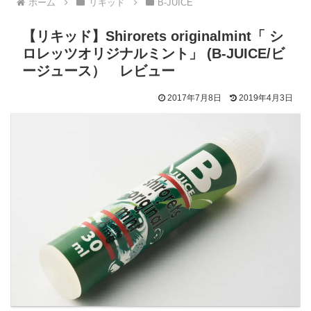
ホーム
リキッド
B-JUICE
【リキッド】Shirorets originalmint「 シ
ロレッツオリジナルミント」 (B-JUICE/ビ
ージュース） レビュー
2017年7月8日
2019年4月3日