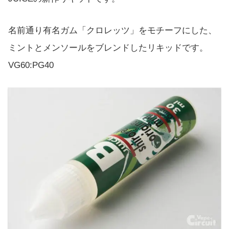
名前通り有名ガム「クロレッツ」をモチーフにした、
ミントとメンソールをブレンドしたリキッドです。
VG60:PG40