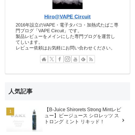
Hiro@VAPE Circuit
2016年設立のVAPE・電子タバコ・加熱式たばこ専
門ブログ「VAPE Circuit」です。
製品レビューをメインにした専門ブログを運営し
てしいます。
レビュー依頼はお気軽にお問い合わせください。
人気記事
【B-Juice Shirorets Strong Mintレビ
ュー】ビージュース シロレッツ ス
トロング ミント リキッド！