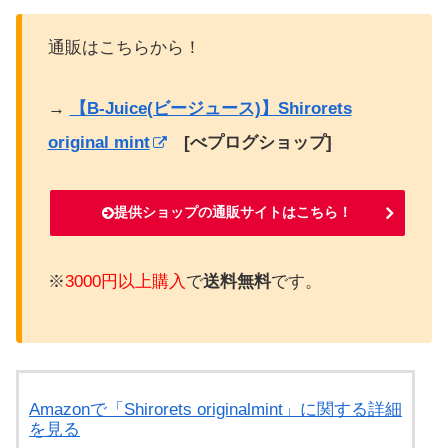
通販はこちらから！
→
【B-Juice(ビージュース)】Shirorets
original mint
[べプログショップ]
提供ショップの通販サイトはこちら！
※
3000円以上購入
で
送料無料
です。
Amazonで「Shirorets originalmint」に関する詳細
を見る