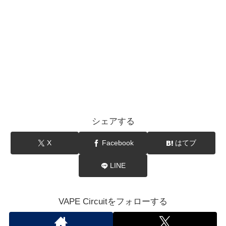
シェアする
X
Facebook
はてブ
LINE
VAPE Circuitをフォローする