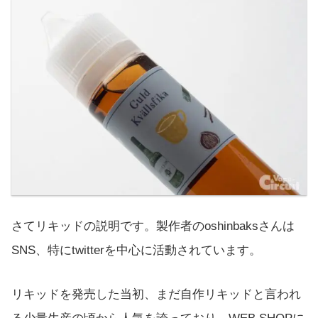
さてリキッドの説明です。製作者のoshinbaksさんは
SNS、特にtwitterを中心に活動されています。
リキッドを発売した当初、まだ自作リキッドと言われ