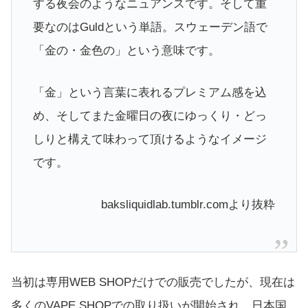
する夜会のようなニュアンスです。そして重
要なのはGuldという単語。スウェーデン語で
「金の・金色の」という意味です。
「金」という言葉に表れるプレミアム感を込
め、そしてまた金曜日の夜にゆっくり・どっ
しりと構えて味わって頂けるようなイメージ
です。
baksliquidlab.tumblr.comより抜粋
当初は専用WEB SHOPだけでの販売でしたが、現在は
多くのVAPE SHOPでの取り扱いが開始され、日本国