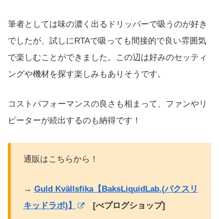
筆者としては味の濃く出るドリッパーで吸うのが好き
でしたが、試しにRTAで吸っても間接的で良い雰囲気
で楽しむことができました。この辺は好みのセッティ
ングや機材を探す楽しみもありそうです。
コストパフォーマンスの良さも相まって、ファンやリ
ピーターが続出するのも納得です！
通販はこちらから！
→
Guld Kvällsfika【BaksLiquidLab.(バクスリ
キッドラボ)】
[べプログショップ]