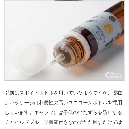
以前はスポイトボトルを用いていたようですが、現在
はパッケージは利便性の高いユニコーンボトルを採用
しています。キャップには子供のいたずらを防止する
チャイルドプルーフ機能付きなのでただ回すだけでは