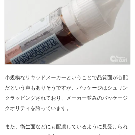
小規模なリキッドメーカーということで品質面が心配
だという声もありそうですが、パッケージはシュリン
クラッピングされており、メーカー並みのパッケージ
クオリティを誇っています。
また、衛生面などにも配慮しているように見受けられ