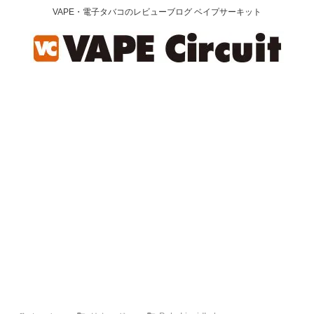
VAPE・電子タバコのレビューブログ ベイプサーキット