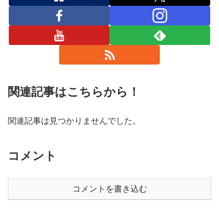
関連記事はこちらから！
関連記事は見つかりませんでした。
コメント
コメントを書き込む