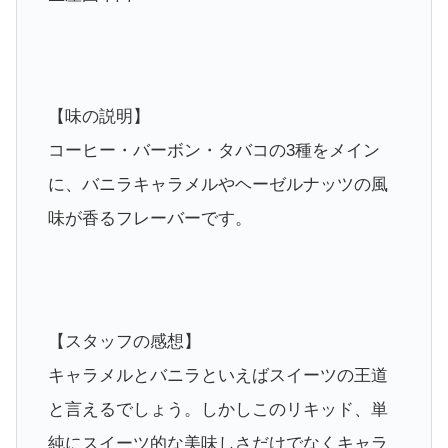
【味の説明】
コーヒー・バーボン・タバコの3種をメイン
に、バニラキャラメルやヘーゼルナッツの風
味が香るフレーバーです。
【スタッフの感想】
キャラメルとバニラといえばスイーツの王道
と言えるでしょう。しかしこのリキッド、単
純にスイーツ的な美味しさだけでなくキャラ