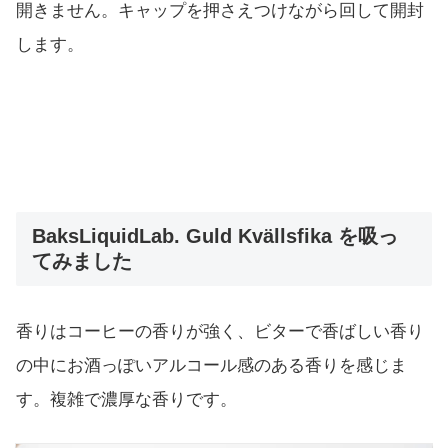
開きません。キャップを押さえつけながら回して開封
します。
BaksLiquidLab. Guld Kvällsfika を吸っ
てみました
香りはコーヒーの香りが強く、ビターで香ばしい香り
の中にお酒っぽいアルコール感のある香りを感じま
す。複雑で濃厚な香りです。