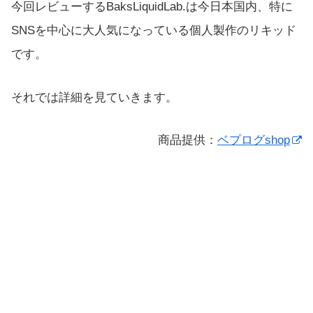
今回レビューするBaksLiquidLab.は今日本国内、特に
SNSを中心に大人気になっている個人製作のリキッド
です。
それでは詳細を見ていきます。
商品提供：
ベプログshop