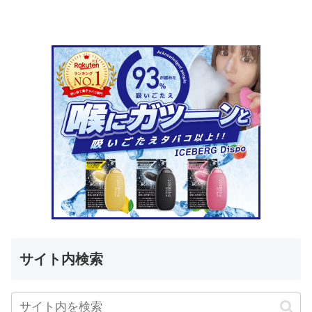
サイト内検索