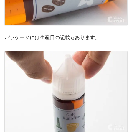
パッケージには生産日の記載もあります。