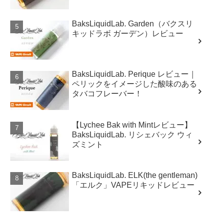
BaksLiquidLab. Garden（バクスリ
キッドラボ ガーデン）レビュー
BaksLiquidLab. Perique レビュー｜
ペリックをイメージした酸味のある
タバコフレーバー！
【Lychee Bak with Mintレビュー】
BaksLiquidLab. リシェバック ウィ
ズミント
BaksLiquidLab. ELK(the gentleman)
「エルク」VAPEリキッドレビュー