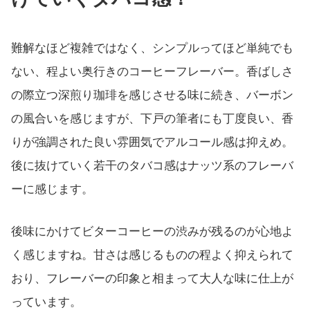
難解なほど複雑ではなく、シンプルってほど単純でも
ない、程よい奥行きのコーヒーフレーバー。香ばしさ
の際立つ深煎り珈琲を感じさせる味に続き、バーボン
の風合いを感じますが、下戸の筆者にも丁度良い、香
りが強調された良い雰囲気でアルコール感は抑えめ。
後に抜けていく若干のタバコ感はナッツ系のフレーバ
ーに感じます。
後味にかけてビターコーヒーの渋みが残るのが心地よ
く感じますね。甘さは感じるものの程よく抑えられて
おり、フレーバーの印象と相まって大人な味に仕上が
っています。