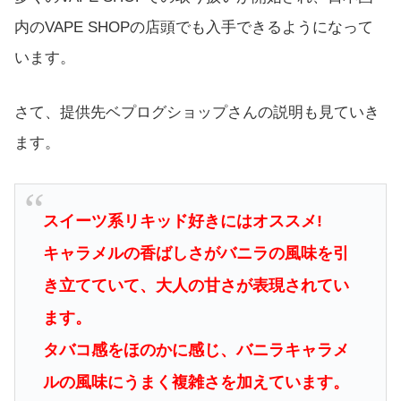
内のVAPE SHOPの店頭でも入手できるようになって
います。
さて、提供先ベプログショップさんの説明も見ていき
ます。
スイーツ系リキッド好きにはオススメ!
キャラメルの香ばしさがバニラの風味を引
き立てていて、大人の甘さが表現されてい
ます。
タバコ感をほのかに感じ、バニラキャラメ
ルの風味にうまく複雑さを加えています。