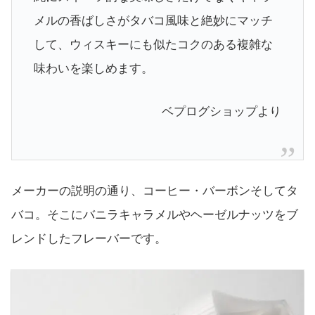
メルの香ばしさがタバコ風味と絶妙にマッチ
して、ウィスキーにも似たコクのある複雑な
味わいを楽しめます。
ベプログショップより
メーカーの説明の通り、コーヒー・バーボンそしてタ
バコ。そこにバニラキャラメルやヘーゼルナッツをブ
レンドしたフレーバーです。