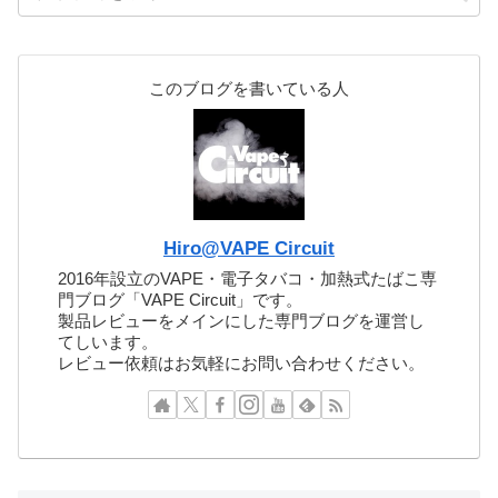
このブログを書いている人
Hiro@VAPE Circuit
2016年設立のVAPE・電子タバコ・加熱式たばこ専
門ブログ「VAPE Circuit」です。
製品レビューをメインにした専門ブログを運営し
てしいます。
レビュー依頼はお気軽にお問い合わせください。