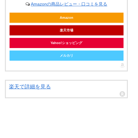
Amazonの商品レビュー・口コミを見る
Amazon
楽天市場
Yahoo!ショッピング
メルカリ
楽天で詳細を見る