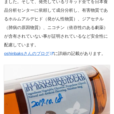
ました。そして、発売しているリキッド全てを日本食
品分析センターに依頼して成分分析し、有害物質であ
るホルムアルデヒド（発がん性物質）、ジアセチル
（肺病の原因物質）、ニコチン（依存性のある劇薬）
が含有されていない事が証明されているなど安全性に
配慮しています。
oshinbaksさんのブログ
に詳細の記載があります。