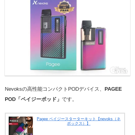
Nevoksの高性能コンパクトPODデバイス、
PAGEE
POD「ペイジーポッド」
です。
Pagee ペイジースターターキット【nevoks（ネ
ボックス）】