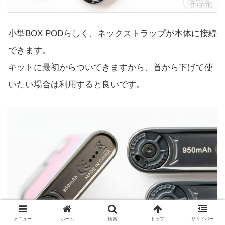
小型BOX PODらしく、ネックストラップが本体に接続
できます。
キットに最初からついてきますから、首から下げて使
いたい場合は利用すると良いです。
メニュー
ホーム
検索
トップ
サイドバー