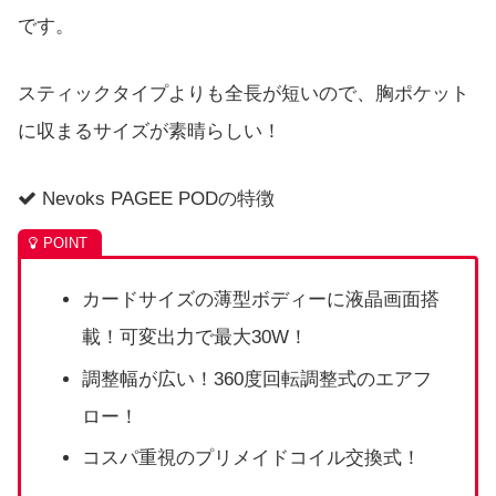
です。
スティックタイプよりも全長が短いので、胸ポケット
に収まるサイズが素晴らしい！
Nevoks PAGEE PODの特徴
カードサイズの薄型ボディーに液晶画面搭
載！可変出力で最大30W！
調整幅が広い！360度回転調整式のエアフ
ロー！
コスパ重視のプリメイドコイル交換式！