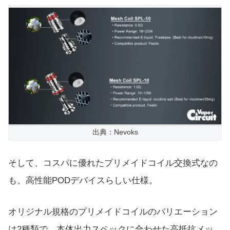
出典：Nevoks
そして、コスパに優れたプリメイドコイル交換式なの
も、高性能PODデバイスらしい仕様。
オリジナル規格のプリメイドコイルのバリエーション
は2種類で、本体出力スペックに合わせた高抵抗メッ