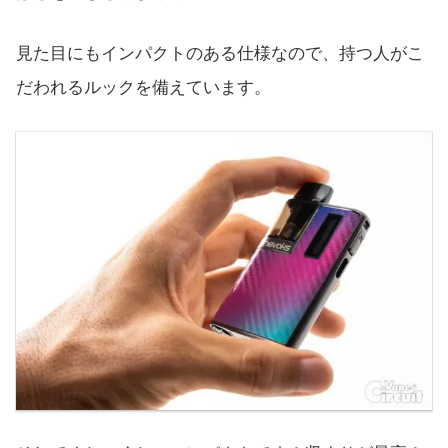
見た目にもインパクトのある仕様なので、持つ人がこ
だわれるルックを備えています。