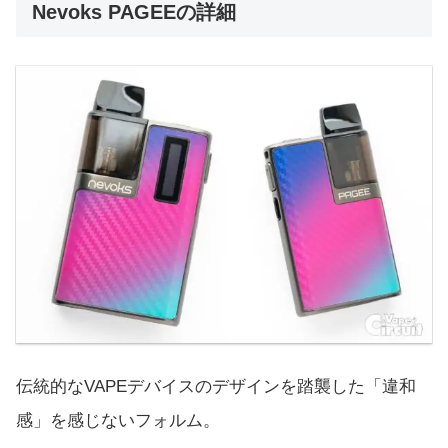
Nevoks PAGEEの詳細
伝統的なVAPEデバイスのデザインを踏襲した「違和
感」を感じないフォルム。