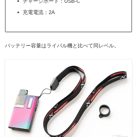
チャージポート：USB-C
充電電流：2A
バッテリー容量はライバル機と比べて同レベル。