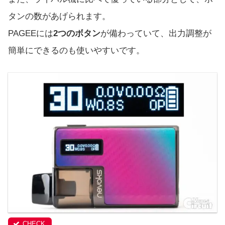
タンの数があげられます。
PAGEEには
2つのボタン
が備わっていて、出力調整が
簡単にできるのも使いやすいです。