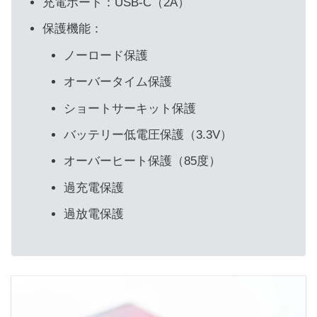
充電ポート：USB-C（2A）
保護機能：
ノーロード保護
オーバータイム保護
ショートサーキット保護
バッテリー低電圧保護（3.3V）
オーバーヒート保護（85度）
過充電保護
過放電保護