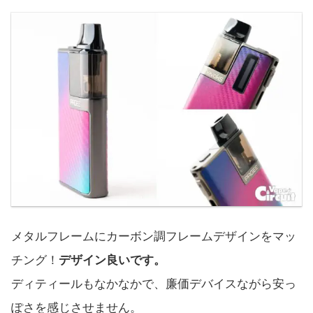
メタルフレームにカーボン調フレームデザインをマッ
チング！
デザイン良いです。
ディティールもなかなかで、廉価デバイスながら安っ
ぽさを感じさせません。