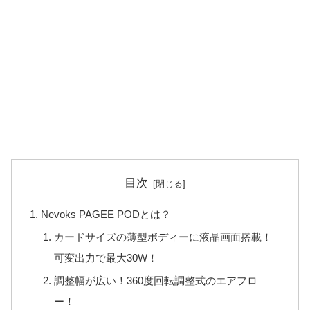
目次
Nevoks PAGEE PODとは？
カードサイズの薄型ボディーに液晶画面搭載！
可変出力で最大30W！
調整幅が広い！360度回転調整式のエアフロ
ー！