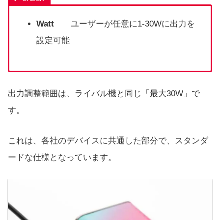
Watt
ユーザーが任意に1-30Wに出力を
設定可能
出力調整範囲は、ライバル機と同じ「最大30W」で
す。
これは、各社のデバイスに共通した部分で、スタンダ
ードな仕様となっています。