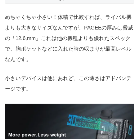
めちゃくちゃ小さい！体積で比較すれば、ライバル機
よりも大きなサイズなんですが、PAGEEの厚みは脅威
の「12.6,mm」これは他の機種よりも優れたスペック
で、胸ポケットなどに入れた時の収まりが最高レベル
なんです。
小さいデバイスは他にあれど、この薄さはアドバンテ
ージです。