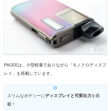
PAGEEは、小型軽量でありながら「モノクロディスプ
レイ」を搭載しています。
スリムなボディーに
ディスプレイと可変出力
を搭
載！