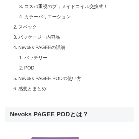
コスパ重視のプリメイドコイル交換式！
カラーバリエーション
スペック
パッケージ・内容品
Nevoks PAGEEの詳細
バッテリー
POD
Nevoks PAGEE PODの使い方
感想とまとめ
Nevoks PAGEE PODとは？