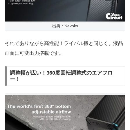
出典：Nevoks
それでありながら高性能！ライバル機と同じく、液晶
画面に可変出力搭載です。
調整幅が広い！360度回転調整式のエアフロ
ー！