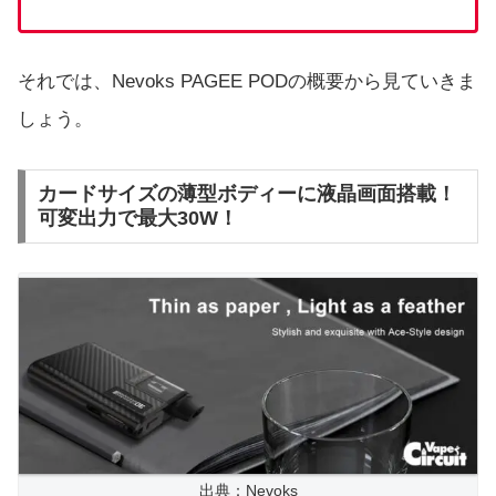
それでは、Nevoks PAGEE PODの概要から見ていきま
しょう。
カードサイズの薄型ボディーに液晶画面搭載！
可変出力で最大30W！
出典：Nevoks