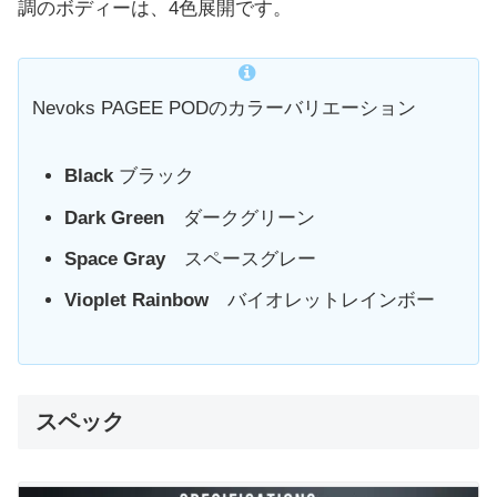
調のボディーは、4色展開です。
Nevoks PAGEE PODのカラーバリエーション
Black
ブラック
Dark Green
ダークグリーン
Space Gray
スペースグレー
Vioplet Rainbow
バイオレットレインボー
スペック