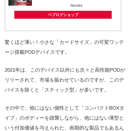
Nevoks
ベプログショップ
驚くほど薄い！小さな「カードサイズ」の可変ワッテ
ージ搭載PODデバイスです。
2021年は、このデバイス以外にも次々と高性能PODが
リリーされて、市場を賑わせているのですが、このデ
バイスを除くと「スティック型」が多いです。
その中で、他にはない個性として「コンパクトBOXタ
イプ」のボディーを踏襲しながら、他にはない薄型と
いう付加価値を与えられた、画期的な製品でもあるん