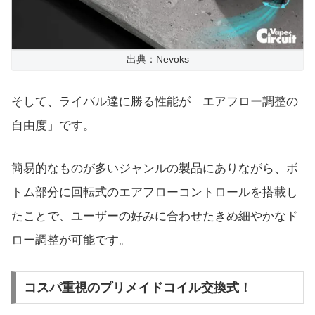
出典：Nevoks
そして、ライバル達に勝る性能が「エアフロー調整の
自由度」です。
簡易的なものが多いジャンルの製品にありながら、ボ
トム部分に回転式のエアフローコントロールを搭載し
たことで、ユーザーの好みに合わせたきめ細やかなド
ロー調整が可能です。
コスパ重視のプリメイドコイル交換式！