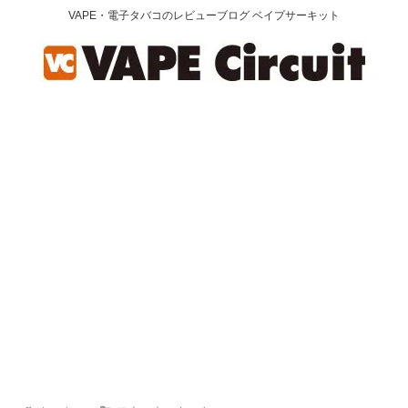
VAPE・電子タバコのレビューブログ ベイプサーキット