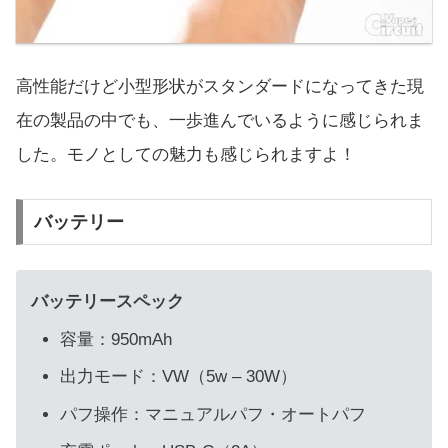
高性能だけど小型形状がスタンダードになってきた現
在の製品の中でも、一歩進んでいるように感じられま
した。モノとしての魅力も感じられますよ！
バッテリー
バッテリースペック
容量：950mAh
出力モード：VW（5w – 30W）
パフ操作：マニュアルパフ・オートパフ