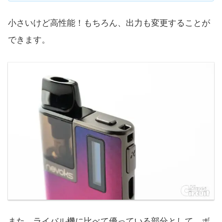
小さいけど高性能！もちろん、出力も変更することが
できます。
また、ライバル機に比べて優っている部分として、ボ