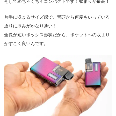
そしてめちゃくちゃコンパクトです！収まりが最高！
片手に収まるサイズ感で、冒頭から何度もいっている
通りに厚みがかなり薄い！
全長が短いボックス形状だから、ポケットへの収まり
がすごく良いんです。