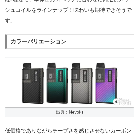
シュコイルをラインナップ！味わいも期待できそうで
す。
カラーバリエーション
出典：Nevoks
低価格でありながらチープさを感じさせないカーボン