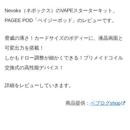
Nevoks（ネボックス）のVAPEスターターキット、
PAGEE POD「ペイジーポッド」のレビューです。
脅威の薄さ！カードサイズのボディーに、液晶画面と
可変出力を搭載！
しかもドロー調整が細かくできる！プリメイドコイル
交換式の高性能デバイス！
詳細をレビューしていきます。
商品提供：
ベプログshop