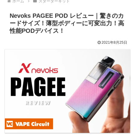
ホーム
スターターキット
Nevoks PAGEE POD レビュー｜驚きのカ
ードサイズ！薄型ボディーに可変出力！高
性能PODデバイス！
2021年8月25日