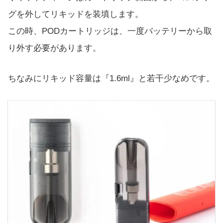
グを外してリキッドを装填します。
この時、PODカートリッジは、一度バッテリーから取
り外す必要があります。
ちなみにリキッド容量は『1.6ml』と若干少なめです。