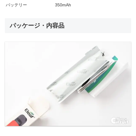
バッテリー
350mAh
パッケージ・内容品