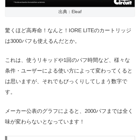
出典：Eleaf
驚くほど高寿命！なんと！IORE LITEのカートリッジ
は3000パフも使えるんだとか。
これは、使うリキッドや1回のパフ時間など、様々な
条件・ユーザーによる使い方によって変わってくると
は思いますが、それでもびっくりしてしまう数字で
す。
メーカー公表のグラフによると、2000パフまでは全く
味が変わらないとなっています！