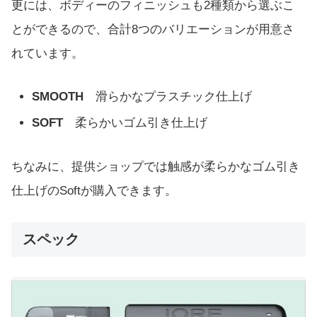
更には、ボディーのフィニッシュも2種類から選ぶこ
とができるので、合計8つのバリエーションが用意さ
れています。
SMOOTH
滑らかなプラスチック仕上げ
SOFT
柔らかいゴム引き仕上げ
ちなみに、提供ショップでは触感が柔らかなゴム引き
仕上げのSoftが購入できます。
スペック