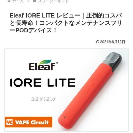
ホーム
スターターキット
Eleaf IORE LITE レビュー｜圧倒的コスパ
と長寿命！コンパクトなメンテナンスフリ
ーPODデバイス！
2021年8月12日