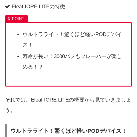
Eleaf IORE LITEの特徴
ウルトラライト！驚くほど軽いPODデバイ
ス！
寿命が長い！3000パフもフレーバーが楽し
める！？
それでは、Eleaf IORE LITEの概要から見ていきましょ
う。
ウルトラライト！驚くほど軽いPODデバイス！