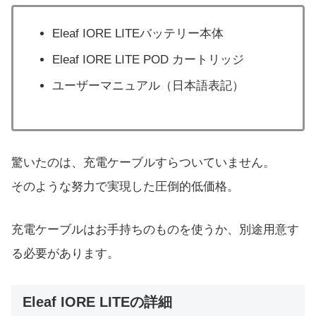
Eleaf IORE LITEバッテリー本体
Eleaf IORE LITE POD カートリッジ
ユーザーマニュアル（日本語表記）
驚いたのは、充電ケーブルすらついていません。
そのような努力で実現した圧倒的低価格。
充電ケーブルはお手持ちのものを使うか、別途用意す
る必要があります。
Eleaf IORE LITEの詳細