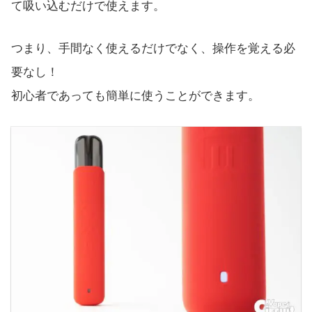
て吸い込むだけで使えます。
つまり、手間なく使えるだけでなく、操作を覚える必
要なし！
初心者であっても簡単に使うことができます。