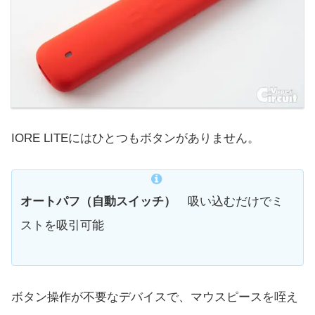
IORE LITEにはひとつもボタンがありません。
オートパフ（自動スイッチ）
吸い込むだけでミ
ストを吸引可能
ボタン操作が不要なデバイスで、マウスピースを咥え