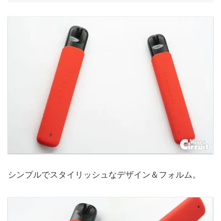
シンプルでスタイリッシュなデザイン＆フォルム。