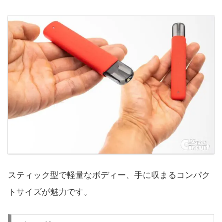
スティック型で軽量なボディー、手に収まるコンパク
トサイズが魅力です。