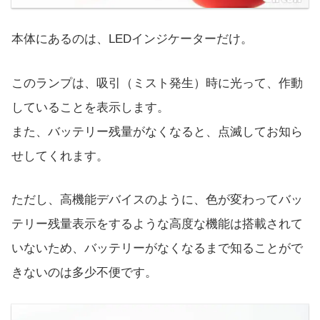
本体にあるのは、LEDインジケーターだけ。
このランプは、吸引（ミスト発生）時に光って、作動
していることを表示します。
また、バッテリー残量がなくなると、点滅してお知ら
せしてくれます。
ただし、高機能デバイスのように、色が変わってバッ
テリー残量表示をするような高度な機能は搭載されて
いないため、バッテリーがなくなるまで知ることがで
きないのは多少不便です。