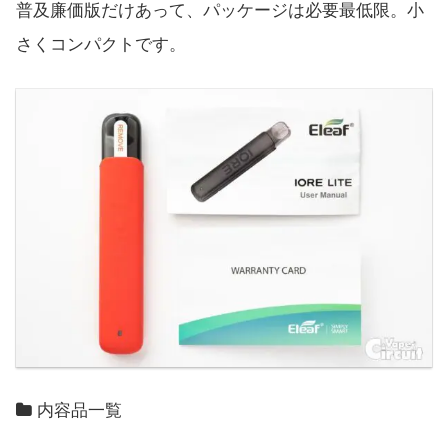
普及廉価版だけあって、パッケージは必要最低限。小
さくコンパクトです。
内容品一覧