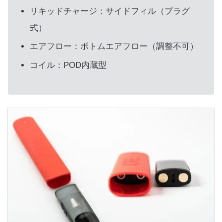
リキッドチャージ：サイドフィル（プラグ
式）
エアフロー：ボトムエアフロー（調整不可）
コイル：POD内蔵型