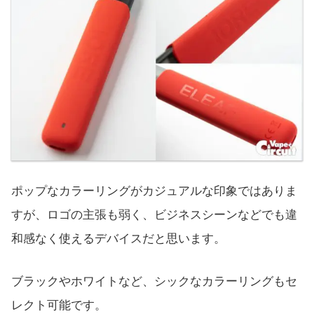
ポップなカラーリングがカジュアルな印象ではありま
すが、ロゴの主張も弱く、ビジネスシーンなどでも違
和感なく使えるデバイスだと思います。
ブラックやホワイトなど、シックなカラーリングもセ
レクト可能です。