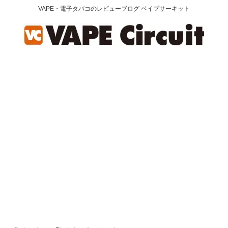
VAPE・電子タバコのレビューブログ ベイプサーキット