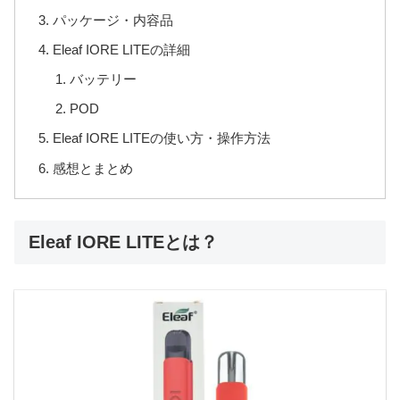
パッケージ・内容品
Eleaf IORE LITEの詳細
バッテリー
POD
Eleaf IORE LITEの使い方・操作方法
感想とまとめ
Eleaf IORE LITEとは？