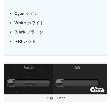
Cyan
シアン
White
ホワイト
Black
ブラック
Red
レッド
出典：Eleaf