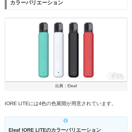
カラーバリエーション
出典：Eleaf
IORE LITEには4色の色展開が用意されています。
Eleaf IORE LITEのカラーバリエーション