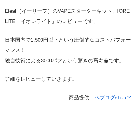
Eleaf（イーリーフ）のVAPEスターターキット、IORE
LITE「イオレライト」のレビューです。
日本国内で1,500円以下という圧倒的なコストパフォー
マンス！
独自技術による3000パフという驚きの高寿命です。
詳細をレビューしていきます。
商品提供：
ベプログshop