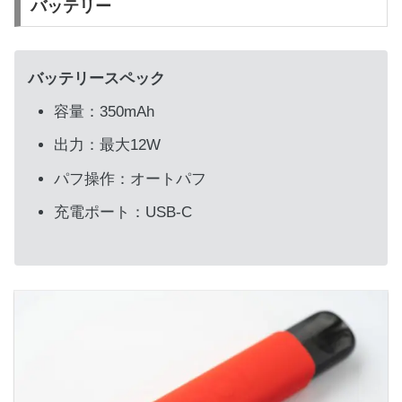
バッテリー
バッテリースペック
容量：350mAh
出力：最大12W
パフ操作：オートパフ
充電ポート：USB-C