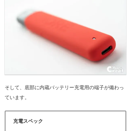
そして、底部に内蔵バッテリー充電用の端子が備わっ
ています。
充電スペック