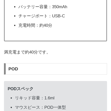
バッテリー容量：350mAh
チャージポート：USB-C
充電時間：約40分
満充電まで約40分です。
POD
PODスペック
リキッド容量：1.6ml
マウスピース：POD一体型