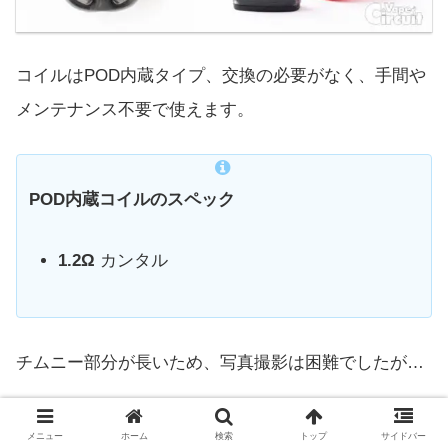
コイルはPOD内蔵タイプ、交換の必要がなく、手間や
メンテナンス不要で使えます。
POD内蔵コイルのスペック
1.2Ω
カンタル
チムニー部分が長いため、写真撮影は困難でしたが…
覗き込むとスタンダードな「ワイヤーバーチカルコイ
メニュー
ホーム
検索
トップ
サイドバー