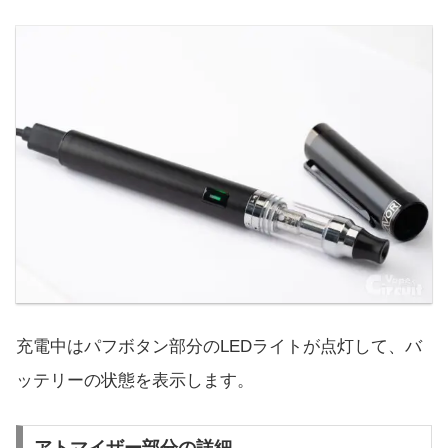
充電中はパフボタン部分のLEDライトが点灯して、バ
ッテリーの状態を表示します。