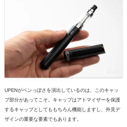
UPENがペンっぽさを演出しているのは、このキャッ
プ部分があってこそ。キャップはアトマイザーを保護
するキャップとしてももちろん機能しますし、外見デ
ザインの重要な要素でもあります。