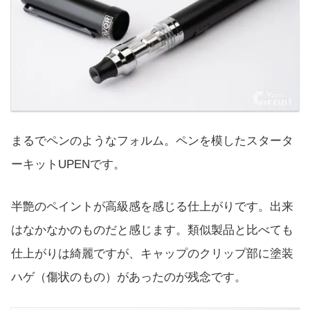
まるでペンのようなフォルム。ペンを模したスタータ
ーキットUPENです。
半艶のペイントが高級感を感じる仕上がりです。出来
はなかなかのものだと感じます。類似製品と比べても
仕上がりは綺麗ですが、キャップのクリップ部に塗装
ハゲ（傷状のもの）があったのが残念です。