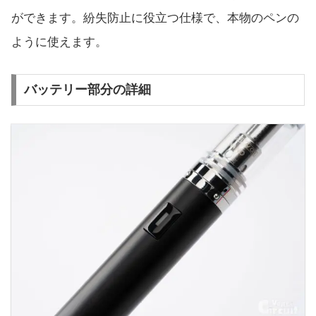
ができます。紛失防止に役立つ仕様で、本物のペンの
ように使えます。
バッテリー部分の詳細