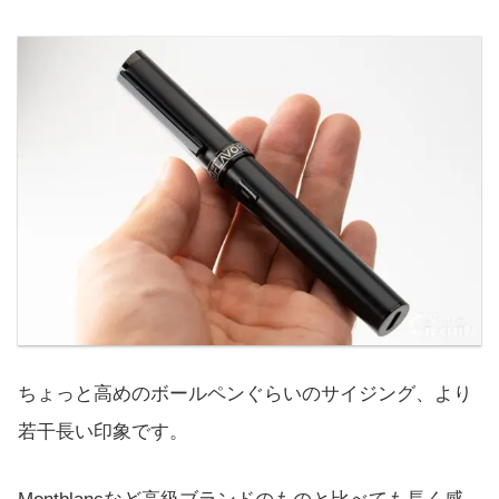
ちょっと高めのボールペンぐらいのサイジング、より
若干長い印象です。