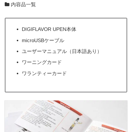
内容品一覧
DIGIFLAVOR UPEN本体
microUSBケーブル
ユーザーマニュアル（日本語あり）
ワーニングカード
ワランティーカード