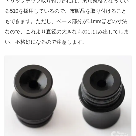
ドリップチップ取り付け部には、汎用規格となってい
る510を採用しているので、市販品を取り付けること
もできます。ただし、ベース部分が11mmほどの寸法
なので、これより直径の大きなものははみ出してしま
い、不格好になるので注意します。