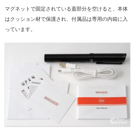
マグネットで固定されている蓋部分を空けると、本体
はクッション材で保護され、付属品は専用の内箱に入
っています。