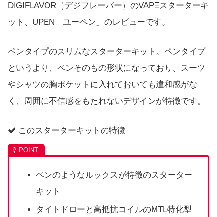
DIGIFLAVOR（デジフレーバー）のVAPEスターターキ
ット、UPEN「ユーペン」のレビューです。
ペンタイプのスリムなスターターキット。ペンタイプ
というより、ペンそのもの形状になっており、スーツ
やシャツの胸ポケットに入れておいても違和感がな
く、周囲に不信感をもたれないデザインが特徴です。
このスターターキットの特徴
ペンのようなルックスが特徴のスターター
キット
タイトドローと高抵抗コイルのMTL特化型