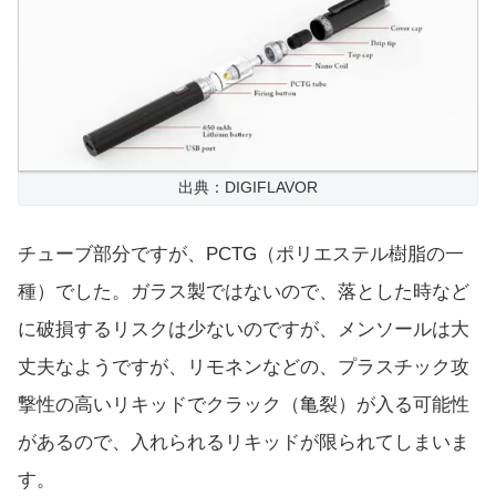
出典：DIGIFLAVOR
チューブ部分ですが、PCTG（ポリエステル樹脂の一
種）でした。ガラス製ではないので、落とした時など
に破損するリスクは少ないのですが、メンソールは大
丈夫なようですが、リモネンなどの、プラスチック攻
撃性の高いリキッドでクラック（亀裂）が入る可能性
があるので、入れられるリキッドが限られてしまいま
す。