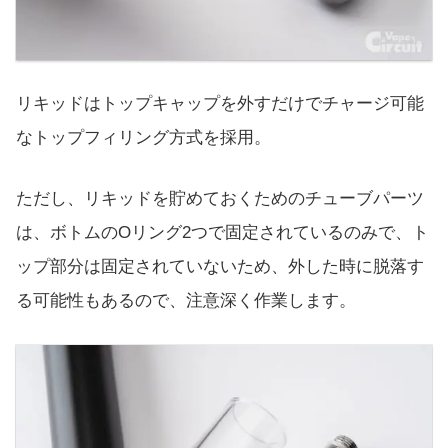
リキッドはトップキャップを外すだけでチャージ可能
なトップフィリング方式を採用。
ただし、リキッドを貯めておくためのチューブパーツ
は、ボトムのOリング2つで固定されているのみで、ト
ップ部分は固定されていないため、外した時に脱落す
る可能性もあるので、注意深く作業します。