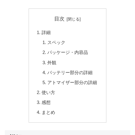
目次
詳細
スペック
パッケージ・内容品
外観
バッテリー部分の詳細
アトマイザー部分の詳細
使い方
感想
まとめ