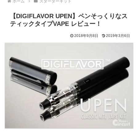
ホーム
スターターキット
【DIGIFLAVOR UPEN】ペンそっくりなス
ティックタイプVAPE レビュー！
2018年9月8日
2019年3月6日