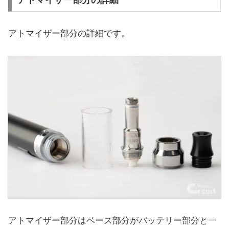
アトマイザー部分の詳細
アトマイザー部分の詳細です。
アトマイザー部分はベース部分がバッテリー部分と一