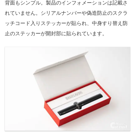
背面もシンプル。製品のインフォメーションは記載さ
れていません。シリアルナンバーや偽造防止のスクラ
ッチコード入りステッカーが貼られ、中身すり替え防
止のステッカーが開封部に貼られています。