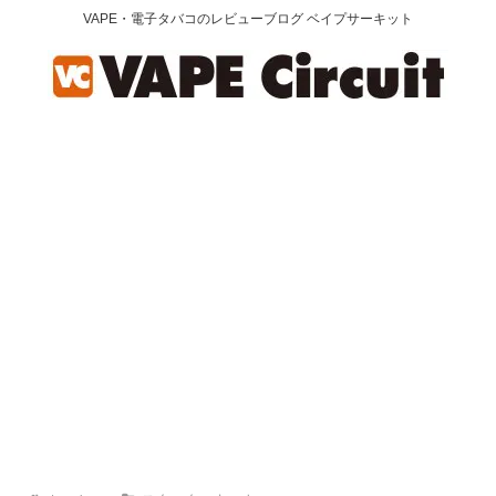
VAPE・電子タバコのレビューブログ ベイプサーキット