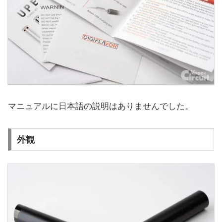
マニュアルに日本語の説明はありませんでした。
外観