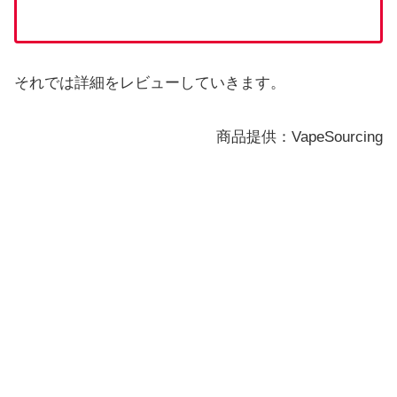
それでは詳細をレビューしていきます。
商品提供：VapeSourcing