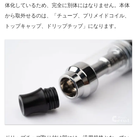
体化しているため、完全に別体にはなりません。本体
から取外せるのは、「チューブ、プリメイドコイル、
トップキャップ、ドリップチップ」になります。