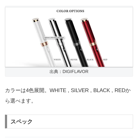
出典：DIGIFLAVOR
カラーは4色展開。WHITE , SILVER , BLACK , REDか
ら選べます。
スペック