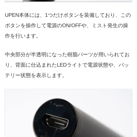
UPEN本体には、1つだけボタンを装備しており、この
ボタンを操作して電源のON/OFFや、ミスト発生の操
作を行います。
中央部分が半透明になった樹脂パーツが用いられてお
り、背面に仕込まれたLEDライトで電源状態や、バッ
テリー状態を表示します。