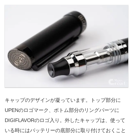
キャップのデザインが凝っています。トップ部分に
UPENのロゴマーク、ボトム部分のリングパーツに
DIGIFLAVORのロゴ入り。外したキャップは、使って
いる時にはバッテリーの底部分に取り付けておくこと