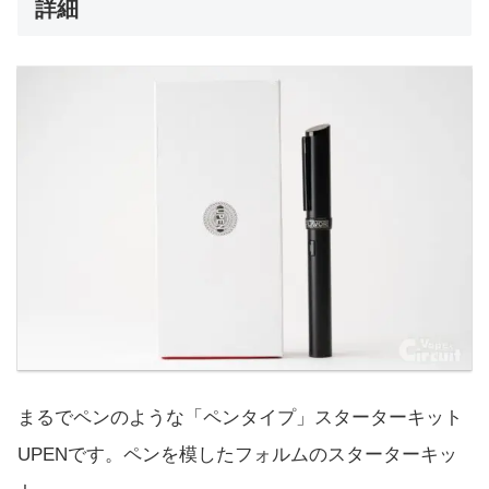
詳細
まるでペンのような「ペンタイプ」スターターキット
UPENです。ペンを模したフォルムのスターターキッ