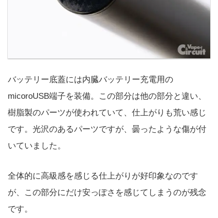
バッテリー底蓋には内臓バッテリー充電用の
micoroUSB端子を装備。この部分は他の部分と違い、
樹脂製のパーツが使われていて、仕上がりも荒い感じ
です。光沢のあるパーツですが、曇ったような傷が付
いていました。
全体的に高級感を感じる仕上がりが好印象なのです
が、この部分にだけ安っぽさを感じてしまうのが残念
です。