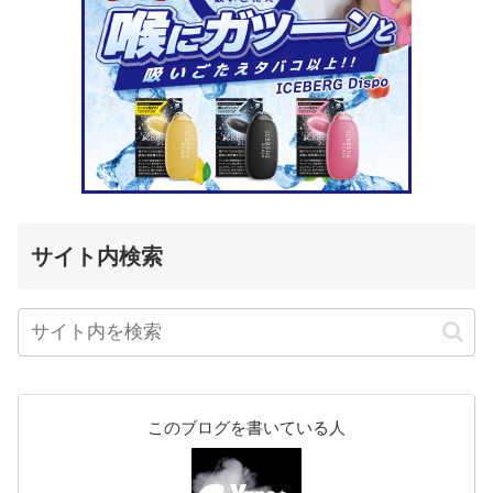
サイト内検索
このブログを書いている人