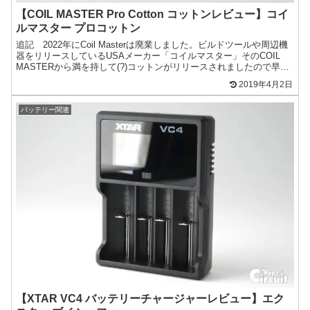
【COIL MASTER Pro Cotton コットンレビュー】コイ
ルマスター プロコットン
追記 2022年にCoil Masterは廃業しました。ビルドツールや周辺機
器をリリースしているUSAメーカー「コイルマスター」そのCOIL
MASTERから満を持して(?)コットンがリリースされましたので早速
購入してみました。正直に言うと...
2019年4月2日
バッテリー関連
【XTAR VC4 バッテリーチャージャーレビュー】エク