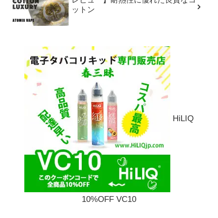
ットン
HiLIQ
10%OFF VC10