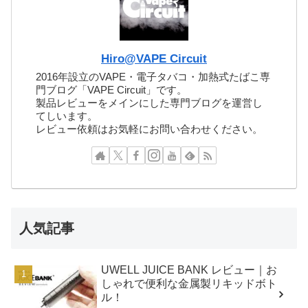
Hiro@VAPE Circuit
2016年設立のVAPE・電子タバコ・加熱式たばこ専
門ブログ「VAPE Circuit」です。
製品レビューをメインにした専門ブログを運営し
てしいます。
レビュー依頼はお気軽にお問い合わせください。
人気記事
UWELL JUICE BANK レビュー｜お
しゃれで便利な金属製リキッドボト
ル！