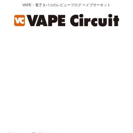
VAPE・電子タバコのレビューブログ ベイプサーキット