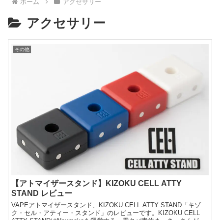
ホーム
アクセサリー
アクセサリー
その他
【アトマイザースタンド】KIZOKU CELL ATTY
STAND レビュー
VAPEアトマイザースタンド、KIZOKU CELL ATTY STAND「キゾ
ク・セル・アティー・スタンド」のレビューです。KIZOKU CELL