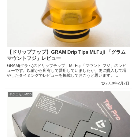
【ドリップチップ】GRAM Drip Tips Mt.Fuji 「グラム
マウントフジ」レビュー
GRAM(グラム)のドリップチップ、Mt.Fuji「マウント フジ」のレビ
ューです。以前から所有して愛用していましたが、更に購入して増
やしたタイミングでレビューを掲載しておこうと思います。
CHADWORKSチャランスやDARUMA Drip...
2019年2月2日
テクニカルMOD