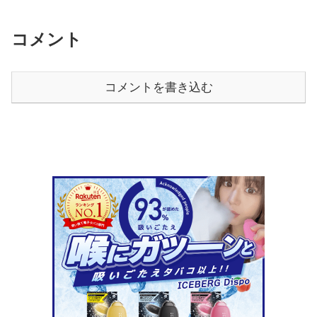
コメント
コメントを書き込む