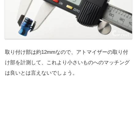
取り付け部は約12mmなので、アトマイザーの取り付
け部を計測して、これより小さいものへのマッチング
は良いとは言えないでしょう。