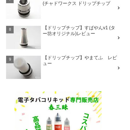
(チャドワークス ドリップチップ
【ドリップチップ】すぱやんv1 (タ
ー坊オリジナル)レビュー
【ドリップチップ】やまてふ レビ
ュー