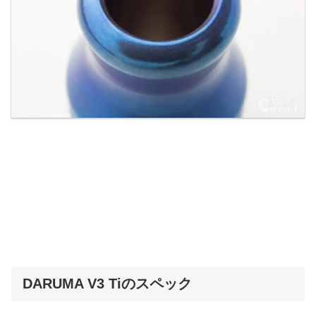
DARUMA V3 Tiのスペック