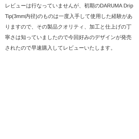
レビューは行なっていませんが、初期のDARUMA Drip
Tip(3mm内径)のものは一度入手して使用した経験があ
りますので、その製品クオリティ、加工と仕上げの丁
寧さは知っていましたので今回好みのデザインが発売
されたので早速購入してレビューいたします。