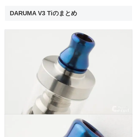
DARUMA V3 Tiのまとめ