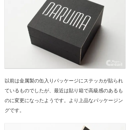
以前は金属製の缶入りパッケージにステッカが貼られ
ているものでしたが、最近は貼り箱で高級感のあるも
のに変更になったようです。より上品なパッケージン
グです。