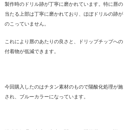
製作時のドリル跡が丁寧に磨かれています。特に唇の
当たる上部は丁寧に磨かれており、ほぼドリルの跡が
のこっていません。
これにより唇のあたりの良さと、ドリップチップへの
付着物が低減できます。
今回購入したのはチタン素材のもので陽酸化処理が施
され、ブルーカラーになっています。