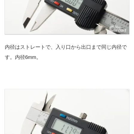
内径はストレートで、入り口から出口まで同じ内径で
す。内径6mm。