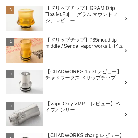
【ドリップチップ】GRAM Drip
Tips Mt.Fuji 「グラム マウントフ
ジ」レビュー
【ドリップチップ】735mouthtip
middle / Sendai vapor works レビュ
ー
【CHADWORKS 15DTレビュー】
チャドワークス ドリップチップ
【Vape Only VMP-1 レビュー】ベ
イプオンリー
【CHADWORKS char-g レビュー】