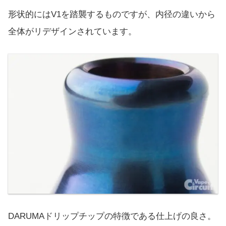
形状的にはV1を踏襲するものですが、内径の違いから
全体がリデザインされています。
DARUMAドリップチップの特徴である仕上げの良さ。