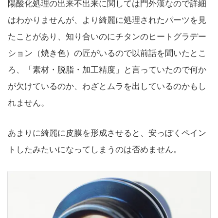
陽酸化処理の出来不出来に関しては門外漢なので詳細
はわかりませんが、より綺麗に処理されたパーツを見
たことがあり、知り合いのにチタンのヒートグラデー
ション（焼き色）の匠がいるので以前話を聞いたとこ
ろ、「素材・脱脂・加工精度」と言っていたので何か
が欠けているのか、わざとムラを出しているのかもし
れません。
あまりに綺麗に皮膜を形成させると、安っぽくペイン
トしたみたいになってしまうのは否めません。