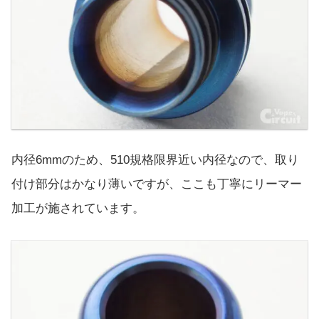
内径6mmのため、510規格限界近い内径なので、取り
付け部分はかなり薄いですが、ここも丁寧にリーマー
加工が施されています。