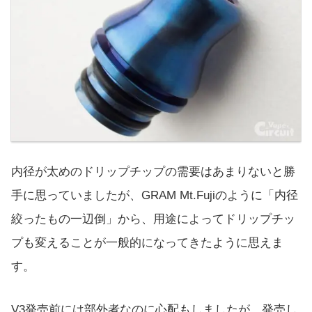
内径が太めのドリップチップの需要はあまりないと勝
手に思っていましたが、GRAM Mt.Fujiのように「内径
絞ったもの一辺倒」から、用途によってドリップチッ
プも変えることが一般的になってきたように思えま
す。
V3発売前には部外者なのに心配もしましたが、発売し