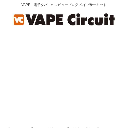
VAPE・電子タバコのレビューブログ ベイプサーキット