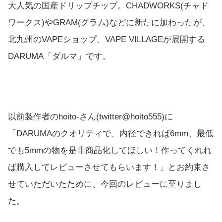
大人気の国産ドリップチップ。CHADWORKS(チャド
ワークス)やGRAM(グラム)などに新たに加わったが、
北九州のVAPEショップ、VAPE VILLAGEが展開する
DARUMA「ダルマ」です。
以前製作者のhoito-さん(twitter@hoito555)に
「DARUMAのクオリティで、内径できれば6mm、最低
でも5mmの物を是非商品化してほしい！作ってくれれ
ば購入してレビューさせてもらいます！」とお約束さ
せていただいたために、今回のレビューに至りまし
た。