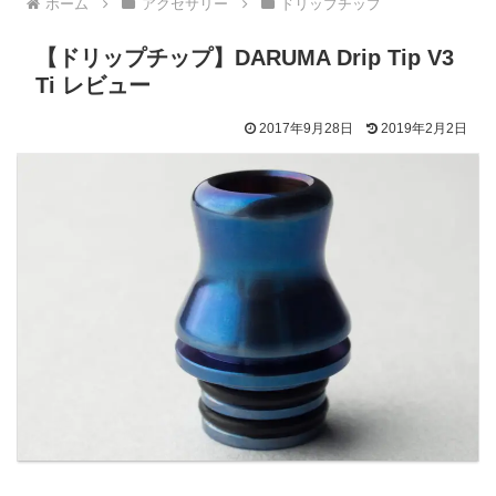
ホーム
アクセサリー
ドリップチップ
【ドリップチップ】DARUMA Drip Tip V3
Ti レビュー
2017年9月28日
2019年2月2日