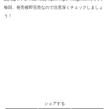
毎回、発売後即完売なので注意深くチェックしましょ
う！
シェアする