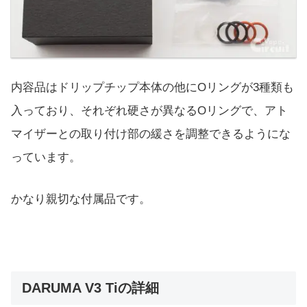
内容品はドリップチップ本体の他にOリングが3種類も
入っており、それぞれ硬さが異なるOリングで、アト
マイザーとの取り付け部の緩さを調整できるようにな
っています。
かなり親切な付属品です。
DARUMA V3 Tiの詳細