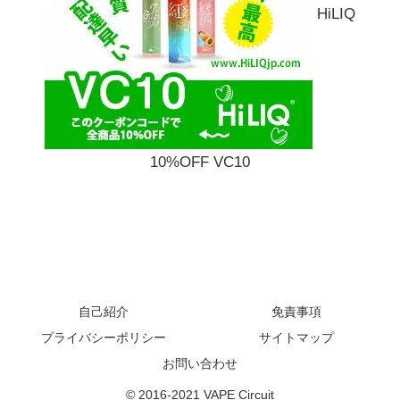
HiLIQ
10%OFF VC10
自己紹介
免責事項
プライバシーポリシー
サイトマップ
お問い合わせ
© 2016-2021 VAPE Circuit