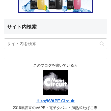
サイト内検索
このブログを書いている人
Hiro@VAPE Circuit
2016年設立のVAPE・電子タバコ・加熱式たばこ専