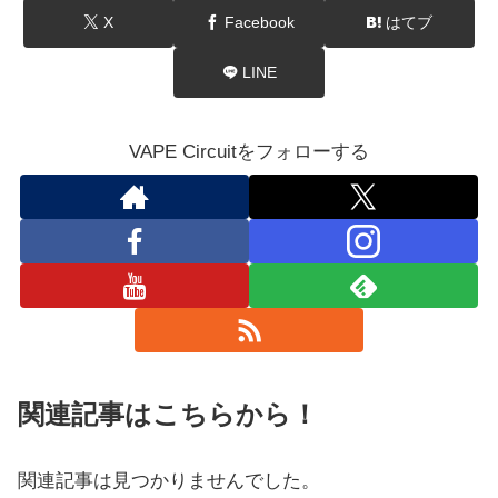
X
Facebook
はてブ
LINE
VAPE Circuitをフォローする
関連記事はこちらから！
関連記事は見つかりませんでした。