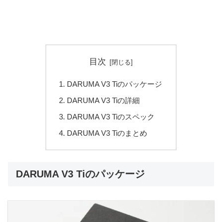
目次
DARUMA V3 Tiのパッケージ
DARUMA V3 Tiの詳細
DARUMA V3 Tiのスペック
DARUMA V3 Tiのまとめ
DARUMA V3 Tiのパッケージ