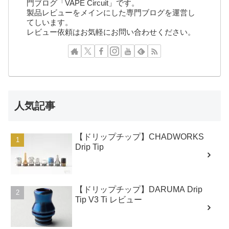
門ブログ「VAPE Circuit」です。
製品レビューをメインにした専門ブログを運営し
てしいます。
レビュー依頼はお気軽にお問い合わせください。
人気記事
【ドリップチップ】CHADWORKS
Drip Tip
【ドリップチップ】DARUMA Drip
Tip V3 Ti レビュー