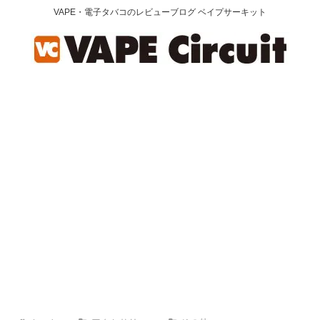
VAPE・電子タバコのレビューブログ ベイプサーキット