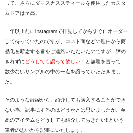
って、さらにダマスカススティールを使用したカスタ
ムドアは至高。
一年以上前にInstagramで拝見してからすぐにオーダー
して待っていたのですが、コスト面などの理由から商
品化を断念する旨をご連絡いただいたのですが、諦め
きれずに
どうしても譲って欲しい！
と無理を言って、
数少ないサンプルの中の一点を譲っていただきまし
た。
そのような経緯から、紹介しても購入することができ
ない為、記事にするのはどうかとは思いましたが、至
高のアイテムをどうしても紹介しておきたい!!という
筆者の思いから記事にいたします。