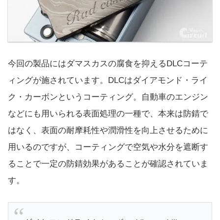
今回の製品にはダマスカスの腐食を抑えるDLCコーテ
ィングが施されています。DLCはダイアモンド・ライ
ク・カーボンというコーティング。自動車のエンジン
などにも用いられる表面処理の一種で、本来は防錆で
はなく、表面の耐摩耗性や潤滑性を向上させるために
用いるのですが、コーティングで空気や水分を遮断す
ることで一定の防錆効果があることが確認されていま
す。