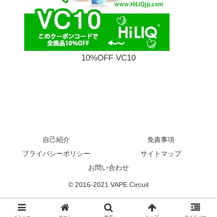
10%OFF VC10
自己紹介
免責事項
プライバシーポリシー
サイトマップ
お問い合わせ
© 2016-2021 VAPE Circuit