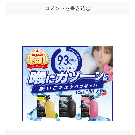
コメントを書き込む