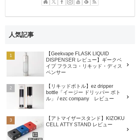
人気記事
【Geekvape FLASK LIQUID
DISPENSER レビュー】ギークベ
イプ フラスコ・リキッド・ディス
ペンサー
【リキッドボトル】ez dripper
bottle「イージー ドリッパー ボト
ル」 / ezc company レビュー
【アトマイザースタンド】KIZOKU
CELL ATTY STAND レビュー