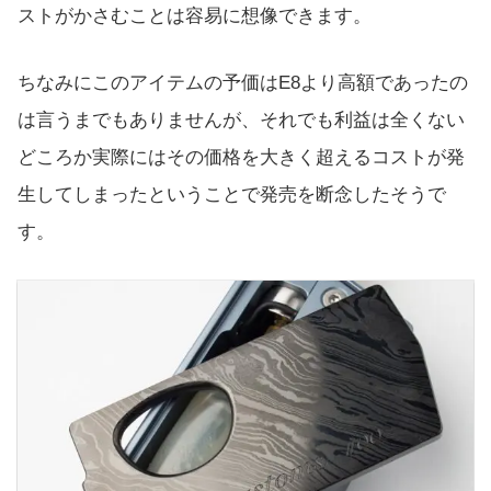
ストがかさむことは容易に想像できます。
ちなみにこのアイテムの予価はE8より高額であったの
は言うまでもありませんが、それでも利益は全くない
どころか実際にはその価格を大きく超えるコストが発
生してしまったということで発売を断念したそうで
す。