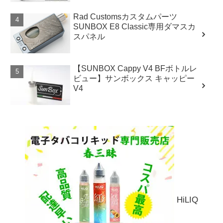
Rad Customsカスタムパーツ
SUNBOX E8 Classic専用ダマスカ
スパネル
【SUNBOX Cappy V4 BFボトルレ
ビュー】サンボックス キャッピー
V4
HiLIQ