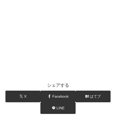
シェアする
X
Facebook
はてブ
LINE