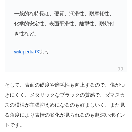
一般的な特長は、硬質、潤滑性、耐摩耗性、
化学的安定性、表面平滑性、離型性、耐焼付
き性など。
wikipedia
より
そして、表面の硬度や磨耗性も向上するので、傷がつ
きにくく、メタリックなブラックの質感で、ダマスカ
スの模様が主張抑えめになるのも好ましいく、また見
る角度により表情の変化が見られるのも趣深いポイン
トです。