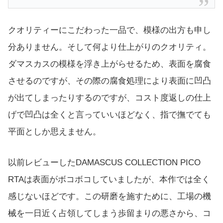
クオリティーにこだわった一品で、模様の出方も申し
分ありません。そして何より仕上がりのクオリティ。
ダマスカスの模様を浮き上がらせるため、表面を腐食
させるのですが、その際の腐食処理により表面に凹凸
が出てしまったりするのですが、コスト度返しの仕上
げで凹凸は全くと言っていいほどなく、指で撫でても
平面としか思えません。
以前レビューしたDAMASCUS COLLECTION PICO
RTAは表面がボコボコしていましたが、本作では全く
感じないほどです。この研磨を施すために、工場の機
械を一日近く占領してしまう歩留まりの悪さから、コ