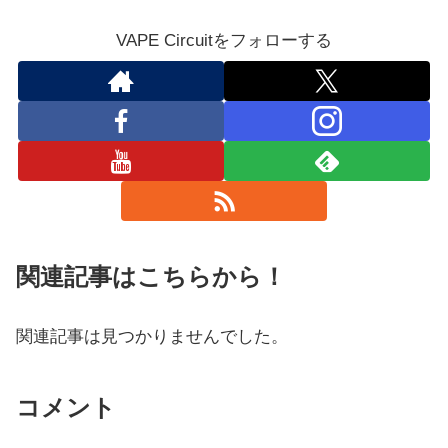
VAPE Circuitをフォローする
関連記事はこちらから！
関連記事は見つかりませんでした。
コメント