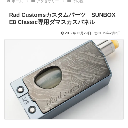
ホーム
アクセサリー
その他
Rad Customsカスタムパーツ SUNBOX
E8 Classic専用ダマスカスパネル
2017年12月29日
2019年2月2日