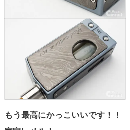
もう最高にかっこいいです！！