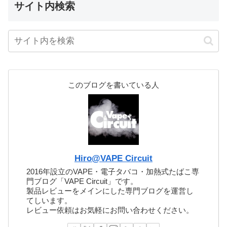
サイト内検索
このブログを書いている人
Hiro@VAPE Circuit
2016年設立のVAPE・電子タバコ・加熱式たばこ専
門ブログ「VAPE Circuit」です。
製品レビューをメインにした専門ブログを運営し
てしいます。
レビュー依頼はお気軽にお問い合わせください。