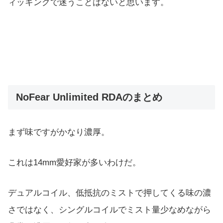
ィッキングで迷うことはないと思います。
NoFear Unlimited RDAのまとめ
まず味ですがかなり濃厚。
これは14mm愛好家が多いわけだ。
デュアルコイル、低抵抗のミストで押してくる味の濃
さではなく、シングルコイルでミスト量少なめながら