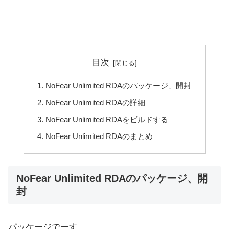
目次
NoFear Unlimited RDAのパッケージ、開封
NoFear Unlimited RDAの詳細
NoFear Unlimited RDAをビルドする
NoFear Unlimited RDAのまとめ
NoFear Unlimited RDAのパッケージ、開
封
パッケージでーす。