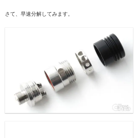
さて、早速分解してみます。