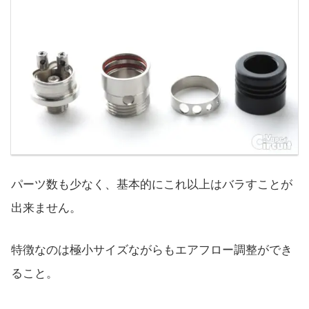
パーツ数も少なく、基本的にこれ以上はバラすことが
出来ません。
特徴なのは極小サイズながらもエアフロー調整ができ
ること。