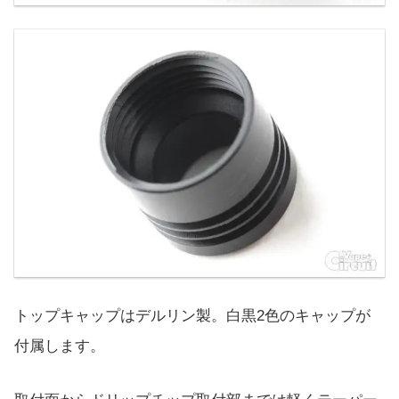
トップキャップはデルリン製。白黒2色のキャップが
付属します。