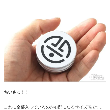
ちいさっ！！
これに全部入っているのか心配になるサイズ感です。