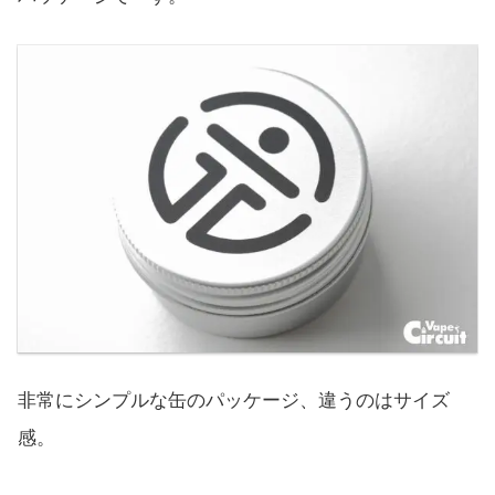
非常にシンプルな缶のパッケージ、違うのはサイズ
感。