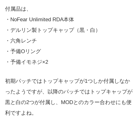
付属品は、
・NoFear Unlimited RDA本体
・デルリン製トップキャップ（黒・白）
・六角レンチ
・予備Oリング
・予備イモネジ×2
初期パッチではトップキャップが1つしか付属しなか
ったようですが、以降のパッチではトップキャップが
黒と白の2つが付属し、MODとのカラー合わせにも便
利ですよね。