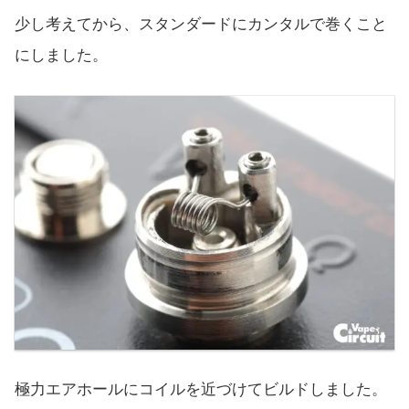
少し考えてから、スタンダードにカンタルで巻くこと
にしました。
極力エアホールにコイルを近づけてビルドしました。