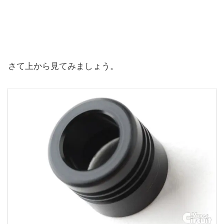
さて上から見てみましょう。