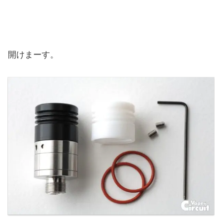
開けまーす。