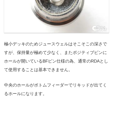
極小デッキのためジュースウェルはそこそこの深さで
すが、保持量が極めて少なく、またポジティブピンに
ホールが開いているBFピン仕様の為、通常のRDAとし
て使用することは基本できません。
中央のホールがボトムフィーダーでリキッドが出てく
るホールになります。