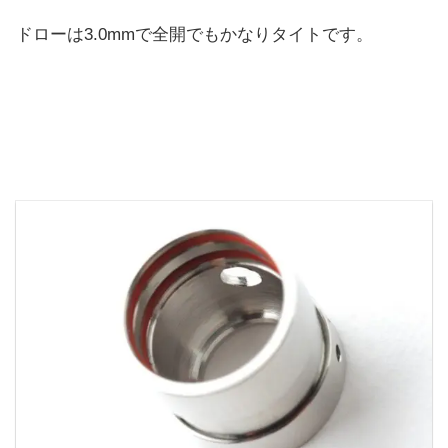
ドローは3.0mmで全開でもかなりタイトです。