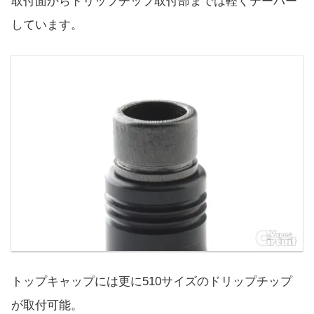
取付面からドリップチップ取付部までは軽くテーパー
しています。
トップキャップには更に510サイズのドリップチップ
が取付可能。