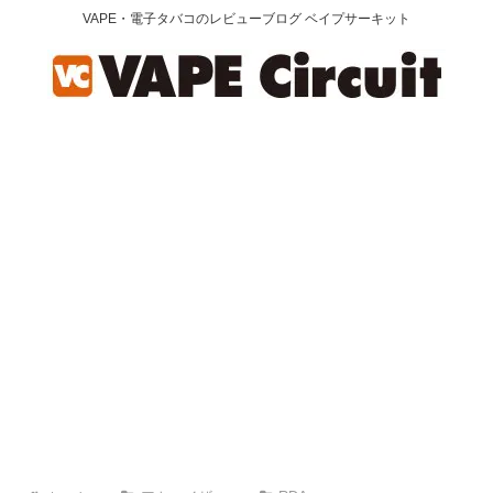
VAPE・電子タバコのレビューブログ ベイプサーキット