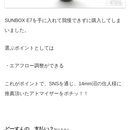
SUNBOX E7を手に入れて我慢できずに購入してしま
いました。
選ぶポイントとしては
・エアフロー調整ができる
これがポイントで、SNSを通じ、14mm沼の住人様に
推薦頂いたアトマイザーをポチッ！！
どーすんの、支払い？
知りません