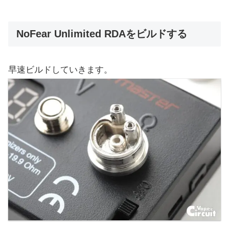
NoFear Unlimited RDAをビルドする
早速ビルドしていきます。