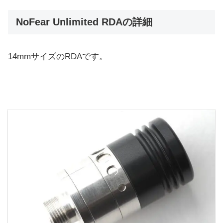
NoFear Unlimited RDAの詳細
14mmサイズのRDAです。