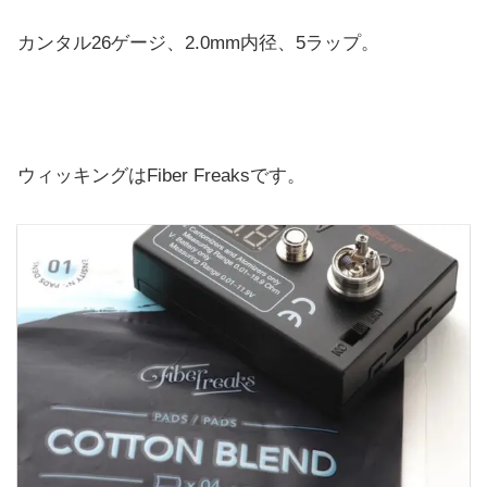
カンタル26ゲージ、2.0mm内径、5ラップ。
ウィッキングはFiber Freaksです。