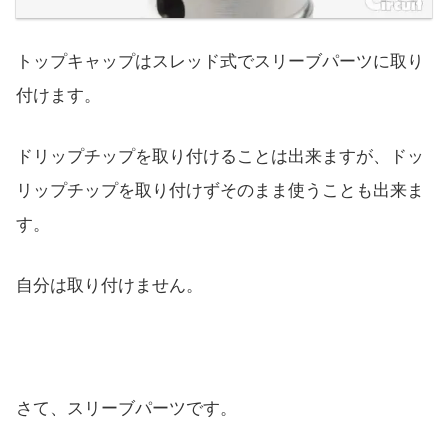
トップキャップはスレッド式でスリーブパーツに取り
付けます。
ドリップチップを取り付けることは出来ますが、ドッ
リップチップを取り付けずそのまま使うことも出来ま
す。
自分は取り付けません。
さて、スリーブパーツです。