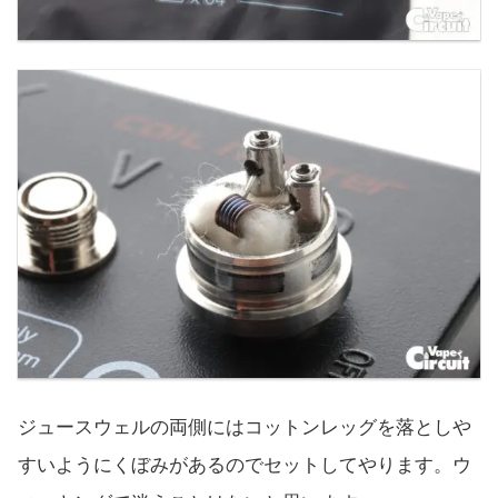
ジュースウェルの両側にはコットンレッグを落としや
すいようにくぼみがあるのでセットしてやります。ウ