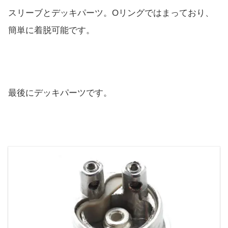
スリーブとデッキパーツ。Oリングではまっており、
簡単に着脱可能です。
最後にデッキパーツです。