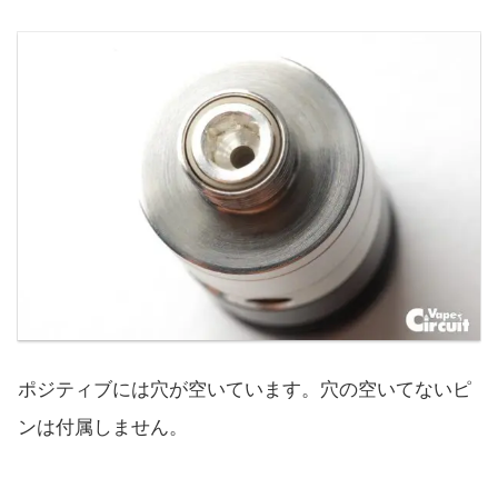
ポジティブには穴が空いています。穴の空いてないピ
ンは付属しません。