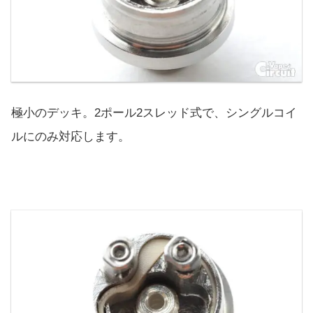
極小のデッキ。2ポール2スレッド式で、シングルコイ
ルにのみ対応します。