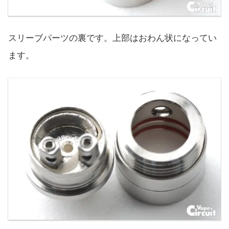
スリーブパーツの裏です。上部はおわん状になってい
ます。