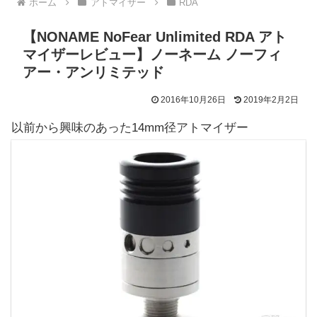
ホーム
アトマイザー
RDA
【NONAME NoFear Unlimited RDA アト
マイザーレビュー】ノーネーム ノーフィ
アー・アンリミテッド
2016年10月26日
2019年2月2日
以前から興味のあった14mm径アトマイザー