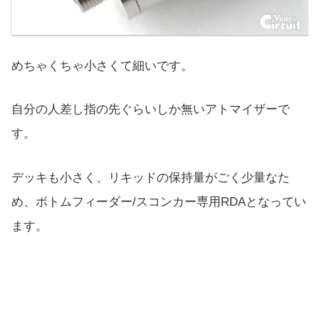
めちゃくちゃ小さくて細いです。
自分の人差し指の先ぐらいしか無いアトマイザーで
す。
デッキも小さく、リキッドの保持量がごく少量なた
め、ボトムフィーダー/スコンカー専用RDAとなってい
ます。