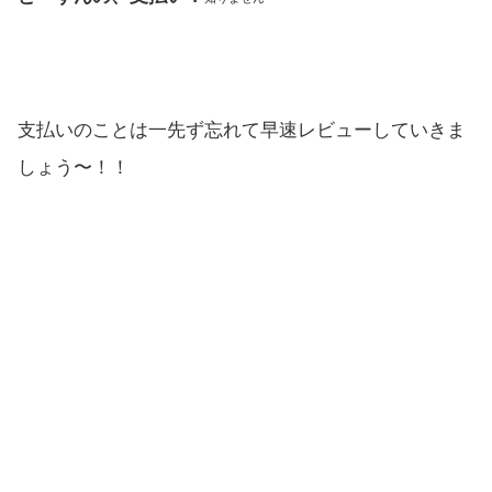
支払いのことは一先ず忘れて早速レビューしていきま
しょう〜！！