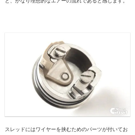
と、かなり理想的なエアーの流れであると感じます。
スレッドにはワイヤーを挟むためのパーツが付いてお