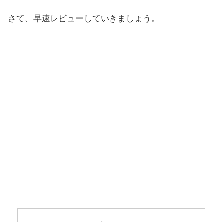
さて、早速レビューしていきましょう。