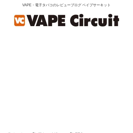
VAPE・電子タバコのレビューブログ ベイプサーキット