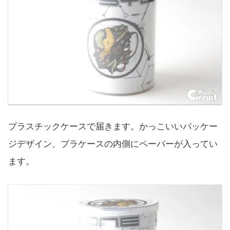
プラスチックケースで届きます。かっこいいパッケー
ジデザイン、プラケースの内側にペーパーが入ってい
ます。