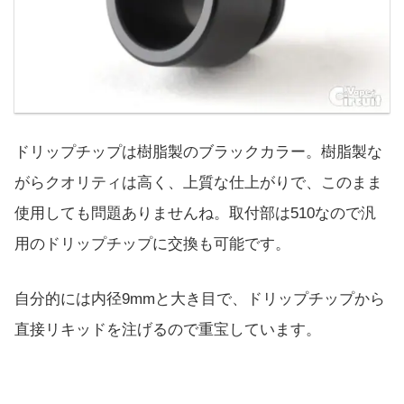
ドリップチップは樹脂製のブラックカラー。樹脂製な
がらクオリティは高く、上質な仕上がりで、このまま
使用しても問題ありませんね。取付部は510なので汎
用のドリップチップに交換も可能です。
自分的には内径9mmと大き目で、ドリップチップから
直接リキッドを注げるので重宝しています。