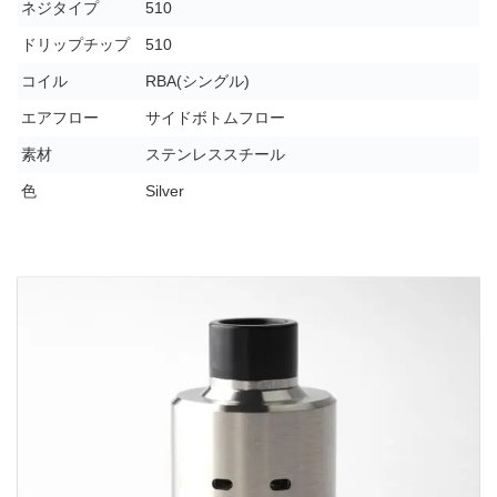
ネジタイプ
510
ドリップチップ
510
コイル
RBA(シングル)
エアフロー
サイドボトムフロー
素材
ステンレススチール
色
Silver