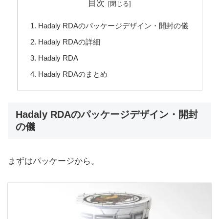
目次
Hadaly RDAのパッケージデザイン・開封の儀
Hadaly RDAの詳細
Hadaly RDA
Hadaly RDAのまとめ
Hadaly RDAのパッケージデザイン・開封
の儀
まずはパッケージから。