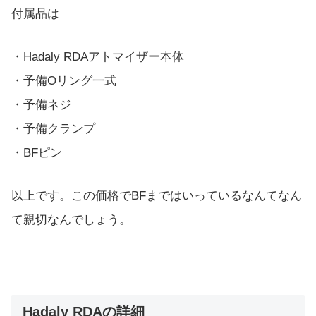
付属品は
・Hadaly RDAアトマイザー本体
・予備Oリング一式
・予備ネジ
・予備クランプ
・BFピン
以上です。この価格でBFまではいっているなんてなん
て親切なんでしょう。
Hadaly RDAの詳細