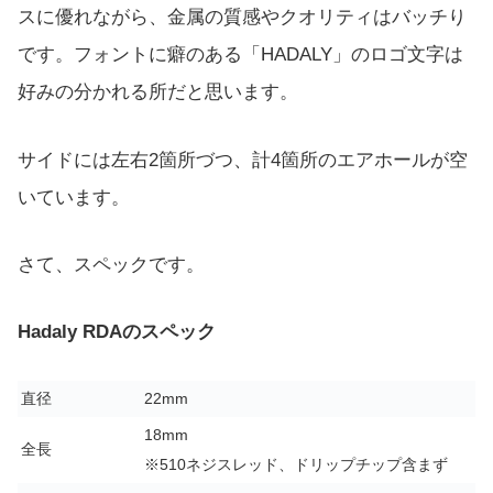
スに優れながら、金属の質感やクオリティはバッチり
です。フォントに癖のある「HADALY」のロゴ文字は
好みの分かれる所だと思います。
サイドには左右2箇所づつ、計4箇所のエアホールが空
いています。
さて、スペックです。
Hadaly RDAのスペック
直径
22mm
18mm
全長
※510ネジスレッド、ドリップチップ含まず