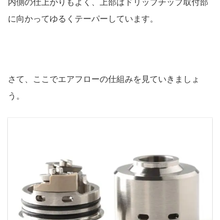
内側の仕上がりもよく、上部はドリップチップ取付部
に向かってゆるくテーパーしています。
さて、ここでエアフローの仕組みを見ていきましょ
う。