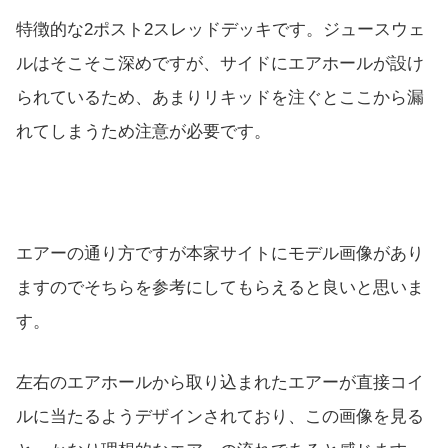
特徴的な2ポスト2スレッドデッキです。ジュースウェ
ルはそこそこ深めですが、サイドにエアホールが設け
られているため、あまりリキッドを注ぐとここから漏
れてしまうため注意が必要です。
エアーの通り方ですが本家サイトにモデル画像があり
ますのでそちらを参考にしてもらえると良いと思いま
す。
左右のエアホールから取り込まれたエアーが直接コイ
ルに当たるようデザインされており、この画像を見る