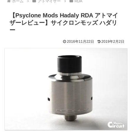
ホーム
アトマイザー
RDA
【Psyclone Mods Hadaly RDA アトマイ
ザーレビュー】サイクロンモッズ ハダリ
ー
2016年11月22日
2019年2月2日