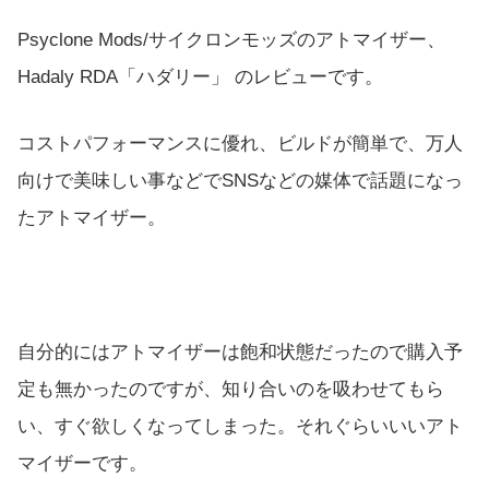
Psyclone Mods/サイクロンモッズのアトマイザー、
Hadaly RDA「ハダリー」 のレビューです。
コストパフォーマンスに優れ、ビルドが簡単で、万人
向けで美味しい事などでSNSなどの媒体で話題になっ
たアトマイザー。
自分的にはアトマイザーは飽和状態だったので購入予
定も無かったのですが、知り合いのを吸わせてもら
い、すぐ欲しくなってしまった。それぐらいいいアト
マイザーです。