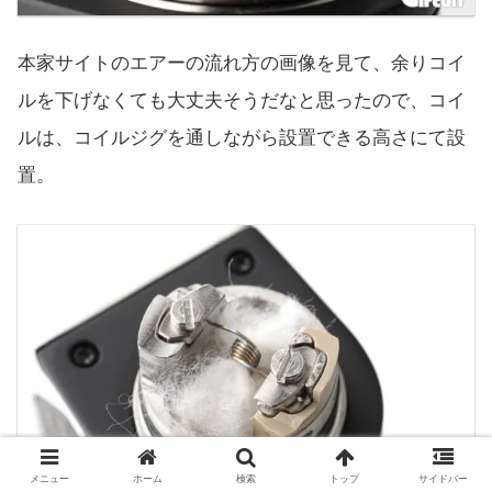
本家サイトのエアーの流れ方の画像を見て、余りコイ
ルを下げなくても大丈夫そうだなと思ったので、コイ
ルは、コイルジグを通しながら設置できる高さにて設
置。
メニュー
ホーム
検索
トップ
サイドバー