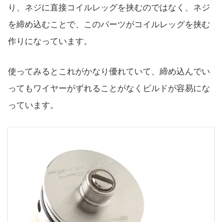
り、ネジに直接コイルレッグを挟むのではなく、ネジ
を締め込むことで、このパーツがコイルレッグを挟む
作りになっています。
使ってみるとこれがかなり優れていて、締め込んでい
ってもワイヤーがずれることがなくビルドが容易にな
っています。