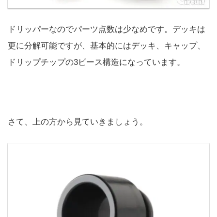
ドリッパーなのでパーツ点数は少なめです。デッキは
更に分解可能ですが、基本的にはデッキ、キャップ、
ドリップチップの3ピース構造になっています。
さて、上の方から見ていきましょう。