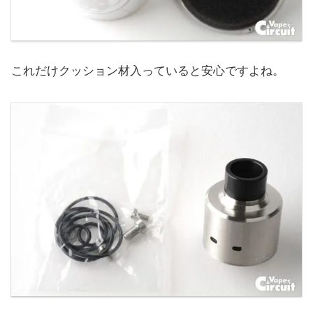
これだけクッション材入っていると安心ですよね。