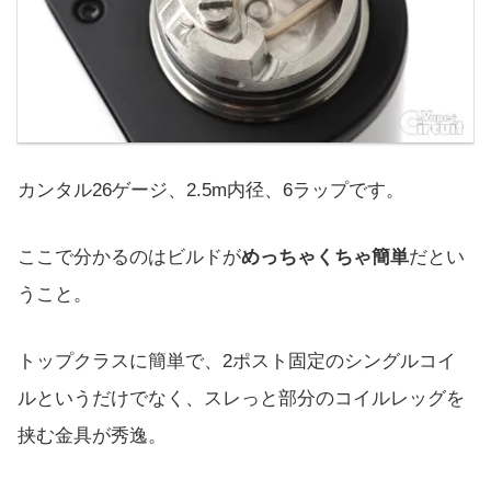
カンタル26ゲージ、2.5m内径、6ラップです。
ここで分かるのはビルドが
めっちゃくちゃ簡単
だとい
うこと。
トップクラスに簡単で、2ポスト固定のシングルコイ
ルというだけでなく、スレっと部分のコイルレッグを
挟む金具が秀逸。