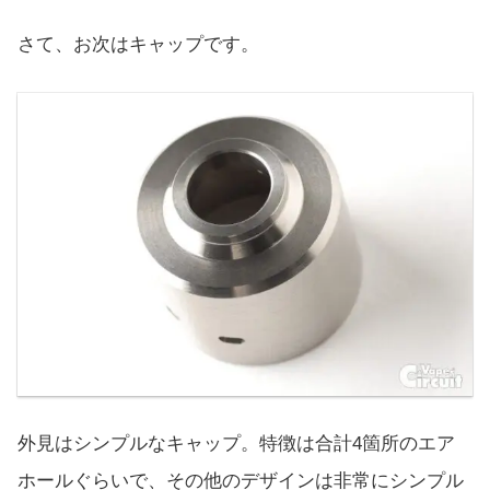
さて、お次はキャップです。
外見はシンプルなキャップ。特徴は合計4箇所のエア
ホールぐらいで、その他のデザインは非常にシンプル