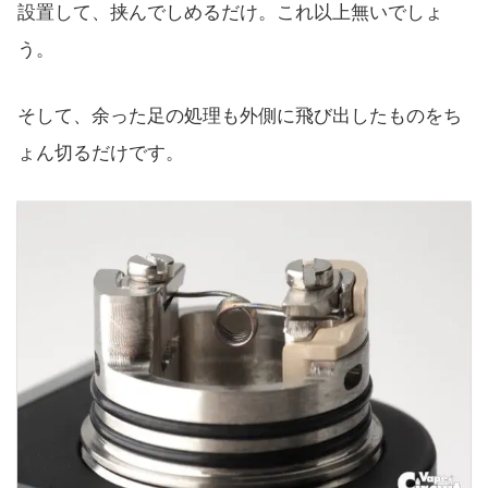
設置して、挟んでしめるだけ。これ以上無いでしょ
う。
そして、余った足の処理も外側に飛び出したものをち
ょん切るだけです。