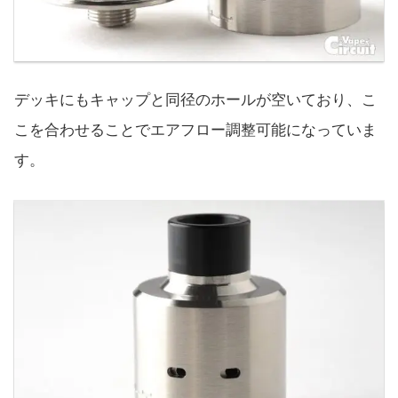
デッキにもキャップと同径のホールが空いており、こ
こを合わせることでエアフロー調整可能になっていま
す。