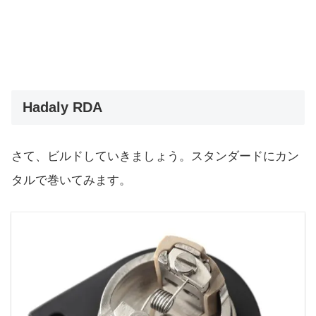
Hadaly RDA
さて、ビルドしていきましょう。スタンダードにカン
タルで巻いてみます。