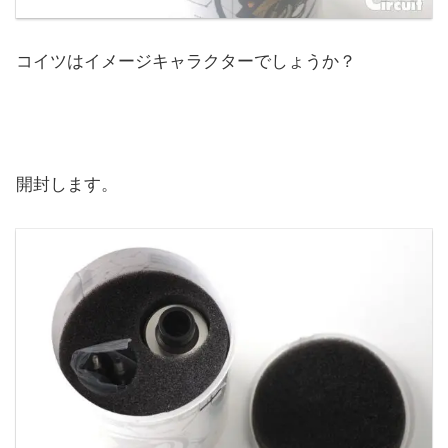
コイツはイメージキャラクターでしょうか？
開封します。