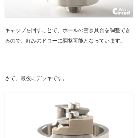
キャップを回すことで、ホールの空き具合を調整でき
るので、好みのドローに調整可能となっています。
さて、最後にデッキです。