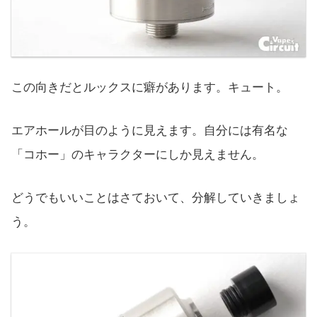
この向きだとルックスに癖があります。キュート。
エアホールが目のように見えます。自分には有名な
「コホー」のキャラクターにしか見えません。
どうでもいいことはさておいて、分解していきましょ
う。