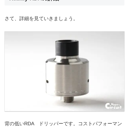
さて、詳細を見ていきましょう。
背の低いRDA ドリッパーです。コストパフォーマン