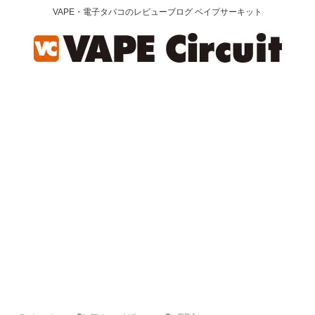
VAPE・電子タバコのレビューブログ ベイプサーキット