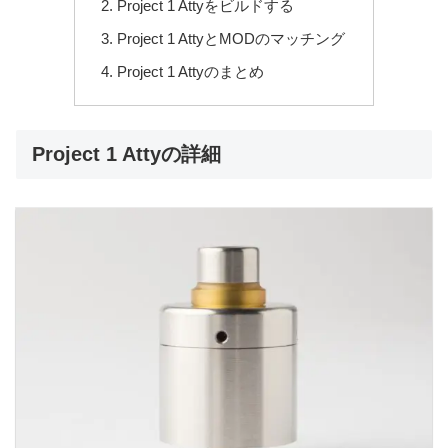
Project 1 Attyをビルドする
Project 1 AttyとMODのマッチング
Project 1 Attyのまとめ
Project 1 Attyの詳細