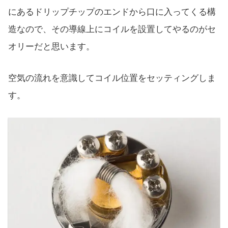
にあるドリップチップのエンドから口に入ってくる構
造なので、その導線上にコイルを設置してやるのがセ
オリーだと思います。
空気の流れを意識してコイル位置をセッティングしま
す。