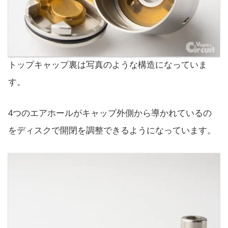
トップキャップ裏は写真のような構造になっていま
す。
4つのエアホールがキャップ外側から導かれているの
をディスクで開閉を調整できるようになっています。