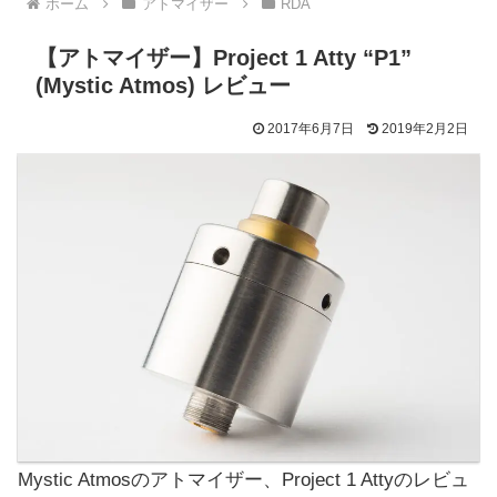
ホーム
アトマイザー
RDA
【アトマイザー】Project 1 Atty “P1”
(Mystic Atmos) レビュー
2017年6月7日
2019年2月2日
Mystic Atmosのアトマイザー、Project 1 Attyのレビュ