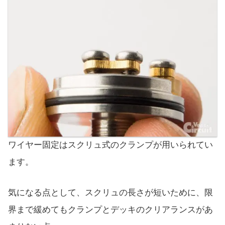
ワイヤー固定はスクリュ式のクランプが用いられてい
ます。
気になる点として、スクリュの長さが短いために、限
界まで緩めてもクランプとデッキのクリアランスがあ