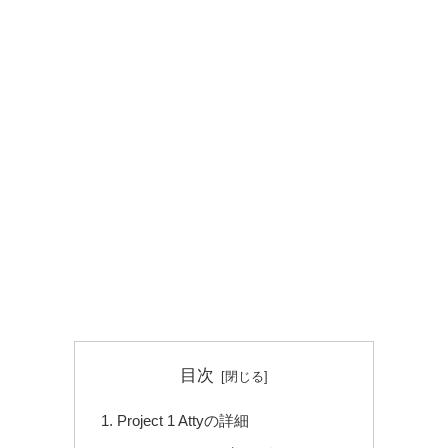
目次
Project 1 Attyの詳細