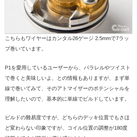
こちらもワイヤーはカンタル26ゲージ 2.5mmで7ラッ
プ巻いています。
P1を愛用しているユーザーから、パラレルやツイスト
で巻くと美味しいよ、との情報もありますが、まず単
線で巻いてみて、そのアトマイザーのポテンシャルを
理解したいので、基本的に単線でビルドしています。
ビルドの難易度ですが、どちらのデッキ位置でもさほ
ど変わらない印象ですが、コイル位置の調整が180度