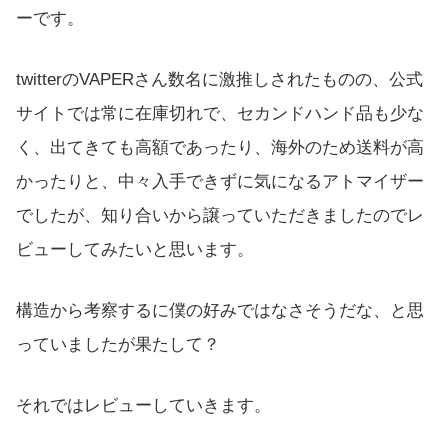
ーです。
twitterのVAPERさん数名に激推しされたものの、公式
サイトでは常に在庫切れで、セカンドハンド品も少な
く、出てきても高額であったり、海外のため送料が高
かったりと、中々入手できずに気になるアトマイザー
でしたが、知り合いから譲っていただきましたのでレ
ビューしてみたいと思います。
構造から考察するに僕の好みではなさそうだな、と思
っていましたが果たして？
それではレビューしていきます。