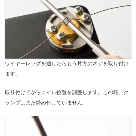
ワイヤーレッグを通したらもう片方のネジを取り付け
ます。
取り付けてからコイル位置を調整します。この時、ク
ランプはまだ締め付けていません。