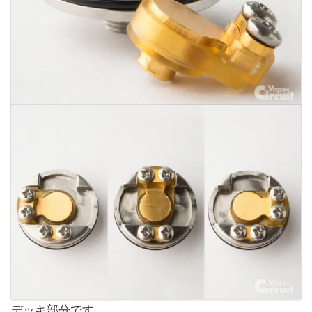
デッキ部分です。