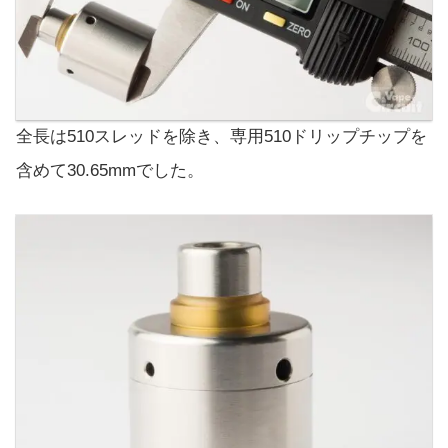
全長は510スレッドを除き、専用510ドリップチップを
含めて30.65mmでした。