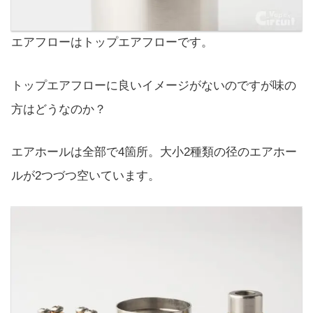
エアフローはトップエアフローです。
トップエアフローに良いイメージがないのですが味の
方はどうなのか？
エアホールは全部で4箇所。大小2種類の径のエアホー
ルが2つづつ空いています。