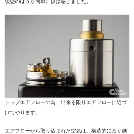
状態のほうが簡単に僕は感じました。
トップエアフローの為、出来る限りエアフローに近づ
けてやります。
エアフローから取り込まれた空気は、構造的に直ぐ側