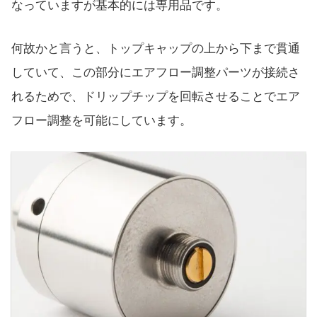
なっていますが基本的には専用品です。
何故かと言うと、トップキャップの上から下まで貫通
していて、この部分にエアフロー調整パーツが接続さ
れるためで、ドリップチップを回転させることでエア
フロー調整を可能にしています。