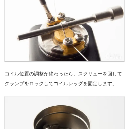
コイル位置の調整が終わったら、スクリューを回して
クランプをロックしてコイルレッグを固定します。