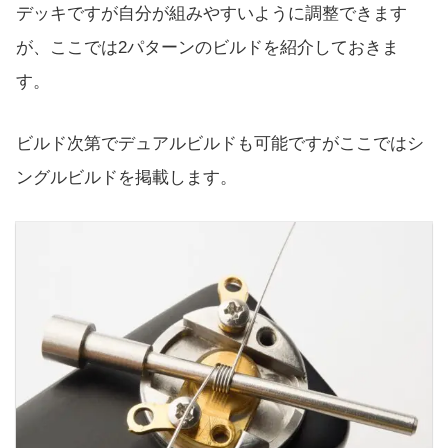
デッキですが自分が組みやすいように調整できます
が、ここでは2パターンのビルドを紹介しておきま
す。
ビルド次第でデュアルビルドも可能ですがここではシ
ングルビルドを掲載します。