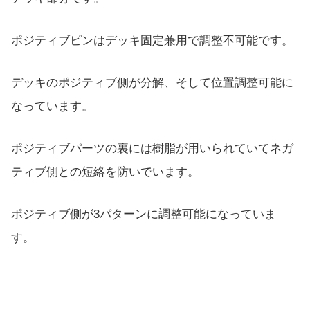
ポジティブピンはデッキ固定兼用で調整不可能です。
デッキのポジティブ側が分解、そして位置調整可能に
なっています。
ポジティブパーツの裏には樹脂が用いられていてネガ
ティブ側との短絡を防いでいます。
ポジティブ側が3パターンに調整可能になっていま
す。