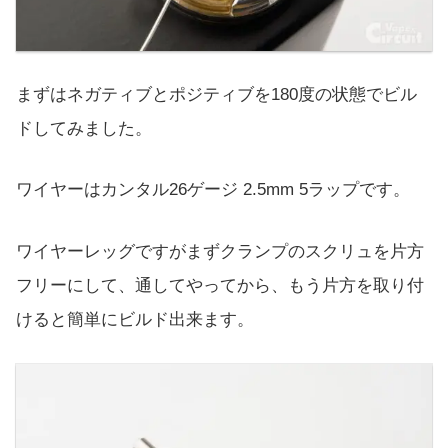
まずはネガティブとポジティブを180度の状態でビル
ドしてみました。
ワイヤーはカンタル26ゲージ 2.5mm 5ラップです。
ワイヤーレッグですがまずクランプのスクリュを片方
フリーにして、通してやってから、もう片方を取り付
けると簡単にビルド出来ます。