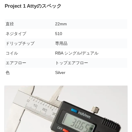
Project 1 Attyのスペック
直径
22mm
ネジタイプ
510
ドリップチップ
専用品
コイル
RBA シングル/デュアル
エアフロー
トップエアフロー
色
Silver