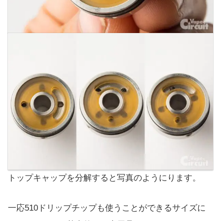
トップキャップを分解すると写真のようにります。
一応510ドリップチップも使うことができるサイズに