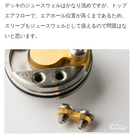
デッキのジュースウェルはかなり浅めですが、トップ
エアフローで、エアホール位置が高くまであるため、
スリーブもジュースウェルとして扱えるので問題はな
いと思います。