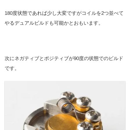
180度状態であれば少し大変ですがコイルを2つ並べて
やるデュアルビルドも可能かとおもいます。
次にネガティブとポジティブが90度の状態でのビルド
です。