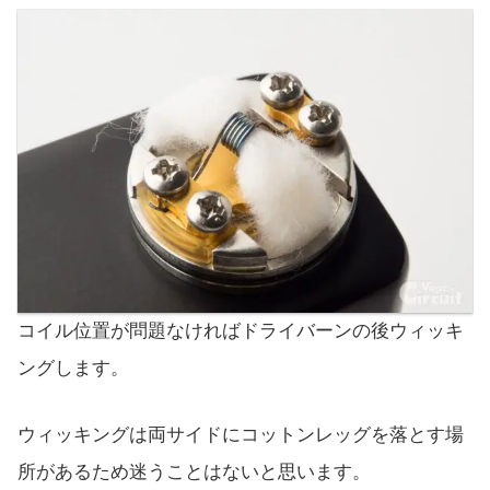
コイル位置が問題なければドライバーンの後ウィッキ
ングします。
ウィッキングは両サイドにコットンレッグを落とす場
所があるため迷うことはないと思います。