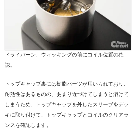
ドライバーン、ウィッキングの前にコイル位置の確
認。
トップキャップ裏には樹脂パーツが用いられており、
耐熱性はあるものの、あまり近づけてしまうと溶けて
しまうため、トップキャップを外したスリーブをデッ
キに取り付けて、トップキャップとコイルのクリアラ
ンスを確認します。