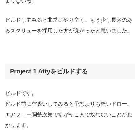
まりない点。
ビルドしてみると非常にやり辛く、もう少し長さのあ
るスクリューを採用した方が良かったと思いました。
Project 1 Attyをビルドする
ビルドです。
ビルド前に空吸いしてみると予想よりも軽いドロー。
エアフロー調整次第ですがそこまで絞れないことがわ
かります。