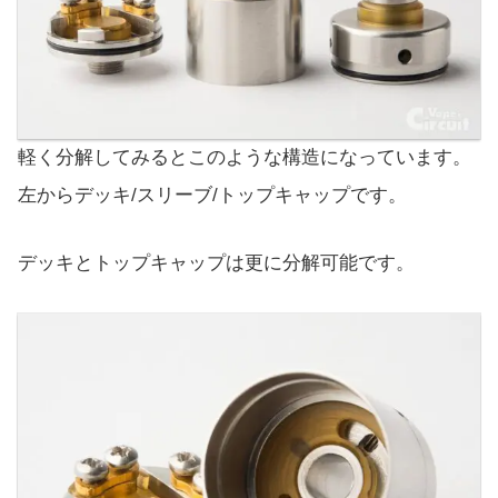
軽く分解してみるとこのような構造になっています。
左からデッキ/スリーブ/トップキャップです。
デッキとトップキャップは更に分解可能です。