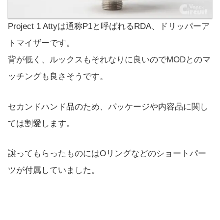
Project 1 Attyは通称P1と呼ばれるRDA、ドリッパーア
トマイザーです。
背が低く、ルックスもそれなりに良いのでMODとのマ
ッチングも良さそうです。
セカンドハンド品のため、パッケージや内容品に関し
ては割愛します。
譲ってもらったものにはOリングなどのショートパー
ツが付属していました。