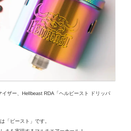
イザー、Hellbeast RDA「ヘルビースト ドリッパ
は「ビースト」です。