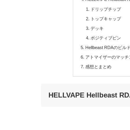
ドリップチップ
トップキャップ
デッキ
ポジティブピン
Hellbeast RDAのビル
アトマイザーのマッチ
感想とまとめ
HELLVAPE Hellbeast 