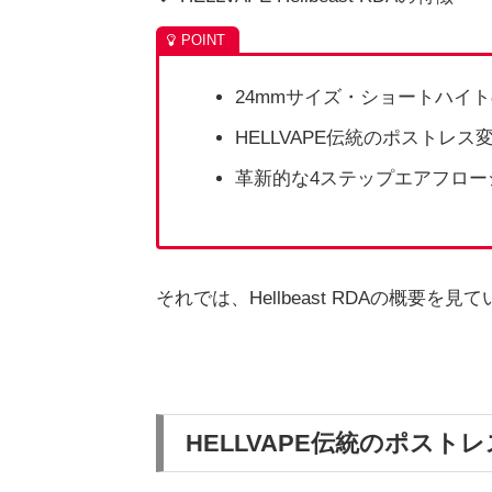
24mmサイズ・ショートハイ
HELLVAPE伝統のポストレ
革新的な4ステップエアフロー
それでは、Hellbeast RDAの概要を
HELLVAPE伝統のポス