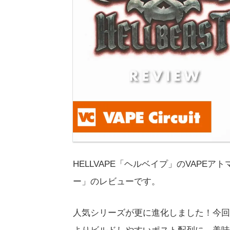
HELLVAPE「ヘルベイプ」のVAPEアトマ
ー」のレビューです。
人気シリーズが更に進化しました！今回