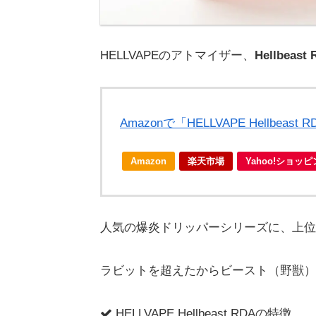
HELLVAPEのアトマイザー、
Hellbe
Amazonで「HELLVAPE Hellbea
Amazon
楽天市場
Yahoo!ショッ
人気の爆炎ドリッパーシリーズに、上位
ラビットを超えたからビースト（野獣）
HELLVAPE Hellbeast RDAの特徴