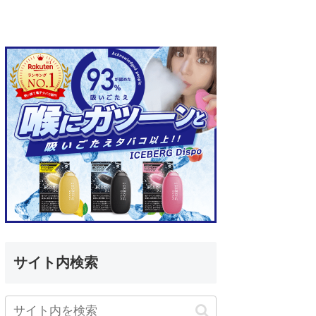
サイト内検索