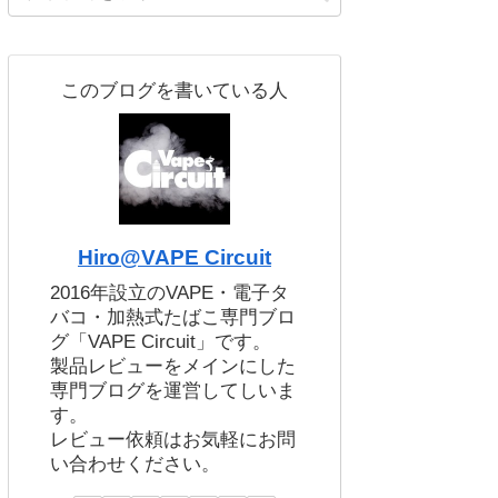
このブログを書いている人
Hiro@VAPE Circuit
2016年設立のVAPE・電子タ
バコ・加熱式たばこ専門ブロ
グ「VAPE Circuit」です。
製品レビューをメインにした
専門ブログを運営してしいま
す。
レビュー依頼はお気軽にお問
い合わせください。