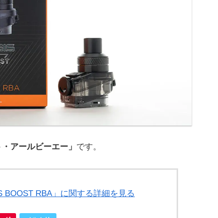
ースト・アールビーエー」
です。
GIS BOOST RBA」に関する詳細を見る