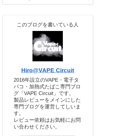
このブログを書いている人
Hiro@VAPE Circuit
2016年設立のVAPE・電子タ
バコ・加熱式たばこ専門ブロ
グ「VAPE Circuit」です。
製品レビューをメインにした
専門ブログを運営してしいま
す。
レビュー依頼はお気軽にお問
い合わせください。