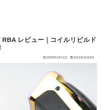
BOOST RBA レビュー｜コイルリビルド
！
2020年2月11日
2021年10月6日