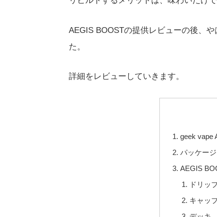
リビルドするメリットは、味わいだけで
AEGIS BOOSTの提供レビューの後
た。
詳細をレビューしていきます。
geek vap
パッケージ
AEGIS B
ドリッ
キャッ
デッキ