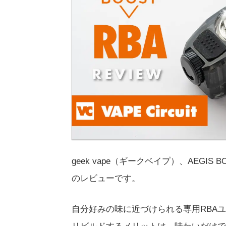
geek vape（ギークベイプ）、AEGI
のレビューです。
自分好みの味に近づけられる専用RBA