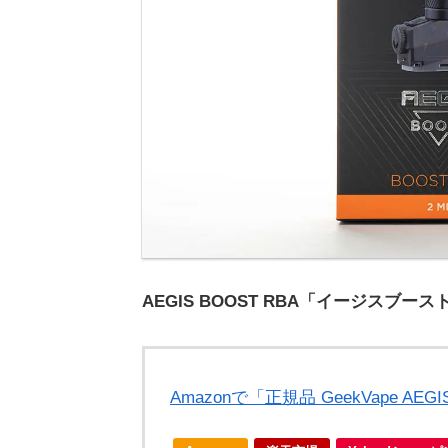
AEGIS BOOST RBA「イージスブ
Amazonで「正規品 GeekVape AE