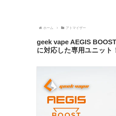
ホーム
アトマイザー
geek vape AEGIS 
に対応した専用ユニット