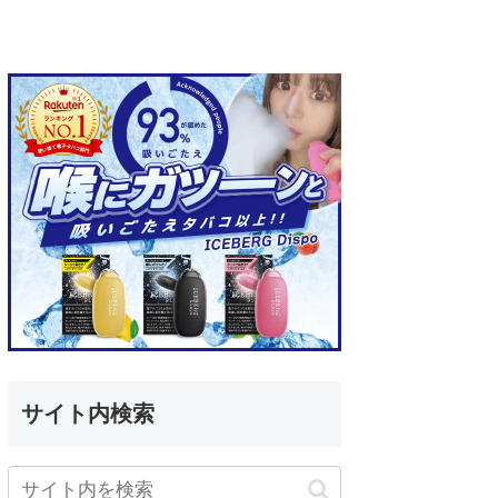
サイト内検索