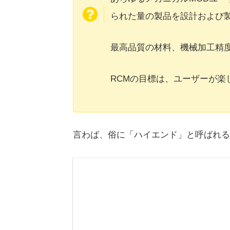
られた量の製品を設計および
最高品質の材料、機械加工精度
RCMの目標は、ユーザーが楽
言わば、俗に「ハイエンド」と呼ばれる