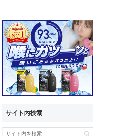
サイト内検索