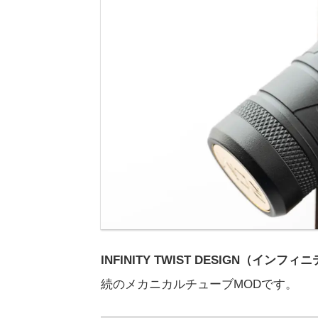
INFINITY TWIST DESIGN（イ
続のメカニカルチューブMODです。