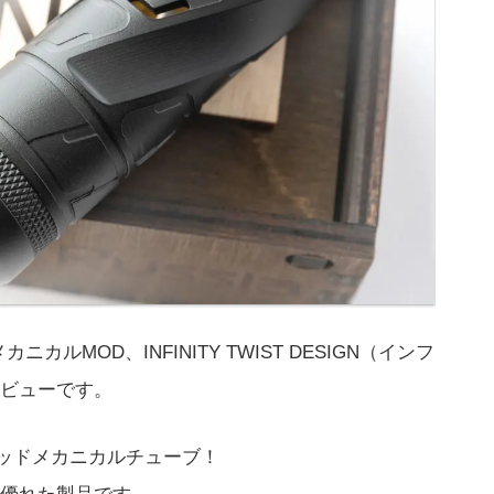
メカニカルMOD、INFINITY TWIST DESIGN（インフ
ビューです。
リッドメカニカルチューブ！