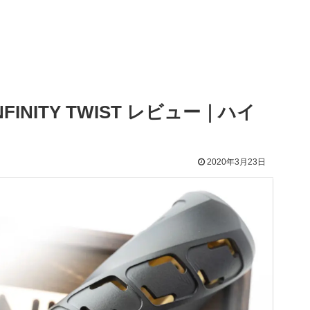
 INFINITY TWIST レビュー｜ハイ
2020年3月23日