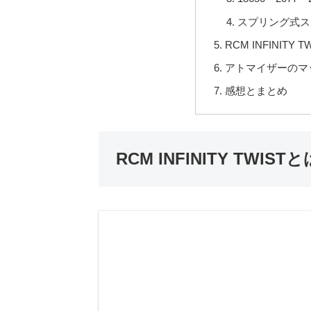
スプリング式ス
RCM INFINITY
アトマイザーのマ
感想とまとめ
RCM INFINITY TWIST