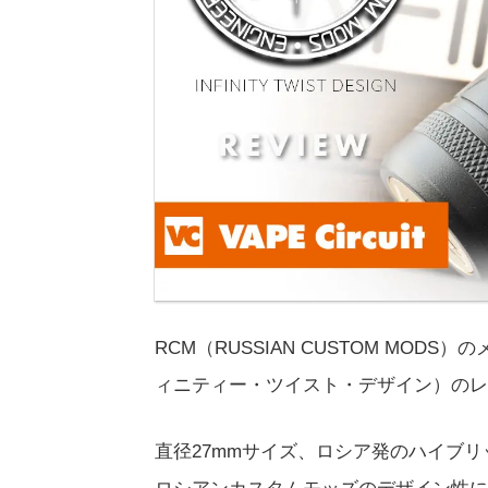
RCM（RUSSIAN CUSTOM MODS）の
ィニティー・ツイスト・デザイン）のレ
直径27mmサイズ、ロシア発のハイブ