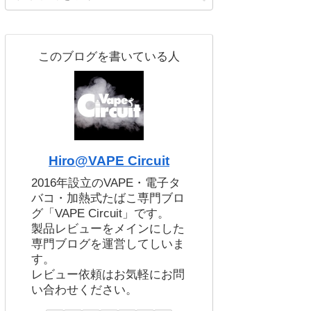
このブログを書いている人
Hiro@VAPE Circuit
2016年設立のVAPE・電子タ
バコ・加熱式たばこ専門ブロ
グ「VAPE Circuit」です。
製品レビューをメインにした
専門ブログを運営してしいま
す。
レビュー依頼はお気軽にお問
い合わせください。