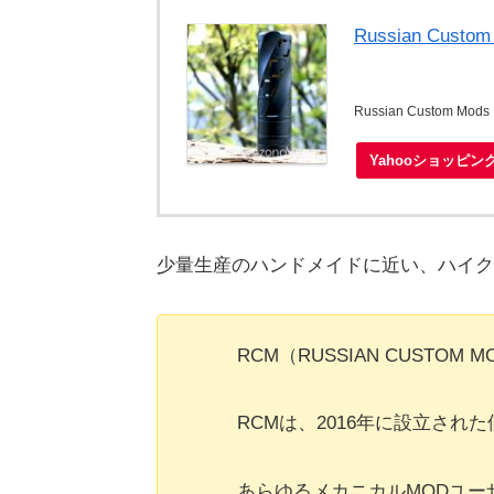
Russian Cust
Russian Custom Mods
Yahooショッピン
少量生産のハンドメイドに近い、ハイク
RCM（RUSSIAN CUSTOM 
RCMは、2016年に設立さ
あらゆるメカニカルMODユ