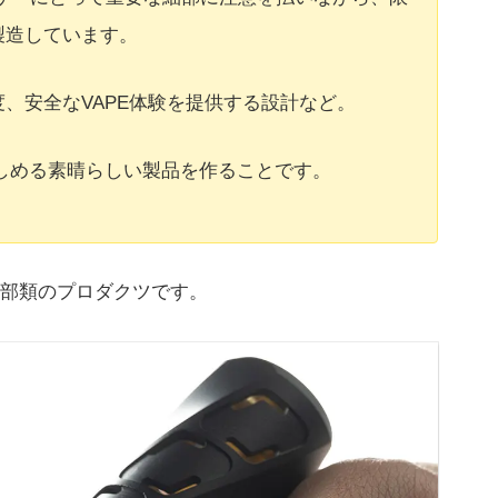
製造しています。
、安全なVAPE体験を提供する設計など。
しめる素晴らしい製品を作ることです。
部類のプロダクツです。