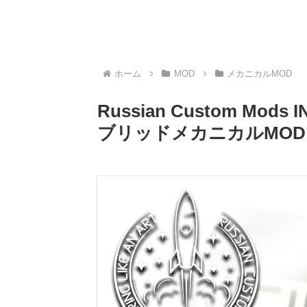
ホーム
MOD
メカニカルMOD
Russian Custom Mods
ブリッドメカニカルMOD