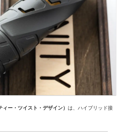
ンフィニティー・ツイスト・デザイン）
は、ハイブリッド接