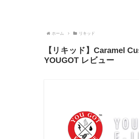
ホーム
リキッド
【リキッド】Caramel 
YOUGOT レビュー