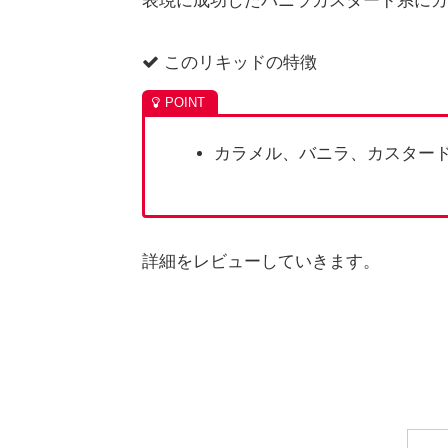
表現に成功したバニラカスタード系にカ
このリキッドの特徴
カラメル、バニラ、カスター
詳細をレビューしていきます。