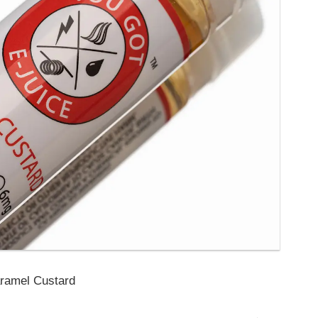
el Custard