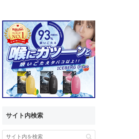
サイト内検索