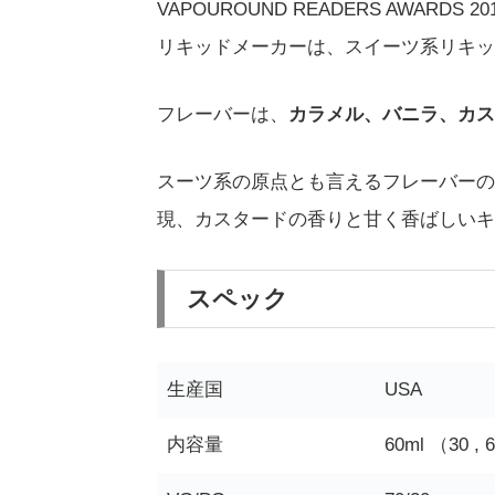
VAPOUROUND READERS AWARDS
リキッドメーカーは、スイーツ系リキッ
フレーバーは、
カラメル、バニラ、カス
スーツ系の原点とも言えるフレーバーの
現、カスタードの香りと甘く香ばしいキ
スペック
生産国
USA
内容量
60ml （30 , 6