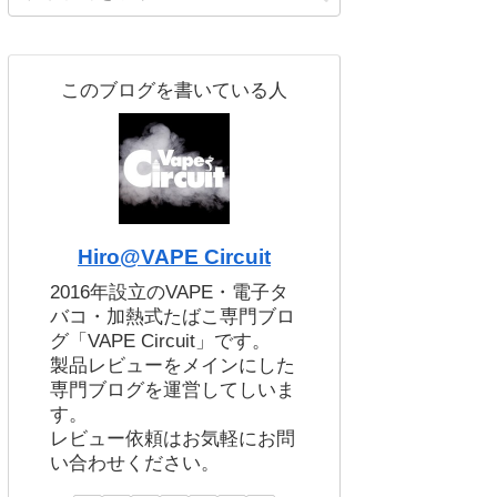
このブログを書いている人
Hiro@VAPE Circuit
2016年設立のVAPE・電子タ
バコ・加熱式たばこ専門ブロ
グ「VAPE Circuit」です。
製品レビューをメインにした
専門ブログを運営してしいま
す。
レビュー依頼はお気軽にお問
い合わせください。