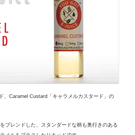
、Caramel Custard「キャラメルカスタード」の
をブレンドした、スタンダードな柄も奥行きのある