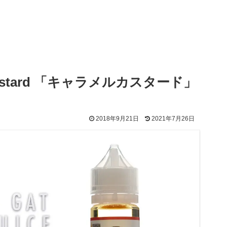
Custard 「キャラメルカスタード」
2018年9月21日
2021年7月26日