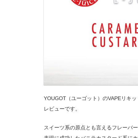
YOUGOT（ユーゴット）のVAPEリキッド
レビューです。
スイーツ系の原点とも言えるフレーバー