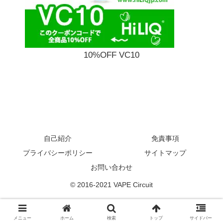
10%OFF VC10
自己紹介
免責事項
プライバシーポリシー
サイトマップ
お問い合わせ
© 2016-2021 VAPE Circuit
メニュー
ホーム
検索
トップ
サイドバー