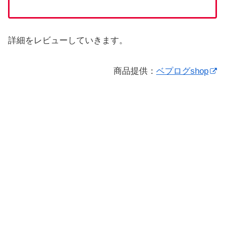
詳細をレビューしていきます。
商品提供：
ベプログshop