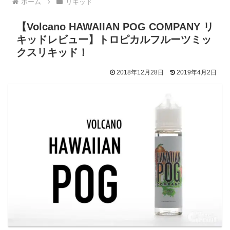
ホーム
リキッド
【Volcano HAWAIIAN POG COMPANY リ
キッドレビュー】トロピカルフルーツミッ
クスリキッド！
2018年12月28日
2019年4月2日