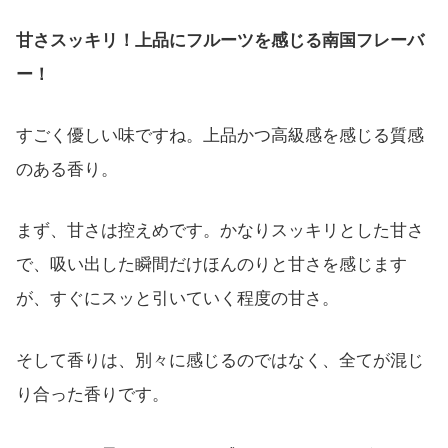
甘さスッキリ！上品にフルーツを感じる南国フレーバ
ー！
すごく優しい味ですね。上品かつ高級感を感じる質感
のある香り。
まず、甘さは控えめです。かなりスッキリとした甘さ
で、吸い出した瞬間だけほんのりと甘さを感じます
が、すぐにスッと引いていく程度の甘さ。
そして香りは、別々に感じるのではなく、全てが混じ
り合った香りです。