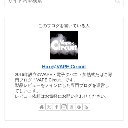
このブログを書いている人
Hiro@VAPE Circuit
2016年設立のVAPE・電子タバコ・加熱式たばこ専
門ブログ「VAPE Circuit」です。
製品レビューをメインにした専門ブログを運営し
てしいます。
レビュー依頼はお気軽にお問い合わせください。