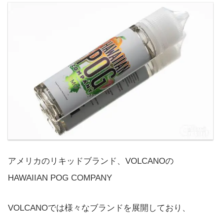
アメリカのリキッドブランド、VOLCANOの
HAWAIIAN POG COMPANY
VOLCANOでは様々なブランドを展開しており、