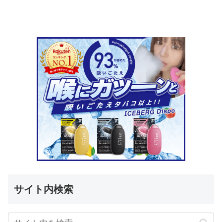
サイト内検索