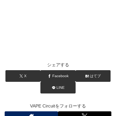
シェアする
X
Facebook
はてブ
LINE
VAPE Circuitをフォローする