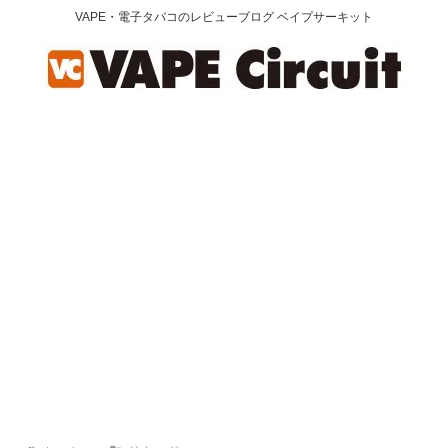
VAPE・電子タバコのレビューブログ ベイプサーキット