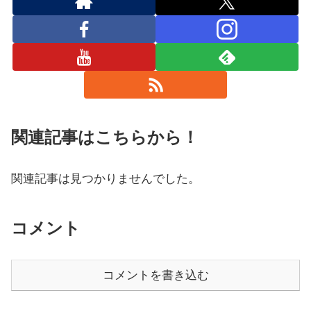
関連記事はこちらから！
関連記事は見つかりませんでした。
コメント
コメントを書き込む