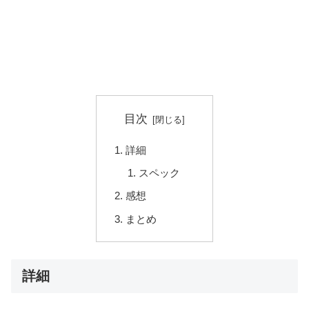
目次
詳細
スペック
感想
まとめ
詳細