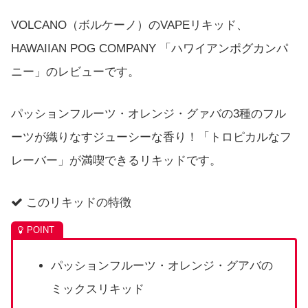
VOLCANO（ボルケーノ）のVAPEリキッド、
HAWAIIAN POG COMPANY 「ハワイアンポグカンパ
ニー」のレビューです。
パッションフルーツ・オレンジ・グァバの3種のフル
ーツが織りなすジューシーな香り！「トロピカルなフ
レーバー」が満喫できるリキッドです。
このリキッドの特徴
パッションフルーツ・オレンジ・グアバの
ミックスリキッド