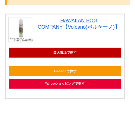
HAWAIIAN POG
COMPANY【Volcano(ボルケーノ)】
楽天市場で探す
Amazonで探す
Yahooショッピングで探す