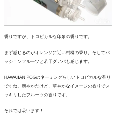
香りですが、トロピカルな印象の香りです。
まず感じるのがオレンジに近い柑橘の香り。そしてパ
ッションフルーツと若干グアバも感じます。
HAWAIIAN POGのネーミングらしいトロピカルな香り
ですね。爽やかだけど、華やかなイメージの香りでス
ッキリしたフルーツの香りです。
それでは吸います！