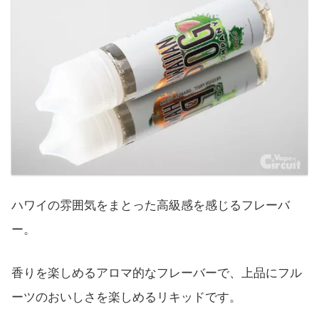
ハワイの雰囲気をまとった高級感を感じるフレーバ
ー。
香りを楽しめるアロマ的なフレーバーで、上品にフル
ーツのおいしさを楽しめるリキッドです。