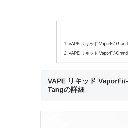
VAPE リキッド VaporFi/-Grand
VAPE リキッド VaporFi/-Gra
VAPE リキッド VaporFi/-G
Tangの詳細