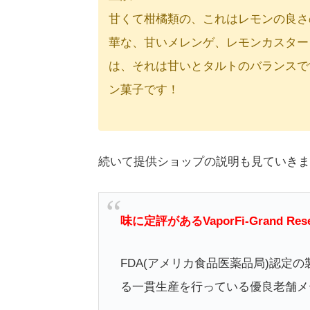
甘くて柑橘類の、これはレモンの良さ
華な、甘いメレンゲ、レモンカスター
は、それは甘いとタルトのバランスで
ン菓子です！
続いて提供ショップの説明も見ていきま
味に定評があるVaporFi-Grand 
FDA(アメリカ食品医薬品局)認定
る一貫生産を行っている優良老舗メ