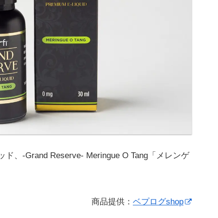
Grand Reserve- Meringue O Tang「メレンゲ
商品提供：
ベプログshop