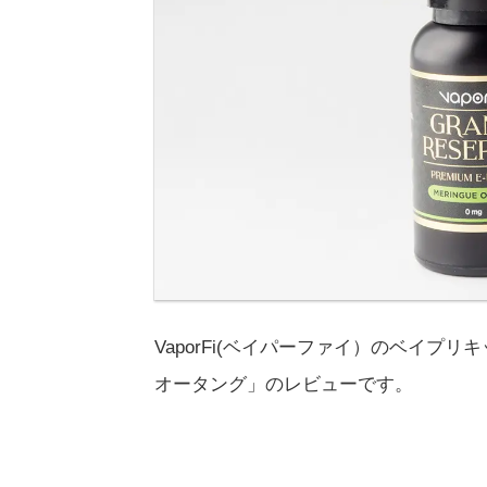
VaporFi(ベイパーファイ）のベイプリキッド、-
オータング」のレビューです。