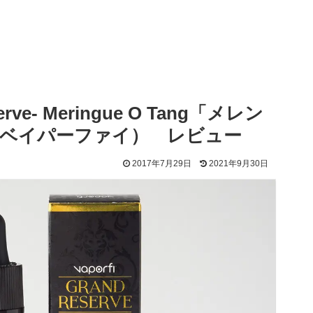
ve- Meringue O Tang「メレン
Fi/ベイパーファイ） レビュー
2017年7月29日
2021年9月30日