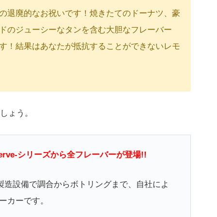
の退廃的なお祝いです！焼きたてのドーナツ、豪
ドのジューシーなタンを含む大胆なフレーバー
す！結果はあなたが抵抗することができないレモ
しょう。
Reserve-シリーズから全フレーバーが登場!!
の製造設備で調合からボトリングまで、自社によ
ーカーです。