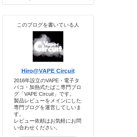
このブログを書いている人
Hiro@VAPE Circuit
2016年設立のVAPE・電子タ
バコ・加熱式たばこ専門ブロ
グ「VAPE Circuit」です。
製品レビューをメインにした
専門ブログを運営してしいま
す。
レビュー依頼はお気軽にお問
い合わせください。