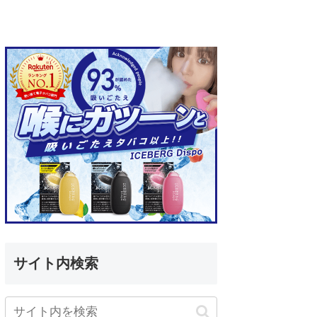
サイト内検索