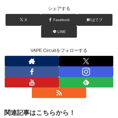
シェアする
X
Facebook
はてブ
LINE
VAPE Circuitをフォローする
関連記事はこちらから！