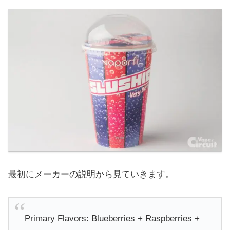
最初にメーカーの説明から見ていきます。
Primary Flavors: Blueberries + Raspberries +