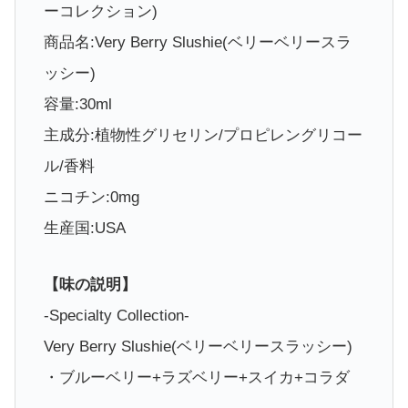
ーコレクション)
商品名:Very Berry Slushie(ベリーベリースラ
ッシー)
容量:30ml
主成分:植物性グリセリン/プロピレングリコー
ル/香料
ニコチン:0mg
生産国:USA
【味の説明】
-Specialty Collection-
Very Berry Slushie(ベリーベリースラッシー)
・ブルーベリー+ラズベリー+スイカ+コラダ