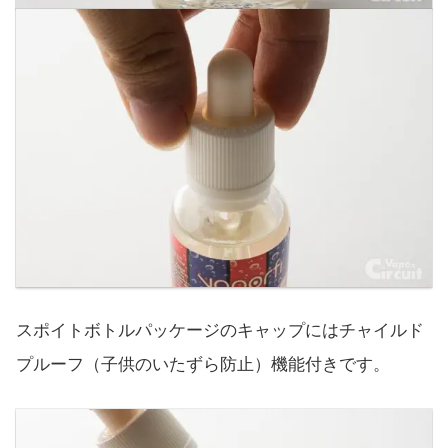
スポイトボトルパッケージのキャップにはチャイルド
プルーフ（子供のいたずら防止）機能付きです。