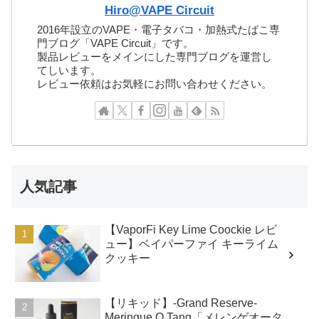
Hiro@VAPE Circuit
2016年設立のVAPE・電子タバコ・加熱式たばこ専
門ブログ「VAPE Circuit」です。
製品レビューをメインにした専門ブログを運営し
てしいます。
レビュー依頼はお気軽にお問い合わせください。
人気記事
【VaporFi Key Lime Coockie レビ
ュー】ベイパーファイ キーライム
クッキー
【リキッド】-Grand Reserve-
Meringue O Tang「メレンゲオータ