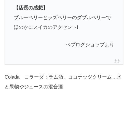
【店長の感想】
ブルーベリーとラズベリーのダブルベリーで
ほのかにスイカのアクセント!
ベプログショップより
Colada コラーダ：ラム酒、ココナッツクリーム，氷
と果物やジュースの混合酒