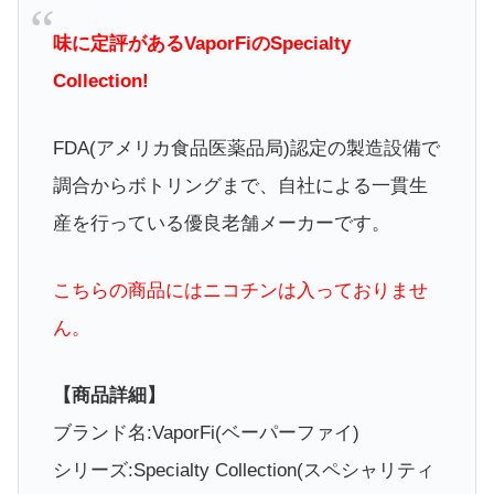
味に定評があるVaporFiのSpecialty
Collection!
FDA(アメリカ食品医薬品局)認定の製造設備で
調合からボトリングまで、自社による一貫生
産を行っている優良老舗メーカーです。
こちらの商品にはニコチンは入っておりませ
ん。
【商品詳細】
ブランド名:VaporFi(ベーパーファイ)
シリーズ:Specialty Collection(スペシャリティ