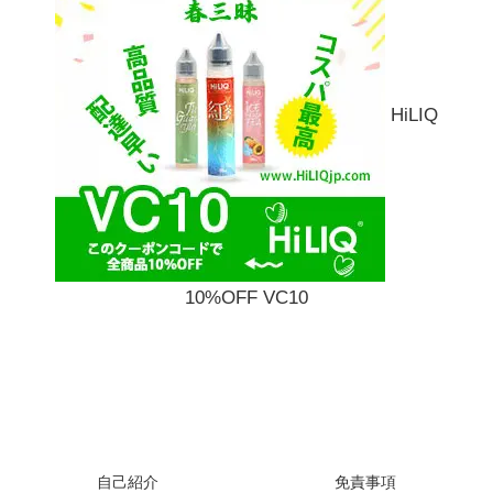
HiLIQ
10%OFF VC10
自己紹介
免責事項