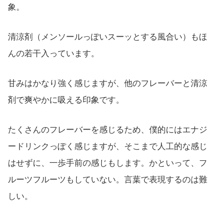
象。
清涼剤（メンソールっぽいスーッとする風合い）もほ
んの若干入っています。
甘みはかなり強く感じますが、他のフレーバーと清涼
剤で爽やかに吸える印象です。
たくさんのフレーバーを感じるため、僕的にはエナジ
ードリンクっぽく感じますが、そこまで人工的な感じ
はせずに、一歩手前の感じもします。かといって、フ
ルーツフルーツもしていない。言葉で表現するのは難
しい。