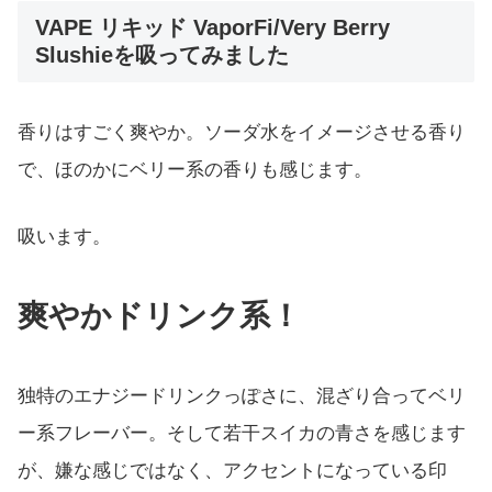
VAPE リキッド VaporFi/Very Berry
Slushieを吸ってみました
香りはすごく爽やか。ソーダ水をイメージさせる香り
で、ほのかにベリー系の香りも感じます。
吸います。
爽やかドリンク系！
独特のエナジードリンクっぽさに、混ざり合ってベリ
ー系フレーバー。そして若干スイカの青さを感じます
が、嫌な感じではなく、アクセントになっている印