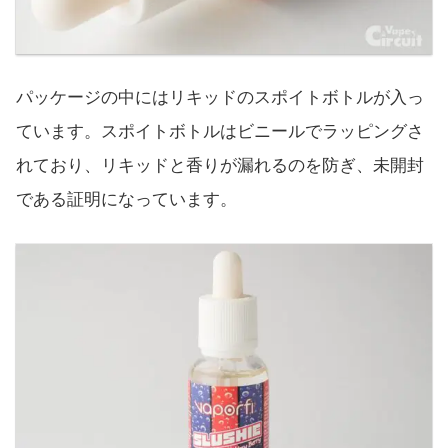
パッケージの中にはリキッドのスポイトボトルが入っ
ています。スポイトボトルはビニールでラッピングさ
れており、リキッドと香りが漏れるのを防ぎ、未開封
である証明になっています。