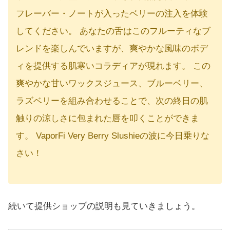
フレーバー・ノートが入ったベリーの注入を体験
してください。 あなたの舌はこのフルーティなブ
レンドを楽しんでいますが、爽やかな風味のボデ
ィを提供する肌寒いコラディアが現れます。 この
爽やかな甘いワックスジュース、ブルーベリー、
ラズベリーを組み合わせることで、次の終日の肌
触りの涼しさに包まれた唇を叩くことができま
す。 VaporFi Very Berry Slushieの波に今日乗りな
さい！
続いて提供ショップの説明も見ていきましょう。