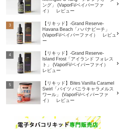
ング」 (VaporFi/ベイパーファ
イ） レビュー
【リキッド】-Grand Reserve-
Havana Beach「ハバナビーチ」
(VaporFi/ベイパーファイ） レビュ
ー
【リキッド】-Grand Reserve-
Island Frost「アイランド フォレス
ト」 (VaporFi/ベイパーファイ）
レビュー
【リキッド】Bites Vanilla Caramel
Swirl「バイツ バニラキャラメルス
ワール」 (VaporFi/ベイパーファ
イ） レビュー