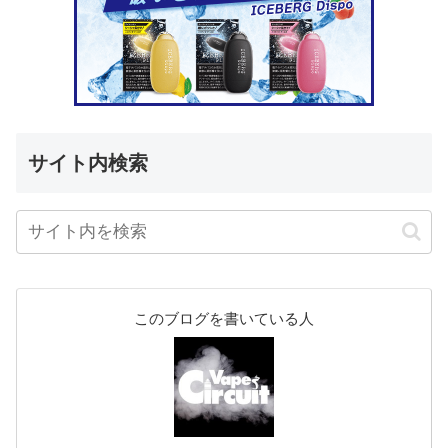
サイト内検索
このブログを書いている人