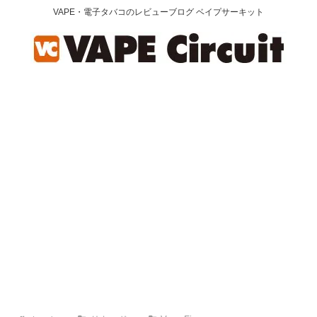
VAPE・電子タバコのレビューブログ ベイプサーキット