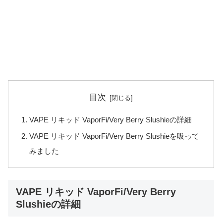
目次
VAPE リキッド VaporFi/Very Berry Slushieの詳細
VAPE リキッド VaporFi/Very Berry Slushieを吸って
みました
VAPE リキッド VaporFi/Very Berry
Slushieの詳細