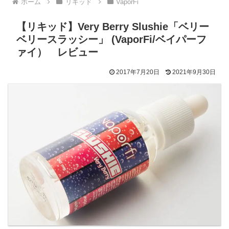
ホーム
リキッド
VaporFi
【リキッド】Very Berry Slushie「ベリー
ベリースラッシー」 (VaporFi/ベイパーフ
ァイ） レビュー
2017年7月20日
2021年9月30日