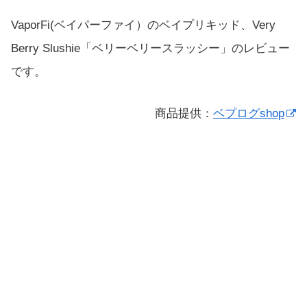
VaporFi(ベイパーファイ）のベイプリキッド、Very
Berry Slushie「ベリーベリースラッシー」のレビュー
です。
商品提供：
ベプログshop