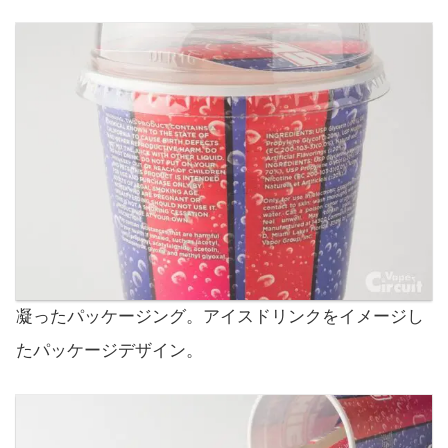
凝ったパッケージング。アイスドリンクをイメージし
たパッケージデザイン。