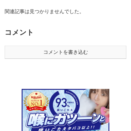
関連記事は見つかりませんでした。
コメント
コメントを書き込む