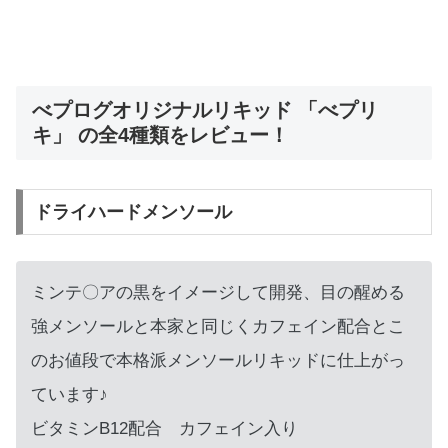
べプログオリジナルリキッド 「べプリ
キ」 の全4種類をレビュー！
ドライハードメンソール
ミンテ〇アの黒をイメージして開発、目の醒める
強メンソールと本家と同じくカフェイン配合とこ
のお値段で本格派メンソールリキッドに仕上がっ
ています♪
ビタミンB12配合 カフェイン入り