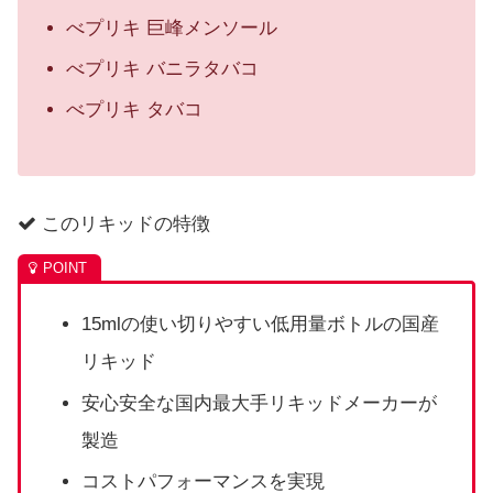
べプリキ 巨峰メンソール
べプリキ バニラタバコ
べプリキ タバコ
このリキッドの特徴
15mlの使い切りやすい低用量ボトルの国産
リキッド
安心安全な国内最大手リキッドメーカーが
製造
コストパフォーマンスを実現