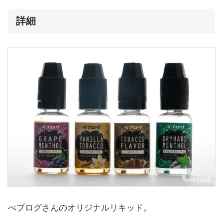
詳細
べプログさんのオリジナルリキッド。