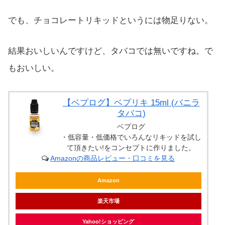
でも、チョコレートリキッドというには物足りない。
結果おいしいんですけど、タバコでは無いですね。で
もおいしい。
【ベプログ】ベプリキ 15ml (バニラ
タバコ)
ベプログ
・低容量・低価格でいろんなリキッドを試し
て頂きたい!をコンセプトに作りました。
Amazonの商品レビュー・口コミを見る
Amazon
楽天市場
Yahoo!ショッピング