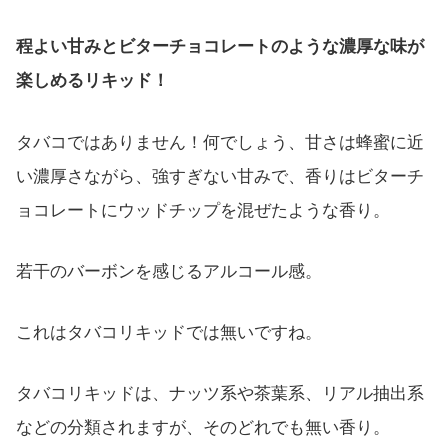
程よい甘みとビターチョコレートのような濃厚な味が
楽しめるリキッド！
タバコではありません！何でしょう、甘さは蜂蜜に近
い濃厚さながら、強すぎない甘みで、香りはビターチ
ョコレートにウッドチップを混ぜたような香り。
若干のバーボンを感じるアルコール感。
これはタバコリキッドでは無いですね。
タバコリキッドは、ナッツ系や茶葉系、リアル抽出系
などの分類されますが、そのどれでも無い香り。