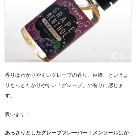
香りはわかりやすいグレープの香り。巨峰、というよ
りもっとわかりやすい「グレープ」の香りに感じま
す。
吸います！
あっさりとしたグレープフレーバー！メンソールはか