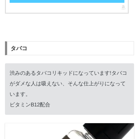
タバコ
渋みのあるタバコリキッドになっています!タバコ
がダメな人は吸えない、そんな仕上がりになって
います。
ビタミンB12配合