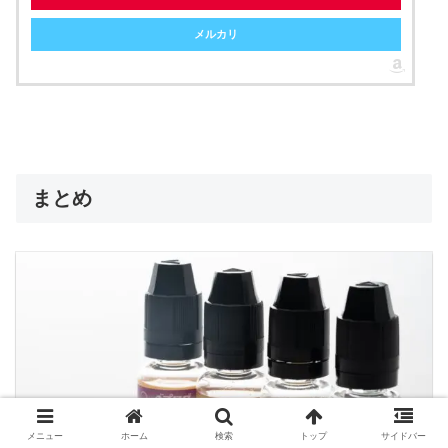
メルカリ
まとめ
メニュー
ホーム
検索
トップ
サイドバー