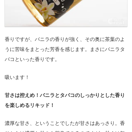
香りですが、バニラの香りが強く、その奥に茶葉のよ
うに苦味をまとった芳香を感じます。まさにバニラタ
バコといった香りです。
吸います！
甘さは控えめ！バニラとタバコのしっかりとした香り
を楽しめるリキッド！
濃厚な甘さ、ということでしたが甘さはあっさり。香