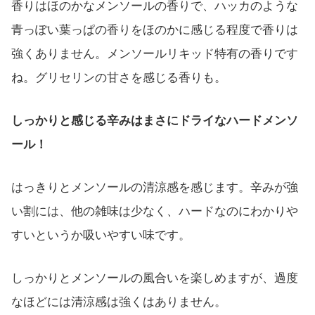
香りはほのかなメンソールの香りで、ハッカのような
青っぽい葉っぱの香りをほのかに感じる程度で香りは
強くありません。メンソールリキッド特有の香りです
ね。グリセリンの甘さを感じる香りも。
しっかりと感じる辛みはまさにドライなハードメンソ
ール！
はっきりとメンソールの清涼感を感じます。辛みが強
い割には、他の雑味は少なく、ハードなのにわかりや
すいというか吸いやすい味です。
しっかりとメンソールの風合いを楽しめますが、過度
なほどには清涼感は強くはありません。