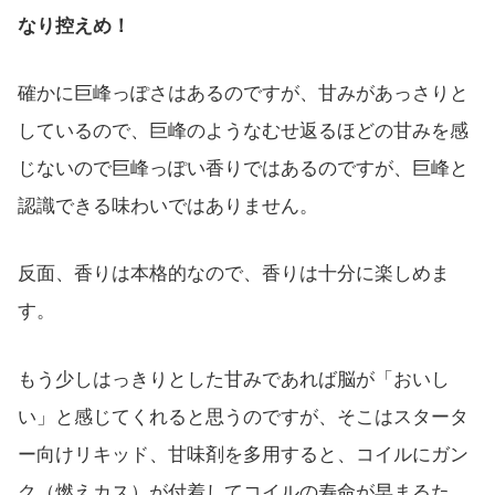
なり控えめ！
確かに巨峰っぽさはあるのですが、甘みがあっさりと
しているので、巨峰のようなむせ返るほどの甘みを感
じないので巨峰っぽい香りではあるのですが、巨峰と
認識できる味わいではありません。
反面、香りは本格的なので、香りは十分に楽しめま
す。
もう少しはっきりとした甘みであれば脳が「おいし
い」と感じてくれると思うのですが、そこはスタータ
ー向けリキッド、甘味剤を多用すると、コイルにガン
ク（燃えカス）が付着してコイルの寿命が早まるた