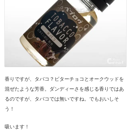
香りですが、タバコ？ビターチョコとオークウッドを
混ぜたような芳香。ダンディーさを感じる香りではあ
るのですが、タバコでは無いですね。でもおいしそ
う！
吸います！