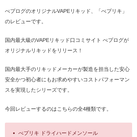
べプログのオリジナルVAPEリキッド、「べプリキ」
のレビューです。
国内最大級のVAPEリキッド口コミサイト べプログが
オリジナルリキッドをリリース！
国内最大手のリキッドメーカーが製造を担当した安心
安全かつ初心者にもお求めやすいコストパフォーマン
スを実現したシリーズです。
今回レビューするのはこちらの全4種類です。
べプリキ ドライハードメンソール