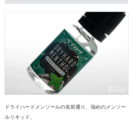
ドライハードメンソールの名前通り、強めのメンソー
ルリキッド。