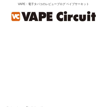
VAPE・電子タバコのレビューブログ ベイプサーキット