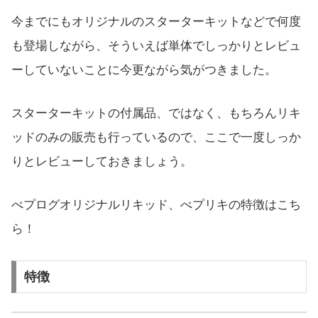
今までにもオリジナルのスターターキットなどで何度
も登場しながら、そういえば単体でしっかりとレビュ
ーしていないことに今更ながら気がつきました。
スターターキットの付属品、ではなく、もちろんリキ
ッドのみの販売も行っているので、ここで一度しっか
りとレビューしておきましょう。
べプログオリジナルリキッド、べプリキの特徴はこち
ら！
特徴