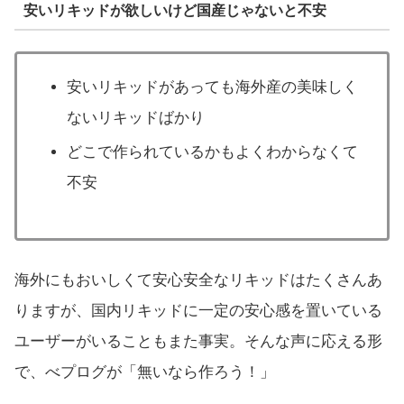
安いリキッドが欲しいけど国産じゃないと不安
安いリキッドがあっても海外産の美味しく
ないリキッドばかり
どこで作られているかもよくわからなくて
不安
海外にもおいしくて安心安全なリキッドはたくさんあ
りますが、国内リキッドに一定の安心感を置いている
ユーザーがいることもまた事実。そんな声に応える形
で、べプログが「無いなら作ろう！」