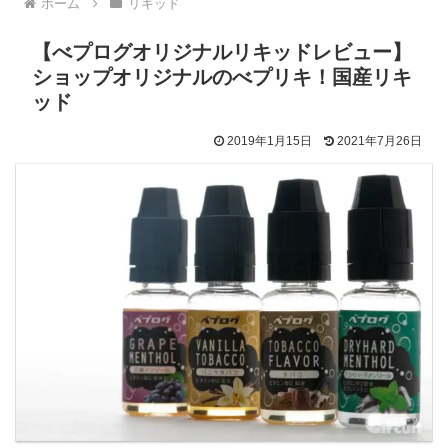
ホーム
リキッド
【べプログオリジナルリキッドレビュー】
ショップオリジナルのべプリキ！国産リキ
ッド
2019年1月15日
2021年7月26日