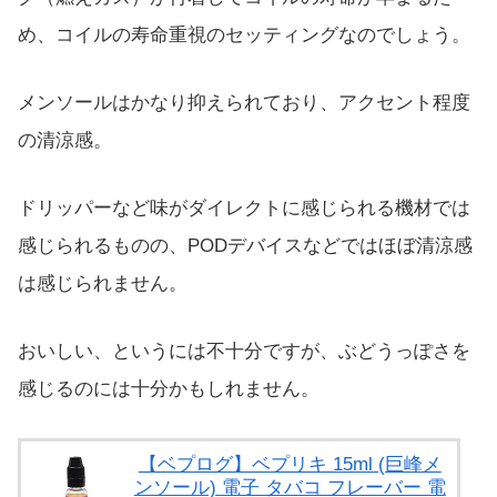
め、コイルの寿命重視のセッティングなのでしょう。
メンソールはかなり抑えられており、アクセント程度
の清涼感。
ドリッパーなど味がダイレクトに感じられる機材では
感じられるものの、PODデバイスなどではほぼ清涼感
は感じられません。
おいしい、というには不十分ですが、ぶどうっぽさを
感じるのには十分かもしれません。
【ベプログ】ベプリキ 15ml (巨峰メ
ンソール) 電子 タバコ フレーバー 電