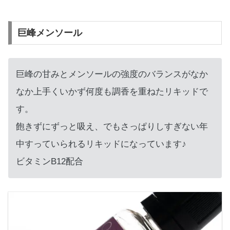
巨峰メンソール
巨峰の甘みとメンソールの強度のバランスがなか
なか上手くいかず何度も調香を重ねたリキッドで
す。
飽きずにずっと吸え、でもさっぱりしすぎない年
中すっていられるリキッドになっています♪
ビタミンB12配合