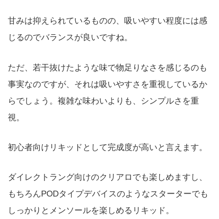
甘みは抑えられているものの、吸いやすい程度には感
じるのでバランスが良いですね。
ただ、若干抜けたような味で物足りなさを感じるのも
事実なのですが、それは吸いやすさを重視しているか
らでしょう。複雑な味わいよりも、シンプルさを重
視。
初心者向けリキッドとして完成度が高いと言えます。
ダイレクトラング向けのクリアロでも楽しめますし、
もちろんPODタイプデバイスのようなスターターでも
しっかりとメンソールを楽しめるリキッド。