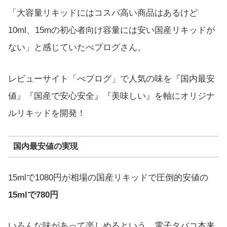
「大容量リキッドにはコスパ高い商品はあるけど
10ml、15mの初心者向け容量には安い国産リキッドが
ない」と感じていたべプログさん。
レビューサイト「べプログ」で人気の味を『国内最安
値』『国産で安心安全』『美味しい』を軸にオリジナ
ルリキッドを開発！
国内最安値の実現
15mlで1080円が相場の国産リキッドで圧倒的安値の
15mlで780円
いろんな味があって楽しめるという、電子タバコ本来