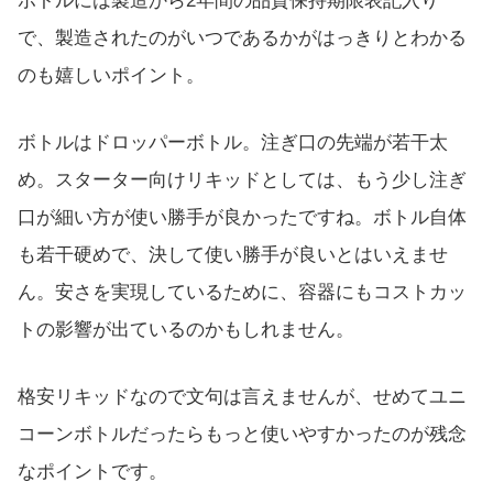
ボトルには製造から2年間の品質保持期限表記入り
で、製造されたのがいつであるかがはっきりとわかる
のも嬉しいポイント。
ボトルはドロッパーボトル。注ぎ口の先端が若干太
め。スターター向けリキッドとしては、もう少し注ぎ
口が細い方が使い勝手が良かったですね。ボトル自体
も若干硬めで、決して使い勝手が良いとはいえませ
ん。安さを実現しているために、容器にもコストカッ
トの影響が出ているのかもしれません。
格安リキッドなので文句は言えませんが、せめてユニ
コーンボトルだったらもっと使いやすかったのが残念
なポイントです。