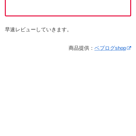
早速レビューしていきます。
商品提供：
ベプログshop