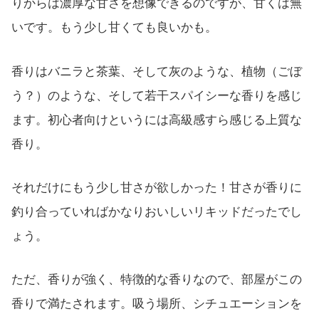
りからは濃厚な甘さを想像できるのですが、甘くは無
いです。もう少し甘くても良いかも。
香りはバニラと茶葉、そして灰のような、植物（ごぼ
う？）のような、そして若干スパイシーな香りを感じ
ます。初心者向けというには高級感すら感じる上質な
香り。
それだけにもう少し甘さが欲しかった！甘さが香りに
釣り合っていればかなりおいしいリキッドだったでし
ょう。
ただ、香りが強く、特徴的な香りなので、部屋がこの
香りで満たされます。吸う場所、シチュエーションを