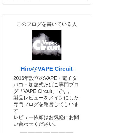
このブログを書いている人
Hiro@VAPE Circuit
2016年設立のVAPE・電子タ
バコ・加熱式たばこ専門ブロ
グ「VAPE Circuit」です。
製品レビューをメインにした
専門ブログを運営してしいま
す。
レビュー依頼はお気軽にお問
い合わせください。