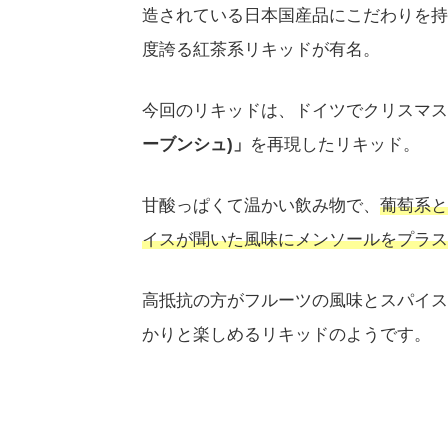
造されている日本国産品にこだわりを持
度誇る紅茶系リキッドが有名。
今回のリキッドは、ドイツでクリスマス
ーブンシュ)」
を再現したリキッド。
甘酸っぱくて温かい飲み物で、
葡萄系と
イスが聞いた風味にメンソールをプラス
高抵抗の方がフルーツの風味とスパイス
かりと楽しめるリキッドのようです。