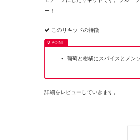
モチーフにしたリキッドです。フルーツ
ー！
このリキッドの特徴
葡萄と柑橘にスパイスとメン
詳細をレビューしていきます。