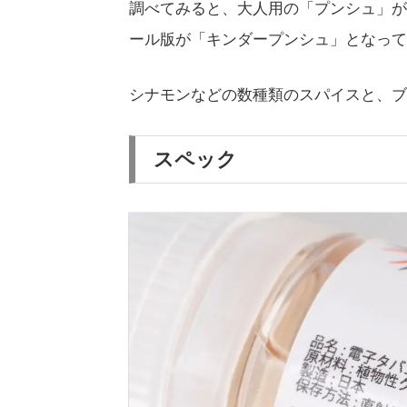
調べてみると、大人用の「プンシュ」が
ール版が「キンダープンシュ」となって
シナモンなどの数種類のスパイスと、ブ
スペック