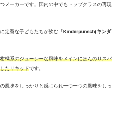
つメーカーです。国内の中でもトップクラスの再現
に定番な子どもたちが飲む
「Kinderpunsch(キンダ
柑橘系のジューシーな風味をメインにほんのりスパ
したリキッド
です。
の風味をしっかりと感じられ一つ一つの風味をしっ