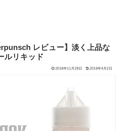
derpunsch レビュー】淡く上品な
ールリキッド
2018年11月28日
2019年4月2日