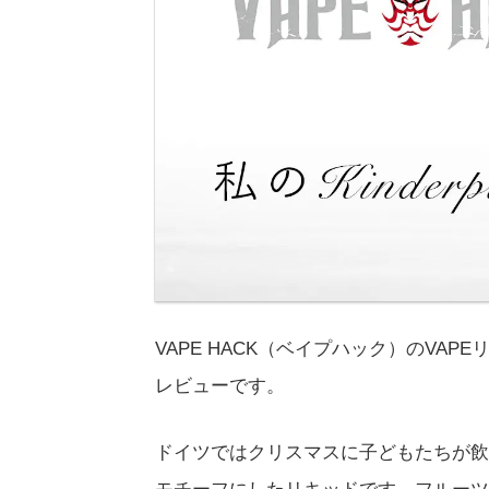
VAPE HACK（ベイプハック）のVAPE
レビューです。
ドイツではクリスマスに子どもたちが飲