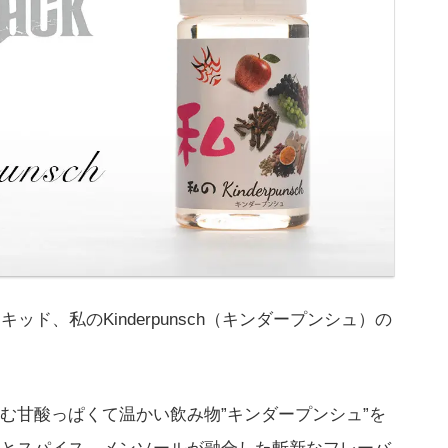
リキッド、私のKinderpunsch（キンダープンシュ）の
む甘酸っぱくて温かい飲み物”キンダープンシュ”を