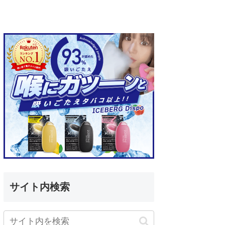
サイト内検索