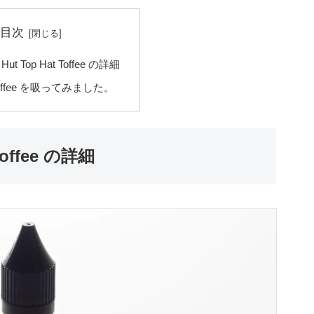
目次
 Hut Top Hat Toffee の詳細
 Toffee を吸ってみました。
 Toffee の詳細