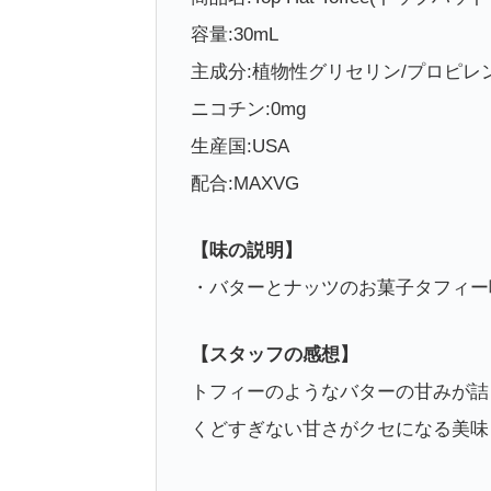
容量:30mL
主成分:植物性グリセリン/プロピレ
ニコチン:0mg
生産国:USA
配合:MAXVG
【味の説明】
・バターとナッツのお菓子タフィー
【スタッフの感想】
トフィーのようなバターの甘みが詰
くどすぎない甘さがクセになる美味