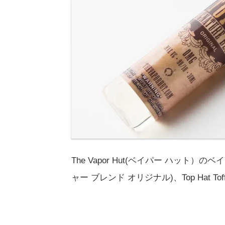
The Vapor Hut(ベイパー ハット）のベイプリ
ャー ブレンド オリジナル)、Top Hat