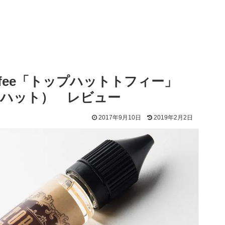
Toffee「トップハットトフィー」
イパー ハット） レビュー
2017年9月10日
2019年2月2日