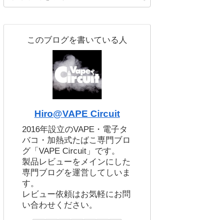
このブログを書いている人
Hiro@VAPE Circuit
2016年設立のVAPE・電子タ
バコ・加熱式たばこ専門ブロ
グ「VAPE Circuit」です。
製品レビューをメインにした
専門ブログを運営してしいま
す。
レビュー依頼はお気軽にお問
い合わせください。