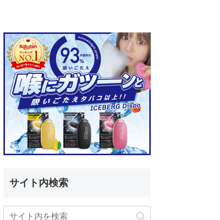
サイト内検索