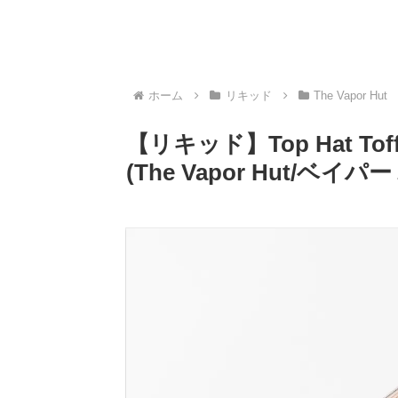
ホーム
リキッド
The Vapor Hut
【リキッド】Top Hat 
(The Vapor Hut/ベ