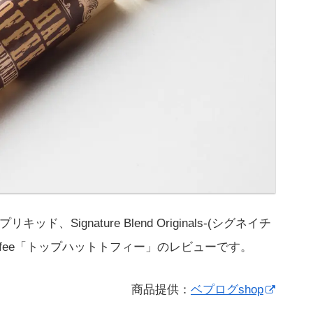
キッド、Signature Blend Originals-(シグネイチ
 Toffee「トップハットトフィー」のレビューです。
商品提供：
ベプログshop